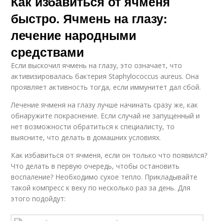
Как избавиться от ячменя
быстро. Ячмень на глазу:
лечение народными
средствами
Если выскочил ячмень на глазу, это означает, что
активизировалась бактерия Staphylococcus aureus. Она
проявляет активность тогда, если иммунитет дал сбой.
Лечение ячменя на глазу лучше начинать сразу же, как
обнаружите покраснение. Если случай не запущенный и
нет возможности обратиться к специалисту, то
выясните, что делать в домашних условиях.
Как избавиться от ячменя, если он только что появился?
Что делать в первую очередь, чтобы остановить
воспаление? Необходимо сухое тепло. Прикладывайте
такой компресс к веку по несколько раз за день. Для
этого подойдут: