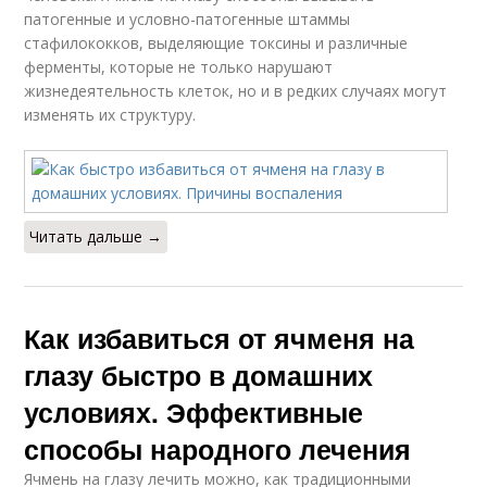
патогенные и условно-патогенные штаммы
стафилококков, выделяющие токсины и различные
ферменты, которые не только нарушают
жизнедеятельность клеток, но и в редких случаях могут
изменять их структуру.
Читать дальше →
Как избавиться от ячменя на
глазу быстро в домашних
условиях. Эффективные
способы народного лечения
Ячмень на глазу лечить можно, как традиционными