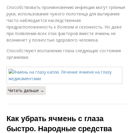
Способствовать проникновению инфекции могут грязные
руки, использование чужого полотенца для вытирания.
Часто наблюдается наследственная
предрасположенность к болезни и сезонность. Но даже
при появлении всех этих факторов вместе ячмень не
возникнет у полностью здорового человека.
Способствуют воспалению глаза следующие состояния
организма:
Читать дальше →
Как убрать ячмень с глаза
быстро. Народные средства