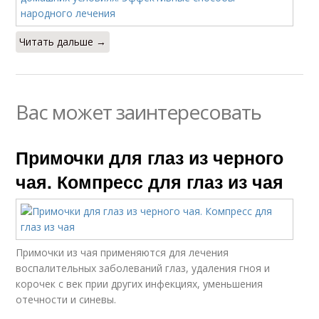
Читать дальше →
Вас может заинтересовать
Примочки для глаз из черного
чая. Компресс для глаз из чая
Примочки из чая применяются для лечения
воспалительных заболеваний глаз, удаления гноя и
корочек с век прии других инфекциях, уменьшения
отечности и синевы.