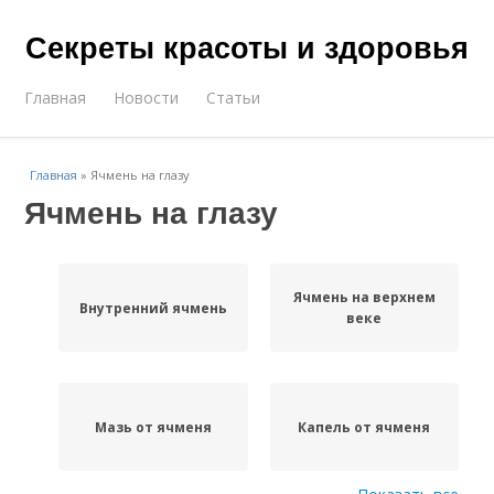
Секреты красоты и здоровья
Главная
Новости
Статьи
Главная
»
Ячмень на глазу
Ячмень на глазу
Ячмень на верхнем
Внутренний ячмень
веке
Мазь от ячменя
Капель от ячменя