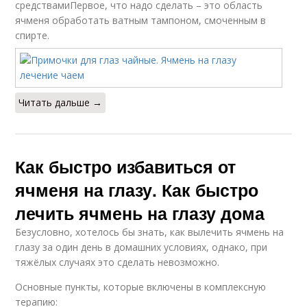
средствамиПервое, что надо сделать – это область
ячменя обработать ватным тампоном, смоченным в
спирте.
Читать дальше →
Как быстро избавиться от
ячменя на глазу. Как быстро
лечить ячмень на глазу дома
Безусловно, хотелось бы знать, как вылечить ячмень на
глазу за один день в домашних условиях, однако, при
тяжёлых случаях это сделать невозможно.
Основные пункты, которые включены в комплексную
терапию: