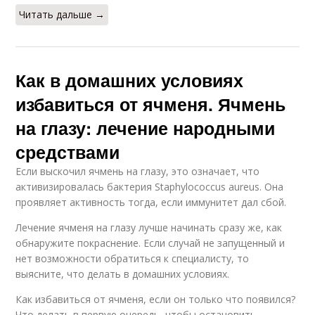
Читать дальше →
Как в домашних условиях
избавиться от ячменя. Ячмень
на глазу: лечение народными
средствами
Если выскочил ячмень на глазу, это означает, что
активизировалась бактерия Staphylococcus aureus. Она
проявляет активность тогда, если иммунитет дал сбой.
Лечение ячменя на глазу лучше начинать сразу же, как
обнаружите покраснение. Если случай не запущенный и
нет возможности обратиться к специалисту, то
выясните, что делать в домашних условиях.
Как избавиться от ячменя, если он только что появился?
Что делать в первую очередь, чтобы остановить