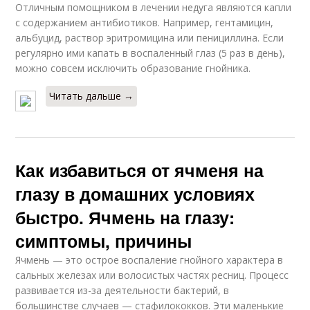
Отличным помощником в лечении недуга являются капли
с содержанием антибиотиков. Например, гентамицин,
альбуцид, раствор эритромицина или пенициллина. Если
регулярно ими капать в воспаленный глаз (5 раз в день),
можно совсем исключить образование гнойника.
Читать дальше →
Как избавиться от ячменя на
глазу в домашних условиях
быстро. Ячмень на глазу:
симптомы, причины
Ячмень — это острое воспаление гнойного характера в
сальных железах или волосистых частях ресниц. Процесс
развивается из-за деятельности бактерий, в
большинстве случаев — стафилококков. Эти маленькие