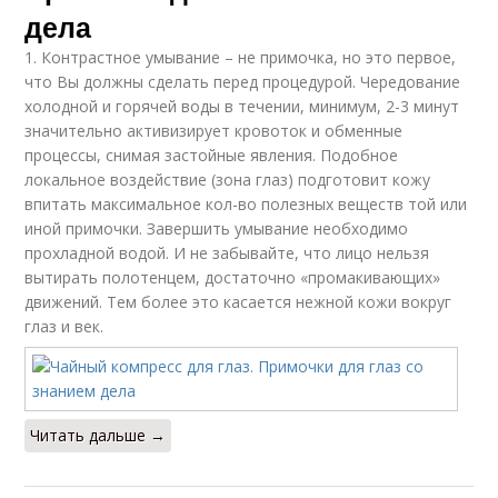
дела
1. Контрастное умывание – не примочка, но это первое,
что Вы должны сделать перед процедурой. Чередование
холодной и горячей воды в течении, минимум, 2-3 минут
значительно активизирует кровоток и обменные
процессы, снимая застойные явления. Подобное
локальное воздействие (зона глаз) подготовит кожу
впитать максимальное кол-во полезных веществ той или
иной примочки. Завершить умывание необходимо
прохладной водой. И не забывайте, что лицо нельзя
вытирать полотенцем, достаточно «промакивающих»
движений. Тем более это касается нежной кожи вокруг
глаз и век.
Читать дальше →