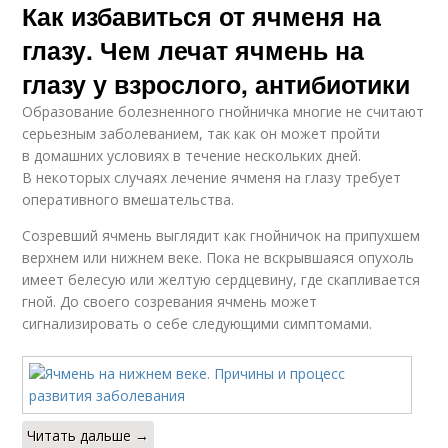
Как избавиться от ячменя на
глазу. Чем лечат ячмень на
глазу у взрослого, антибиотики
Образование болезненного гнойничка многие не считают
серьезным заболеванием, так как он может пройти
в домашних условиях в течение нескольких дней.
В некоторых случаях лечение ячменя на глазу требует
оперативного вмешательства.
Созревший ячмень выглядит как гнойничок на припухшем
верхнем или нижнем веке. Пока не вскрывшаяся опухоль
имеет белесую или желтую сердцевину, где скапливается
гной. До своего созревания ячмень может
сигнализировать о себе следующими симптомами.
Читать дальше →