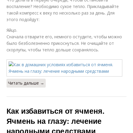
воспаление? Необходимо сухое тепло. Прикладывайте
такой компресс к веку по несколько раз за день. Для
этого подойдут:
Яйцо.
Сначала отварите его, немного остудите, чтобы можно
было безболезненно прикоснуться. Не очищайте от
скорлупы, чтобы тепло дольше сохранялось.
Читать дальше →
Как избавиться от ячменя.
Ячмень на глазу: лечение
народными средствами