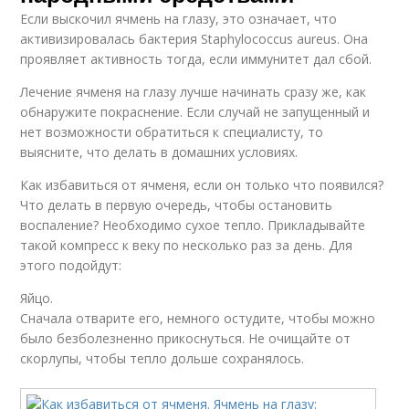
Если выскочил ячмень на глазу, это означает, что
активизировалась бактерия Staphylococcus aureus. Она
проявляет активность тогда, если иммунитет дал сбой.
Лечение ячменя на глазу лучше начинать сразу же, как
обнаружите покраснение. Если случай не запущенный и
нет возможности обратиться к специалисту, то
выясните, что делать в домашних условиях.
Как избавиться от ячменя, если он только что появился?
Что делать в первую очередь, чтобы остановить
воспаление? Необходимо сухое тепло. Прикладывайте
такой компресс к веку по несколько раз за день. Для
этого подойдут:
Яйцо.
Сначала отварите его, немного остудите, чтобы можно
было безболезненно прикоснуться. Не очищайте от
скорлупы, чтобы тепло дольше сохранялось.