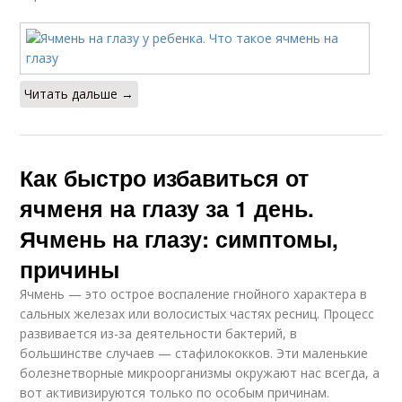
Читать дальше →
Как быстро избавиться от
ячменя на глазу за 1 день.
Ячмень на глазу: симптомы,
причины
Ячмень — это острое воспаление гнойного характера в
сальных железах или волосистых частях ресниц. Процесс
развивается из-за деятельности бактерий, в
большинстве случаев — стафилококков. Эти маленькие
болезнетворные микроорганизмы окружают нас всегда, а
вот активизируются только по особым причинам.