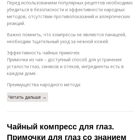
Перед использованием популярных рецептов необходимо
убедиться в безопасности и эффективности народных
методов, отсутствии противопоказаний и аллергических
реакций.
Важно помнить, что компрессы не являются панацеей,
необходим тщательный уход за нежной кожей.
Эффективность чайных примочек
Примочки из чая – доступный способ для устранения
усталости глаз, синяков и отеков, ингредиенты есть в
каждом доме.
Преимущества народного метода:
Читать дальше →
Чайный компресс для глаз.
Примочки для глаз со знанием