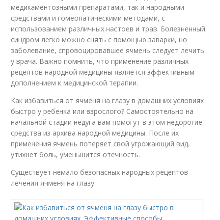
медикаментозными препаратами, так и народными
средствами и гомеопатическими методами, с
использованием различных настоев и трав. Болезненный
синдром легко можно снять с помощью заварки, но
заболевание, спровоцировавшее ячмень следует лечить
у врача. Важно помнить, что применение различных
рецептов народной медицины является эффективным
дополнением к медицинской терапии.
Как избавиться от ячменя на глазу в домашних условиях
быстро у ребенка или взрослого? Самостоятельно на
начальной стадии недуга вам помогут в этом недорогие
средства из архива народной медицины. После их
применения ячмень потеряет свой угрожающий вид,
утихнет боль, уменьшится отечность.
Существует немало безопасных народных рецептов
лечения ячменя на глазу: