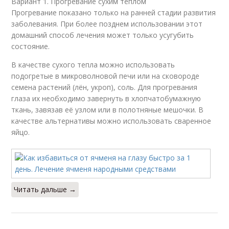
Вариант 1. Прогревание сухим теплом
Прогревание показано только на ранней стадии развития
заболевания. При более позднем использовании этот
домашний способ лечения может только усугубить
состояние.
В качестве сухого тепла можно использовать
подогретые в микроволновой печи или на сковороде
семена растений (лён, укроп), соль. Для прогревания
глаза их необходимо завернуть в хлопчатобумажную
ткань, завязав её узлом или в полотняные мешочки. В
качестве альтернативы можно использовать сваренное
яйцо.
Читать дальше →