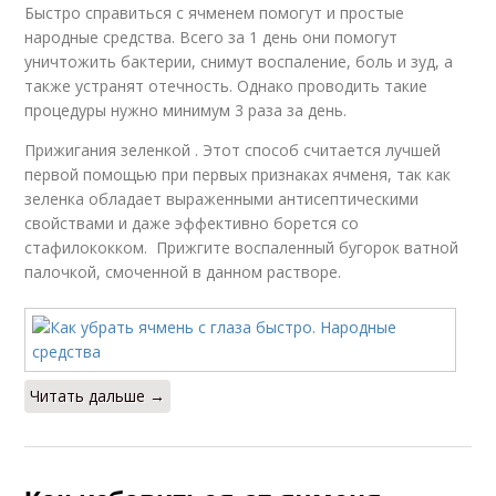
Быстро справиться с ячменем помогут и простые
народные средства. Всего за 1 день они помогут
уничтожить бактерии, снимут воспаление, боль и зуд, а
также устранят отечность. Однако проводить такие
процедуры нужно минимум 3 раза за день.
Прижигания зеленкой . Этот способ считается лучшей
первой помощью при первых признаках ячменя, так как
зеленка обладает выраженными антисептическими
свойствами и даже эффективно борется со
стафилококком. Прижгите воспаленный бугорок ватной
палочкой, смоченной в данном растворе.
Читать дальше →