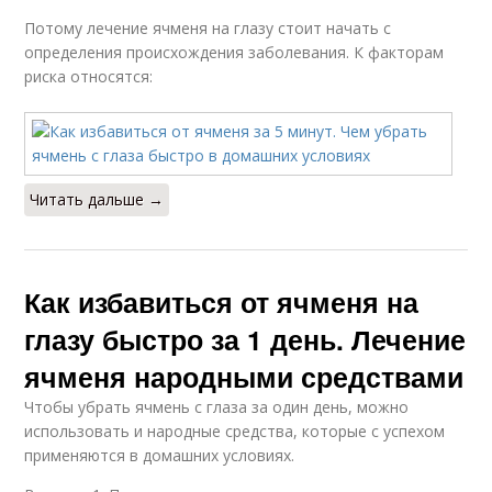
Потому лечение ячменя на глазу стоит начать с
определения происхождения заболевания. К факторам
риска относятся:
Читать дальше →
Как избавиться от ячменя на
глазу быстро за 1 день. Лечение
ячменя народными средствами
Чтобы убрать ячмень с глаза за один день, можно
использовать и народные средства, которые с успехом
применяются в домашних условиях.