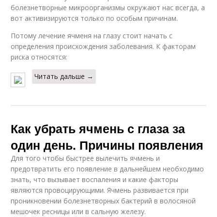
болезнетворные микроорганизмы окружают нас всегда, а
вот активизируются только по особым причинам.
Потому лечение ячменя на глазу стоит начать с
определения происхождения заболевания. К факторам
риска относятся:
Читать дальше →
Как убрать ячмень с глаза за
один день. Причины появления
Для того чтобы быстрее вылечить ячмень и
предотвратить его появление в дальнейшем необходимо
знать, что вызывает воспаления и какие факторы
являются провоцирующими. Ячмень развивается при
проникновении болезнетворных бактерий в волосяной
мешочек ресницы или в сальную железу.