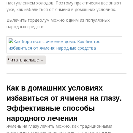
наступлением холодов. Поэтому практически все знают
уже, как избавиться от ячменя в домашних условиях.
Вылечить гордеолум можно одним из популярных
народных средств:
Читать дальше →
Как в домашних условиях
избавиться от ячменя на глазу.
Эффективные способы
народного лечения
Ячмень на глазу лечить можно, как традиционными
медикаментозными препаратами, так и народными