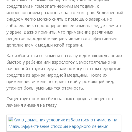
средствами и гомеопатическими методами, с
использованием различных настоев и трав. Болезненный
синдром легко можно снять с помощью заварки, но
заболевание, спровоцировавшее ячмень следует лечить
у врача. Важно помнить, что применение различных
рецептов народной медицины является эффективным
дополнением к медицинской терапии.
Как избавиться от ячменя на глазу в домашних условиях
быстро у ребенка или взрослого? Самостоятельно на
начальной стадии недуга вам помогут в этом недорогие
средства из архива народной медицины. После их
применения ячмень потеряет свой угрожающий вид,
утихнет боль, уменьшится отечность.
Существует немало безопасных народных рецептов
лечения ячменя на глазу: