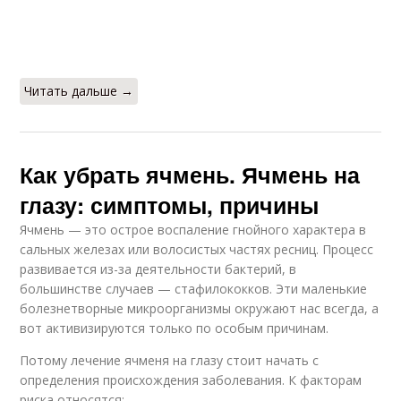
Читать дальше →
Как убрать ячмень. Ячмень на
глазу: симптомы, причины
Ячмень — это острое воспаление гнойного характера в
сальных железах или волосистых частях ресниц. Процесс
развивается из-за деятельности бактерий, в
большинстве случаев — стафилококков. Эти маленькие
болезнетворные микроорганизмы окружают нас всегда, а
вот активизируются только по особым причинам.
Потому лечение ячменя на глазу стоит начать с
определения происхождения заболевания. К факторам
риска относятся: