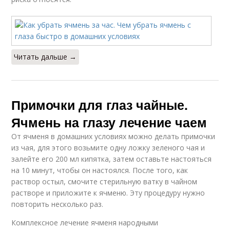
Читать дальше →
Примочки для глаз чайные.
Ячмень на глазу лечение чаем
От ячменя в домашних условиях можно делать примочки
из чая, для этого возьмите одну ложку зеленого чая и
залейте его 200 мл кипятка, затем оставьте настояться
на 10 минут, чтобы он настоялся. После того, как
раствор остыл, смочите стерильную ватку в чайном
растворе и приложите к ячменю. Эту процедуру нужно
повторить несколько раз.
Комплексное лечение ячменя народными