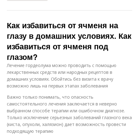
Как избавиться от ячменя на
глазу в домашних условиях. Как
избавиться от ячменя под
глазом?
Лечение гордеолума можно проводить с помощью
лекарственных средств или народных рецептов в
домашних условиях. Обойтись без визита к врачу
возможно лишь на первых этапах заболевания
Важно только понимать, что опасность
самостоятельного лечения заключается в неверно
выбранном способе терапии или ошибочном диагнозе.
Только исключение серьезных заболеваний глазного века
(киста, опухоли, халязион) дает возможность провести
подходящую терапию