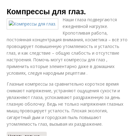
Компрессы для глаз.
Наши глаза подвергаются
ежедневной нагрузке.
Кропотливая работа,
постоянная концентрация внимания, косметика – всё это
провоцирует повышенную утомляемость и усталость
глаз, и как следствие – общую слабость и отсутствие
настроения. Помочь могут компрессы для глаз ,
применить которые элементарно даже в домашних
условиях, следуя народным рецептам .
Глазные компрессы за сравнительно короткое время
снимают напряжение, устраняют ощущения сухости и
увлажняют глаза, успокаивают раздраженную за день
глазную оболочку. Ведь не только напряжения глазных
мышц провоцирует усталость. Плохая экология,
сигаретный дым и городская пыль повышают
утомляемость глаз, вызывая их раздражение.