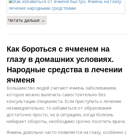
Читать дальше →
Как бороться с ячменем на
глазу в домашних условиях.
Народные средства в лечении
ячменя
Большинство людей считают ячмень заболеванием,
которое можно вылечить самостоятельно без
консультации специалиста. Если приступить к лечению
незамедлительно, то избавиться от образования
достаточно просто, но в ситуациях, когда болезнь
набирает обороты, необходимо срочно посетить врача.
Ячмень довольно часто появляется на глазу, особенно с