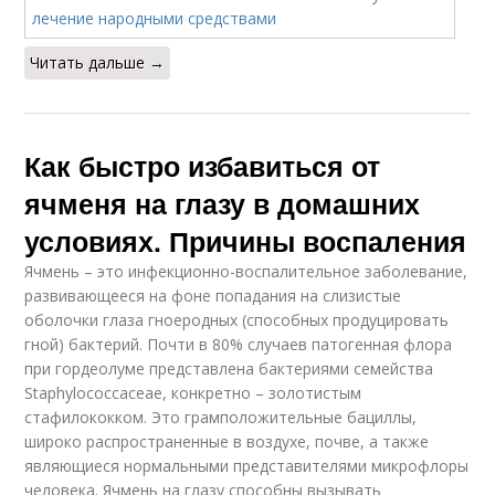
Читать дальше →
Как быстро избавиться от
ячменя на глазу в домашних
условиях. Причины воспаления
Ячмень – это инфекционно-воспалительное заболевание,
развивающееся на фоне попадания на слизистые
оболочки глаза гноеродных (способных продуцировать
гной) бактерий. Почти в 80% случаев патогенная флора
при гордеолуме представлена бактериями семейства
Staphylococcaceae, конкретно – золотистым
стафилококком. Это грамположительные бациллы,
широко распространенные в воздухе, почве, а также
являющиеся нормальными представителями микрофлоры
человека. Ячмень на глазу способны вызывать