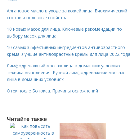
Аргановое масло в уходе за кожей лица. Биохимический
состав и полезные свойства
10 новых масок для лица. Ключевые рекомендации по
выбору масок для лица
10 самых эффективных ингредиентов антивозрастного
крема. Лучшие антивозрастные кремы для лица 2022 года
Лимфодренажный массаж лица в домашних условиях
техника выполнения. Ручной лимфодренажный массаж
лица в домашних условиях
Отек после Ботокса. Причины осложнений
Читайте также