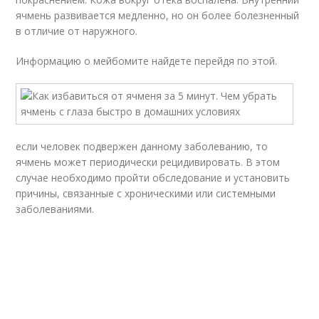
ячмень развивается медленно, но он более болезненный
в отличие от наружного.
Информацию о мейбомите найдете перейдя по этой.
если человек подвержен данному заболеванию, то
ячмень может периодически рецидивировать. В этом
случае необходимо пройти обследование и установить
причины, связанные с хроническими или системными
заболеваниями.