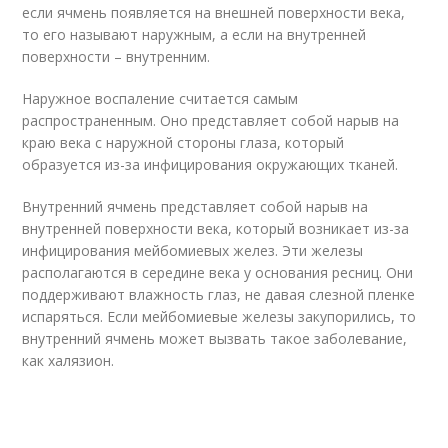
если ячмень появляется на внешней поверхности века,
то его называют наружным, а если на внутренней
поверхности – внутренним.
Наружное воспаление считается самым
распространенным. Оно представляет собой нарыв на
краю века с наружной стороны глаза, который
образуется из-за инфицирования окружающих тканей.
Внутренний ячмень представляет собой нарыв на
внутренней поверхности века, который возникает из-за
инфицирования мейбомиевых желез. Эти железы
располагаются в середине века у основания ресниц. Они
поддерживают влажность глаз, не давая слезной пленке
испаряться. Если мейбомиевые железы закупорились, то
внутренний ячмень может вызвать такое заболевание,
как халязион.