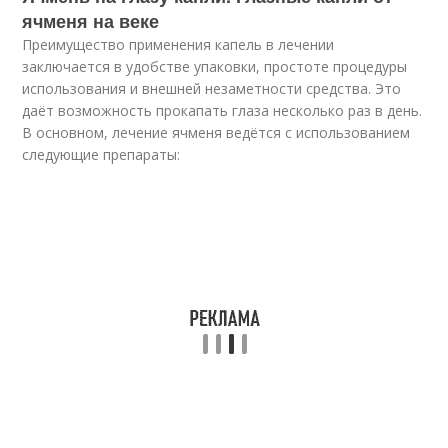
ячменя на веке
Преимущество применения капель в лечении
заключается в удобстве упаковки, простоте процедуры
использования и внешней незаметности средства. Это
даёт возможность прокапать глаза несколько раз в день.
В основном, лечение ячменя ведётся с использованием
следующие препараты: