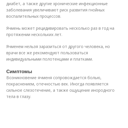
диабет, а также другие хронические инфекционные
заболевания увеличивают риск развития гнойных
воспалительных процессов.
Ячмень может рецидивировать несколько раз в год на
протяжении нескольких лет.
Ячменем нельзя заразиться от другого человека, но
врачи все же рекомендуют пользоваться
индивидуальными полотенцами и платками.
Симптомы
Возникновение ячменя сопровождается болью,
покраснением, отечностью век. Иногда появляется
сильное слезотечение, а также ощущение инородного
тела в глазу.