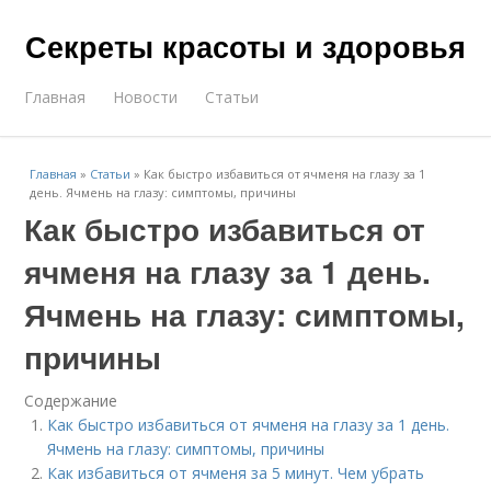
Секреты красоты и здоровья
Главная
Новости
Статьи
Главная
»
Статьи
»
Как быстро избавиться от ячменя на глазу за 1
день. Ячмень на глазу: симптомы, причины
Как быстро избавиться от
ячменя на глазу за 1 день.
Ячмень на глазу: симптомы,
причины
Содержание
Как быстро избавиться от ячменя на глазу за 1 день.
Ячмень на глазу: симптомы, причины
Как избавиться от ячменя за 5 минут. Чем убрать