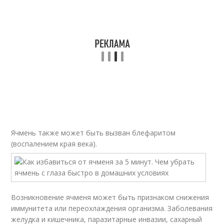
Ячмень также может быть вызван блефаритом
(воспалением края века).
Возникновение ячменя может быть признаком снижения
иммунитета или переохлаждения организма. Заболевания
желудка и кишечника, паразитарные инвазии, сахарный