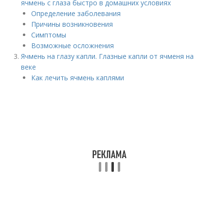
ячмень с глаза быстро в домашних условиях
Определение заболевания
Причины возникновения
Симптомы
Возможные осложнения
Ячмень на глазу капли. Глазные капли от ячменя на
веке
Как лечить ячмень каплями