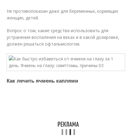
Не противопоказан даже для беременных, кормящих
женщин, детей.
Вопрос о том, какие средства использовать для
устранения воспаления на веках и в какой дозировке,
должен решаться офтальмологом.
Как лечить ячмень каплями