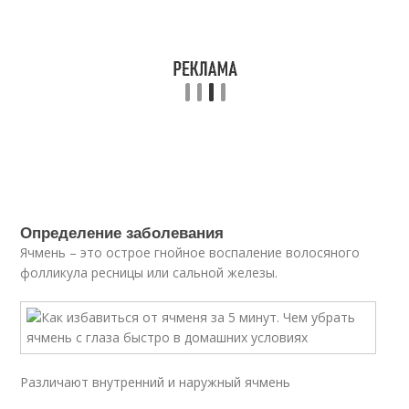
Определение заболевания
Ячмень – это острое гнойное воспаление волосяного
фолликула ресницы или сальной железы.
Различают внутренний и наружный ячмень