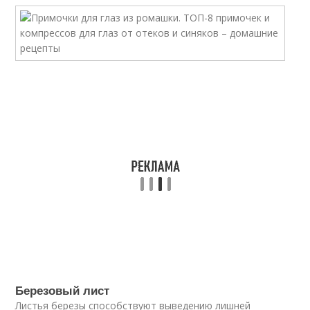
Березовый лист
Листья березы способствуют выведению лишней