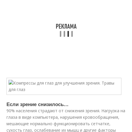
Если зрение снизилось…
90% населения страдают от снижения зрения. Нагрузка на
глаза в виде компьютера, нарушения кровообращения,
мешающие нормально функционировать сетчатке,
сухость глаз, ослабевание их мышц и другие факторы