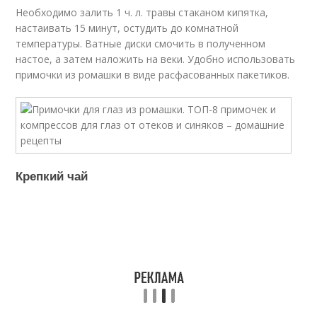
Необходимо залить 1 ч. л. травы стаканом кипятка,
настаивать 15 минут, остудить до комнатной
температуры. Ватные диски смочить в полученном
настое, а затем наложить на веки. Удобно использовать
примочки из ромашки в виде расфасованных пакетиков.
Крепкий чай