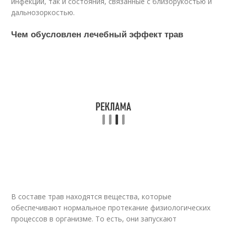
инфекции, так и состояния, связанные с близорукостью и
дальнозоркостью.
Чем обусловлен лечебный эффект трав
В составе трав находятся вещества, которые
обеспечивают нормальное протекание физиологических
процессов в организме. То есть, они запускают