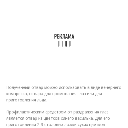
Полученный отвар можно использовать в виде вечернего
компресса, отвара для промывания глаз или для
приготовления льда.
Профилактическим средством от раздражения глаз
является отвар из цветков синего василька. Для его
приготовления 2-3 столовых ложки сухих цветков