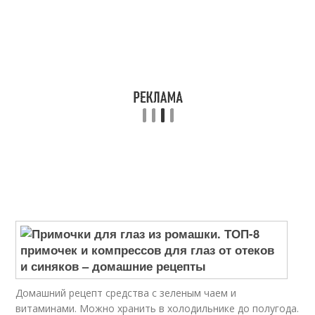
Домашний рецепт средства с зеленым чаем и
витаминами. Можно хранить в холодильнике до полугода.