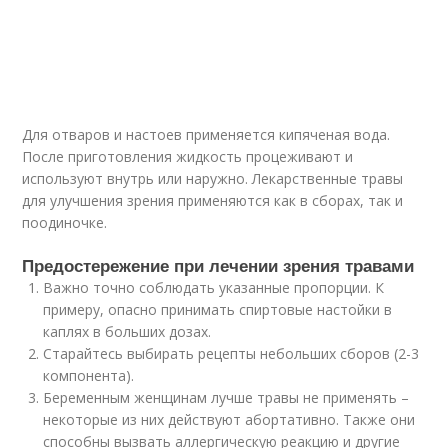
Для отваров и настоев применяется кипяченая вода.
После приготовления жидкость процеживают и
используют внутрь или наружно. Лекарственные травы
для улучшения зрения применяются как в сборах, так и
поодиночке.
Предостережение при лечении зрения травами
Важно точно соблюдать указанные пропорции. К
примеру, опасно принимать спиртовые настойки в
каплях в больших дозах.
Старайтесь выбирать рецепты небольших сборов (2-3
компонента).
Беременным женщинам лучше травы не применять –
некоторые из них действуют абортативно. Также они
способны вызвать аллергическую реакцию и другие