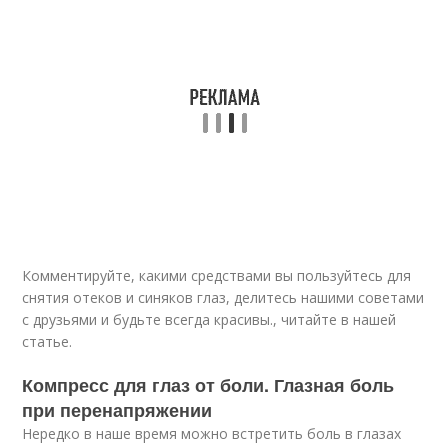
Комментируйте, какими средствами вы пользуйтесь для
снятия отеков и синяков глаз, делитесь нашими советами
с друзьями и будьте всегда красивы., читайте в нашей
статье.
Компресс для глаз от боли. Глазная боль
при перенапряжении
Нередко в наше время можно встретить боль в глазах