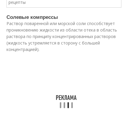
Солевые компрессы
Раствор поваренной или морской соли способствует
проникновению жидкости из области отека в область
раствора по принципу концентрированных растворов
(жидкость устремляется в сторону с большей
концентрацией).