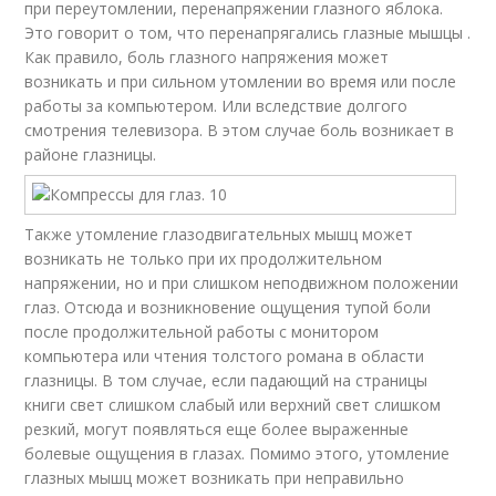
при переутомлении, перенапряжении глазного яблока.
Это говорит о том, что перенапрягались глазные мышцы .
Как правило, боль глазного напряжения может
возникать и при сильном утомлении во время или после
работы за компьютером. Или вследствие долгого
смотрения телевизора. В этом случае боль возникает в
районе глазницы.
Также утомление глазодвигательных мышц может
возникать не только при их продолжительном
напряжении, но и при слишком неподвижном положении
глаз. Отсюда и возникновение ощущения тупой боли
после продолжительной работы с монитором
компьютера или чтения толстого романа в области
глазницы. В том случае, если падающий на страницы
книги свет слишком слабый или верхний свет слишком
резкий, могут появляться еще более выраженные
болевые ощущения в глазах. Помимо этого, утомление
глазных мышц может возникать при неправильно