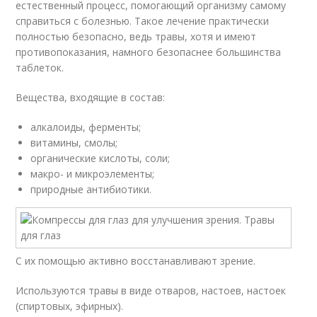
естественный процесс, помогающий организму самому
справиться с болезнью. Такое лечение практически
полностью безопасно, ведь травы, хотя и имеют
противопоказания, намного безопаснее большинства
таблеток.
Вещества, входящие в состав:
алкалоиды, ферменты;
витамины, смолы;
органические кислоты, соли;
макро- и микроэлементы;
природные антибиотики.
С их помощью активно восстанавливают зрение.
Используются травы в виде отваров, настоев, настоек
(спиртовых, эфирных).