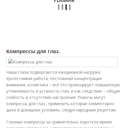
Компрессы для глаз.
Наши глаза подвергаются ежедневной нагрузке.
Кропотливая работа, постоянная концентрация
внимания, косметика – всё это провоцирует повышенную
утомляемость и усталость глаз, и как следствие – общую
слабость и отсутствие настроения. Помочь могут
компрессы для глаз , применить которые элементарно
даже в домашних условиях, следуя народным рецептам .
Глазные компрессы за сравнительно короткое время