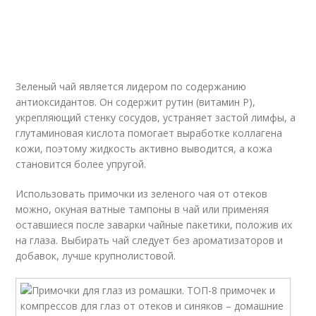
Зеленый чай является лидером по содержанию
антиоксидантов. Он содержит рутин (витамин Р),
укрепляющий стенку сосудов, устраняет застой лимфы, а
глутаминовая кислота помогает выработке коллагена
кожи, поэтому жидкость активно выводится, а кожа
становится более упругой.
Использовать примочки из зеленого чая от отеков
можно, окуная ватные тампоны в чай или применяя
оставшиеся после заварки чайные пакетики, положив их
на глаза. Выбирать чай следует без ароматизаторов и
добавок, лучше крупнолистовой.