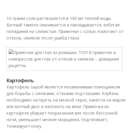
10 грамм соли растворяется в 100 мл теплой воды.
Ватный тампон смачивается и накладывается, избегая
попадания на слизистые. Примочки с солью помогают от
отеков, синяков после ушиба глаза.
Картофель
Картофель сырой является незаменимым помощником
для борьбы с синяками, отеками под глазами. Клубень
необходимо натереть на мелкой терке, нанести на марлю
или ватный диск и наложить на веки. Примочка из
картофеля убирает покраснения век после бессонной
ночи, уменьшает мелкие морщинки, подтягивает,
тонизирует кожу.