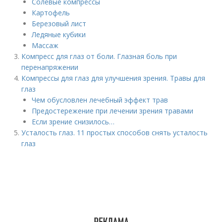
Солевые компрессы
Картофель
Березовый лист
Ледяные кубики
Массаж
Компресс для глаз от боли. Глазная боль при
перенапряжении
Компрессы для глаз для улучшения зрения. Травы для
глаз
Чем обусловлен лечебный эффект трав
Предостережение при лечении зрения травами
Если зрение снизилось…
Усталость глаз. 11 простых способов снять усталость
глаз