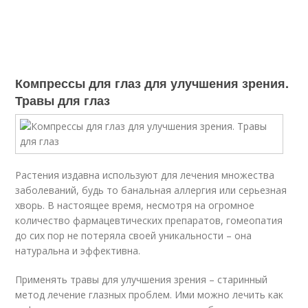
Компрессы для глаз для улучшения зрения.
Травы для глаз
Растения издавна используют для лечения множества
заболеваний, будь то банальная аллергия или серьезная
хворь. В настоящее время, несмотря на огромное
количество фармацевтических препаратов, гомеопатия
до сих пор не потеряла своей уникальности – она
натуральна и эффективна.
Применять травы для улучшения зрения – старинный
метод лечение глазных проблем. Ими можно лечить как