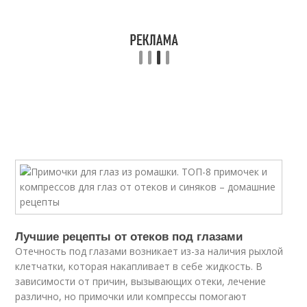
Лучшие рецепты от отеков под глазами
Отечность под глазами возникает из-за наличия рыхлой
клетчатки, которая накапливает в себе жидкость. В
зависимости от причин, вызывающих отеки, лечение
различно, но примочки или компрессы помогают