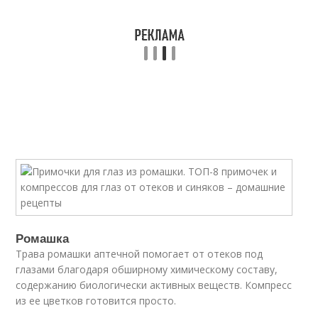
Ромашка
Трава ромашки аптечной помогает от отеков под
глазами благодаря обширному химическому составу,
содержанию биологически активных веществ. Компресс
из ее цветков готовится просто.