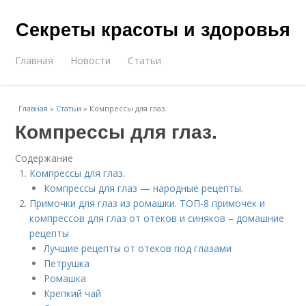
Секреты красоты и здоровья
Главная
Новости
Статьи
Главная
»
Статьи
»
Компрессы для глаз.
Компрессы для глаз.
Содержание
Компрессы для глаз.
Компрессы для глаз — народные рецепты.
Примочки для глаз из ромашки. ТОП-8 примочек и
компрессов для глаз от отеков и синяков – домашние
рецепты
Лучшие рецепты от отеков под глазами
Петрушка
Ромашка
Крепкий чай