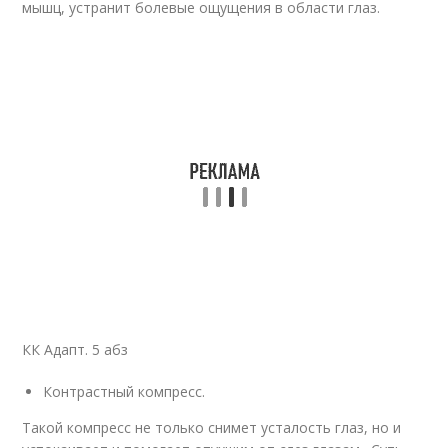
мышц, устранит болевые ощущения в области глаз.
КК Адапт. 5 абз
Контрастный компресс.
Такой компресс не только снимет усталость глаз, но и