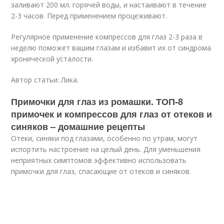
заливают 200 мл. горячей воды, и настаивают в течение
2-3 часов. Перед применением процеживают.
Регулярное применение компрессов для глаз 2-3 раза в
неделю поможет вашим глазам и избавит их от синдрома
хронической усталости.
Автор статьи: Лика.
Примочки для глаз из ромашки. ТОП-8
примочек и компрессов для глаз от отеков и
синяков – домашние рецепты
Отеки, синяки под глазами, особенно по утрам, могут
испортить настроение на целый день. Для уменьшения
неприятных симптомов эффективно использовать
примочки для глаз, спасающие от отеков и синяков.