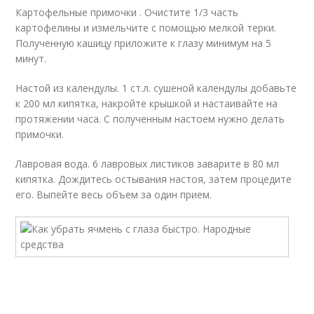
Картофельные примочки . Очистите 1/3 часть
картофелины и измельчите с помощью мелкой терки.
Полученную кашицу приложите к глазу минимум на 5
минут.
Настой из календулы. 1 ст.л. сушеной календулы добавьте
к 200 мл кипятка, накройте крышкой и настаивайте на
протяжении часа. С полученным настоем нужно делать
примочки.
Лавровая вода. 6 лавровых листиков заварите в 80 мл
кипятка. Дождитесь остывания настоя, затем процедите
его. Выпейте весь объем за один прием.