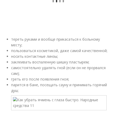
тереть руками и вообще прикасаться к больному
месту;
пользоваться косметикой, даже самой качественной;
носить контактные линзы;
заклеивать воспаленную шишку пластырем;
самостоятельно удалять гной (если он не прорвался
сам);
греть его после появления гноя;
парится в бане, посещать сауну и принимать горячий
душ;