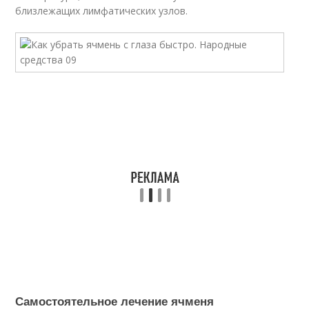
близлежащих лимфатических узлов.
Самостоятельное лечение ячменя