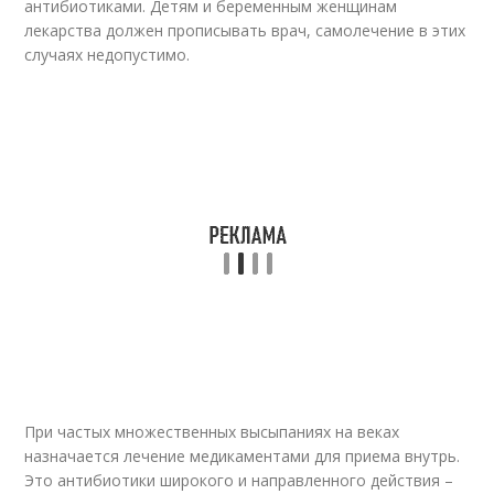
антибиотиками. Детям и беременным женщинам
лекарства должен прописывать врач, самолечение в этих
случаях недопустимо.
При частых множественных высыпаниях на веках
назначается лечение медикаментами для приема внутрь.
Это антибиотики широкого и направленного действия –