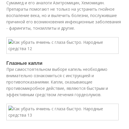
Сумамед и его аналоги Азитромицин, Хемомицин.
Препараты помогают не только на устранить гнойное
воспаление века, но и вылечить болезни, послужившие
причиной его возникновения инфекционные заболевания
- фарингиты, тонзиллиты и другие.
Глазные капли
При самостоятельном выборе капель необходимо
внимательно ознакомиться с инструкцией и
противопоказаниями. Капли, оказывающие
противомикробное действие, являются быстрым и
эффективным средством лечения гордеолумов.