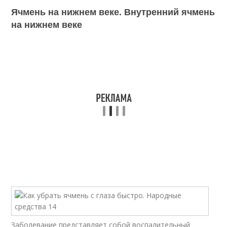
Ячмень на нижнем веке. Внутренний ячмень
на нижнем веке
Заболевание представляет собой воспалительный