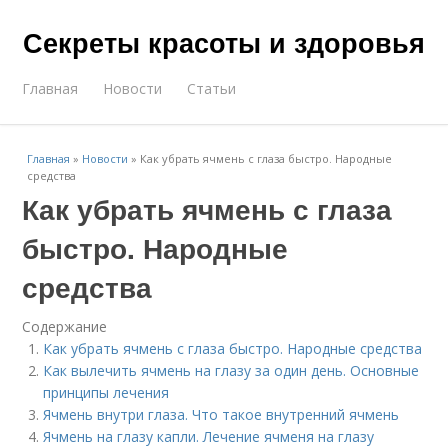
Секреты красоты и здоровья
Главная
Новости
Статьи
Главная
»
Новости
»
Как убрать ячмень с глаза быстро. Народные
средства
Как убрать ячмень с глаза
быстро. Народные
средства
Содержание
Как убрать ячмень с глаза быстро. Народные средства
Как вылечить ячмень на глазу за один день. Основные
принципы лечения
Ячмень внутри глаза. Что такое внутренний ячмень
Ячмень на глазу капли. Лечение ячменя на глазу