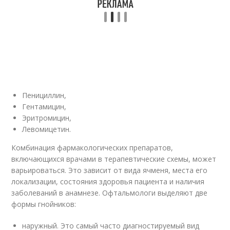
Пенициллин,
Гентамицин,
Эритромицин,
Левомицетин.
Комбинация фармакологических препаратов,
включающихся врачами в терапевтические схемы, может
варьироваться. Это зависит от вида ячменя, места его
локализации, состояния здоровья пациента и наличия
заболеваний в анамнезе. Офтальмологи выделяют две
формы гнойников:
наружный. Это самый часто диагностируемый вид