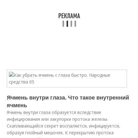
Ячмень внутри глаза. Что такое внутренний
ячмень
Ячмень внутри глаза образуется вследствие
инфицирования или закупорки протока железы.
Скапливающийся секрет воспаляется, инфицируется,
образуя гнойный мешочек. К перекрытию протока