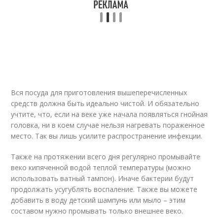
Вся посуда для приготовления вышеперечисленных
средств должна быть идеально чистой. И обязательно
учтите, что, если на веке уже начала появляться гнойная
головка, ни в коем случае нельзя нагревать пораженное
место. Так вы лишь усилите распространение инфекции.
Также на протяжении всего дня регулярно промывайте
веко кипяченной водой теплой температуры (можно
использовать ватный тампон). Иначе бактерии будут
продолжать усугублять воспаление. Также вы можете
добавить в воду детский шампунь или мыло – этим
составом нужно промывать только внешнее веко.