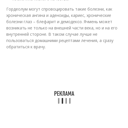
Гордеолум могут спровоцировать такие болезни, как
хроническая ангина и аденоиды, кариес, хронические
болезни глаз – блефарит и демодекоз. Ячмень может
возникать не только на внешней части века, но и на его
внутренней стороне. В таком случае лучше не
пользоваться домашними рецептами лечения, а сразу
обратиться к врачу.