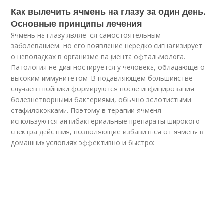
Как вылечить ячмень на глазу за один день.
Основные принципы лечения
Ячмень на глазу является самостоятельным
заболеванием. Но его появление нередко сигнализирует
о неполадках в организме пациента офтальмолога.
Патология не диагностируется у человека, обладающего
высоким иммунитетом. В подавляющем большинстве
случаев гнойники формируются после инфицирования
болезнетворными бактериями, обычно золотистыми
стафилококками. Поэтому в терапии ячменя
используются антибактериальные препараты широкого
спектра действия, позволяющие избавиться от ячменя в
домашних условиях эффективно и быстро: