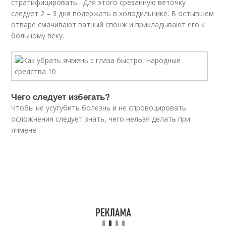
стратифицировать . Для этого срезанную веточку
следует 2 – 3 дня подержать в холодильнике. В остывшем
отваре смачивают ватный спонж и прикладывают его к
больному веку.
Чего следует избегать?
Чтобы не усугубить болезнь и не спровоцировать
осложнения следует знать, чего нельзя делать при
ячмене: