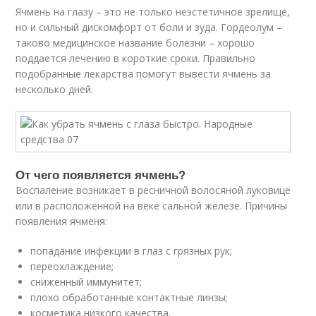
Ячмень на глазу – это не только неэстетичное зрелище,
но и сильный дискомфорт от боли и зуда. Гордеолум –
таково медицинское название болезни – хорошо
поддается лечению в короткие сроки. Правильно
подобранные лекарства помогут вывести ячмень за
несколько дней.
От чего появляется ячмень?
Воспаление возникает в ресничной волосяной луковице
или в расположенной на веке сальной железе. Причины
появления ячменя:
попадание инфекции в глаз с грязных рук;
переохлаждение;
сниженный иммунитет;
плохо обработанные контактные линзы;
косметика низкого качества.