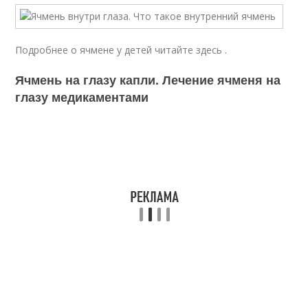
Подробнее о ячмене у детей читайте здесь .
Ячмень на глазу капли. Лечение ячменя на
глазу медикаментами