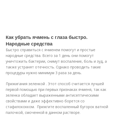
Как убрать ячмень с глаза быстро.
Народные средства
Быстро справиться с ячменем помогут и простые
народные средства. Всего за 1 день они помогут
уничтожить бактерии, снимут воспаление, боль и зуд, а
также устранят отечность. Однако проводить такие
процедуры нужно минимум 3 раза за день.
Прижигания зеленкой . Этот способ считается лучшей
первой помощью при первых признаках ячменя, так как
зеленка обладает выраженными антисептическими
свойствами и даже эффективно борется со
стафилококком. Прижгите воспаленный бугорок ватной
палочкой, смоченной в данном растворе.