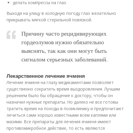
делать компрессы на глаз.
Выходя на улицу в холодную погоду глаз желательно
прикрывать мягкой стерильной повязкой.
Причину часто рецидивирующих
гордеолумов нужно обязательно
выяснять, так как они могут быть
сигналом серьезных заболеваний.
Лекарственное лечение ячменя
Лечение ячменя на глазу медикаментами позволяет
существенно сократить время выздоровления. Лучшим
решением было бы обращение к доктору, чтобы он
назначил нужные препараты. Но далеко не все готовы
тратить время на походы в поликлинику и предпочитают
лечиться сами хорошо известными всем каплями или
мазями. Все препараты для лечения ячменя имеют
противомикробное действие, то есть являются