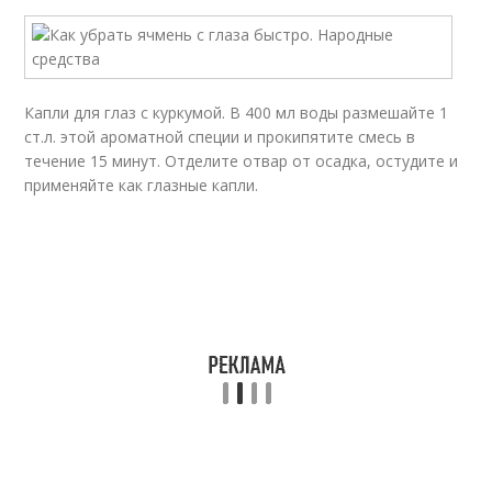
Капли для глаз с куркумой. В 400 мл воды размешайте 1
ст.л. этой ароматной специи и прокипятите смесь в
течение 15 минут. Отделите отвар от осадка, остудите и
применяйте как глазные капли.