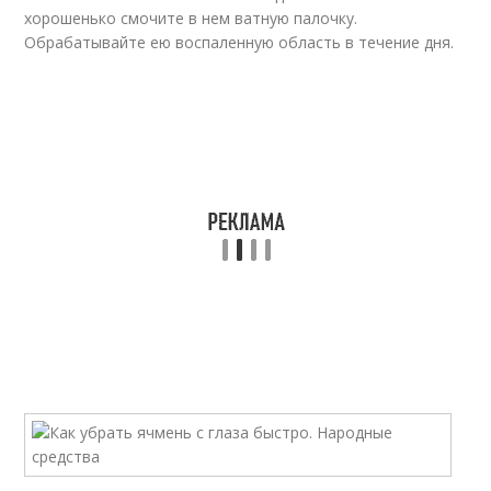
хорошенько смочите в нем ватную палочку.
Обрабатывайте ею воспаленную область в течение дня.