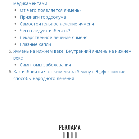
медикаментами
От чего появляется ячмень?
Признаки гордеолума
Самостоятельное лечение ячменя
Чего следует избегать?
Лекарственное лечение ячменя
Глазные капли
Ячмень на нижнем веке. Внутренний ячмень на нижнем
веке
Симптомы заболевания
Как избавиться от ячменя за 5 минут. Эффективные
способы народного лечения