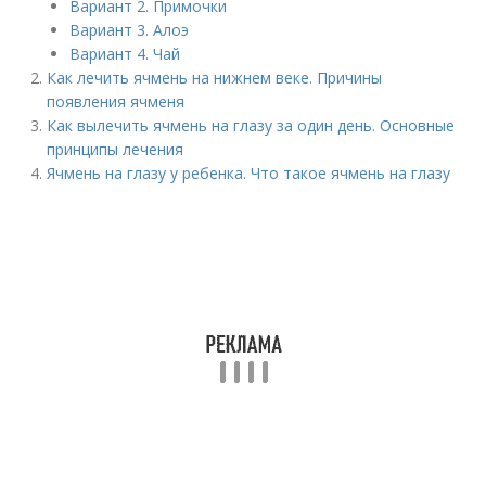
Вариант 2. Примочки
Вариант 3. Алоэ
Вариант 4. Чай
Как лечить ячмень на нижнем веке. Причины
появления ячменя
Как вылечить ячмень на глазу за один день. Основные
принципы лечения
Ячмень на глазу у ребенка. Что такое ячмень на глазу