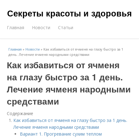
Секреты красоты и здоровья
Главная
Новости
Статьи
Главная
»
Новости
»
Как избавиться от ячменя на глазу быстро за 1
день. Лечение ячменя народными средствами
Как избавиться от ячменя
на глазу быстро за 1 день.
Лечение ячменя народными
средствами
Содержание
Как избавиться от ячменя на глазу быстро за 1 день.
Лечение ячменя народными средствами
Вариант 1. Прогревание сухим теплом