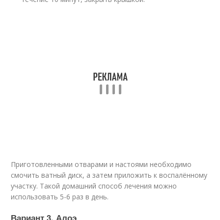
Приготовленными отварами и настоями необходимо
смочить ватный диск, а затем приложить к воспалённому
участку. Такой домашний способ лечения можно
использовать 5-6 раз в день.
Вариант 3. Алоэ