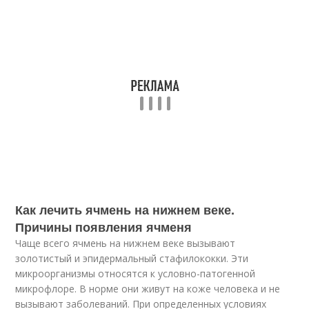
Как лечить ячмень на нижнем веке.
Причины появления ячменя
Чаще всего ячмень на нижнем веке вызывают
золотистый и эпидермальный стафилококки. Эти
микроорганизмы относятся к условно-патогенной
микрофлоре. В норме они живут на коже человека и не
вызывают заболеваний. При определенных условиях