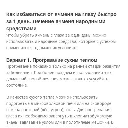
Как избавиться от ячменя на глазу быстро
за 1 день. Лечение ячменя народными
средствами
Чтобы убрать ячмень с глаза за один день, можно
использовать и народные средства, которые с успехом
применяются в домашних условиях.
Вариант 1. Прогревание сухим теплом
Прогревание показано только на ранней стадии развития
заболевания. При более позднем использовании этот
домашний способ лечения может только усугубить
состояние.
В качестве сухого тепла можно использовать
подогретые в микроволновой печи или на сковороде
семена растений (лён, укроп), соль. Для прогревания
глаза их необходимо завернуть в хлопчатобумажную
ткань, завязав её узлом или в полотняные мешочки. В