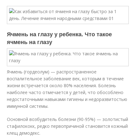
Ячмень на глазу у ребенка. Что такое
ячмень на глазу
Ячмень (гордеолум) — распространенное
воспалительное заболевание век, которым в течение
жизни встречается около 80% населения. Болезнь
наиболее часто отмечается у детей, что обособлено
недостаточными навыками гигиены и недоразвитостью
иммунной системы.
Основной возбудитель болезни (90-95%) — золотистый
стафилококк, редко первопричиной становится кожный
клещ демодекс.