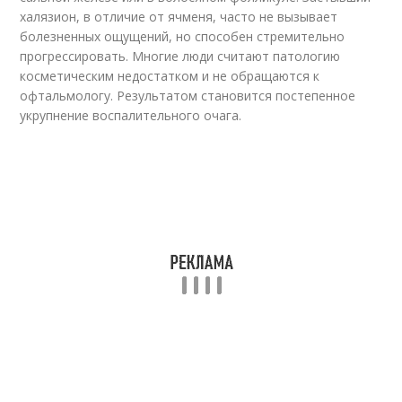
халязион, в отличие от ячменя, часто не вызывает
болезненных ощущений, но способен стремительно
прогрессировать. Многие люди считают патологию
косметическим недостатком и не обращаются к
офтальмологу. Результатом становится постепенное
укрупнение воспалительного очага.