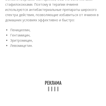
стафилококками. Поэтому в терапии ячменя
используются антибактериальные препараты широкого
спектра действия, позволяющие избавиться от ячменя в
домашних условиях эффективно и быстро:
Пенициллин,
Гентамицин,
Эритромицин,
Левомицетин.