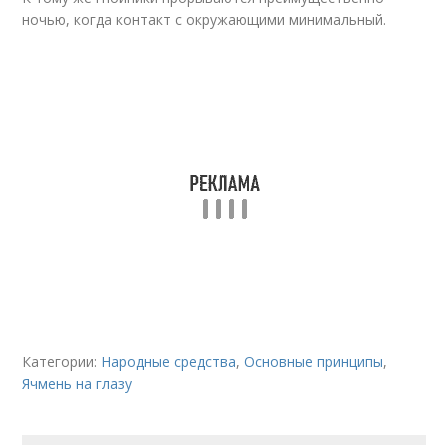
ночью, когда контакт с окружающими минимальный.
Категории:
Народные средства
,
Основные принципы
,
Ячмень на глазу