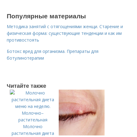
Популярные материалы
Методика занятий с отягощениями женщи. Старение и
физическая форма: существующие тенденции и как им
противостоять
Ботокс вред для организма. Препараты для
ботулинотерапии
Читайте также
Молочно
растительная диета