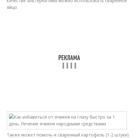
качестве альтернативы можно использовать сваренное
яйцо.
Также может помочь и сваренный картофель (1-2 штуки).