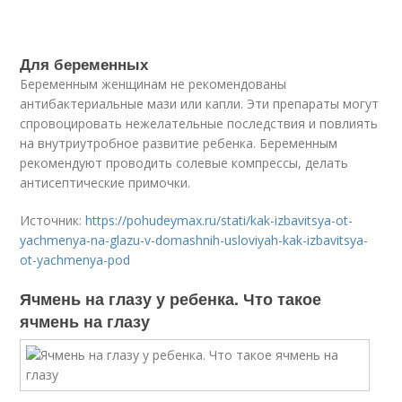
Для беременных
Беременным женщинам не рекомендованы
антибактериальные мази или капли. Эти препараты могут
спровоцировать нежелательные последствия и повлиять
на внутриутробное развитие ребенка. Беременным
рекомендуют проводить солевые компрессы, делать
антисептические примочки.
Источник:
https://pohudeymax.ru/stati/kak-izbavitsya-ot-
yachmenya-na-glazu-v-domashnih-usloviyah-kak-izbavitsya-
ot-yachmenya-pod
Ячмень на глазу у ребенка. Что такое
ячмень на глазу