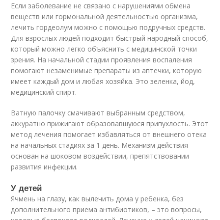
Если заболевание не связано с нарушениями обмена
веществ или гормональной деятельностью организма,
лечить гордеолум можно с помощью подручных средств.
Для взрослых людей подходит быстрый народный способ,
который можно легко объяснить с медицинской точки
зрения. На начальной стадии проявления воспаления
помогают незаменимые препараты из аптечки, которую
имеет каждый дом и любая хозяйка. Это зеленка, йод,
медицинский спирт.
Ватную палочку смачивают выбранным средством,
аккуратно прижигают образовавшуюся припухлость. Этот
метод лечения помогает избавляться от внешнего отека
на начальных стадиях за 1 день. Механизм действия
основан на шоковом воздействии, препятствовании
развития инфекции.
У детей
Ячмень на глазу, как вылечить дома у ребенка, без
дополнительного приема антибиотиков, – это вопросы,