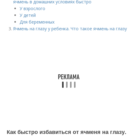
ячмень в домашних условиях быстро
У взрослого
У детей
Для беременных
Ячмень на глазу у ребенка. Что такое ячмень на глазу
Как быстро избавиться от ячменя на глазу.