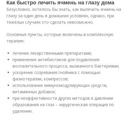
Как быстро лечить ячмень на глазу дома
Безусловно, хотелось бы знать, как вылечить ячмень на
глазу за один день в домашних условиях, однако, при
тяжёлых случаях это сделать невозможно.
Основные пункты, которые включены в комплексную
терапию:
лечение лекарственными препаратами;
применение антибиотиков для подавления
воспалительного процесса, вызванного бактериями;
ускорение созревания гнойника с помощью
физиотерапии, компрессов;
использование иммуномодулирующих средств,
витаминных добавок;
при неэффективности других методов и давлении
образования на глаз – хирургическая операция по
удалению.