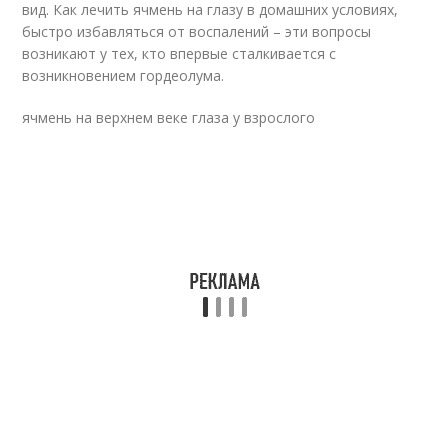
вид. Как лечить ячмень на глазу в домашних условиях,
быстро избавляться от воспалений – эти вопросы
возникают у тех, кто впервые сталкивается с
возникновением гордеолума.
ячмень на верхнем веке глаза у взрослого