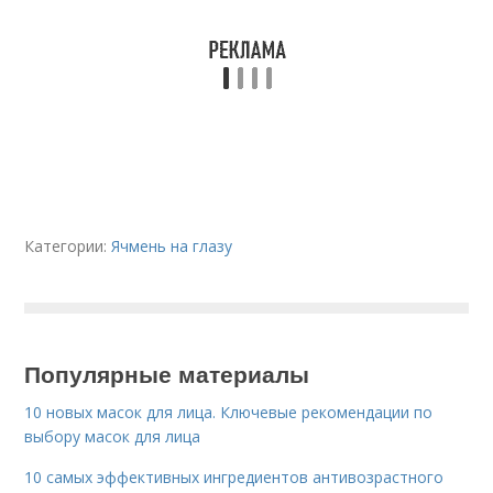
Категории:
Ячмень на глазу
Популярные материалы
10 новых масок для лица. Ключевые рекомендации по
выбору масок для лица
10 самых эффективных ингредиентов антивозрастного