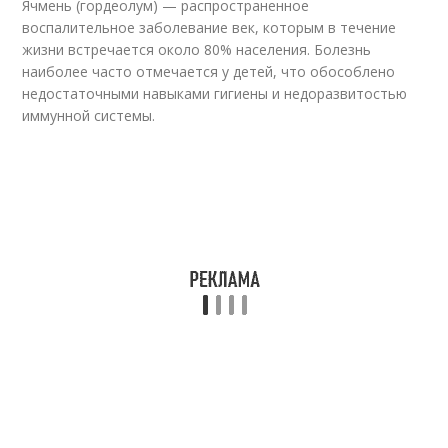
Ячмень (гордеолум) — распространенное
воспалительное заболевание век, которым в течение
жизни встречается около 80% населения. Болезнь
наиболее часто отмечается у детей, что обособлено
недостаточными навыками гигиены и недоразвитостью
иммунной системы.