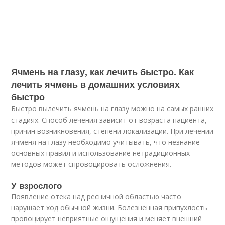
Ячмень на глазу, как лечить быстро. Как
лечить ячмень в домашних условиях
быстро
Быстро вылечить ячмень на глазу можно на самых ранних
стадиях. Способ лечения зависит от возраста пациента,
причин возникновения, степени локализации. При лечении
ячменя на глазу необходимо учитывать, что незнание
основных правил и использование нетрадиционных
методов может спровоцировать осложнения.
У взрослого
Появление отека над ресничной областью часто
нарушает ход обычной жизни. Болезненная припухлость
провоцирует неприятные ощущения и меняет внешний