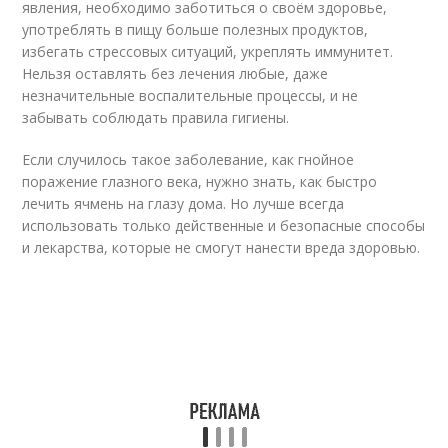
явления, необходимо заботиться о своём здоровье,
употреблять в пищу больше полезных продуктов,
избегать стрессовых ситуаций, укреплять иммунитет.
Нельзя оставлять без лечения любые, даже
незначительные воспалительные процессы, и не
забывать соблюдать правила гигиены.
Если случилось такое заболевание, как гнойное
поражение глазного века, нужно знать, как быстро
лечить ячмень на глазу дома. Но лучше всегда
использовать только действенные и безопасные способы
и лекарства, которые не смогут нанести вреда здоровью.