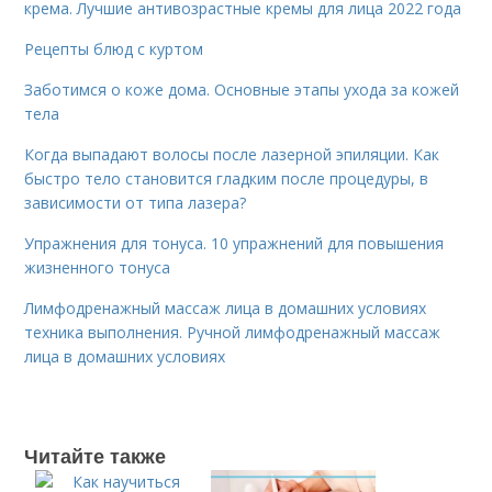
крема. Лучшие антивозрастные кремы для лица 2022 года
Рецепты блюд с куртом
Заботимся о коже дома. Основные этапы ухода за кожей
тела
Когда выпадают волосы после лазерной эпиляции. Как
быстро тело становится гладким после процедуры, в
зависимости от типа лазера?
Упражнения для тонуса. 10 упражнений для повышения
жизненного тонуса
Лимфодренажный массаж лица в домашних условиях
техника выполнения. Ручной лимфодренажный массаж
лица в домашних условиях
Читайте также