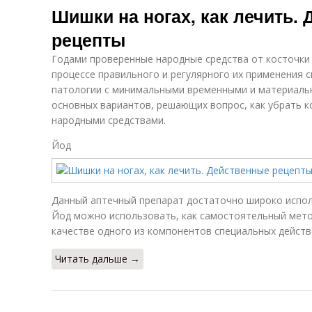
Шишки на ногах, как лечить.
рецепты
Годами проверенные народные средства от косточки 
процессе правильного и регулярного их применения 
патологии с минимальными временными и материаль
основных вариантов, решающих вопрос, как убрать к
народными средствами.
Йод
Данный аптечный препарат достаточно широко исполь
Йод можно использовать, как самостоятельный мето
качестве одного из компонентов специальных действ
Читать дальше →