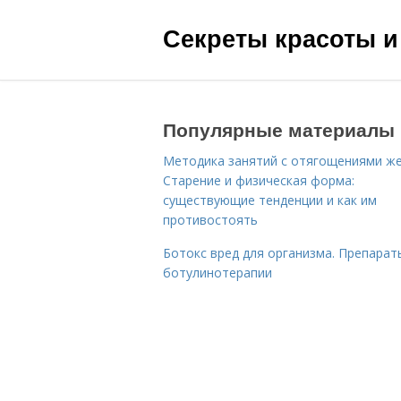
Секреты красоты и
Популярные материалы
Методика занятий с отягощениями ж
Старение и физическая форма:
существующие тенденции и как им
противостоять
Ботокс вред для организма. Препарат
ботулинотерапии