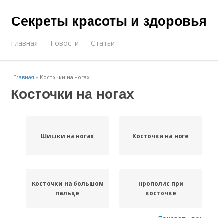
Секреты красоты и здоровья
Главная
Новости
Статьи
Главная
»
Косточки на ногах
Косточки на ногах
Шишки на ногах
Косточки на ноге
Косточки на большом
Прополис при
пальце
косточке