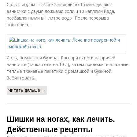
Соль с йодом . Так же 2 недели по 15 мин. делают
ванночки с двумя ложками соли и 10 каплями йода,
разбавленными в 1 литре воды. После перерыва
повторить.
Соль, ромашка и бузина . Распарить ноги в горячей
ванночке (пачка соли на 10 л), затем приложить влажные
тёплые тканевые пакетики с ромашкой и бузиной.
Забинтовать.
Читать дальше →
Шишки на ногах, как лечить.
Действенные рецепты