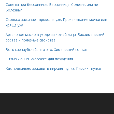
Советы при бессоннице. Бессонница: болезнь или не
болезнь?
Сколько заживает прокол в ухе. Прокалывание мочки или
хряща уха
Аргановое масло в уходе за кожей лица. Биохимический
состав и полезные свойства
Воск карнаубский, что это. Химический состав
Отзывы о LPG-массаже для похудения.
Как правильно заживить пирсинг пупка. Пирсинг пупка