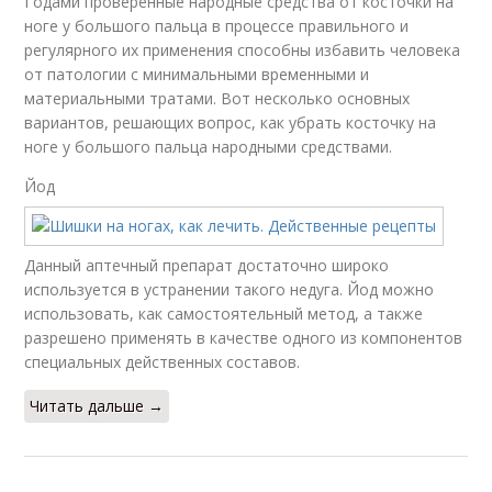
Годами проверенные народные средства от косточки на
ноге у большого пальца в процессе правильного и
регулярного их применения способны избавить человека
от патологии с минимальными временными и
материальными тратами. Вот несколько основных
вариантов, решающих вопрос, как убрать косточку на
ноге у большого пальца народными средствами.
Йод
Данный аптечный препарат достаточно широко
используется в устранении такого недуга. Йод можно
использовать, как самостоятельный метод, а также
разрешено применять в качестве одного из компонентов
специальных действенных составов.
Читать дальше →