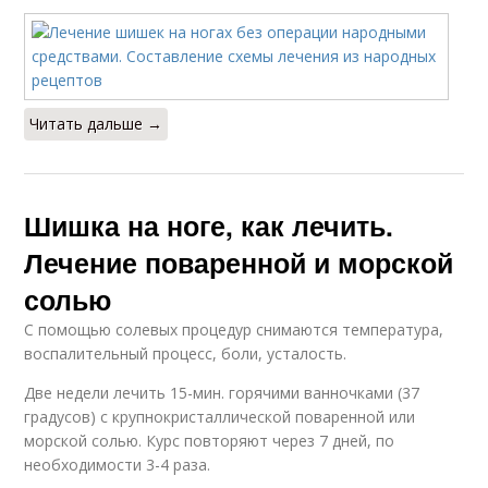
Читать дальше →
Шишка на ноге, как лечить.
Лечение поваренной и морской
солью
С помощью солевых процедур снимаются температура,
воспалительный процесс, боли, усталость.
Две недели лечить 15-мин. горячими ванночками (37
градусов) с крупнокристаллической поваренной или
морской солью. Курс повторяют через 7 дней, по
необходимости 3-4 раза.