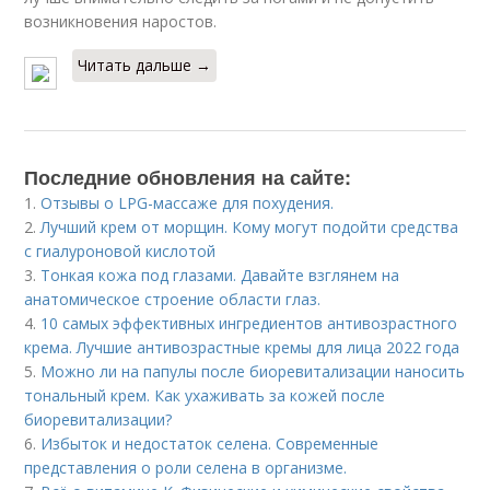
возникновения наростов.
Читать дальше →
Последние обновления на сайте:
1.
Отзывы о LPG-массаже для похудения.
2.
Лучший крем от морщин. Кому могут подойти средства
с гиалуроновой кислотой
3.
Тонкая кожа под глазами. Давайте взглянем на
анатомическое строение области глаз.
4.
10 самых эффективных ингредиентов антивозрастного
крема. Лучшие антивозрастные кремы для лица 2022 года
5.
Можно ли на папулы после биоревитализации наносить
тональный крем. Как ухаживать за кожей после
биоревитализации?
6.
Избыток и недостаток селена. Современные
представления о роли селена в организме.