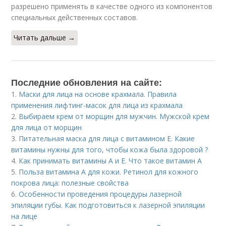
разрешено применять в качестве одного из компонентов
специальных действенных составов.
Читать дальше →
Последние обновления на сайте:
1.
Маски для лица на основе крахмала. Правила
применения лифтинг-масок для лица из крахмала
2.
Выбираем крем от морщин для мужчин. Мужской крем
для лица от морщин
3.
Питательная маска для лица с витамином Е. Какие
витамины нужны для того, чтобы кожа была здоровой ?
4.
Как принимать витамины А и Е. Что такое витамин А
5.
Польза витамина А для кожи. Ретинол для кожного
покрова лица: полезные свойства
6.
Особенности проведения процедуры лазерной
эпиляции губы. Как подготовиться к лазерной эпиляции
на лице