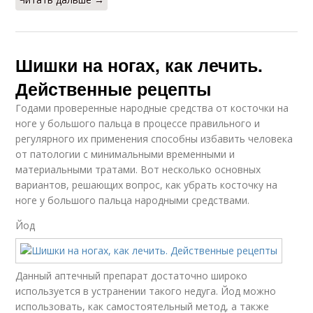
Шишки на ногах, как лечить.
Действенные рецепты
Годами проверенные народные средства от косточки на
ноге у большого пальца в процессе правильного и
регулярного их применения способны избавить человека
от патологии с минимальными временными и
материальными тратами. Вот несколько основных
вариантов, решающих вопрос, как убрать косточку на
ноге у большого пальца народными средствами.
Йод
Данный аптечный препарат достаточно широко
используется в устранении такого недуга. Йод можно
использовать, как самостоятельный метод, а также