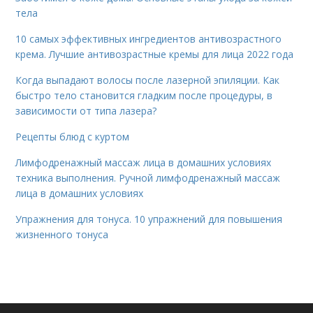
тела
10 самых эффективных ингредиентов антивозрастного
крема. Лучшие антивозрастные кремы для лица 2022 года
Когда выпадают волосы после лазерной эпиляции. Как
быстро тело становится гладким после процедуры, в
зависимости от типа лазера?
Рецепты блюд с куртом
Лимфодренажный массаж лица в домашних условиях
техника выполнения. Ручной лимфодренажный массаж
лица в домашних условиях
Упражнения для тонуса. 10 упражнений для повышения
жизненного тонуса