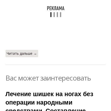
Читать дальше →
Вас может заинтересовать
Лечение шишек на ногах без
операции народными
средствами. Составление