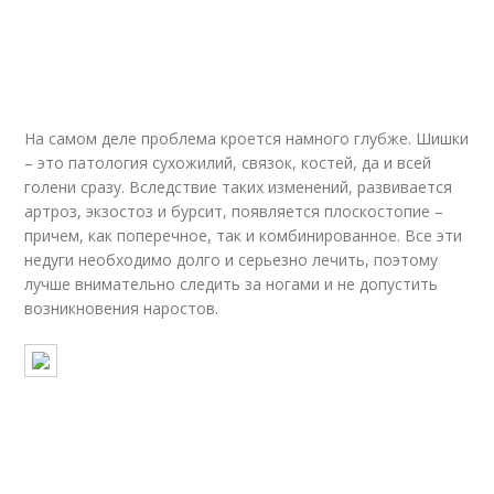
На самом деле проблема кроется намного глубже. Шишки
– это патология сухожилий, связок, костей, да и всей
голени сразу. Вследствие таких изменений, развивается
артроз, экзостоз и бурсит, появляется плоскостопие –
причем, как поперечное, так и комбинированное. Все эти
недуги необходимо долго и серьезно лечить, поэтому
лучше внимательно следить за ногами и не допустить
возникновения наростов.