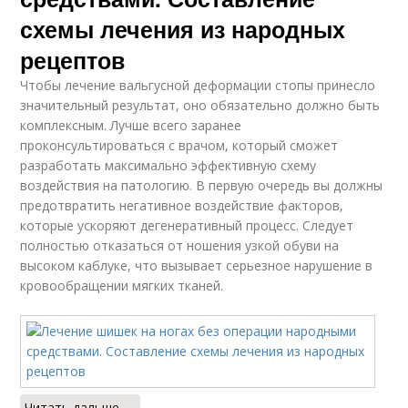
схемы лечения из народных
рецептов
Чтобы лечение вальгусной деформации стопы принесло
значительный результат, оно обязательно должно быть
комплексным. Лучше всего заранее
проконсультироваться с врачом, который сможет
разработать максимально эффективную схему
воздействия на патологию. В первую очередь вы должны
предотвратить негативное воздействие факторов,
которые ускоряют дегенеративный процесс. Следует
полностью отказаться от ношения узкой обуви на
высоком каблуке, что вызывает серьезное нарушение в
кровообращении мягких тканей.
Читать дальше →