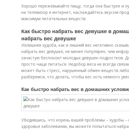
Хорошо пережевывайте пищу, тогда она быстрее и лу
на телевизор и интернет, наслаждайтесь вкусом прод
максимум питательных веществ.
Как быстро набрать вес девушке в дома
набрать вес девушке
Излишняя худоба, как и лишний вес негативно сказыва
набрать вес девушке, не менее популярен, чем инфор
зачастую беспокоит молодых девушек-подростков. Д
просто чаще питаться. Недобор веса не всегда связа
может быть стресс, нарушенный обмен веществ либо
разберемся, что делать, чтобы вес хоть немного уве
Как быстро набрать вес в домашних услови
Убедившись, что корень вашей проблемы – худобы – 
здоровья заболевании, вы можете попытаться набрат