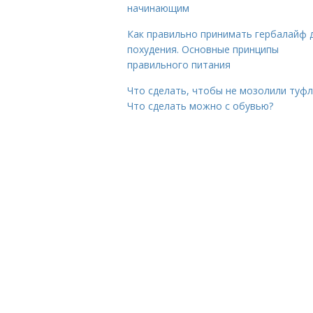
начинающим
Как правильно принимать гербалайф 
похудения. Основные принципы
правильного питания
Что сделать, чтобы не мозолили туфл
Что сделать можно с обувью?