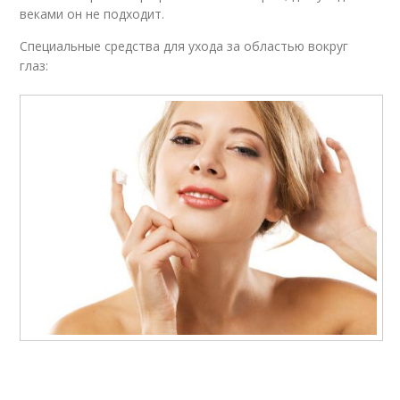
веками он не подходит.
Специальные средства для ухода за областью вокруг
глаз: