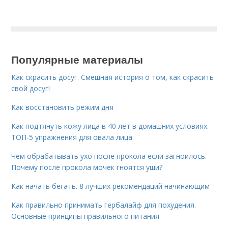
Популярные материалы
Как скрасить досуг. Смешная история о том, как скрасить
свой досуг!
Как восстановить режим дня
Как подтянуть кожу лица в 40 лет в домашних условиях.
ТОП-5 упражнения для овала лица
Чем обрабатывать ухо после прокола если загноилось.
Почему после прокола мочек гноятся уши?
Как начать бегать. 8 лучших рекомендаций начинающим
Как правильно принимать гербалайф для похудения.
Основные принципы правильного питания