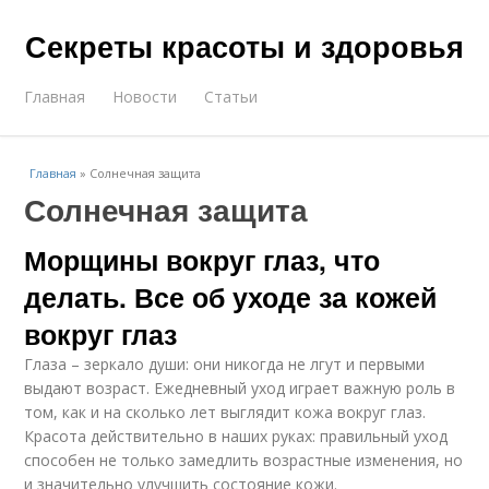
Секреты красоты и здоровья
Главная
Новости
Статьи
Главная
»
Солнечная защита
Солнечная защита
Морщины вокруг глаз, что
делать. Все об уходе за кожей
вокруг глаз
Глаза – зеркало души: они никогда не лгут и первыми
выдают возраст. Ежедневный уход играет важную роль в
том, как и на сколько лет выглядит кожа вокруг глаз.
Красота действительно в наших руках: правильный уход
способен не только замедлить возрастные изменения, но
и значительно улучшить состояние кожи.