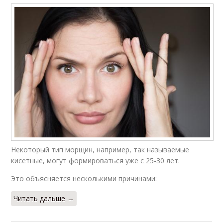
Некоторый тип морщин, например, так называемые
кисетные, могут формироваться уже с 25-30 лет.
Это объясняется несколькими причинами:
Читать дальше →