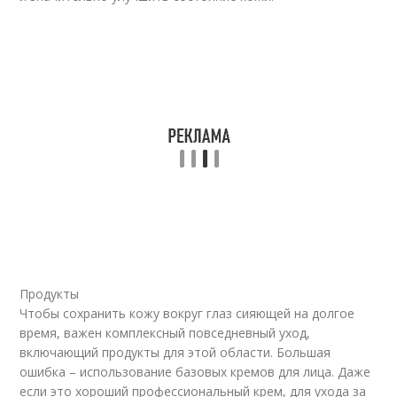
Продукты
Чтобы сохранить кожу вокруг глаз сияющей на долгое
время, важен комплексный повседневный уход,
включающий продукты для этой области. Большая
ошибка – использование базовых кремов для лица. Даже
если это хороший профессиональный крем, для ухода за