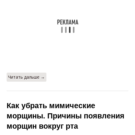
Читать дальше →
Как убрать мимические
морщины. Причины появления
морщин вокруг рта