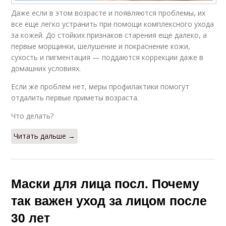
Даже если в этом возрасте и появляются проблемы, их
все еще легко устранить при помощи комплексного ухода
за кожей. До стойких признаков старения еще далеко, а
первые морщинки, шелушение и покраснение кожи,
сухость и пигментация — поддаются коррекции даже в
домашних условиях.
Если же проблем нет, меры профилактики помогут
отдалить первые приметы возраста.
Что делать?
Читать дальше →
Маски для лица посл. Почему
так важен уход за лицом после
30 лет