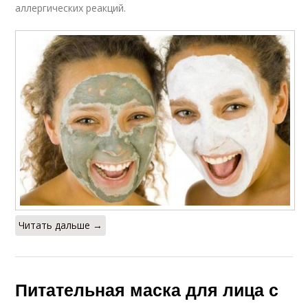
аллергических реакций.
Читать дальше →
Питательная маска для лица с