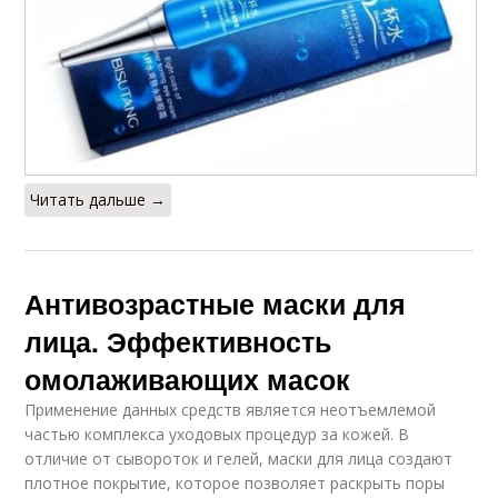
Читать дальше →
Антивозрастные маски для
лица. Эффективность
омолаживающих масок
Применение данных средств является неотъемлемой
частью комплекса уходовых процедур за кожей. В
отличие от сывороток и гелей, маски для лица создают
плотное покрытие, которое позволяет раскрыть поры