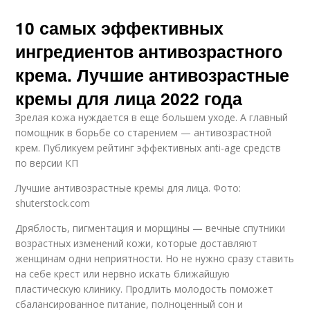
10 самых эффективных
ингредиентов антивозрастного
крема. Лучшие антивозрастные
кремы для лица 2022 года
Зрелая кожа нуждается в еще большем уходе. А главный
помощник в борьбе со старением — антивозрастной
крем. Публикуем рейтинг эффективных anti-age средств
по версии КП
Лучшие антивозрастные кремы для лица. Фото:
shuterstock.com
Дряблость, пигментация и морщины — вечные спутники
возрастных изменений кожи, которые доставляют
женщинам одни неприятности. Но не нужно сразу ставить
на себе крест или нервно искать ближайшую
пластическую клинику. Продлить молодость поможет
сбалансированное питание, полноценный сон и