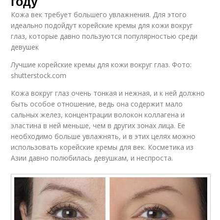
году
Кожа век требует большего увлажнения. Для этого
идеально подойдут корейские кремы для кожи вокруг
глаз, которые давно пользуются популярностью среди
девушек
Лучшие корейские кремы для кожи вокруг глаз. Фото:
shutterstock.com
Кожа вокруг глаз очень тонкая и нежная, и к ней должно
быть особое отношение, ведь она содержит мало
сальных желез, концентрации волокон коллагена и
эластина в ней меньше, чем в других зонах лица. Ее
необходимо больше увлажнять, и в этих целях можно
использовать корейские кремы для век. Косметика из
Азии давно полюбилась девушкам, и неспроста.