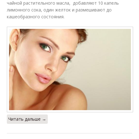
чайной растительного масла, добавляют 10 капель
лимонного сока, один желток и размешивают до
кашеобразного состояния.
Читать дальше →