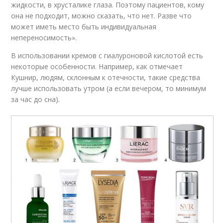
жидкости, в хрусталике глаза. Поэтому пациентов, кому
она не подходит, можно сказать, что нет. Разве что
может иметь место быть индивидуальная
непереносимость».
В использовании кремов с гиалуроновой кислотой есть
некоторые особенности. Например, как отмечает
Кушнир, людям, склонным к отечности, такие средства
лучше использовать утром (а если вечером, то минимум
за час до сна).