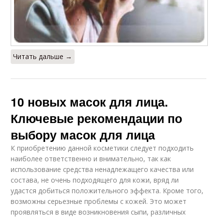
Читать дальше →
10 новых масок для лица.
Ключевые рекомендации по
выбору масок для лица
К приобретению данной косметики следует подходить
наиболее ответственно и внимательно, так как
использование средства ненадлежащего качества или
состава, не очень подходящего для кожи, вряд ли
удастся добиться положительного эффекта. Кроме того,
возможны серьезные проблемы с кожей. Это может
проявляться в виде возникновения сыпи, различных