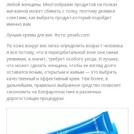
любой женщины. Многообразие продуктов на полках
магазинов может сбивать с толку, поэтому делимся
советами, как выбрать продукт,который подойдет
именно вам
Лучшие кремы для век. Фото: pexels.com
По коже вокруг век легко определить возраст человека.
А все потому, что в периорбитальной зоне она самая
уязвимая, а значит, требует особого ухода. И лучшее,
что может сделать женщина, чтобы ее взгляд долго
оставался ясным, открытым и живым — это выбрать
качественный и эффективный крем. Тем более, в
дальнейшем, правильно выбранное средство позволит
сэкономить на блефаропластике и различных
дорогостоящих процедурах.