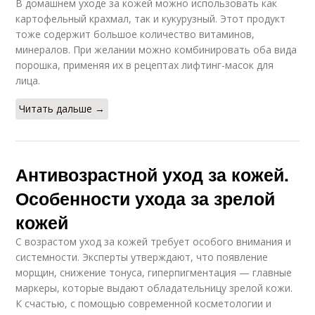
В домашнем уходе за кожей можно использовать как
картофельный крахмал, так и кукурузный. Этот продукт
тоже содержит большое количество витаминов,
минералов. При желании можно комбинировать оба вида
порошка, применяя их в рецептах лифтинг-масок для
лица.
Читать дальше →
Антивозрастной уход за кожей.
Особенности ухода за зрелой
кожей
С возрастом уход за кожей требует особого внимания и
системности. Эксперты утверждают, что появление
морщин, снижение тонуса, гиперпигментация — главные
маркеры, которые выдают обладательницу зрелой кожи.
К счастью, с помощью современной косметологии и