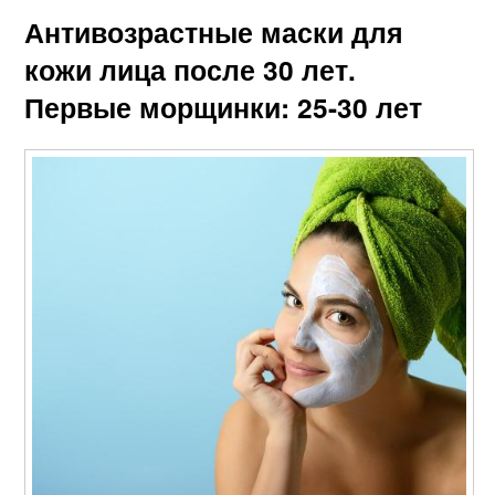
Антивозрастные маски для
кожи лица после 30 лет.
Первые морщинки: 25-30 лет