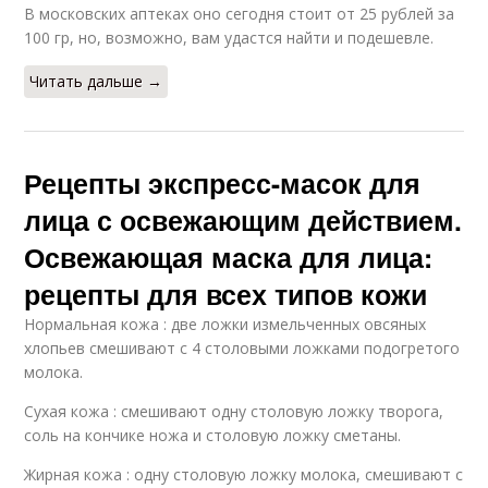
В московских аптеках оно сегодня стоит от 25 рублей за
100 гр, но, возможно, вам удастся найти и подешевле.
Читать дальше →
Рецепты экспресс-масок для
лица с освежающим действием.
Освежающая маска для лица:
рецепты для всех типов кожи
Нормальная кожа : две ложки измельченных овсяных
хлопьев смешивают с 4 столовыми ложками подогретого
молока.
Сухая кожа : смешивают одну столовую ложку творога,
соль на кончике ножа и столовую ложку сметаны.
Жирная кожа : одну столовую ложку молока, смешивают с