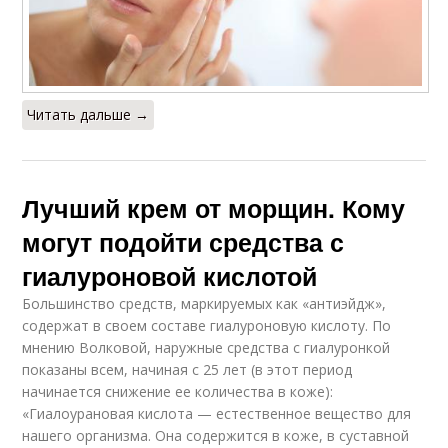
Читать дальше →
Лучший крем от морщин. Кому
могут подойти средства с
гиалуроновой кислотой
Большинство средств, маркируемых как «антиэйдж»,
содержат в своем составе гиалуроновую кислоту. По
мнению Волковой, наружные средства с гиалуронкой
показаны всем, начиная с 25 лет (в этот период
начинается снижение ее количества в коже):
«Гиалоурановая кислота — естественное вещество для
нашего организма. Она содержится в коже, в суставной