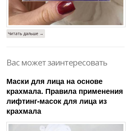
Читать дальше →
Вас может заинтересовать
Маски для лица на основе
крахмала. Правила применения
лифтинг-масок для лица из
крахмала