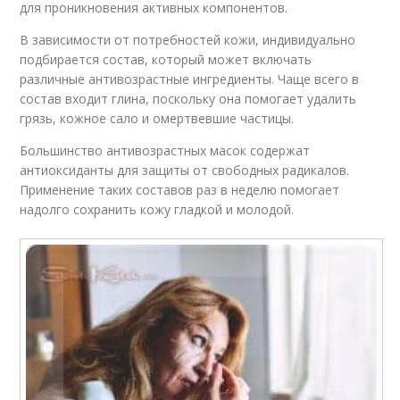
для проникновения активных компонентов.
В зависимости от потребностей кожи, индивидуально
подбирается состав, который может включать
различные антивозрастные ингредиенты. Чаще всего в
состав входит глина, поскольку она помогает удалить
грязь, кожное сало и омертвевшие частицы.
Большинство антивозрастных масок содержат
антиоксиданты для защиты от свободных радикалов.
Применение таких составов раз в неделю помогает
надолго сохранить кожу гладкой и молодой.