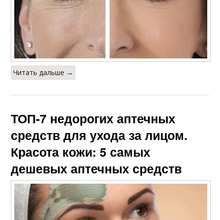
Читать дальше →
ТОП-7 недорогих аптечных
средств для ухода за лицом.
Красота кожи: 5 самых
дешевых аптечных средств