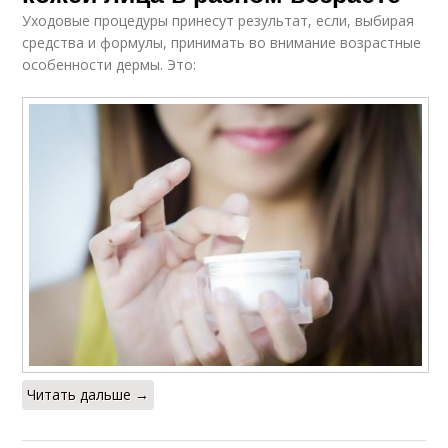
Уходовые процедуры принесут результат, если, выбирая
средства и формулы, принимать во внимание возрастные
особенности дермы. Это:
Читать дальше →