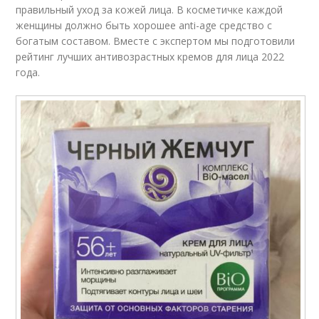
правильный уход за кожей лица. В косметичке каждой
женщины должно быть хорошее anti-age средство с
богатым составом. Вместе с экспертом мы подготовили
рейтинг лучших антивозрастных кремов для лица 2022
года.