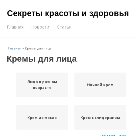
Секреты красоты и здоровья
Главная
Новости
Статьи
Главная
»
Кремы для лица
Кремы для лица
Лица в разном
Ночной крем
возрасте
Крем из масла
Крем с глицерином