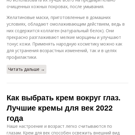
очищенных кожных покровах, после умывания.
Желатиновые маски, приготовленные в домашних
условиях, обладают омолаживающим действием, ведь в
них содержится коллаген (натуральный белок). Они
прекрасно разглаживают мелкие морщины и улучшают
тонус кожи. Применять народную косметику можно как
для устранения возрастных изменений, так и в целях
профилактики.
Читать дальше →
Как выбрать крем вокруг глаз.
Лучшие кремы для век 2022
года
Наше настроение и возраст легко считываются по
глазам. Крем для век способен освежить внешний вид