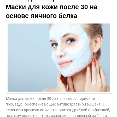
Маски для кожи после 30 на
основе яичного белка
Маски для кожи после 30 лет считаются одной из
процедур, обеспечивающих антивозрастной эффект. С
течением времени кожа становится дряблой и обвисшей,
поэтому является столь важнымнаправленный на “анти-