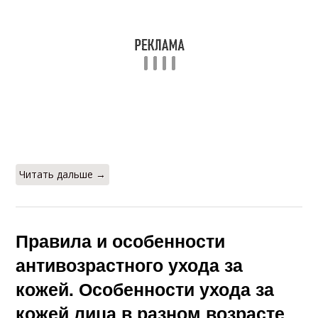
Читать дальше →
Правила и особенности
антивозрастного ухода за
кожей. Особенности ухода за
кожей лица в разном возрасте