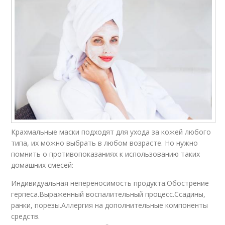
Крахмальные маски подходят для ухода за кожей любого
типа, их можно выбрать в любом возрасте. Но нужно
помнить о противопоказаниях к использованию таких
домашних смесей:
Индивидуальная непереносимость продукта.Обострение
герпеса.Выраженный воспалительный процесс.Ссадины,
ранки, порезы.Аллергия на дополнительные компоненты
средств.