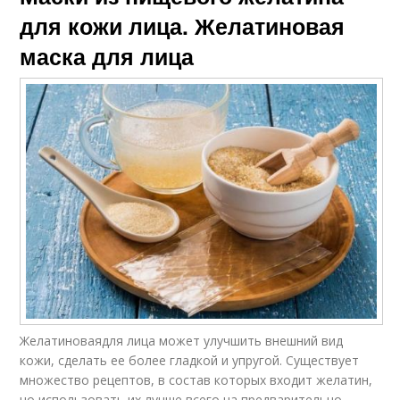
для кожи лица. Желатиновая
маска для лица
Желатиноваядля лица может улучшить внешний вид
кожи, сделать ее более гладкой и упругой. Существует
множество рецептов, в состав которых входит желатин,
но использовать их лучше всего на предварительно