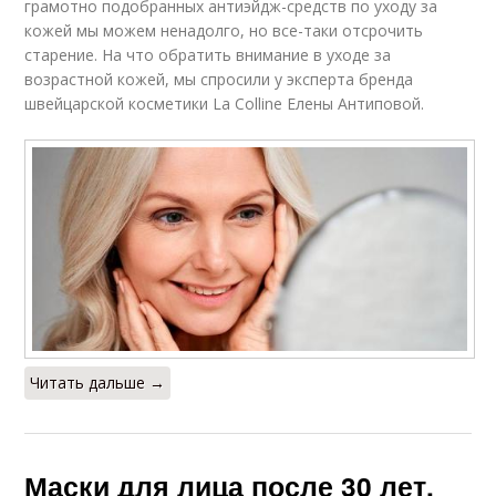
грамотно подобранных антиэйдж-средств по уходу за
кожей мы можем ненадолго, но все-таки отсрочить
старение. На что обратить внимание в уходе за
возрастной кожей, мы спросили у эксперта бренда
швейцарской косметики La Colline Елены Антиповой.
Читать дальше →
Маски для лица после 30 лет.