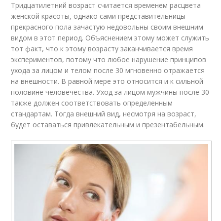
Тридцатилетний возраст считается временем расцвета
женской красоты, однако сами представительницы
прекрасного пола зачастую недовольны своим внешним
видом в этот период. Объяснением этому может служить
тот факт, что к этому возрасту заканчивается время
экспериментов, потому что любое нарушение принципов
ухода за лицом и телом после 30 мгновенно отражается
на внешности. В равной мере это относится и к сильной
половине человечества. Уход за лицом мужчины после 30
также должен соответствовать определенным
стандартам. Тогда внешний вид, несмотря на возраст,
будет оставаться привлекательным и презентабельным.