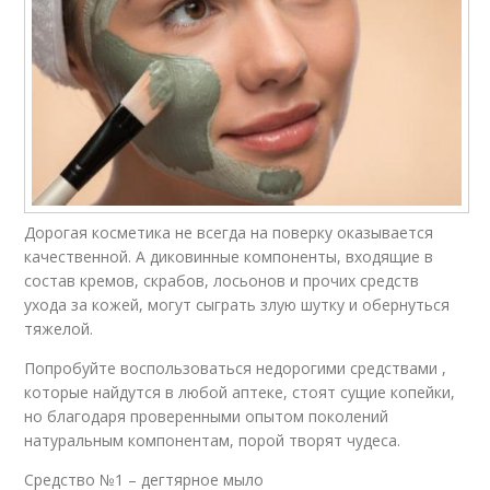
Дорогая косметика не всегда на поверку оказывается
качественной. А диковинные компоненты, входящие в
состав кремов, скрабов, лосьонов и прочих средств
ухода за кожей, могут сыграть злую шутку и обернуться
тяжелой.
Попробуйте воспользоваться недорогими средствами ,
которые найдутся в любой аптеке, стоят сущие копейки,
но благодаря проверенными опытом поколений
натуральным компонентам, порой творят чудеса.
Средство №1 – дегтярное мыло