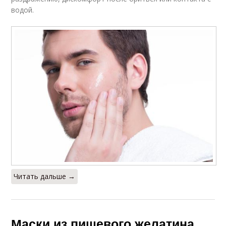
водой.
Читать дальше →
Маски из пищевого желатина