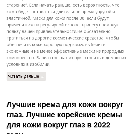
старение”. Если начать раньше, есть вероятность, что
кожа будет оставаться длительное время упругой и
эластичной. Маски для кожи после 30, если будут
применяться на регулярной основе, принесут немалую
пользу вашей привлекательности.Не обязательно
тратиться на дорогие косметические средства, чтобы
обеспечить коже хорошую подтяжку: выберите
экономные и не менее эффективные маски из природных
компонентов. Вариантов, как их приготовить в домашних
условиях в изобилии.
Читать дальше →
Лучшие крема для кожи вокруг
глаз. Лучшие корейские кремы
для кожи вокруг глаз в 2022