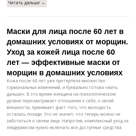
Читать дальше →
Маски для лица после 60 лет в
домашних условиях от морщин.
Уход за кожей лица после 60
лет — эффективные маски от
морщин в домашних условиях
Кожа после 60 лет уже претерпела множество
гормональных изменений, и буквально готова «жить
дальше». В это время женщина на психологическом
уровне пересматривает отношение к себе, к своей
внешности, принимает факт того, что молодость
осталась позади. Это не значит, что теперь можно не
заботиться о своем лице. Напротив, комплексный уход за
эпидермисом нужно включать все доступные средства.