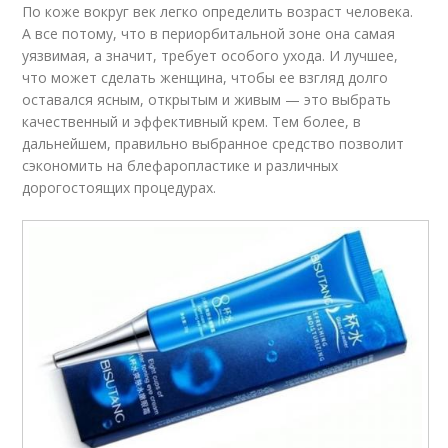
По коже вокруг век легко определить возраст человека.
А все потому, что в периорбитальной зоне она самая
уязвимая, а значит, требует особого ухода. И лучшее,
что может сделать женщина, чтобы ее взгляд долго
оставался ясным, открытым и живым — это выбрать
качественный и эффективный крем. Тем более, в
дальнейшем, правильно выбранное средство позволит
сэкономить на блефаропластике и различных
дорогостоящих процедурах.