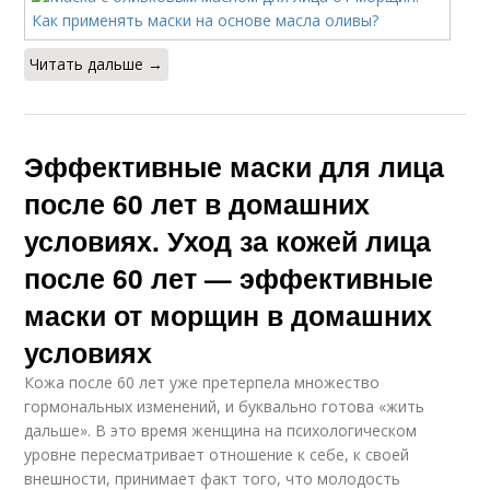
Читать дальше →
Эффективные маски для лица
после 60 лет в домашних
условиях. Уход за кожей лица
после 60 лет — эффективные
маски от морщин в домашних
условиях
Кожа после 60 лет уже претерпела множество
гормональных изменений, и буквально готова «жить
дальше». В это время женщина на психологическом
уровне пересматривает отношение к себе, к своей
внешности, принимает факт того, что молодость