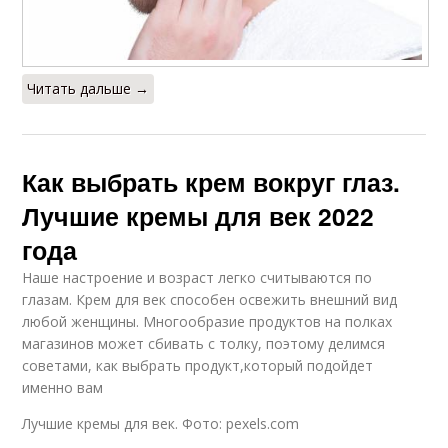
Читать дальше →
Как выбрать крем вокруг глаз.
Лучшие кремы для век 2022
года
Наше настроение и возраст легко считываются по
глазам. Крем для век способен освежить внешний вид
любой женщины. Многообразие продуктов на полках
магазинов может сбивать с толку, поэтому делимся
советами, как выбрать продукт,который подойдет
именно вам
Лучшие кремы для век. Фото: pexels.com