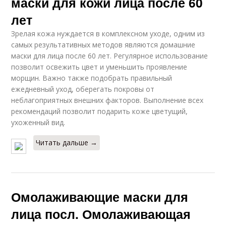
маски для кожи лица после 60
лет
Зрелая кожа нуждается в комплексном уходе, одним из
самых результативных методов являются домашние
маски для лица после 60 лет. Регулярное использование
позволит освежить цвет и уменьшить проявление
морщин. Важно также подобрать правильный
ежедневный уход, оберегать покровы от
неблагоприятных внешних факторов. Выполнение всех
рекомендаций позволит подарить коже цветущий,
ухоженный вид.
Читать дальше →
Омолаживающие маски для
лица посл. Омолаживающая