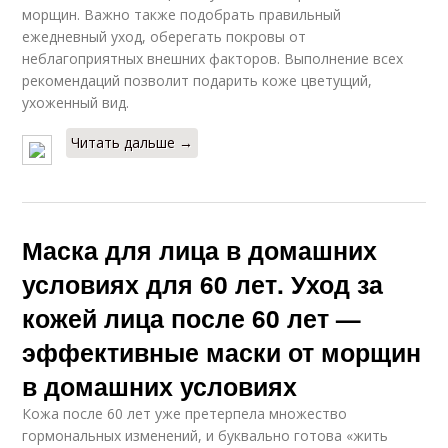
морщин. Важно также подобрать правильный
ежедневный уход, оберегать покровы от
неблагоприятных внешних факторов. Выполнение всех
рекомендаций позволит подарить коже цветущий,
ухоженный вид.
Читать дальше →
Маска для лица в домашних
условиях для 60 лет. Уход за
кожей лица после 60 лет —
эффективные маски от морщин
в домашних условиях
Кожа после 60 лет уже претерпела множество
гормональных изменений, и буквально готова «жить