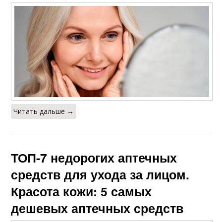
Читать дальше →
ТОП-7 недорогих аптечных
средств для ухода за лицом.
Красота кожи: 5 самых
дешевых аптечных средств