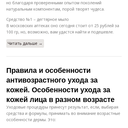
но благодаря проверенными опытом поколений
натуральным компонентам, порой творят чудеса.
Средство №1 – дегтярное мыло
В московских аптеках оно сегодня стоит от 25 рублей за
100 гр, но, возможно, вам удастся найти и подешевле.
Читать дальше →
Правила и особенности
антивозрастного ухода за
кожей. Особенности ухода за
кожей лица в разном возрасте
Уходовые процедуры принесут результат, если, выбирая
средства и формулы, принимать во внимание возрастные
особенности дермы. Это: