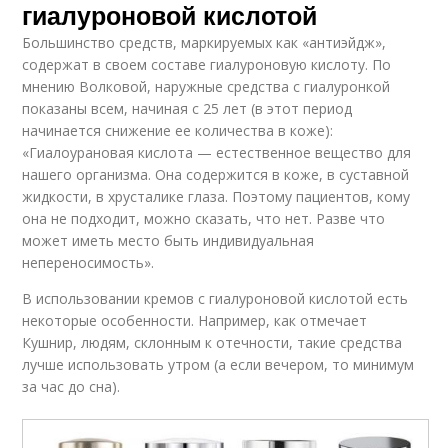
гиалуроновой кислотой
Большинство средств, маркируемых как «антиэйдж»,
содержат в своем составе гиалуроновую кислоту. По
мнению Волковой, наружные средства с гиалуронкой
показаны всем, начиная с 25 лет (в этот период
начинается снижение ее количества в коже):
«Гиалоурановая кислота — естественное вещество для
нашего организма. Она содержится в коже, в суставной
жидкости, в хрусталике глаза. Поэтому пациентов, кому
она не подходит, можно сказать, что нет. Разве что
может иметь место быть индивидуальная
непереносимость».
В использовании кремов с гиалуроновой кислотой есть
некоторые особенности. Например, как отмечает
Кушнир, людям, склонным к отечности, такие средства
лучше использовать утром (а если вечером, то минимум
за час до сна).