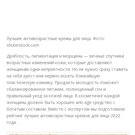
Лучшие антивозрастные кремы для лица. Фото:
shuterstock.com
Дряблость, пигментация и морщины — вечные спутники
возрастных изменений кожи, которые доставляют
женщинам одни неприятности. Но не нужно сразу ставить
на себе крест или нервно искать ближайшую
пластическую клинику. Продлить молодость поможет
сбалансированное питание, полноценный сон и
правильный уход за кожей лица. В косметичке каждой
женщины должно быть хорошее anti-age средство с
богатым составом. Вместе с экспертом мы подготовили
рейтинг лучших антивозрастных кремов для лица 2022
года.