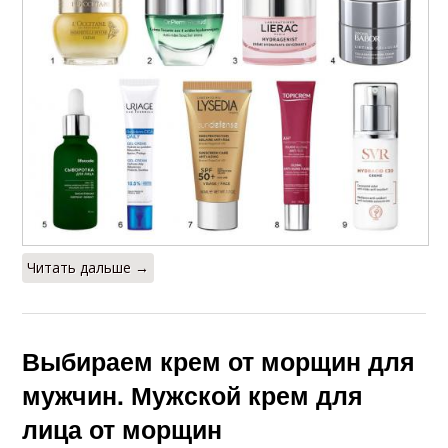
Читать дальше →
Выбираем крем от морщин для
мужчин. Мужской крем для
лица от морщин