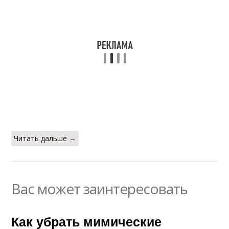
Читать дальше →
Вас может заинтересовать
Как убрать мимические