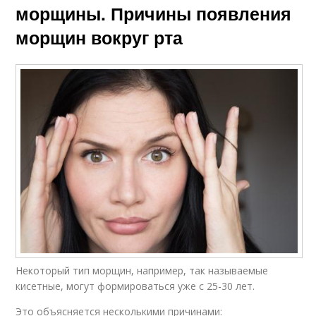
морщины. Причины появления
морщин вокруг рта
Некоторый тип морщин, например, так называемые
кисетные, могут формироваться уже с 25-30 лет.
Это объясняется несколькими причинами: