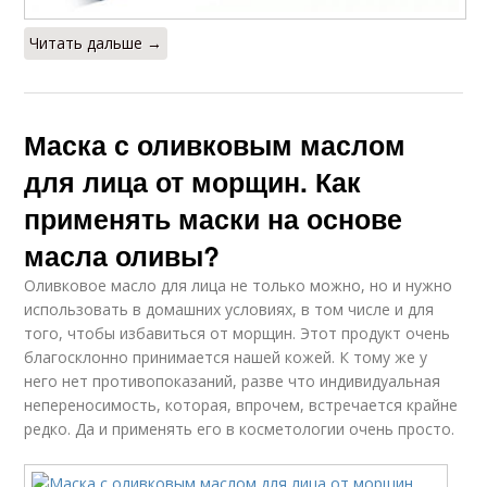
Читать дальше →
Маска с оливковым маслом
для лица от морщин. Как
применять маски на основе
масла оливы?
Оливковое масло для лица не только можно, но и нужно
использовать в домашних условиях, в том числе и для
того, чтобы избавиться от морщин. Этот продукт очень
благосклонно принимается нашей кожей. К тому же у
него нет противопоказаний, разве что индивидуальная
непереносимость, которая, впрочем, встречается крайне
редко. Да и применять его в косметологии очень просто.