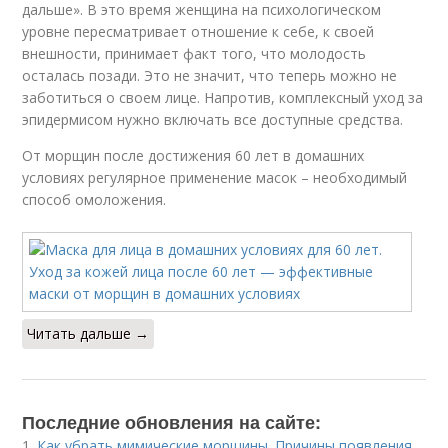
дальше». В это время женщина на психологическом
уровне пересматривает отношение к себе, к своей
внешности, принимает факт того, что молодость
осталась позади. Это не значит, что теперь можно не
заботиться о своем лице. Напротив, комплексный уход за
эпидермисом нужно включать все доступные средства.
От морщин после достижения 60 лет в домашних
условиях регулярное применение масок – необходимый
способ омоложения.
Читать дальше →
Последние обновления на сайте:
1.
Как убрать мимические морщины. Причины появления