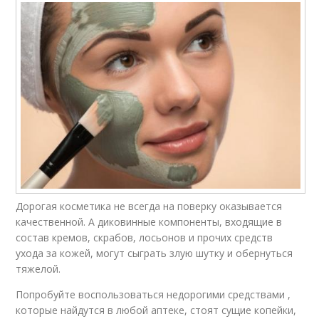
Дорогая косметика не всегда на поверку оказывается
качественной. А диковинные компоненты, входящие в
состав кремов, скрабов, лосьонов и прочих средств
ухода за кожей, могут сыграть злую шутку и обернуться
тяжелой.
Попробуйте воспользоваться недорогими средствами ,
которые найдутся в любой аптеке, стоят сущие копейки,