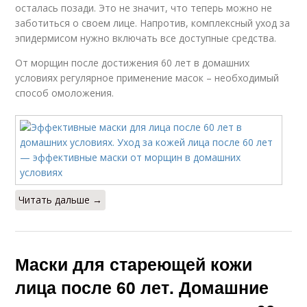
осталась позади. Это не значит, что теперь можно не
заботиться о своем лице. Напротив, комплексный уход за
эпидермисом нужно включать все доступные средства.
От морщин после достижения 60 лет в домашних
условиях регулярное применение масок – необходимый
способ омоложения.
Читать дальше →
Маски для стареющей кожи
лица после 60 лет. Домашние