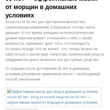
от морщин в домашних
условиях
Кожа после 60 лет уже претерпела множество
гормональных изменений, и буквально готова «жить
дальше». В это время женщина на психологическом
уровне пересматривает отношение к себе, к своей
внешности, принимает факт того, что молодость
осталась позади. Это не значит, что теперь можно не
заботиться о своем лице. Напротив, комплексный уход за
эпидермисом нужно включать все доступные средства.
От морщин после достижения 60 лет в домашних
условиях регулярное применение масок – необходимый
способ омоложения.