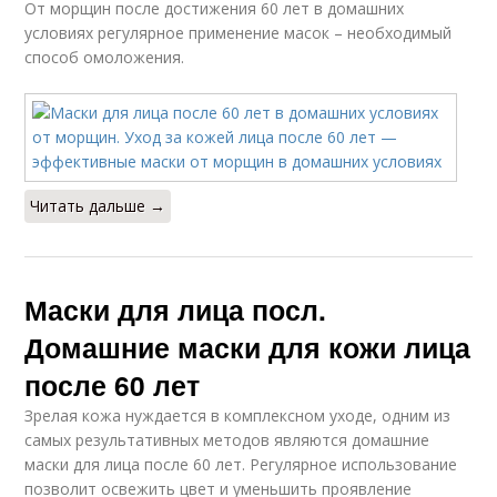
От морщин после достижения 60 лет в домашних
условиях регулярное применение масок – необходимый
способ омоложения.
Читать дальше →
Маски для лица посл.
Домашние маски для кожи лица
после 60 лет
Зрелая кожа нуждается в комплексном уходе, одним из
самых результативных методов являются домашние
маски для лица после 60 лет. Регулярное использование
позволит освежить цвет и уменьшить проявление