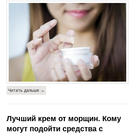
Читать дальше →
Лучший крем от морщин. Кому
могут подойти средства с