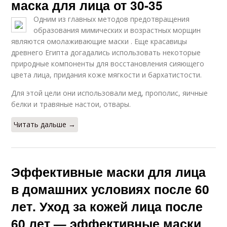
маска для лица от 30-35
Одним из главных методов предотвращения
образования мимических и возрастных морщин
являются омолаживающие маски . Еще красавицы
древнего Египта догадались использовать некоторые
природные компоненты для восстановления сияющего
цвета лица, придания коже мягкости и бархатистости.
Для этой цели они использовали мед, прополис, яичные
белки и травяные настои, отвары.
Читать дальше →
Эффективные маски для лица
в домашних условиях после 60
лет. Уход за кожей лица после
60 лет — эффективные маски