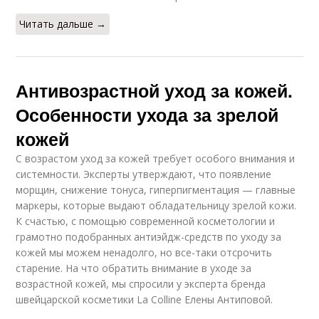
Читать дальше →
Антивозрастной уход за кожей.
Особенности ухода за зрелой
кожей
С возрастом уход за кожей требует особого внимания и
системности. Эксперты утверждают, что появление
морщин, снижение тонуса, гиперпигментация — главные
маркеры, которые выдают обладательницу зрелой кожи.
К счастью, с помощью современной косметологии и
грамотно подобранных антиэйдж-средств по уходу за
кожей мы можем ненадолго, но все-таки отсрочить
старение. На что обратить внимание в уходе за
возрастной кожей, мы спросили у эксперта бренда
швейцарской косметики La Colline Елены Антиповой.