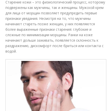
Старение кожи – это физиологический процесс, которому
подвержены как мужчины, так и женщины. Мужской крем
для лица от морщин позволяет предупредить первые
признаки увядания. Несмотря на то, что мужчины
начинают стареть позже женщин, у них появляются
более выраженные признаки старения: глубокие и
сложные по минимизации морщины. Ранки на коже
начинают дольше заживать, появляется склонность к
раздражению, дискомфорт после бриться или контакта с
водой.