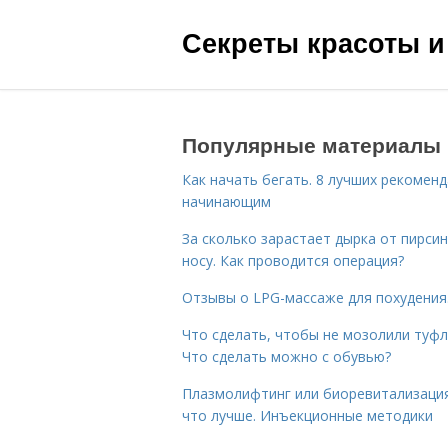
Секреты красоты и
Популярные материалы
Как начать бегать. 8 лучших рекомен
начинающим
За сколько зарастает дырка от пирсин
носу. Как проводится операция?
Отзывы о LPG-массаже для похудения
Что сделать, чтобы не мозолили туфл
Что сделать можно с обувью?
Плазмолифтинг или биоревитализаци
что лучше. Инъекционные методики