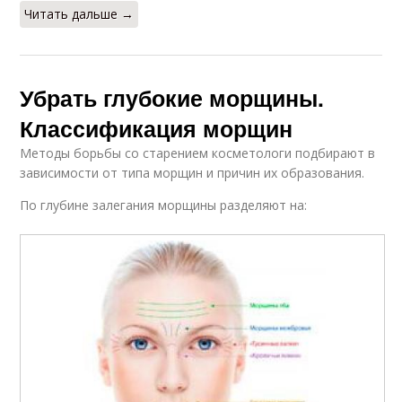
Читать дальше →
Убрать глубокие морщины.
Классификация морщин
Методы борьбы со старением косметологи подбирают в
зависимости от типа морщин и причин их образования.
По глубине залегания морщины разделяют на: