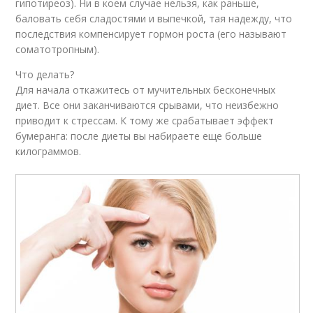
гипотиреоз). Ни в коем случае нельзя, как раньше,
баловать себя сладостями и выпечкой, тая надежду, что
последствия компенсирует гормон роста (его называют
соматотропным).
Что делать?
Для начала откажитесь от мучительных бесконечных
диет. Все они заканчиваются срывами, что неизбежно
приводит к стрессам. К тому же срабатывает эффект
бумеранга: после диеты вы набираете еще больше
килограммов.