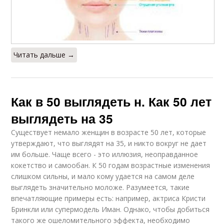
Читать дальше →
Как в 50 выглядеть н. Как 50 лет
выглядеть на 35
Существует немало женщин в возрасте 50 лет, которые
утверждают, что выглядят на 35, и никто вокруг не дает
им больше. Чаще всего - это иллюзия, неоправданное
кокетство и самообан. К 50 годам возрастные изменения
слишком сильны, и мало кому удается на самом деле
выглядеть значительно моложе. Разумеется, такие
впечатляющие примеры есть: например, актриса Кристи
Бринкли или супермодель Иман. Однако, чтобы добиться
такого же ошеломительного эффекта, необходимо