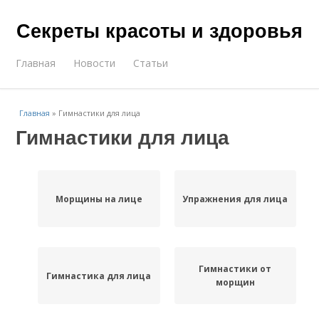
Секреты красоты и здоровья
Главная
Новости
Статьи
Главная
»
Гимнастики для лица
Гимнастики для лица
Морщины на лице
Упражнения для лица
Гимнастики от
Гимнастика для лица
морщин