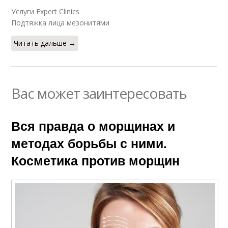
Услуги Expert Clinics
Подтяжка лица мезонитями
Читать дальше →
Вас может заинтересовать
Вся правда о морщинах и
методах борьбы с ними.
Косметика против морщин