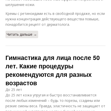
шелушение кожи.
Кремы с ретиноидами есть в свободной продаже, но если
нужна концентрация действующего вещества повыше,
понадобится рецепт от дерматолога.
Читать дальше →
Гимнастика для лица после 50
лет. Какие процедуры
рекомендуются для разных
возрастов
До 25 лет
До 25 лет кожа упругая и быстро восстанавливается
после любых изменений – будь то порезы, ссадины или
резкие смены веса. Правда, эластичность не защищает от