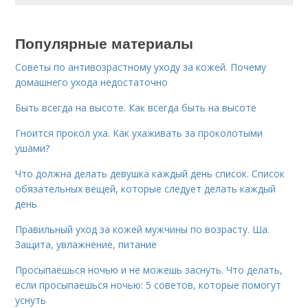
Популярные материалы
Советы по антивозрастному уходу за кожей. Почему
домашнего ухода недостаточно
Быть всегда на высоте. Как всегда быть на высоте
Гноится прокол уха. Как ухаживать за проколотыми
ушами?
Что должна делать девушка каждый день список. Список
обязательных вещей, которые следует делать каждый
день
Правильный уход за кожей мужчины по возрасту. Ша.
Защита, увлажнение, питание
Просыпаешься ночью и не можешь заснуть. Что делать,
если просыпаешься ночью: 5 советов, которые помогут
уснуть