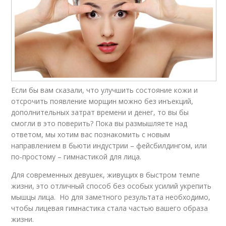
Если бы вам сказали, что улучшить состояние кожи и
отсрочить появление морщин можно без инъекций,
дополнительных затрат времени и денег, то вы бы
смогли в это поверить? Пока вы размышляете над
ответом, мы хотим вас познакомить с новым
направлением в бьюти индустрии – фейсбилдингом, или
по-простому – гимнастикой для лица.
Для современных девушек, живущих в быстром темпе
жизни, это отличный способ без особых усилий укрепить
мышцы лица. Но для заметного результата необходимо,
чтобы лицевая гимнастика стала частью вашего образа
жизни.