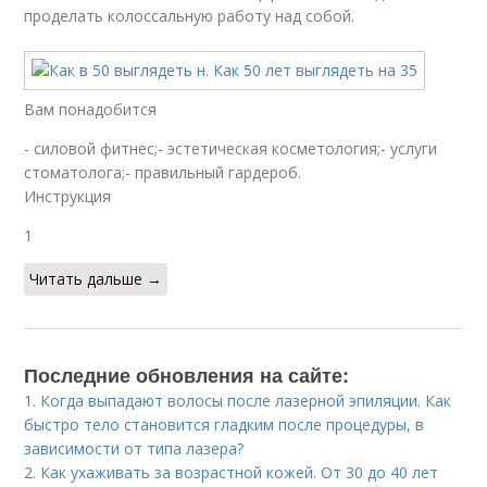
проделать колоссальную работу над собой.
Вам понадобится
- силовой фитнес;- эстетическая косметология;- услуги
стоматолога;- правильный гардероб.
Инструкция
1
Читать дальше →
Последние обновления на сайте:
1.
Когда выпадают волосы после лазерной эпиляции. Как
быстро тело становится гладким после процедуры, в
зависимости от типа лазера?
2.
Как ухаживать за возрастной кожей. От 30 до 40 лет