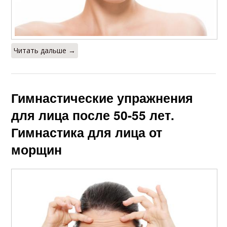
Читать дальше →
Гимнастические упражнения
для лица после 50-55 лет.
Гимнастика для лица от
морщин