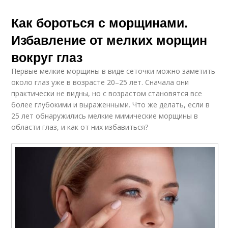
Как бороться с морщинами.
Избавление от мелких морщин
вокруг глаз
Первые мелкие морщины в виде сеточки можно заметить
около глаз уже в возрасте 20–25 лет. Сначала они
практически не видны, но с возрастом становятся все
более глубокими и выраженными. Что же делать, если в
25 лет обнаружились мелкие мимические морщины в
области глаз, и как от них избавиться?