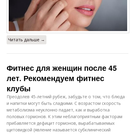
Читать дальше →
Фитнес для женщин после 45
лет. Рекомендуем фитнес
клубы
Преодолев 45-летний рубеж, забудьте о том, что блюда
и напитки могут быть сладкими. С возрастом скорость
метаболизма неуклонно падает, как и выработка
половых гормонов. К этим неблагоприятным факторам
прибавляется дефицит гормонов, вырабатываемых
щитовидкой (явление называется субклинический