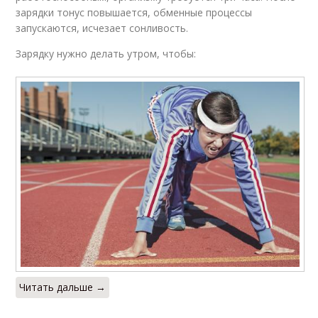
зарядки тонус повышается, обменные процессы
запускаются, исчезает сонливость.
Зарядку нужно делать утром, чтобы:
Читать дальше →