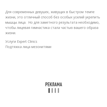
Для современных девушек, живущих в быстром темпе
жизни, это отличный способ без особых усилий укрепить
мышцы лица. Но для заметного результата необходимо,
чтобы лицевая гимнастика стала частью вашего образа
жизни.
Услуги Expert Clinics
Подтяжка лица мезонитями