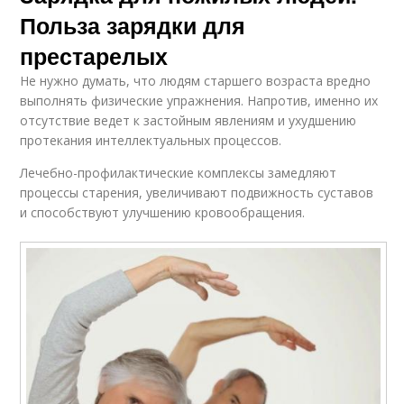
Польза зарядки для
престарелых
Не нужно думать, что людям старшего возраста вредно
выполнять физические упражнения. Напротив, именно их
отсутствие ведет к застойным явлениям и ухудшению
протекания интеллектуальных процессов.
Лечебно-профилактические комплексы замедляют
процессы старения, увеличивают подвижность суставов
и способствуют улучшению кровообращения.