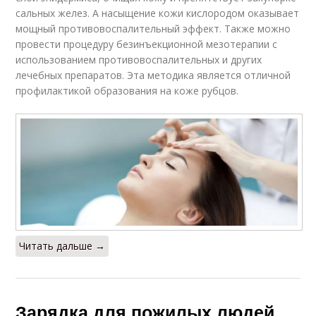
сальных желез. А насыщение кожи кислородом оказывает
мощный противовоспалительный эффект. Также можно
провести процедуру безинъекционной мезотерапии с
использованием противовоспалительных и других
лечебных препаратов. Эта методика является отличной
профилактикой образования на коже рубцов.
Читать дальше →
Зарядка для пожилых людей.