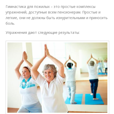
Гимнастика для пожилых – это простые комплексы
упражнений, доступные всем пенсионерам. Простые и
легкие, они не должны быть изнурительными и приносить
боль.
Упражнения дают следующие результаты: