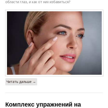
области глаз, и как от них избавиться?
Читать дальше →
Комплекс упражнений на