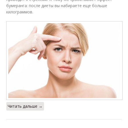
бумеранга: после диеты вы набираете еще больше
килограммов.
Читать дальше →