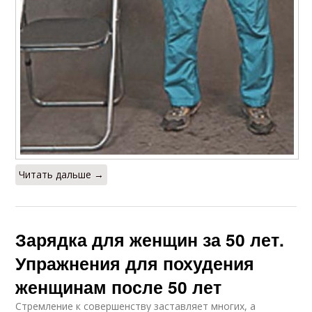
Читать дальше →
Зарядка для женщин за 50 лет.
Упражнения для похудения
женщинам после 50 лет
Стремление к совершенству заставляет многих, а