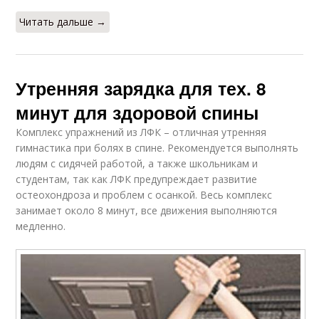
Читать дальше →
Утренняя зарядка для тех. 8
минут для здоровой спины
Комплекс упражнений из ЛФК – отличная утренняя
гимнастика при болях в спине. Рекомендуется выполнять
людям с сидячей работой, а также школьникам и
студентам, так как ЛФК предупреждает развитие
остеохондроза и проблем с осанкой. Весь комплекс
занимает около 8 минут, все движения выполняются
медленно.