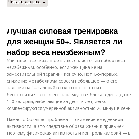
Читать дальше →
Лучшая силовая тренировка
для женщин 50+. Является ли
набор веса неизбежным?
Учитывая все сказанное выше, является ли набор веса
неизбежным, особенно, если женщина не на
заместительной терапии? Конечно, нет. Во-первых,
снижение метаболизма совсем небольшое — о его
падении на 14 калорий в год точно не стоит
беспокоиться, это всего пара укусов яблока в день. Даже
140 калорий, набегающие за десять лет, легко
компенсируются умеренной активностью 20 минут в день.
Намного большая проблема — снижение ежедневной
активности, а это следствие образа жизни и привычек.
Поэтому физическая активность и контроль калорий — в