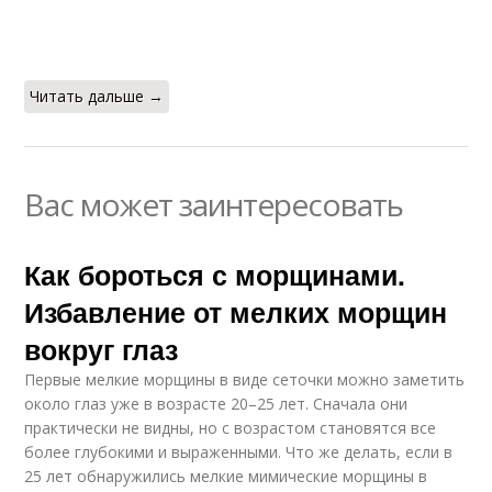
Читать дальше →
Вас может заинтересовать
Как бороться с морщинами.
Избавление от мелких морщин
вокруг глаз
Первые мелкие морщины в виде сеточки можно заметить
около глаз уже в возрасте 20–25 лет. Сначала они
практически не видны, но с возрастом становятся все
более глубокими и выраженными. Что же делать, если в
25 лет обнаружились мелкие мимические морщины в