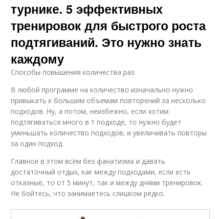
турнике. 5 эффективных
тренировок для быстрого роста
подтягиваний. Это нужно знать
каждому
Способы повышения количества раз
В любой программе на количество изначально нужно
привыкать к большим объемам повторений за несколько
подходов. Ну, а потом, неизбежно, если хотим
подтягиваться много в 1 подходе, то нужно будет
уменьшать количество подходов, и увеличивать повторы
за один подход.
Главное в этом всём без фанатизма и давать
достаточный отдых, как между подходами, если есть
отказные, то от 5 минут, так и между днями тренировок.
Не бойтесь, что занимаетесь слишком редко.