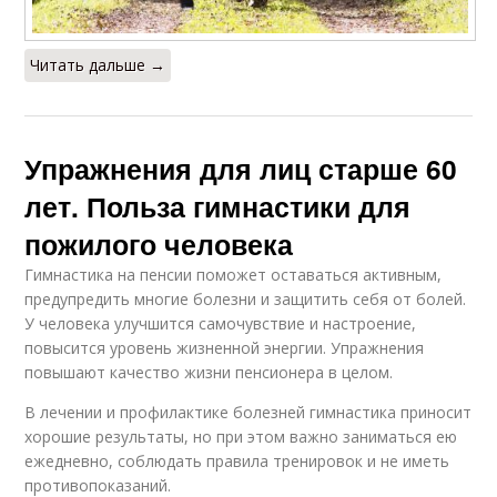
Читать дальше →
Упражнения для лиц старше 60
лет. Польза гимнастики для
пожилого человека
Гимнастика на пенсии поможет оставаться активным,
предупредить многие болезни и защитить себя от болей.
У человека улучшится самочувствие и настроение,
повысится уровень жизненной энергии. Упражнения
повышают качество жизни пенсионера в целом.
В лечении и профилактике болезней гимнастика приносит
хорошие результаты, но при этом важно заниматься ею
ежедневно, соблюдать правила тренировок и не иметь
противопоказаний.