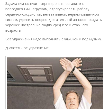
Задача гимнастики – адаптировать организм к
повседневным нагрузкам, отрегулировать работу
сердечно-сосудистой, вегетативной, нервно-мышечной
систем, укрепить опорно-двигательный аппарат, создать
хорошее настроение людям среднего и старшего
возраста.
Все упражнения надо выполнять с улыбкой и под музыку.
Дыхательное упражнение.