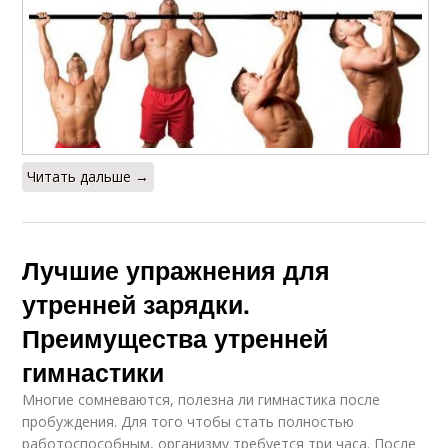
Читать дальше →
Лучшие упражнения для
утренней зарядки.
Преимущества утренней
гимнастики
Многие сомневаются, полезна ли гимнастика после
пробуждения. Для того чтобы стать полностью
работоспособным, организму требуется три часа. После