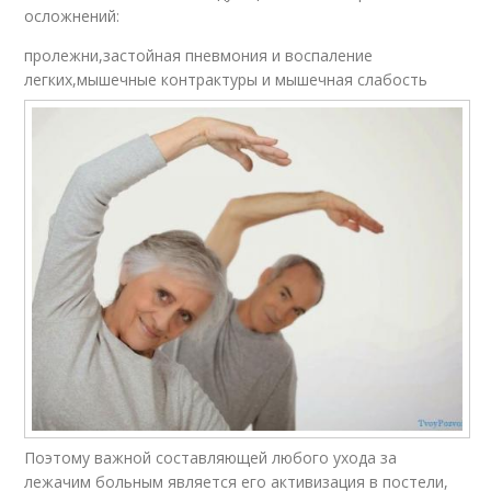
осложнений:
пролежни,застойная пневмония и воспаление
легких,мышечные контрактуры и мышечная слабость
Поэтому важной составляющей любого ухода за
лежачим больным является его активизация в постели,