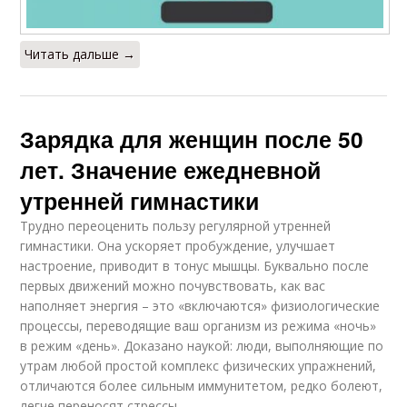
Читать дальше →
Зарядка для женщин после 50
лет. Значение ежедневной
утренней гимнастики
Трудно переоценить пользу регулярной утренней
гимнастики. Она ускоряет пробуждение, улучшает
настроение, приводит в тонус мышцы. Буквально после
первых движений можно почувствовать, как вас
наполняет энергия – это «включаются» физиологические
процессы, переводящие ваш организм из режима «ночь»
в режим «день». Доказано наукой: люди, выполняющие по
утрам любой простой комплекс физических упражнений,
отличаются более сильным иммунитетом, редко болеют,
легче переносят стрессы.