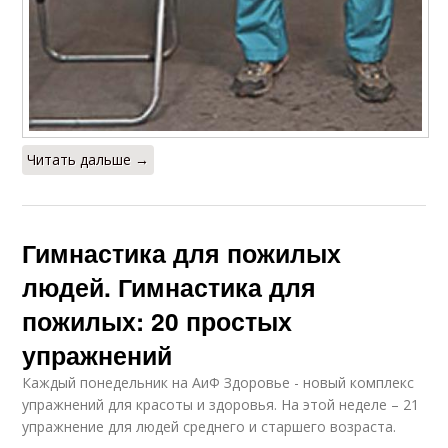
Читать дальше →
Гимнастика для пожилых
людей. Гимнастика для
пожилых: 20 простых
упражнений
Каждый понедельник на АиФ Здоровье - новый комплекс
упражнений для красоты и здоровья. На этой неделе – 21
упражнение для людей среднего и старшего возраста.