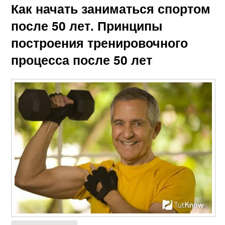
Как начать заниматься спортом
после 50 лет. Принципы
построения тренировочного
процесса после 50 лет