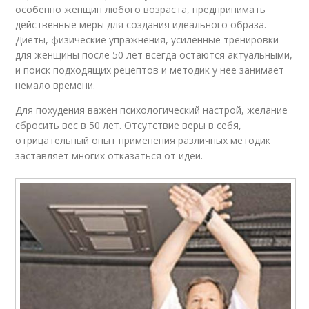
особенно женщин любого возраста, предпринимать
действенные меры для создания идеального образа.
Диеты, физические упражнения, усиленные тренировки
для женщины после 50 лет всегда остаются актуальными,
и поиск подходящих рецептов и методик у нее занимает
немало времени.
Для похудения важен психологический настрой, желание
сбросить вес в 50 лет. Отсутствие веры в себя,
отрицательный опыт применения различных методик
заставляет многих отказаться от идеи.