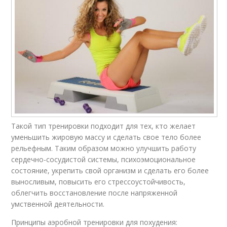
Такой тип тренировки подходит для тех, кто желает
уменьшить жировую массу и сделать свое тело более
рельефным. Таким образом можно улучшить работу
сердечно-сосудистой системы, психоэмоциональное
состояние, укрепить свой организм и сделать его более
выносливым, повысить его стрессоустойчивость,
облегчить восстановление после напряженной
умственной деятельности.
Принципы аэробной тренировки для похудения: