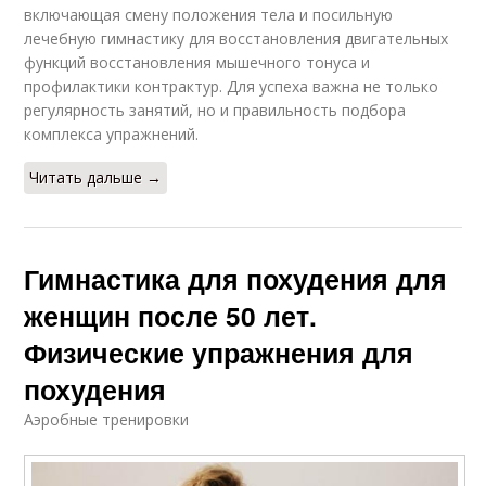
включающая смену положения тела и посильную
лечебную гимнастику для восстановления двигательных
функций восстановления мышечного тонуса и
профилактики контрактур. Для успеха важна не только
регулярность занятий, но и правильность подбора
комплекса упражнений.
Читать дальше →
Гимнастика для похудения для
женщин после 50 лет.
Физические упражнения для
похудения
Аэробные тренировки