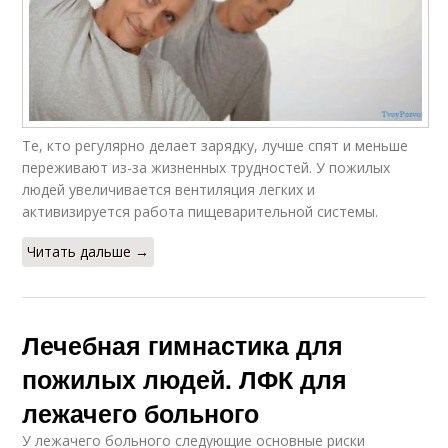
Те, кто регулярно делает зарядку, лучше спят и меньше
переживают из-за жизненных трудностей. У пожилых
людей увеличивается вентиляция легких и
активизируется работа пищеварительной системы.
Читать дальше →
Лечебная гимнастика для
пожилых людей. ЛФК для
лежачего больного
У лежачего больного следующие основные риски