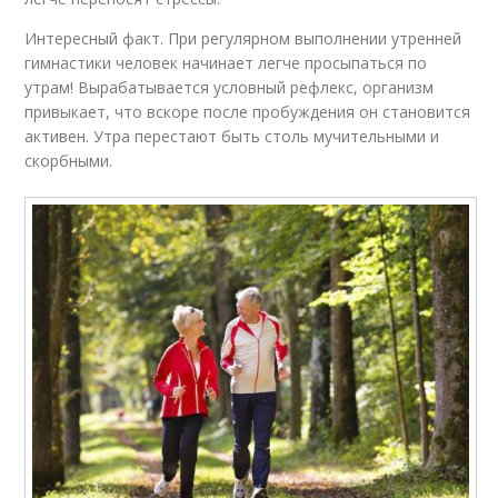
Интересный факт. При регулярном выполнении утренней
гимнастики человек начинает легче просыпаться по
утрам! Вырабатывается условный рефлекс, организм
привыкает, что вскоре после пробуждения он становится
активен. Утра перестают быть столь мучительными и
скорбными.