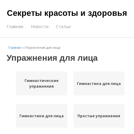
Секреты красоты и здоровья
Главная
Новости
Статьи
Главная
»
Упражнения для лица
Упражнения для лица
Гимнастические
Гимнастика для лица
упражнения
Гимнастики для лица
Простые упражнения