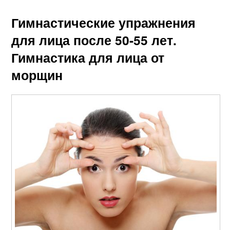
Гимнастические упражнения
для лица после 50-55 лет.
Гимнастика для лица от
морщин