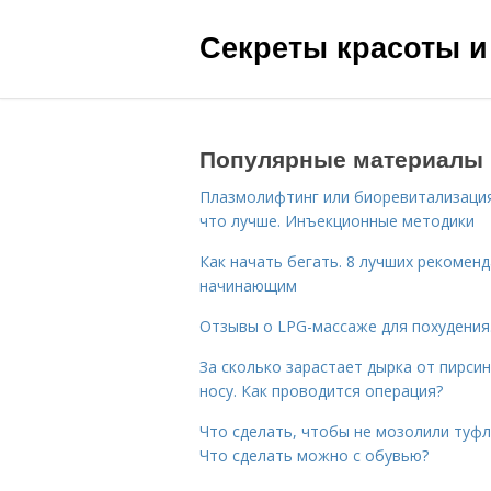
Секреты красоты и
Популярные материалы
Плазмолифтинг или биоревитализаци
что лучше. Инъекционные методики
Как начать бегать. 8 лучших рекомен
начинающим
Отзывы о LPG-массаже для похудения
За сколько зарастает дырка от пирсин
носу. Как проводится операция?
Что сделать, чтобы не мозолили туфл
Что сделать можно с обувью?