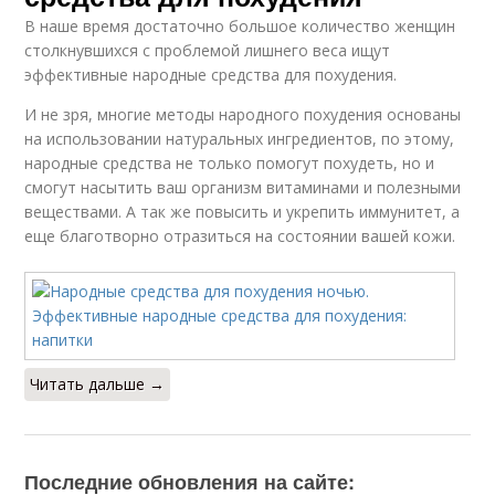
В наше время достаточно большое количество женщин
столкнувшихся с проблемой лишнего веса ищут
эффективные народные средства для похудения.
И не зря, многие методы народного похудения основаны
на использовании натуральных ингредиентов, по этому,
народные средства не только помогут похудеть, но и
смогут насытить ваш организм витаминами и полезными
веществами. А так же повысить и укрепить иммунитет, а
еще благотворно отразиться на состоянии вашей кожи.
Читать дальше →
Последние обновления на сайте: