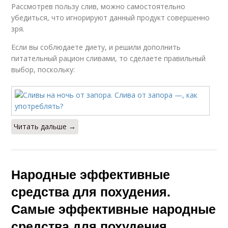
Рассмотрев пользу слив, можно самостоятельно
убедиться, что игнорируют данный продукт совершенно
зря.
Если вы соблюдаете диету, и решили дополнить
питательный рацион сливами, то сделаете правильный
выбор, поскольку:
Читать дальше →
Народные эффективные
средства для похудения.
Самые эффективные народные
средства для похудения