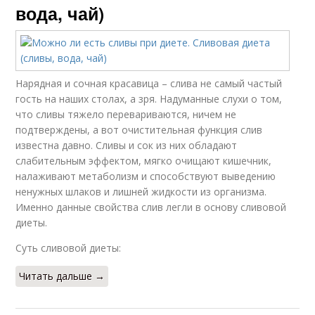
вода, чай)
Нарядная и сочная красавица – слива не самый частый
гость на наших столах, а зря. Надуманные слухи о том,
что сливы тяжело перевариваются, ничем не
подтверждены, а вот очистительная функция слив
известна давно. Сливы и сок из них обладают
слабительным эффектом, мягко очищают кишечник,
налаживают метаболизм и способствуют выведению
ненужных шлаков и лишней жидкости из организма.
Именно данные свойства слив легли в основу сливовой
диеты.
Суть сливовой диеты:
Читать дальше →