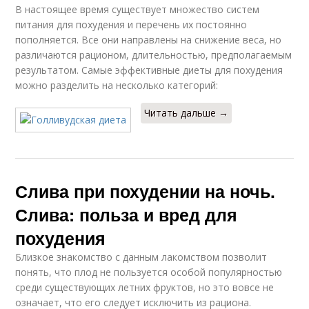
В настоящее время существует множество систем
питания для похудения и перечень их постоянно
пополняется. Все они направлены на снижение веса, но
различаются рационом, длительностью, предполагаемым
результатом. Самые эффективные диеты для похудения
можно разделить на несколько категорий:
Читать дальше →
Слива при похудении на ночь.
Слива: польза и вред для
похудения
Близкое знакомство с данным лакомством позволит
понять, что плод не пользуется особой популярностью
среди существующих летних фруктов, но это вовсе не
означает, что его следует исключить из рациона.