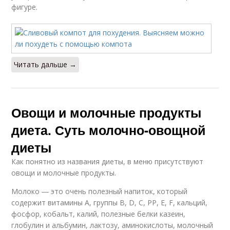
фигуре.
Читать дальше →
Овощи и молочные продукты
диета. Суть молочно-овощной
диеты
Как понятно из названия диеты, в меню присутствуют
овощи и молочные продукты.
Молоко ― это очень полезный напиток, который
содержит витамины А, группы В, D, С, РР, Е, F, кальций,
фосфор, кобальт, калий, полезные белки казеин,
глобулин и альбумин, лактозу, аминокислоты, молочный