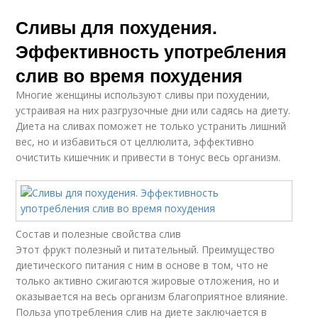
Сливы для похудения.
Эффективность употребления
слив во время похудения
Многие женщины используют сливы при похудении,
устраивая на них разгрузочные дни или садясь на диету.
Диета на сливах поможет не только устранить лишний
вес, но и избавиться от целлюлита, эффективно
очистить кишечник и привести в тонус весь организм.
Состав и полезные свойства слив
Этот фрукт полезный и питательный. Преимущество
диетического питания с ним в основе в том, что не
только активно сжигаются жировые отложения, но и
оказывается на весь организм благоприятное влияние.
Польза употребления слив на диете заключается в