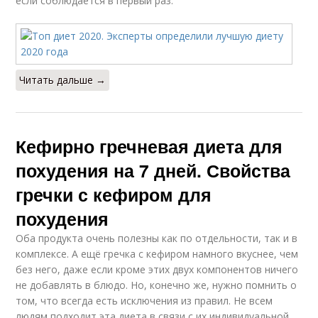
если соблюдается в первый раз.
Читать дальше →
Кефирно гречневая диета для
похудения на 7 дней. Свойства
гречки с кефиром для
похудения
Оба продукта очень полезны как по отдельности, так и в
комплексе. А ещё гречка с кефиром намного вкуснее, чем
без него, даже если кроме этих двух компонентов ничего
не добавлять в блюдо. Но, конечно же, нужно помнить о
том, что всегда есть исключения из правил. Не всем
людям подходит эта диета в связи с их индивидуальной