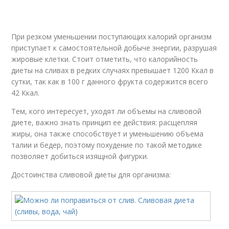
При резком уменьшении поступающих калорий организм
приступает к самостоятельной добыче энергии, разрушая
жировые клетки. Стоит отметить, что калорийность
диеты на сливах в редких случаях превышает 1200 Ккал в
сутки, так как в 100 г данного фрукта содержится всего
42 Ккал.
Тем, кого интересует, уходят ли объемы на сливовой
диете, важно знать принцип ее действия: расщепляя
жиры, она также способствует и уменьшению объема
талии и бедер, поэтому похудение по такой методике
позволяет добиться изящной фигурки.
Достоинства сливовой диеты для организма: