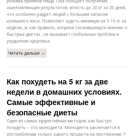
режима приемов пищи. Она обещает получение
ошеломляющих результатов, вплоть до 20 кг за 20 дней,
что особенно радует людей с большим запасом
излишнего веса. Позволяет худеть минимум на 5-10 кг за
неделю, и, как правило, вопреки сложившемуся мнению о
быстрых диетах , не вызывает глобальных проблем и
ухудшения здоровья.
Читать дальше →
Как похудеть на 5 кг за две
недели в домашних условиях.
Самые эффективные и
безопасные диеты
Один из самых эффективных методов, как быстро
похудеть – это монодиета. Монодиета заключается в
употреблении только одного продукта на протяжении 7-