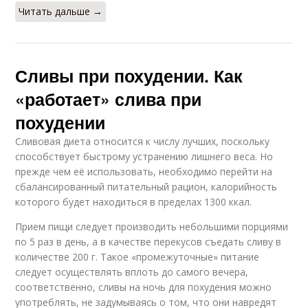
Читать дальше →
Сливы при похудении. Как
«работает» слива при
похудении
Сливовая диета относится к числу лучших, поскольку
способствует быстрому устранению лишнего веса. Но
прежде чем её использовать, необходимо перейти на
сбалансированный питательный рацион, калорийность
которого будет находиться в пределах 1300 ккал.
Прием пищи следует производить небольшими порциями
по 5 раз в день, а в качестве перекусов съедать сливу в
количестве 200 г. Такое «промежуточные» питание
следует осуществлять вплоть до самого вечера,
соответственно, сливы на ночь для похудения можно
употреблять, не задумываясь о том, что они навредят