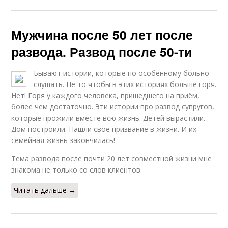
Мужчина после 50 лет после
развода. Развод после 50-ти
Бывают истории, которые по особенному больно
слушать. Не то чтобы в этих историях больше горя.
Нет! Горя у каждого человека, пришедшего на приём,
более чем достаточно. Эти истории про развод супругов,
которые прожили вместе всю жизнь. Детей вырастили.
Дом построили. Нашли своё призвание в жизни. И их
семейная жизнь закончилась!
Тема развода после почти 20 лет совместной жизни мне
знакома не только со слов клиентов.
Читать дальше →