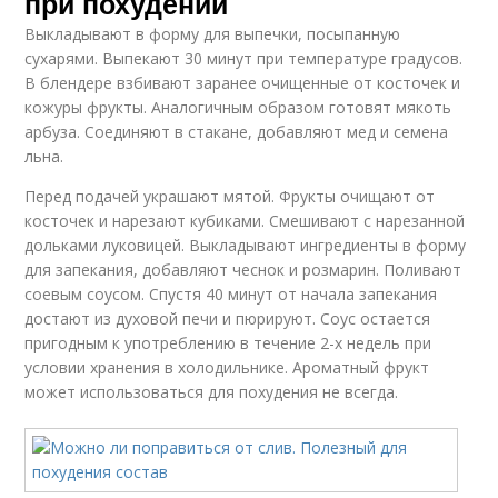
при похудении
Выкладывают в форму для выпечки, посыпанную
сухарями. Выпекают 30 минут при температуре градусов.
В блендере взбивают заранее очищенные от косточек и
кожуры фрукты. Аналогичным образом готовят мякоть
арбуза. Соединяют в стакане, добавляют мед и семена
льна.
Перед подачей украшают мятой. Фрукты очищают от
косточек и нарезают кубиками. Смешивают с нарезанной
дольками луковицей. Выкладывают ингредиенты в форму
для запекания, добавляют чеснок и розмарин. Поливают
соевым соусом. Спустя 40 минут от начала запекания
достают из духовой печи и пюрируют. Соус остается
пригодным к употреблению в течение 2-х недель при
условии хранения в холодильнике. Ароматный фрукт
может использоваться для похудения не всегда.