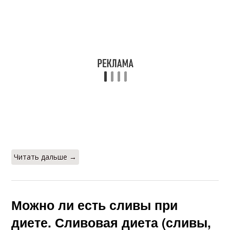
Читать дальше →
Можно ли есть сливы при
диете. Сливовая диета (сливы,