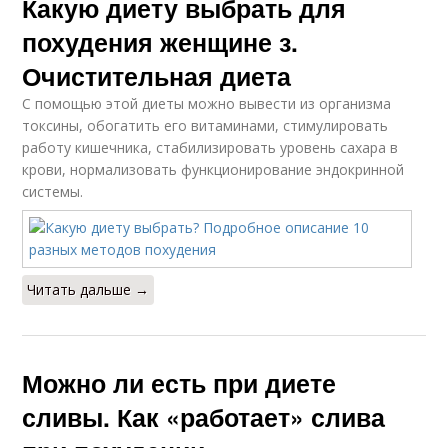
Какую диету выбрать для
похудения женщине з.
Очистительная диета
С помощью этой диеты можно вывести из организма
токсины, обогатить его витаминами, стимулировать
работу кишечника, стабилизировать уровень сахара в
крови, нормализовать функционирование эндокринной
системы.
Читать дальше →
Можно ли есть при диете
сливы. Как «работает» слива