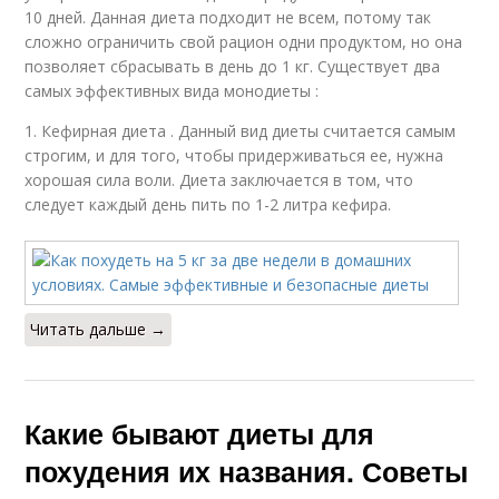
10 дней. Данная диета подходит не всем, потому так
сложно ограничить свой рацион одни продуктом, но она
позволяет сбрасывать в день до 1 кг. Существует два
самых эффективных вида монодиеты :
1. Кефирная диета . Данный вид диеты считается самым
строгим, и для того, чтобы придерживаться ее, нужна
хорошая сила воли. Диета заключается в том, что
следует каждый день пить по 1-2 литра кефира.
Читать дальше →
Какие бывают диеты для
похудения их названия. Советы