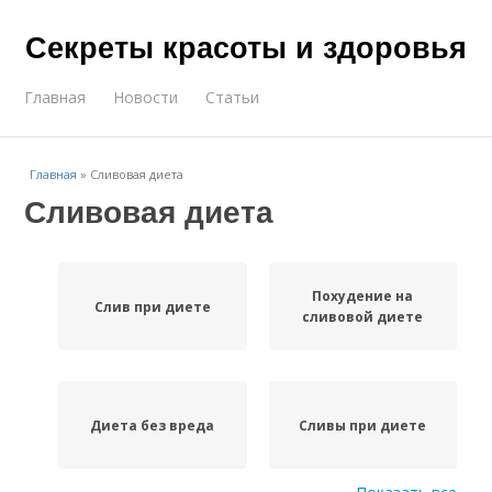
Секреты красоты и здоровья
Главная
Новости
Статьи
Главная
»
Сливовая диета
Сливовая диета
Похудение на
Слив при диете
сливовой диете
Диета без вреда
Сливы при диете