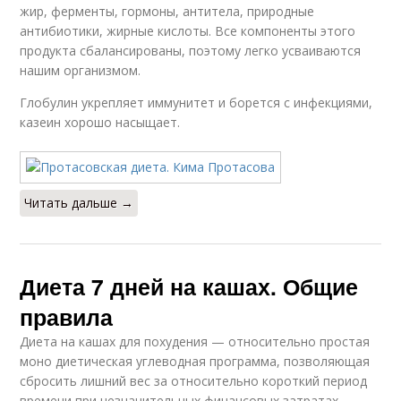
жир, ферменты, гормоны, антитела, природные
антибиотики, жирные кислоты. Все компоненты этого
продукта сбалансированы, поэтому легко усваиваются
нашим организмом.
Глобулин укрепляет иммунитет и борется с инфекциями,
казеин хорошо насыщает.
Читать дальше →
Диета 7 дней на кашах. Общие
правила
Диета на кашах для похудения — относительно простая
моно диетическая углеводная программа, позволяющая
сбросить лишний вес за относительно короткий период
времени при незначительных финансовых затратах.