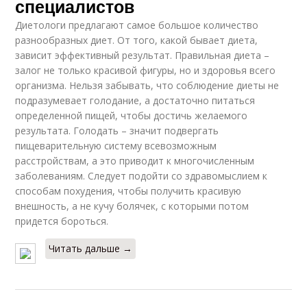
специалистов
Диетологи предлагают самое большое количество
разнообразных диет. От того, какой бывает диета,
зависит эффективный результат. Правильная диета –
залог не только красивой фигуры, но и здоровья всего
организма. Нельзя забывать, что соблюдение диеты не
подразумевает голодание, а достаточно питаться
определенной пищей, чтобы достичь желаемого
результата. Голодать – значит подвергать
пищеварительную систему всевозможным
расстройствам, а это приводит к многочисленным
заболеваниям. Следует подойти со здравомыслием к
способам похудения, чтобы получить красивую
внешность, а не кучу болячек, с которыми потом
придется бороться.
Читать дальше →