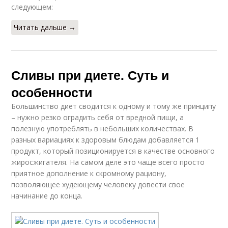
следующем:
Читать дальше →
Сливы при диете. Суть и
особенности
Большинство диет сводится к одному и тому же принципу
– нужно резко оградить себя от вредной пищи, а
полезную употреблять в небольших количествах. В
разных вариациях к здоровым блюдам добавляется 1
продукт, который позиционируется в качестве основного
жиросжигателя. На самом деле это чаще всего просто
приятное дополнение к скромному рациону,
позволяющее худеющему человеку довести свое
начинание до конца.