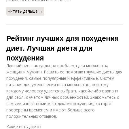
Читать дальше →
Рейтинг лучших для похудения
диет. Лучшая диета для
похудения
Лишний вес – актуальная проблема для множества
женщин и мужчин. Решить ее помогают лучшие диеты для
похудения, самые популярные и эффективные. Систем
питания для уменьшения веса множество, поэтому
каждому человеку удастся выбрать какой-либо вариант
для себя, с учетом личных особенностей. Знакомьтесь с
самыми известными методиками похудения, которые
проверены временем и имеют больше всего
положительных отзывов.
Какие есть диеты