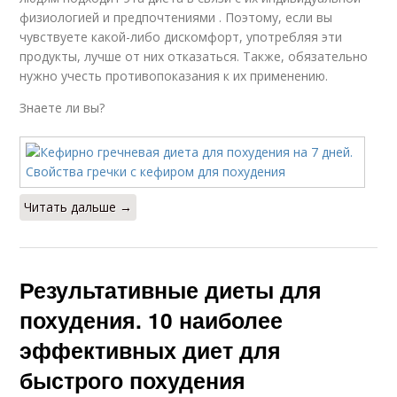
физиологией и предпочтениями . Поэтому, если вы
чувствуете какой-либо дискомфорт, употребляя эти
продукты, лучше от них отказаться. Также, обязательно
нужно учесть противопоказания к их применению.
Знаете ли вы?
Читать дальше →
Результативные диеты для
похудения. 10 наиболее
эффективных диет для
быстрого похудения