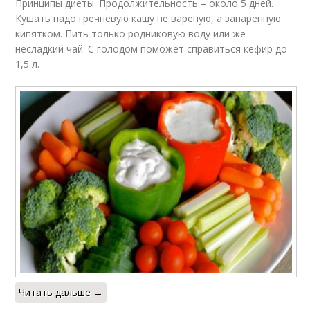
Принципы диеты. Продолжительность – около 5 дней.
Кушать надо гречневую кашу не вареную, а запаренную
кипятком. Пить только родниковую воду или же
несладкий чай. С голодом поможет справиться кефир до
1,5 л.
Читать дальше →