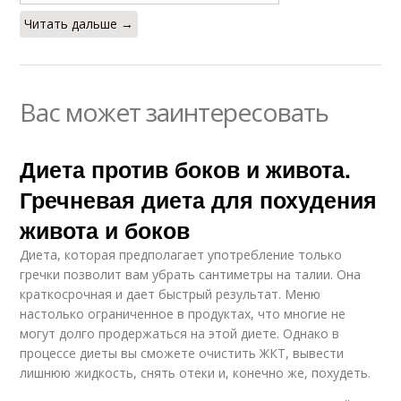
Читать дальше →
Вас может заинтересовать
Диета против боков и живота.
Гречневая диета для похудения
живота и боков
Диета, которая предполагает употребление только
гречки позволит вам убрать сантиметры на талии. Она
краткосрочная и дает быстрый результат. Меню
настолько ограниченное в продуктах, что многие не
могут долго продержаться на этой диете. Однако в
процессе диеты вы сможете очистить ЖКТ, вывести
лишнюю жидкость, снять отеки и, конечно же, похудеть.