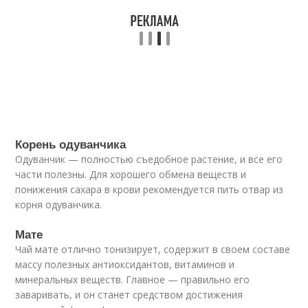
Корень одуванчика
Одуванчик — полностью съедобное растение, и все его
части полезны. Для хорошего обмена веществ и
понижения сахара в крови рекомендуется пить отвар из
корня одуванчика.
Мате
Чай мате отлично тонизирует, содержит в своем составе
массу полезных антиоксидантов, витаминов и
минеральных веществ. Главное — правильно его
заваривать, и он станет средством достижения