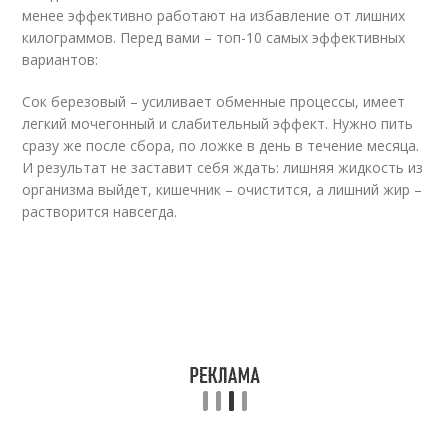
менее эффективно работают на избавление от лишних
килограммов. Перед вами – топ-10 самых эффективных
вариантов:
Сок березовый – усиливает обменные процессы, имеет
легкий мочегонный и слабительный эффект. Нужно пить
сразу же после сбора, по ложке в день в течение месяца.
И результат не заставит себя ждать: лишняя жидкость из
организма выйдет, кишечник – очистится, а лишний жир –
растворится навсегда.