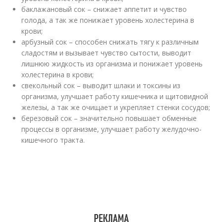
баклажановый сок – снижает аппетит и чувство
голода, а так же понижает уровень холестерина в
крови;
арбузный сок – способен снижать тягу к различным
сладостям и вызывает чувство сытости, выводит
лишнюю жидкость из организма и понижает уровень
холестерина в крови;
свекольный сок – выводит шлаки и токсины из
организма, улучшает работу кишечника и щитовидной
железы, а так же очищает и укрепляет стенки сосудов;
березовый сок – значительно повышает обменные
процессы в организме, улучшает работу желудочно-
кишечного тракта.