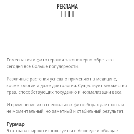
Гомеопатия и фитотерапия закономерно обретают
сегодня все больше популярности.
Различные растения успешно применяют в медицине,
косметологии и даже диетологии. Существует множество
трав, способствующих похудению и нормализации веса.
И применение их в специальных фитосборах дает хоть и
не моментальный, но заметный и стабильный результат.
Гурмар
Эта трава широко используется в Аюрведе и обладает