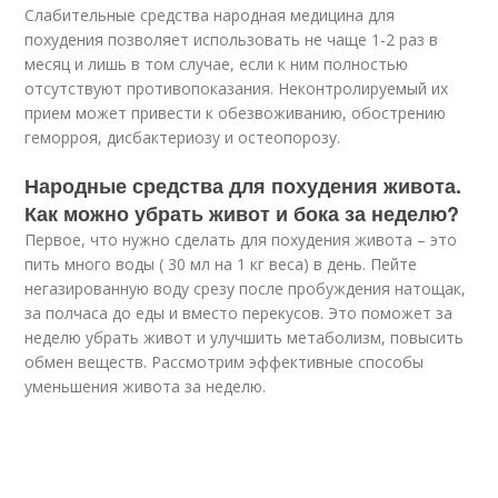
Слабительные средства народная медицина для
похудения позволяет использовать не чаще 1-2 раз в
месяц и лишь в том случае, если к ним полностью
отсутствуют противопоказания. Неконтролируемый их
прием может привести к обезвоживанию, обострению
геморроя, дисбактериозу и остеопорозу.
Народные средства для похудения живота.
Как можно убрать живот и бока за неделю?
Первое, что нужно сделать для похудения живота – это
пить много воды ( 30 мл на 1 кг веса) в день. Пейте
негазированную воду срезу после пробуждения натощак,
за полчаса до еды и вместо перекусов. Это поможет за
неделю убрать живот и улучшить метаболизм, повысить
обмен веществ. Рассмотрим эффективные способы
уменьшения живота за неделю.