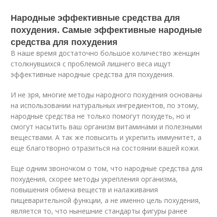
Народные эффективные средства для
похудения. Самые эффективные народные
средства для похудения
В наше время достаточно большое количество женщин
столкнувшихся с проблемой лишнего веса ищут
эффективные народные средства для похудения.
И не зря, многие методы народного похудения основаны
на использовании натуральных ингредиентов, по этому,
народные средства не только помогут похудеть, но и
смогут насытить ваш организм витаминами и полезными
веществами. А так же повысить и укрепить иммунитет, а
еще благотворно отразиться на состоянии вашей кожи.
Еще одним звоночком о том, что народные средства для
похудения, скорее методы укрепления организма,
повышения обмена веществ и налаживания
пищеварительной функции, а не именно цель похудения,
является то, что нынешние стандарты фигуры ранее