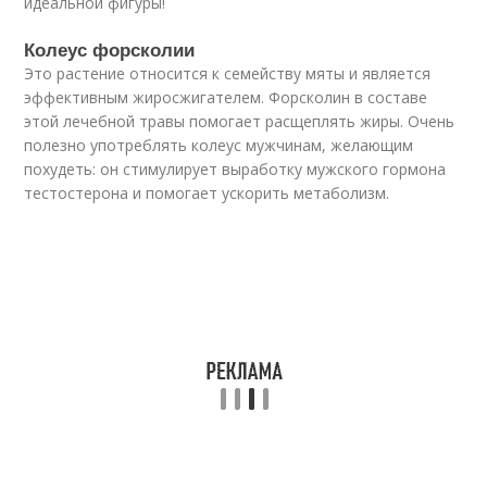
идеальной фигуры!
Колеус форсколии
Это растение относится к семейству мяты и является
эффективным жиросжигателем. Форсколин в составе
этой лечебной травы помогает расщеплять жиры. Очень
полезно употреблять колеус мужчинам, желающим
похудеть: он стимулирует выработку мужского гормона
тестостерона и помогает ускорить метаболизм.