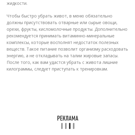
жидкости.
Чтобы быстро убрать живот, в меню обязательно
должны присутствовать отварные или сырые овощи,
орехи, фрукты, кисломолочные продукты. Дополнительно
рекомендуется принимать витаминно-минеральные
комплексы, которые восполнят недостаток полезных
веществ. Такое питание позволит организму расходовать
энергию, а не откладывать на талии жировые запасы.
После того, как вам удастся убрать с живота лишние
килограммы, следует приступать к тренировкам.