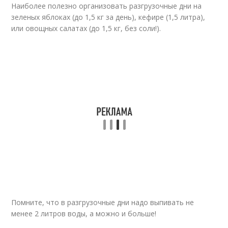
Наиболее полезно организовать разгрузочные дни на
зеленых яблоках (до 1,5 кг за день), кефире (1,5 литра),
или овощных салатах (до 1,5 кг, без соли!).
Помните, что в разгрузочные дни надо выпивать не
менее 2 литров воды, а можно и больше!