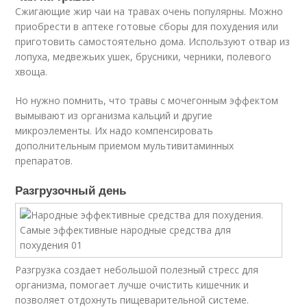
Сжигающие жир чаи на травах очень популярны. Можно
приобрести в аптеке готовые сборы для похудения или
приготовить самостоятельно дома. Используют отвар из
лопуха, медвежьих ушек, брусники, черники, полевого
хвоща.
Но нужно помнить, что травы с мочегонным эффектом
вымывают из организма кальций и другие
микроэлементы. Их надо компенсировать
дополнительным приемом мультивитаминных
препаратов.
Разгрузочный день
Разгрузка создает небольшой полезный стресс для
организма, помогает лучше очистить кишечник и
позволяет отдохнуть пищеварительной системе.