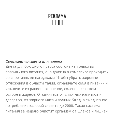
Специальная диета для пресса
Диета для брюшного пресса состоит не только из
правильного питания, она должна в комплексе проходить
со спортивными нагрузками. Чтобы убрать жировые
отложения в области талии, ограничьте себя в питании и
исключите из рациона копченое, соленое, слишком
острое и жирное. Откажитесь от спиртных напитков и
десертов, от жирного мяса и мучных блюд, а ежедневное
потребление калорий снизьте до 2000. Такая система
питания за неделю очистит организм от шлаков и лишней