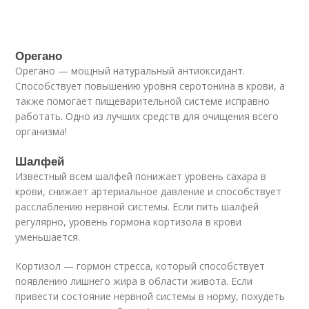
Орегано
Орегано — мощный натуральный антиоксидант.
Способствует повышению уровня серотонина в крови, а
также помогает пищеварительной системе исправно
работать. Одно из лучших средств для очищения всего
организма!
Шалфей
Известный всем шалфей понижает уровень сахара в
крови, снижает артериальное давление и способствует
расслаблению нервной системы. Если пить шалфей
регулярно, уровень гормона кортизола в крови
уменьшается.
Кортизол — гормон стресса, который способствует
появлению лишнего жира в области живота. Если
привести состояние нервной системы в норму, похудеть