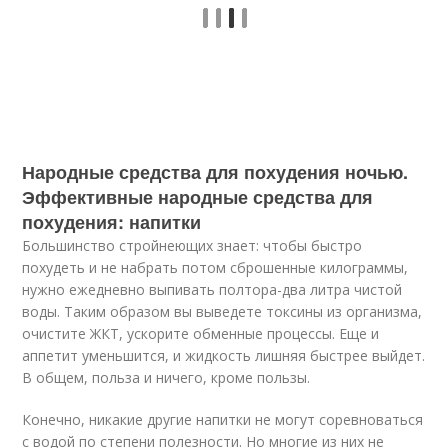
Народные средства для похудения ночью.
Эффективные народные средства для
похудения: напитки
Большинство стройнеющих знает: чтобы быстро
похудеть и не набрать потом сброшенные килограммы,
нужно ежедневно выпивать полтора-два литра чистой
воды. Таким образом вы выведете токсины из организма,
очистите ЖКТ, ускорите обменные процессы. Еще и
аппетит уменьшится, и жидкость лишняя быстрее выйдет.
В общем, польза и ничего, кроме пользы.
Конечно, никакие другие напитки не могут соревноваться
с водой по степени полезности. Но многие из них не