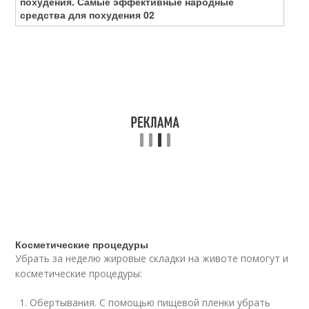
Косметические процедуры
Убрать за неделю жировые складки на животе помогут и
косметические процедуры:
Обертывания. С помощью пищевой пленки убрать