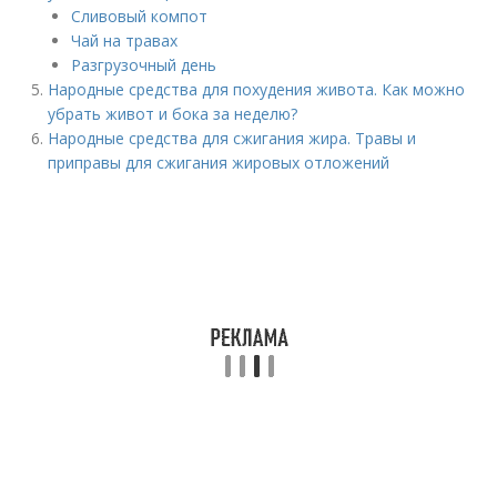
Сливовый компот
Чай на травах
Разгрузочный день
Народные средства для похудения живота. Как можно
убрать живот и бока за неделю?
Народные средства для сжигания жира. Травы и
приправы для сжигания жировых отложений