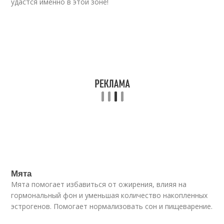
удастся именно в этой зоне!
Мята
Мята помогает избавиться от ожирения, влияя на
гормональный фон и уменьшая количество накопленных
эстрогенов. Помогает нормализовать сон и пищеварение.