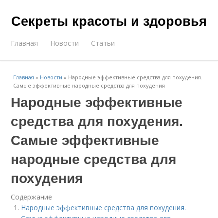
Секреты красоты и здоровья
Главная
Новости
Статьи
Главная
»
Новости
»
Народные эффективные средства для похудения.
Самые эффективные народные средства для похудения
Народные эффективные
средства для похудения.
Самые эффективные
народные средства для
похудения
Содержание
Народные эффективные средства для похудения.