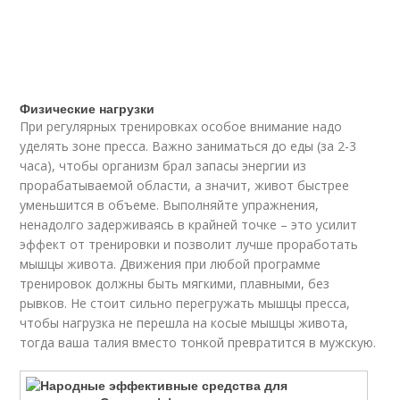
Физические нагрузки
При регулярных тренировках особое внимание надо
уделять зоне пресса. Важно заниматься до еды (за 2-3
часа), чтобы организм брал запасы энергии из
прорабатываемой области, а значит, живот быстрее
уменьшится в объеме. Выполняйте упражнения,
ненадолго задерживаясь в крайней точке – это усилит
эффект от тренировки и позволит лучше проработать
мышцы живота. Движения при любой программе
тренировок должны быть мягкими, плавными, без
рывков. Не стоит сильно перегружать мышцы пресса,
чтобы нагрузка не перешла на косые мышцы живота,
тогда ваша талия вместо тонкой превратится в мужскую.