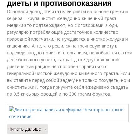
диеты и противопоказания
Основной довод почитателей диеты на основе гречки и
кефира – крупа чистит желудочно-кишечный тракт.
Медики это подтверждают, но с оговорками. Люди,
регулярно потребляющие достаточное количество
природной клетчатки, не нуждаются в чистке желудка и
кишечника. А те, кто решился на гречневую диету в
надежде заодно почистить организм, не добьются в этом
деле большого успеха, так как даже двухнедельный
диетический рацион не способен справиться с
генеральной чисткой желудочно-кишечного тракта. Если
вы ставите перед собой задачу не только похудеть, но и
очистить ЖКТ, тогда приучите себя ежедневно съедать
по 0,5 кг сырых овощей и по 300 грамм фруктов.
Читать дальше →