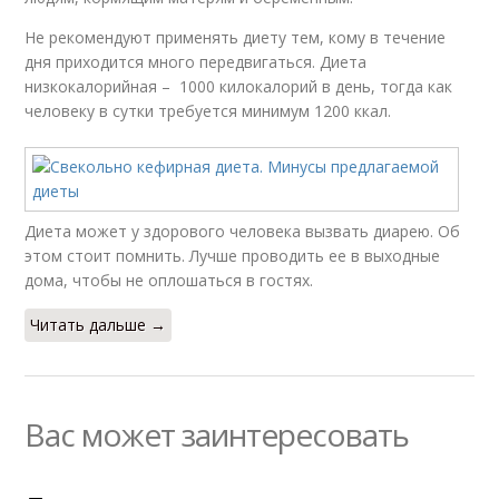
Не рекомендуют применять диету тем, кому в течение
дня приходится много передвигаться. Диета
низкокалорийная – 1000 килокалорий в день, тогда как
человеку в сутки требуется минимум 1200 ккал.
Диета может у здорового человека вызвать диарею. Об
этом стоит помнить. Лучше проводить ее в выходные
дома, чтобы не оплошаться в гостях.
Читать дальше →
Вас может заинтересовать