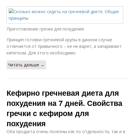
Приготовление гречки для похудения
Принцип готовки гречневой крупы в данном случае
отличается от привычного – ее не варят, а запаривают
кипятком. Для этого необходимо:
Читать дальше →
Кефирно гречневая диета для
похудения на 7 дней. Свойства
гречки с кефиром для
похудения
Оба продукта очень полезны как по отдельности, так и в