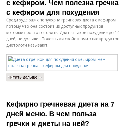
с кефиром. Чем полезна гречка
с кефиром для похудения
Среди худеющих популярна гречневая диета с кефиром,
потому что она состоит из доступных продуктов,
которые просто готовить. Длится такое похудение до 14
дней, не дольше . Полезными свойствами этих продуктов
диетологи называют:
Читать дальше →
Кефирно гречневая диета на 7
дней меню. В чем польза
гречки и диеты на ней?