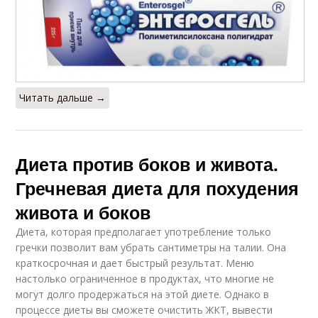
Читать дальше →
Диета против боков и живота.
Гречневая диета для похудения
живота и боков
Диета, которая предполагает употребление только
гречки позволит вам убрать сантиметры на талии. Она
краткосрочная и дает быстрый результат. Меню
настолько ограниченное в продуктах, что многие не
могут долго продержаться на этой диете. Однако в
процессе диеты вы сможете очистить ЖКТ, вывести