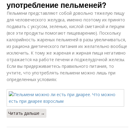
употребление пельменей?
Пельмени представляют собой довольно тяжелую пищу
для человеческого желудка, именно поэтому их принято
подавать с уксусом, зеленью, кислой сметаной и перцем
(все эти продукты помогают пищеварению). Поскольку
калорийность жареных пельменей в разы увеличиваться,
из рациона диетического питания их желательно вообще
исключить. К тому же жареная и жирная пища негативно
отражается на работе печени и поджелудочной железы.
Если вы придерживаетесь правильного питания, то
учтите, что употреблять пельмени можно лишь при
определенных условиях:
Читать дальше →