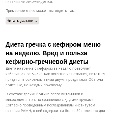
питания не рекомендуется.
Примерное меню может выглядеть так:
Читать дальше →
Диета гречка с кефиром меню
на неделю. Вред и польза
кефирно-гречневой диеты
Диета на гречке с кефиром за неделю позволяет
избавиться от 5–7 кг. Как понятно из названия, питаться
придется в основном этими двумя продуктами. Оба они
полезные, но каждый по-своему.
В составе гречки больше всего витаминов и
микроэлементов, по сравнению с другими крупами.
Согласно проведенным исследованиям институтом
питания РАМН, в ней содержится более 50 полезных для