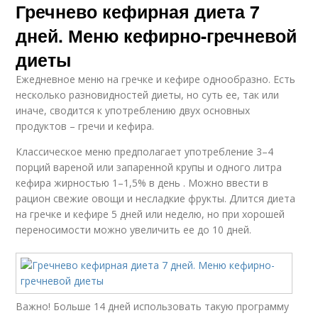
Гречнево кефирная диета 7
дней. Меню кефирно-гречневой
диеты
Ежедневное меню на гречке и кефире однообразно. Есть
несколько разновидностей диеты, но суть ее, так или
иначе, сводится к употреблению двух основных
продуктов – гречи и кефира.
Классическое меню предполагает употребление 3–4
порций вареной или запаренной крупы и одного литра
кефира жирностью 1–1,5% в день . Можно ввести в
рацион свежие овощи и несладкие фрукты. Длится диета
на гречке и кефире 5 дней или неделю, но при хорошей
переносимости можно увеличить ее до 10 дней.
Важно! Больше 14 дней использовать такую программу