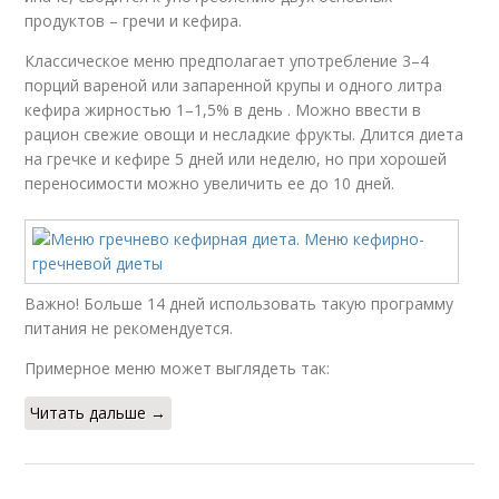
продуктов – гречи и кефира.
Классическое меню предполагает употребление 3–4
порций вареной или запаренной крупы и одного литра
кефира жирностью 1–1,5% в день . Можно ввести в
рацион свежие овощи и несладкие фрукты. Длится диета
на гречке и кефире 5 дней или неделю, но при хорошей
переносимости можно увеличить ее до 10 дней.
Важно! Больше 14 дней использовать такую программу
питания не рекомендуется.
Примерное меню может выглядеть так:
Читать дальше →