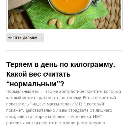
Читать дальше →
Теряем в день по килограмму.
Какой вес считать
“нормальным”?
Нормальный вес — это не абстрактное понятие, который
каждый может трактовать по-своему. Есть конкретный
показатель “ индекс массы тела (ИМТ) ”, который
покажет, действительно ли вы страдаете от лишнего
веса, или это скорее комплекс самооценки. ИМТ
рассчитывается просто: вес в килограммах нужно