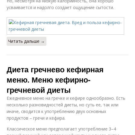
Но, несмотря на низкую калорийность, она хорошо
усваивается и надолго создает ощущение сытости.
Читать дальше →
Диета гречнево кефирная
меню. Меню кефирно-
гречневой диеты
Ежедневное меню на гречке и кефире однообразно. Есть
несколько разновидностей диеты, но суть ее, так или
иначе, сводится к употреблению двух основных
продуктов – гречи и кефира.
Классическое меню предполагает употребление 3–4