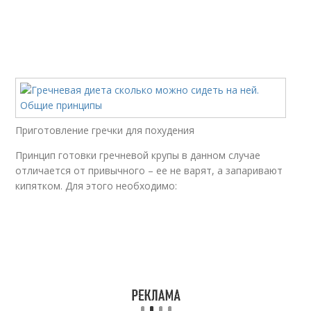
Диета с гречкой
Свекольная диета
Приготовление гречки для похудения
Принцип готовки гречневой крупы в данном случае
отличается от привычного – ее не варят, а запаривают
кипятком. Для этого необходимо: