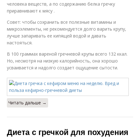
человека веществ, а по содержанию белка гречку
приравнивают к мясу .
Совет: чтобы сохранить все полезные витамины и
микроэлементы, не рекомендуется долго варить крупу,
лучше запаривать ее кипящей водой и давать
настояться.
В 100 граммах вареной гречневой крупы всего 132 ккал.
Но, несмотря на низкую калорийность, она хорошо
усваивается и надолго создает ощущение сытости.
Читать дальше →
Диета с гречкой для похудения