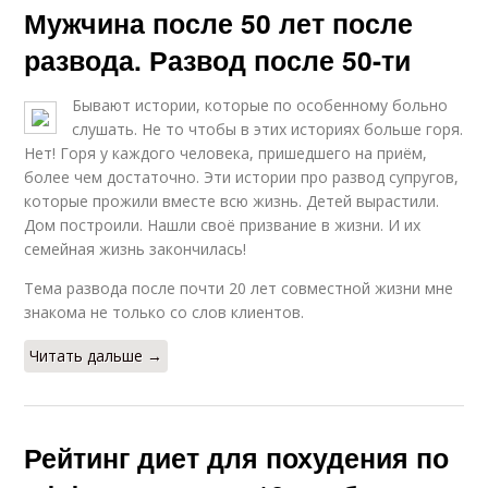
Мужчина после 50 лет после
развода. Развод после 50-ти
Бывают истории, которые по особенному больно
слушать. Не то чтобы в этих историях больше горя.
Нет! Горя у каждого человека, пришедшего на приём,
более чем достаточно. Эти истории про развод супругов,
которые прожили вместе всю жизнь. Детей вырастили.
Дом построили. Нашли своё призвание в жизни. И их
семейная жизнь закончилась!
Тема развода после почти 20 лет совместной жизни мне
знакома не только со слов клиентов.
Читать дальше →
Рейтинг диет для похудения по