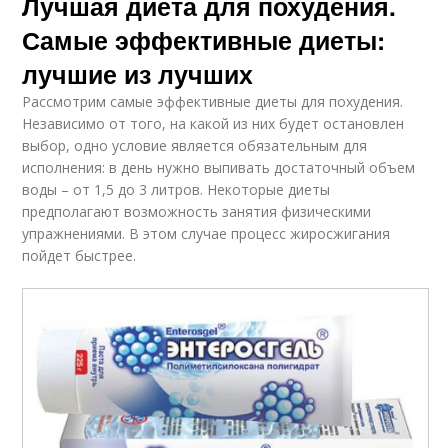
Лучшая диета для похудения.
Самые эффективные диеты:
лучшие из лучших
Рассмотрим самые эффективные диеты для похудения.
Независимо от того, на какой из них будет остановлен
выбор, одно условие является обязательным для
исполнения: в день нужно выпивать достаточный объем
воды – от 1,5 до 3 литров. Некоторые диеты
предполагают возможность занятия физическими
упражнениями. В этом случае процесс жиросжигания
пойдет быстрее.