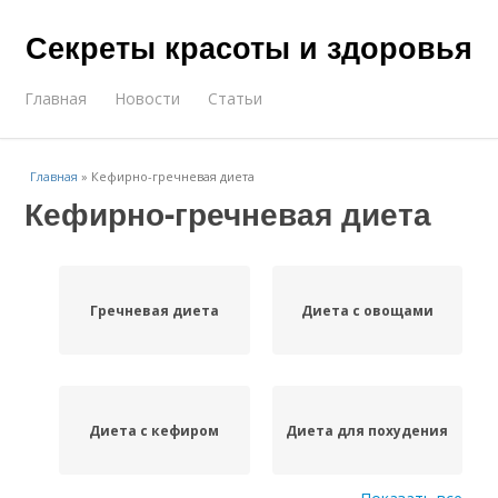
Секреты красоты и здоровья
Главная
Новости
Статьи
Главная
»
Кефирно-гречневая диета
Кефирно-гречневая диета
Гречневая диета
Диета с овощами
Диета с кефиром
Диета для похудения