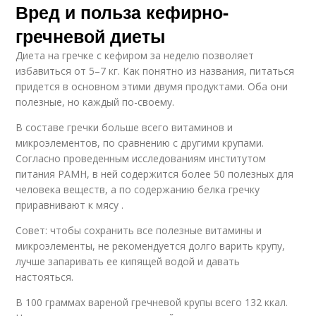
Вред и польза кефирно-
гречневой диеты
Диета на гречке с кефиром за неделю позволяет
избавиться от 5–7 кг. Как понятно из названия, питаться
придется в основном этими двумя продуктами. Оба они
полезные, но каждый по-своему.
В составе гречки больше всего витаминов и
микроэлементов, по сравнению с другими крупами.
Согласно проведенным исследованиям институтом
питания РАМН, в ней содержится более 50 полезных для
человека веществ, а по содержанию белка гречку
приравнивают к мясу .
Совет: чтобы сохранить все полезные витамины и
микроэлементы, не рекомендуется долго варить крупу,
лучше запаривать ее кипящей водой и давать
настояться.
В 100 граммах вареной гречневой крупы всего 132 ккал.