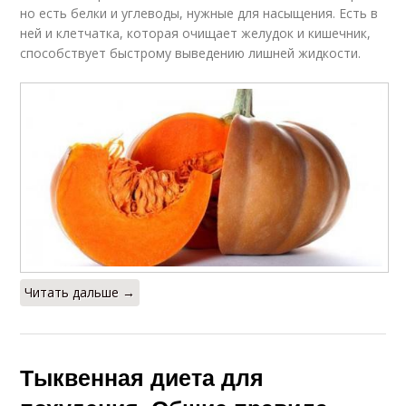
но есть белки и углеводы, нужные для насыщения. Есть в
ней и клетчатка, которая очищает желудок и кишечник,
способствует быстрому выведению лишней жидкости.
Читать дальше →
Тыквенная диета для