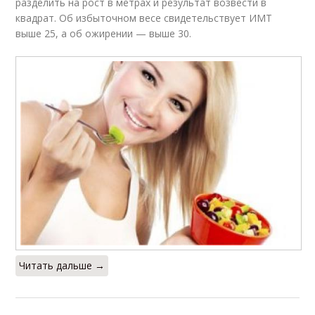
разделить на рост в метрах и результат возвести в
квадрат. Об избыточном весе свидетельствует ИМТ
выше 25, а об ожирении — выше 30.
Читать дальше →