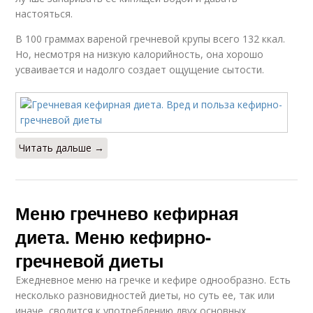
настояться.
В 100 граммах вареной гречневой крупы всего 132 ккал.
Но, несмотря на низкую калорийность, она хорошо
усваивается и надолго создает ощущение сытости.
Читать дальше →
Меню гречнево кефирная
диета. Меню кефирно-
гречневой диеты
Ежедневное меню на гречке и кефире однообразно. Есть
несколько разновидностей диеты, но суть ее, так или
иначе, сводится к употреблению двух основных