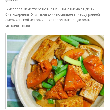
фляжки.
В четвертый четверг ноября в США отмечают День
благодарения. Этот праздник посвящен эпизоду ранней
американской истории, в котором ключевую роль
сыграла тыква.