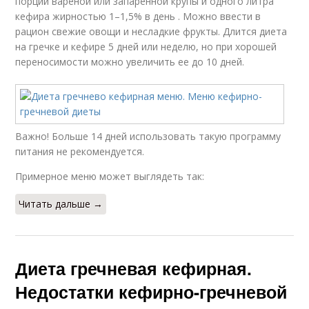
порций вареной или запаренной крупы и одного литра
кефира жирностью 1–1,5% в день . Можно ввести в
рацион свежие овощи и несладкие фрукты. Длится диета
на гречке и кефире 5 дней или неделю, но при хорошей
переносимости можно увеличить ее до 10 дней.
Важно! Больше 14 дней использовать такую программу
питания не рекомендуется.
Примерное меню может выглядеть так:
Читать дальше →
Диета гречневая кефирная.
Недостатки кефирно-гречневой