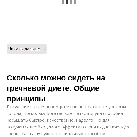
Читать дальше →
Сколько можно сидеть на
гречневой диете. Общие
принципы
Похудение на гречневом рационе не связано с чувством
голода, поскольку богатая клетчаткой крупа способна
насыщать быстро, качественно, надолго. Но для
получения необходимого эффекта готовить диетическую
гречневую кашу нужно специальным способом.