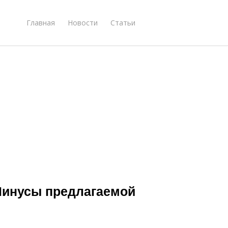
Главная
Новости
Статьи
Минусы предлагаемой