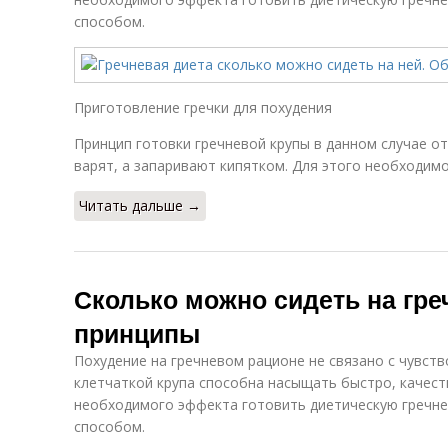
способом.
Приготовление гречки для похудения
Принцип готовки гречневой крупы в данном случае от
варят, а запаривают кипятком. Для этого необходимо
Читать дальше →
Сколько можно сидеть на гре
принципы
Похудение на гречневом рационе не связано с чувств
клетчаткой крупа способна насыщать быстро, качест
необходимого эффекта готовить диетическую гречн
способом.