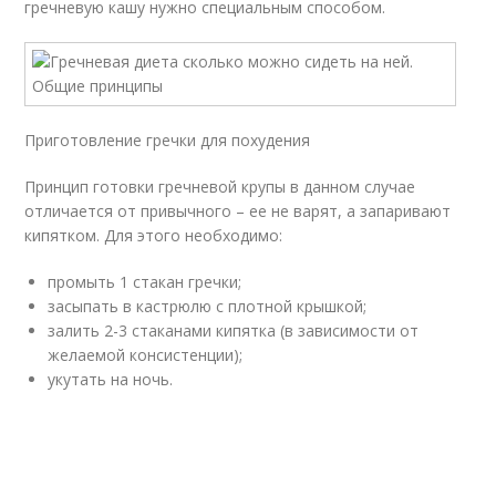
гречневую кашу нужно специальным способом.
Приготовление гречки для похудения
Принцип готовки гречневой крупы в данном случае
отличается от привычного – ее не варят, а запаривают
кипятком. Для этого необходимо:
промыть 1 стакан гречки;
засыпать в кастрюлю с плотной крышкой;
залить 2-3 стаканами кипятка (в зависимости от
желаемой консистенции);
укутать на ночь.