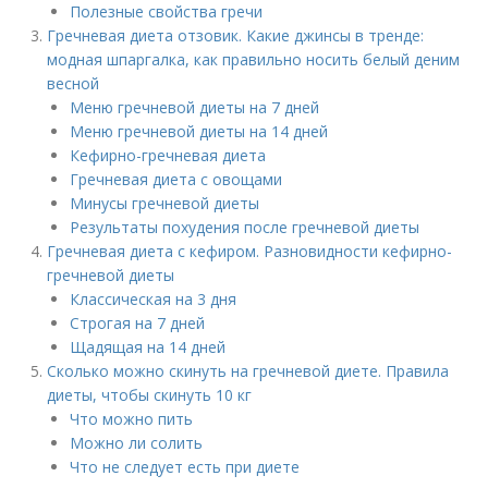
Полезные свойства гречи
Гречневая диета отзовик. Какие джинсы в тренде:
модная шпаргалка, как правильно носить белый деним
весной
Меню гречневой диеты на 7 дней
Меню гречневой диеты на 14 дней
Кефирно-гречневая диета
Гречневая диета с овощами
Минусы гречневой диеты
Результаты похудения после гречневой диеты
Гречневая диета с кефиром. Разновидности кефирно-
гречневой диеты
Классическая на 3 дня
Строгая на 7 дней
Щадящая на 14 дней
Сколько можно скинуть на гречневой диете. Правила
диеты, чтобы скинуть 10 кг
Что можно пить
Можно ли солить
Что не следует есть при диете