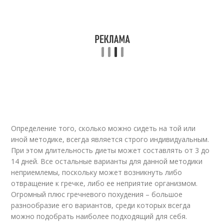
Определение того, сколько можно сидеть на той или
иной методике, всегда является строго индивидуальным.
При этом длительность диеты может составлять от 3 до
14 дней. Все остальные варианты для данной методики
неприемлемы, поскольку может возникнуть либо
отвращение к гречке, либо ее неприятие организмом.
Огромный плюс гречневого похудения – большое
разнообразие его вариантов, среди которых всегда
можно подобрать наиболее подходящий для себя.