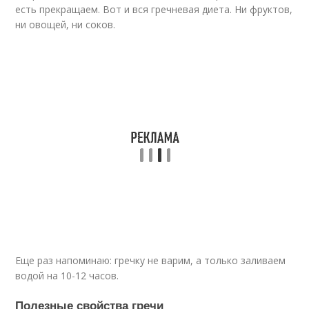
есть прекращаем. Вот и вся гречневая диета. Ни фруктов,
ни овощей, ни соков.
Еще раз напоминаю: гречку не варим, а только заливаем
водой на 10-12 часов.
Полезные свойства гречи