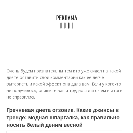
Очень будем признательны тем кто уже сидел на такой
диете оставить свой комментарий как ее легче
вытерпеть и какой эффект она дала вам. Если у кого-то
не получилось, опишите ваши трудности и с чем в итоге
не справились.
Гречневая диета отзовик. Какие джинсы в
тренде: модная шпаргалка, как правильно
носить белый деним весной