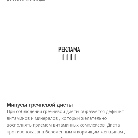
Минусы гречневой диеты
При соблюдении гречневой диеты образуется дефицит
витаминов и минералов , который желательно
восполнять приёмом витаминных комплексов. Диета
противопоказана беременным и кормящим женщинам ,