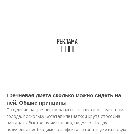
Гречневая диета сколько можно сидеть на
ней. Общие принципы
Похудение на гречневом рационе не связано с чувством
голода, поскольку богатая клетчаткой крупа способна
насыщать быстро, качественно, надолго. Но для
получения необходимого эффекта готовить диетическую