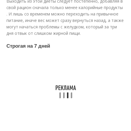
Выходить из этой диеты следует постепенно, добавляя в
свой рацион сначала только менее калорийные продукты
. И лишь со временем можно переходить на привычное
питание, иначе вес может сразу вернуться назад, а также
могут начаться проблемы с желудком, который за три
дня отвык от слишком жирной пищи.
Строгая на 7 дней