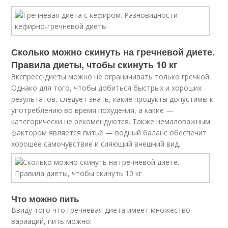
Сколько можно скинуть на гречневой диете.
Правила диеты, чтобы скинуть 10 кг
Экспресс-диеты можно не ограничивать только гречкой.
Однако для того, чтобы добиться быстрых и хороших
результатов, следует знать, какие продукты допустимы к
употреблению во время похудения, а какие —
категорически не рекомендуются. Также немаловажным
фактором является питьё — водный баланс обеспечит
хорошее самочувствие и сияющий внешний вид.
Что можно пить
Ввиду того что гречневая диета имеет множество
вариаций, пить можно: