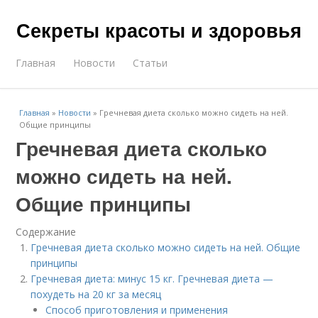
Секреты красоты и здоровья
Главная
Новости
Статьи
Главная
»
Новости
»
Гречневая диета сколько можно сидеть на ней.
Общие принципы
Гречневая диета сколько
можно сидеть на ней.
Общие принципы
Содержание
Гречневая диета сколько можно сидеть на ней. Общие
принципы
Гречневая диета: минус 15 кг. Гречневая диета —
похудеть на 20 кг за месяц
Способ приготовления и применения