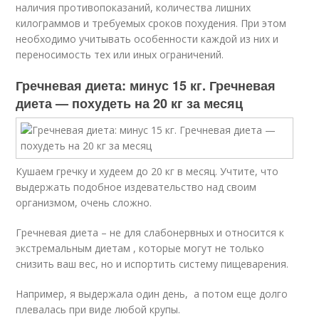
наличия противопоказаний, количества лишних
килограммов и требуемых сроков похудения. При этом
необходимо учитывать особенности каждой из них и
переносимость тех или иных ограничений.
Гречневая диета: минус 15 кг. Гречневая
диета — похудеть на 20 кг за месяц
Кушаем гречку и худеем до 20 кг в месяц. Учтите, что
выдержать подобное издевательство над своим
организмом, очень сложно.
Гречневая диета – не для слабонервных и относится к
экстремальным диетам , которые могут не только
снизить ваш вес, но и испортить систему пищеварения.
Например, я выдержала один день, а потом еще долго
плевалась при виде любой крупы.