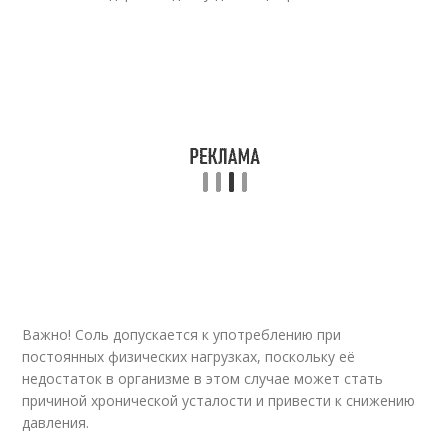
Важно! Соль допускается к употреблению при
постоянных физических нагрузках, поскольку её
недостаток в организме в этом случае может стать
причиной хронической усталости и привести к снижению
давления.