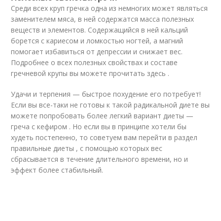
Среди всех круп гречка одна из немногих может являться
заменителем мяса, в ней содержатся масса полезных
веществ и элементов. Содержащийся в ней кальций
борется с кариесом и ломкостью ногтей, а магний
помогает избавиться от депрессии и снижает вес.
Подробнее о всех полезных свойствах и составе
гречневой крупы вы можете прочитать здесь .
Удачи и терпения — быстрое похудение его потребует!
Если вы все-таки не готовы к такой радикальной диете вы
можете попробовать более легкий вариант диеты —
греча с кефиром . Но если вы в принципе хотели бы
худеть постепенно, то советуем вам перейти в раздел
правильные диеты , с помощью которых вес
сбрасывается в течение длительного времени, но и
эффект более стабильный.