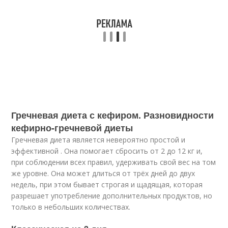
Гречневая диета с кефиром. Разновидности
кефирно-гречневой диеты
Гречневая диета является невероятно простой и
эффективной . Она помогает сбросить от 2 до 12 кг и,
при соблюдении всех правил, удерживать свой вес на том
же уровне. Она может длиться от трёх дней до двух
недель, при этом бывает строгая и щадящая, которая
разрешает употребление дополнительных продуктов, но
только в небольших количествах.