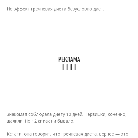
Но эффект гречневая диета безусловно дает.
Знакомая соблюдала диету 10 дней. Нервишки, конечно,
шалили. Но 12 кг как ни бывало.
Кстати, она говорит, что гречневая диета, вернее — это