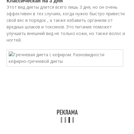
Классическая на 3 дня
Этот вид диеты длится всего лишь 3 дня, но он очень
эффективен в тех случаях, когда нужно быстро привести
свой вес в порядок , а также избавить организм от
вредных шлаков и токсинов. Это питание поможет
улучшить внешний вид не только кожи, но также волос и
ногтей.