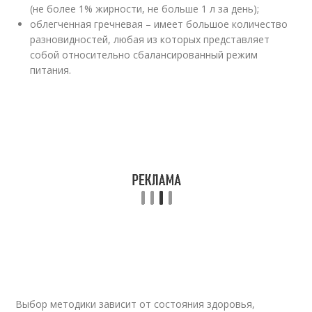
(не более 1% жирности, не больше 1 л за день);
облегченная гречневая – имеет большое количество
разновидностей, любая из которых представляет
собой относительно сбалансированный режим
питания.
Выбор методики зависит от состояния здоровья,