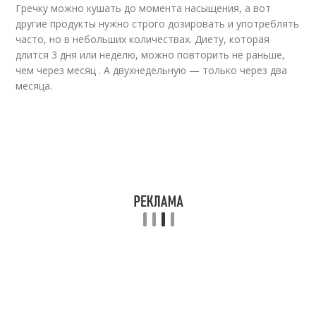
Гречку можно кушать до момента насыщения, а вот
другие продукты нужно строго дозировать и употреблять
часто, но в небольших количествах. Диету, которая
длится 3 дня или неделю, можно повторить не раньше,
чем через месяц . А двухнедельную — только через два
месяца.