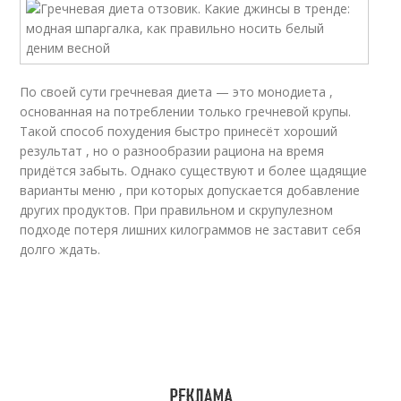
По своей сути гречневая диета — это монодиета ,
основанная на потреблении только гречневой крупы.
Такой способ похудения быстро принесёт хороший
результат , но о разнообразии рациона на время
придётся забыть. Однако существуют и более щадящие
варианты меню , при которых допускается добавление
других продуктов. При правильном и скрупулезном
подходе потеря лишних килограммов не заставит себя
долго ждать.