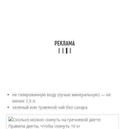
не газированную воду (лучше минеральную) — не
менее 1,5 л;
зелёный или травяной чай без сахара.