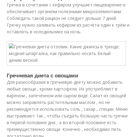
Гречка в сочетании с кефиром улучшает пищеварение и
обеспечивает организм полезными микроэлементами.
Соблюдать такой рацион не следует дольше 7 дней.
Гречку нужно заливать кефиром из расчёта один к трём и
оставлять в холодильнике на ночь.
Гречневая диета с овощами
Для разнообразия в гречневую диету можно добавить
любые овощи , кроме картофеля. Их употребляют в
вареном , запечённом или сыром виде. Салат из овощей
можно заправлять растительным маслом , но не
рекомендуется использовать соль , сахар , специи. Меню
выстраивают так , чтобы съедать большую часть гречки
в первой половине дня , а во второй половине есть
преимущественно овощи. Конечно , необходимо пить
достаточно воды.