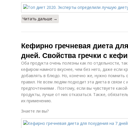
Читать дальше →
Кефирно гречневая диета для
дней. Свойства гречки с кеф
Оба продукта очень полезны как по отдельности, так 
кефиром намного вкуснее, чем без него, даже если к
добавлять в блюдо. Но, конечно же, нужно помнить о
правил. Не всем людям подходит эта диета в связи с
предпочтениями . Поэтому, если вы чувствуете како
продукты, лучше от них отказаться. Также, обязател
их применению.
Знаете ли вы?