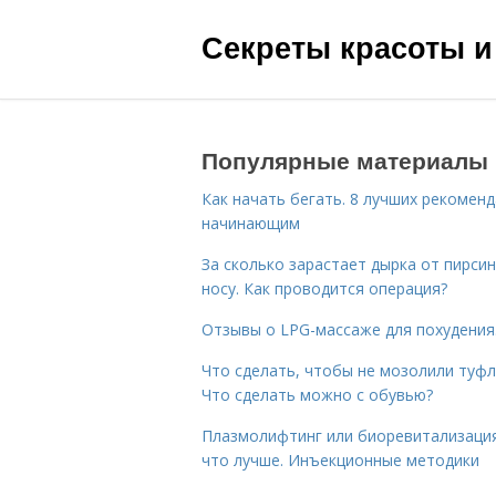
Секреты красоты и
Популярные материалы
Как начать бегать. 8 лучших рекомен
начинающим
За сколько зарастает дырка от пирсин
носу. Как проводится операция?
Отзывы о LPG-массаже для похудения
Что сделать, чтобы не мозолили туфл
Что сделать можно с обувью?
Плазмолифтинг или биоревитализаци
что лучше. Инъекционные методики