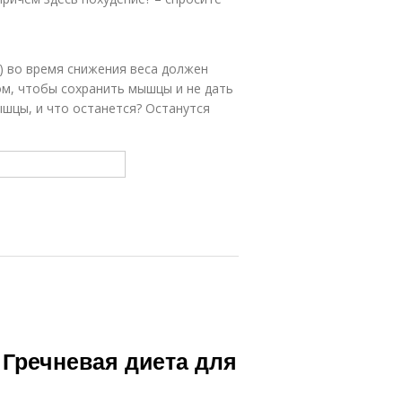
) во время снижения веса должен
ом, чтобы сохранить мышцы и не дать
ышцы, и что останется? Останутся
 Гречневая диета для