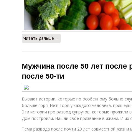
Читать дальше →
Мужчина после 50 лет после 
после 50-ти
Бывают истории, которые по особенному больно слуш
больше горя. Нет! Горя у каждого человека, пришедш
Эти истории про развод супругов, которые прожили в
Дом построили. Нашли своё призвание в жизни. И их 
Тема развода после почти 20 лет совместной жизни 