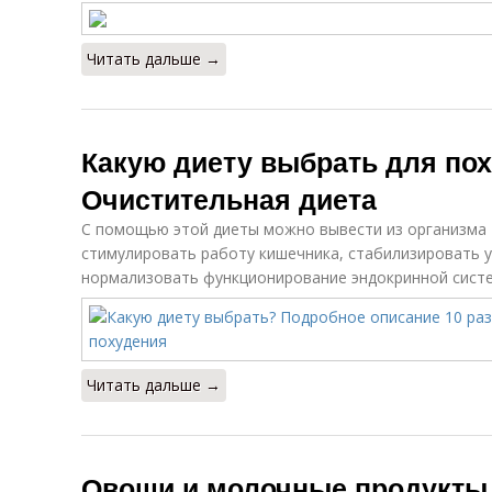
Читать дальше →
Какую диету выбрать для пох
Очистительная диета
С помощью этой диеты можно вывести из организма 
стимулировать работу кишечника, стабилизировать у
нормализовать функционирование эндокринной сист
Читать дальше →
Овощи и молочные продукты 