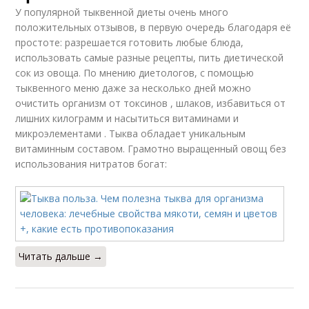
У популярной тыквенной диеты очень много
положительных отзывов, в первую очередь благодаря её
простоте: разрешается готовить любые блюда,
использовать самые разные рецепты, пить диетической
сок из овоща. По мнению диетологов, с помощью
тыквенного меню даже за несколько дней можно
очистить организм от токсинов , шлаков, избавиться от
лишних килограмм и насытиться витаминами и
микроэлементами . Тыква обладает уникальным
витаминным составом. Грамотно выращенный овощ без
использования нитратов богат:
Читать дальше →