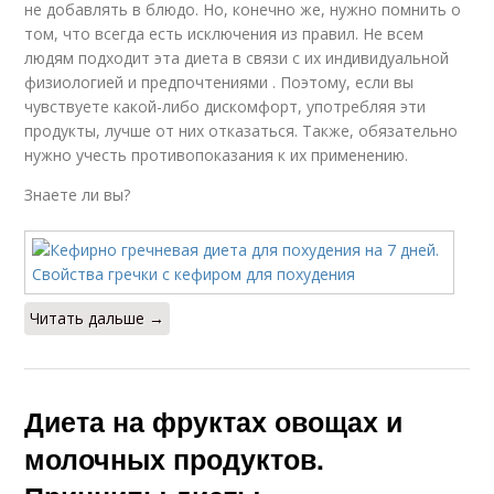
не добавлять в блюдо. Но, конечно же, нужно помнить о
том, что всегда есть исключения из правил. Не всем
людям подходит эта диета в связи с их индивидуальной
физиологией и предпочтениями . Поэтому, если вы
чувствуете какой-либо дискомфорт, употребляя эти
продукты, лучше от них отказаться. Также, обязательно
нужно учесть противопоказания к их применению.
Знаете ли вы?
Читать дальше →
Диета на фруктах овощах и
молочных продуктов.