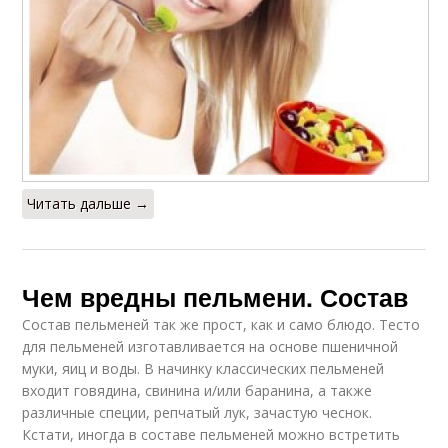
Читать дальше →
Чем вредны пельмени. Состав
Состав пельменей так же прост, как и само блюдо. Тесто
для пельменей изготавливается на основе пшеничной
муки, яиц и воды. В начинку классических пельменей
входит говядина, свинина и/или баранина, а также
различные специи, репчатый лук, зачастую чеснок.
Кстати, иногда в составе пельменей можно встретить