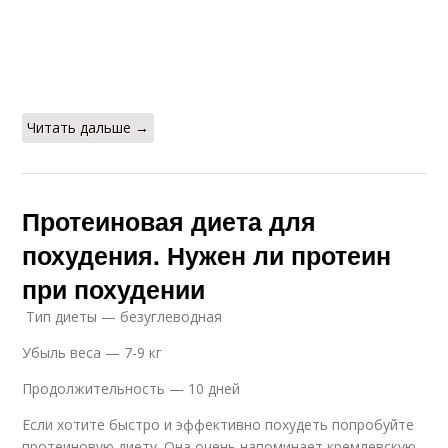
Читать дальше →
Протеиновая диета для
похудения. Нужен ли протеин
при похудении
Тип диеты — безуглеводная
Убыль веса — 7-9 кг
Продолжительность — 10 дней
Если хотите быстро и эффективно похудеть попробуйте
протеиновую диету. Она очень напоминает кремлевскую