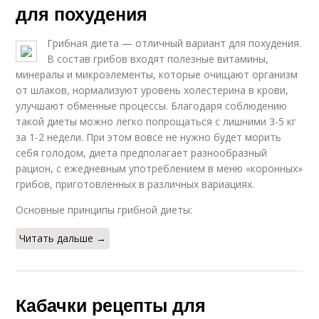
для похудения
Грибная диета — отличный вариант для похудения.
В состав грибов входят полезные витамины,
минералы и микроэлементы, которые очищают организм
от шлаков, нормализуют уровень холестерина в крови,
улучшают обменные процессы. Благодаря соблюдению
такой диеты можно легко попрощаться с лишними 3-5 кг
за 1-2 недели. При этом вовсе не нужно будет морить
себя голодом, диета предполагает разнообразный
рацион, с ежедневным употреблением в меню «коронных»
грибов, приготовленных в различных вариациях.
Основные принципы грибной диеты:
Читать дальше →
Кабачки рецепты для