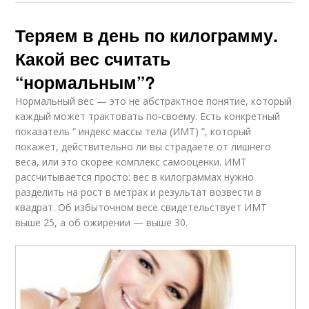
Теряем в день по килограмму.
Какой вес считать
“нормальным”?
Нормальный вес — это не абстрактное понятие, который
каждый может трактовать по-своему. Есть конкретный
показатель “ индекс массы тела (ИМТ) ”, который
покажет, действительно ли вы страдаете от лишнего
веса, или это скорее комплекс самооценки. ИМТ
рассчитывается просто: вес в килограммах нужно
разделить на рост в метрах и результат возвести в
квадрат. Об избыточном весе свидетельствует ИМТ
выше 25, а об ожирении — выше 30.