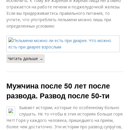
исключить. К тому же жареная и жирная пища негативно
отражается на работе печени и поджелудочной железы.
Если вы придерживаетесь правильного питания, то
учтите, что употреблять пельмени можно лишь при
определенных условиях:
Читать дальше →
Мужчина после 50 лет после
развода. Развод после 50-ти
Бывают истории, которые по особенному больно
слушать. Не то чтобы в этих историях больше горя.
Нет! Горя у каждого человека, пришедшего на приём,
более чем достаточно. Эти истории про развод супругов,