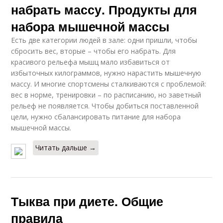
набрать массу. Продукты для
набора мышечной массы
Есть две категории людей в зале: одни пришли, чтобы
сбросить вес, вторые – чтобы его набрать. Для
красивого рельефа мышц мало избавиться от
избыточных килограммов, нужно нарастить мышечную
массу. И многие спортсмены сталкиваются с проблемой:
вес в норме, тренировки – по расписанию, но заветный
рельеф не появляется. Чтобы добиться поставленной
цели, нужно сбалансировать питание для набора
мышечной массы.
Читать дальше →
Тыква при диете. Общие
правила