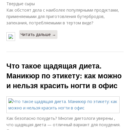
Твердые сыры
Как обстоят дела с наиболее популярными продуктами,
применяемыми для приготовления бутербродов,
запекания, потребляемыми в тертом виде?
Читать дальше →
Что такое щадящая диета.
Маникюр по этикету: как можно
и нельзя красить ногти в офис
Как безопасно похудеть? Многие диетологи уверены ,
что щадящая диета — отличный вариант для похудения.