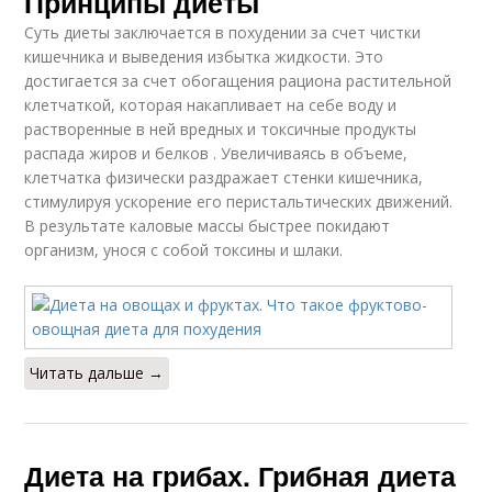
Принципы диеты
Суть диеты заключается в похудении за счет чистки
кишечника и выведения избытка жидкости. Это
достигается за счет обогащения рациона растительной
клетчаткой, которая накапливает на себе воду и
растворенные в ней вредных и токсичные продукты
распада жиров и белков . Увеличиваясь в объеме,
клетчатка физически раздражает стенки кишечника,
стимулируя ускорение его перистальтических движений.
В результате каловые массы быстрее покидают
организм, унося с собой токсины и шлаки.
Читать дальше →
Диета на грибах. Грибная диета