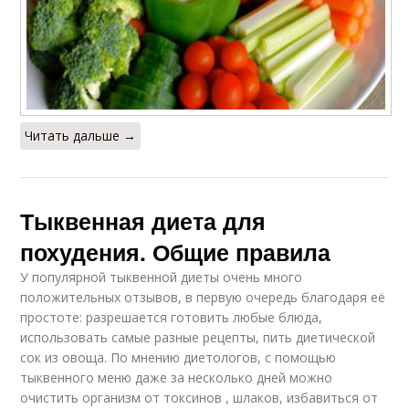
Читать дальше →
Тыквенная диета для
похудения. Общие правила
У популярной тыквенной диеты очень много
положительных отзывов, в первую очередь благодаря её
простоте: разрешается готовить любые блюда,
использовать самые разные рецепты, пить диетической
сок из овоща. По мнению диетологов, с помощью
тыквенного меню даже за несколько дней можно
очистить организм от токсинов , шлаков, избавиться от