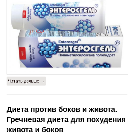
Читать дальше →
Диета против боков и живота.
Гречневая диета для похудения
живота и боков