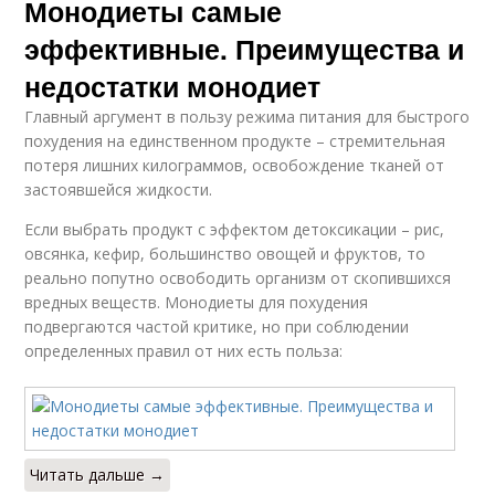
Монодиеты самые
эффективные. Преимущества и
недостатки монодиет
Главный аргумент в пользу режима питания для быстрого
похудения на единственном продукте – стремительная
потеря лишних килограммов, освобождение тканей от
застоявшейся жидкости.
Если выбрать продукт с эффектом детоксикации – рис,
овсянка, кефир, большинство овощей и фруктов, то
реально попутно освободить организм от скопившихся
вредных веществ. Монодиеты для похудения
подвергаются частой критике, но при соблюдении
определенных правил от них есть польза:
Читать дальше →