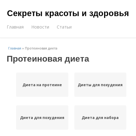
Секреты красоты и здоровья
Главная
Новости
Статьи
Главная
»
Протеиновая диета
Протеиновая диета
Диета на протеине
Диеты для похудения
Диета для похудения
Диета для набора