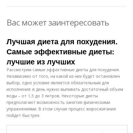
Вас может заинтересовать
Лучшая диета для похудения.
Самые эффективные диеты:
лучшие из лучших
Рассмотрим самые эффективные диеты для похудения.
Независимо от того, на какой из них будет остановлен
выбор, одно условие является обязательным для
исполнения: в день нужно выпивать достаточный объем
воды – от 1,5 до 3 литров. Некоторые диеты
предполагают возможность занятия физическими
упражнениями. В этом случае процесс жиросжигания
пойдет быстрее.