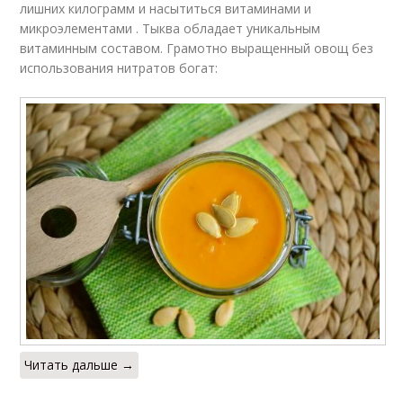
лишних килограмм и насытиться витаминами и
микроэлементами . Тыква обладает уникальным
витаминным составом. Грамотно выращенный овощ без
использования нитратов богат:
Читать дальше →