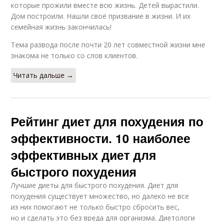
которые прожили вместе всю жизнь. Детей вырастили.
Дом построили. Нашли своё призвание в жизни. И их
семейная жизнь закончилась!
Тема развода после почти 20 лет совместной жизни мне
знакома не только со слов клиентов.
Читать дальше →
Рейтинг диет для похудения по
эффективности. 10 наиболее
эффективных диет для
быстрого похудения
Лучшие диеты для быстрого похудения. Диет для
похудения существует множество, но далеко не все
из них помогают не только быстро сбросить вес,
но и сделать это без вреда для организма. Диетологи