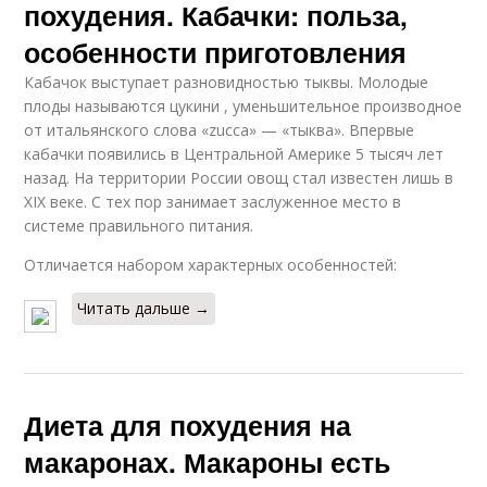
похудения. Кабачки: польза,
особенности приготовления
Кабачок выступает разновидностью тыквы. Молодые
плоды называются цукини , уменьшительное производное
от итальянского слова «zucca» — «тыква». Впервые
кабачки появились в Центральной Америке 5 тысяч лет
назад. На территории России овощ стал известен лишь в
XIX веке. С тех пор занимает заслуженное место в
системе правильного питания.
Отличается набором характерных особенностей:
Читать дальше →
Диета для похудения на
макаронах. Макароны есть