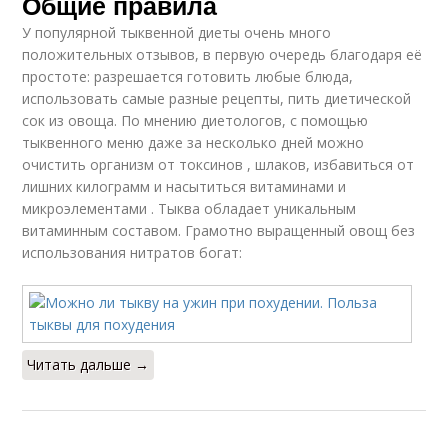
Общие правила
У популярной тыквенной диеты очень много
положительных отзывов, в первую очередь благодаря её
простоте: разрешается готовить любые блюда,
использовать самые разные рецепты, пить диетической
сок из овоща. По мнению диетологов, с помощью
тыквенного меню даже за несколько дней можно
очистить организм от токсинов , шлаков, избавиться от
лишних килограмм и насытиться витаминами и
микроэлементами . Тыква обладает уникальным
витаминным составом. Грамотно выращенный овощ без
использования нитратов богат:
Читать дальше →