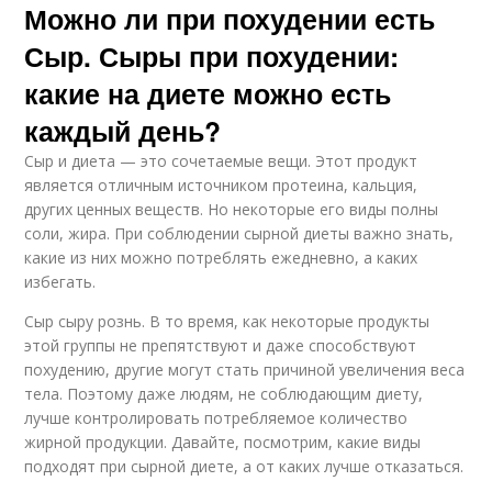
Можно ли при похудении есть
Сыр. Сыры при похудении:
какие на диете можно есть
каждый день?
Сыр и диета — это сочетаемые вещи. Этот продукт
является отличным источником протеина, кальция,
других ценных веществ. Но некоторые его виды полны
соли, жира. При соблюдении сырной диеты важно знать,
какие из них можно потреблять ежедневно, а каких
избегать.
Сыр сыру рознь. В то время, как некоторые продукты
этой группы не препятствуют и даже способствуют
похудению, другие могут стать причиной увеличения веса
тела. Поэтому даже людям, не соблюдающим диету,
лучше контролировать потребляемое количество
жирной продукции. Давайте, посмотрим, какие виды
подходят при сырной диете, а от каких лучше отказаться.