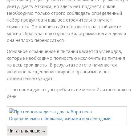
диету, диету Аткинса, но здесь нет подсчета очков.
Необходимо только строго соблюдать определенный
набор продуктов и ваш вес стремительно начнет
снижаться. По мнению сайта fotodiet.ru на этой диете
можно сбрасывать до одного килограмма веса в день и
она неплохо переноситься.
Основное ограничение в питании касается углеводов,
которые необходимо полностью исключить из питания
на весь срок диеты. В результате этого начинается
активное расщепление жиров в организме и вес
стремительно уходит.
— во время диеты употреблять не менее 2 литров воды в
день;
Читать дальше →