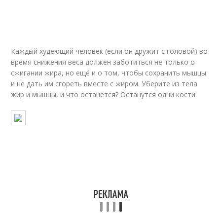
Каждый худеющий человек (если он дружит с головой) во
время снижения веса должен заботиться не только о
сжигании жира, но ещё и о том, чтобы сохранить мышцы
и не дать им сгореть вместе с жиром. Уберите из тела
жир и мышцы, и что останется? Останутся одни кости.