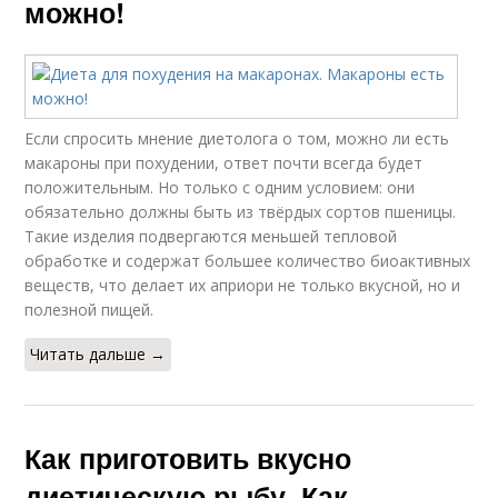
можно!
Если спросить мнение диетолога о том, можно ли есть
макароны при похудении, ответ почти всегда будет
положительным. Но только с одним условием: они
обязательно должны быть из твёрдых сортов пшеницы.
Такие изделия подвергаются меньшей тепловой
обработке и содержат большее количество биоактивных
веществ, что делает их априори не только вкусной, но и
полезной пищей.
Читать дальше →
Как приготовить вкусно
диетическую рыбу. Как