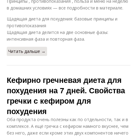
Принципы , противопоказания , польза и меню на неделю
в домашних условиях — все подробности в материале.
Щадящая диета для похудения: базовые принципы и
противопоказания
Щадящая диета делится на две основные фазы:
интенсивная фаза и повторная фаза.
Читать дальше →
Кефирно гречневая диета для
похудения на 7 дней. Свойства
гречки с кефиром для
похудения
Оба продукта очень полезны как по отдельности, так и в
комплексе. А ещё гречка с кефиром намного вкуснее, чем
без него, даже если кроме этих двух компонентов ничего