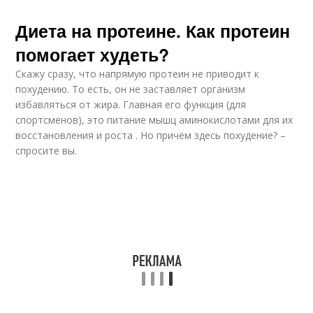
Диета на протеине. Как протеин
помогает худеть?
Скажу сразу, что напрямую протеин не приводит к
похудению. То есть, он не заставляет организм
избавляться от жира. Главная его функция (для
спортсменов), это питание мышц аминокислотами для их
восстановления и роста . Но причём здесь похудение? –
спросите вы.