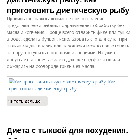
приготовить диетическую рыбу
Правильное низкокалорийное приготовление
представителей рыбьих подразумевает обработку без
масла и копчения. Проще всего отварить филе или тушки
в воде, сделать бульон, использовать его для супа. При
наличии мультиварки или пароварки можно приготовить
на пару, потушить с овощами и специями. На ужин
допускается запечь филе в духовке под фольгой или
обжарить на сковороде-гриль без масла.
Читать дальше →
Диета с тыквой для похудения.