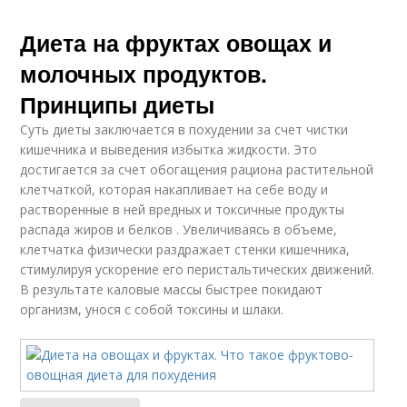
Диета на фруктах овощах и
молочных продуктов.
Принципы диеты
Суть диеты заключается в похудении за счет чистки
кишечника и выведения избытка жидкости. Это
достигается за счет обогащения рациона растительной
клетчаткой, которая накапливает на себе воду и
растворенные в ней вредных и токсичные продукты
распада жиров и белков . Увеличиваясь в объеме,
клетчатка физически раздражает стенки кишечника,
стимулируя ускорение его перистальтических движений.
В результате каловые массы быстрее покидают
организм, унося с собой токсины и шлаки.