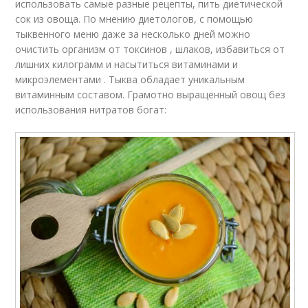
использовать самые разные рецепты, пить диетической
сок из овоща. По мнению диетологов, с помощью
тыквенного меню даже за несколько дней можно
очистить организм от токсинов , шлаков, избавиться от
лишних килограмм и насытиться витаминами и
микроэлементами . Тыква обладает уникальным
витаминным составом. Грамотно выращенный овощ без
использования нитратов богат: