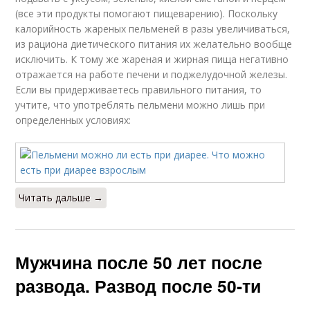
(все эти продукты помогают пищеварению). Поскольку
калорийность жареных пельменей в разы увеличиваться,
из рациона диетического питания их желательно вообще
исключить. К тому же жареная и жирная пища негативно
отражается на работе печени и поджелудочной железы.
Если вы придерживаетесь правильного питания, то
учтите, что употреблять пельмени можно лишь при
определенных условиях:
Читать дальше →
Мужчина после 50 лет после
развода. Развод после 50-ти