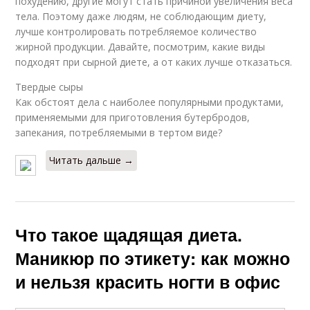
похудению, другие могут стать причиной увеличения веса
тела. Поэтому даже людям, не соблюдающим диету,
лучше контролировать потребляемое количество
жирной продукции. Давайте, посмотрим, какие виды
подходят при сырной диете, а от каких лучше отказаться.
Твердые сыры
Как обстоят дела с наиболее популярными продуктами,
применяемыми для приготовления бутербродов,
запекания, потребляемыми в тертом виде?
Читать дальше →
Что такое щадящая диета.
Маникюр по этикету: как можно
и нельзя красить ногти в офис