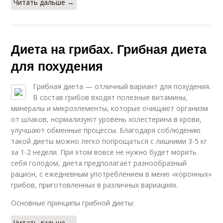
Читать дальше →
Диета на грибах. Грибная диета
для похудения
Грибная диета — отличный вариант для похудения.
В состав грибов входят полезные витамины,
минералы и микроэлементы, которые очищают организм
от шлаков, нормализуют уровень холестерина в крови,
улучшают обменные процессы. Благодаря соблюдению
такой диеты можно легко попрощаться с лишними 3-5 кг
за 1-2 недели. При этом вовсе не нужно будет морить
себя голодом, диета предполагает разнообразный
рацион, с ежедневным употреблением в меню «коронных»
грибов, приготовленных в различных вариациях.
Основные принципы грибной диеты:
Читать дальше →