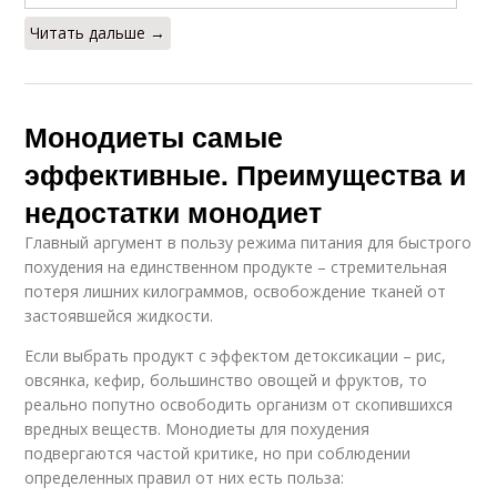
Читать дальше →
Монодиеты самые
эффективные. Преимущества и
недостатки монодиет
Главный аргумент в пользу режима питания для быстрого
похудения на единственном продукте – стремительная
потеря лишних килограммов, освобождение тканей от
застоявшейся жидкости.
Если выбрать продукт с эффектом детоксикации – рис,
овсянка, кефир, большинство овощей и фруктов, то
реально попутно освободить организм от скопившихся
вредных веществ. Монодиеты для похудения
подвергаются частой критике, но при соблюдении
определенных правил от них есть польза: