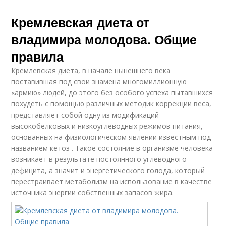
Кремлевская диета от
владимира молодова. Общие
правила
Кремлевская диета, в начале нынешнего века
поставившая под свои знамена многомиллионную
«армию» людей, до этого без особого успеха пытавшихся
похудеть с помощью различных методик коррекции веса,
представляет собой одну из модификаций
высокобелковых и низкоуглеводных режимов питания,
основанных на физиологическом явлении известным под
названием кетоз . Такое состояние в организме человека
возникает в результате постоянного углеводного
дефицита, а значит и энергетического голода, который
перестраивает метаболизм на использование в качестве
источника энергии собственных запасов жира.