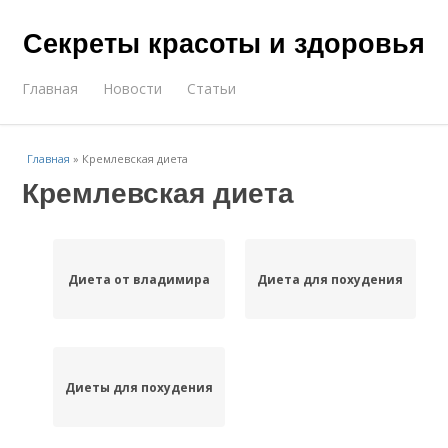
Секреты красоты и здоровья
Главная
Новости
Статьи
Главная
»
Кремлевская диета
Кремлевская диета
Диета от владимира
Диета для похудения
Диеты для похудения