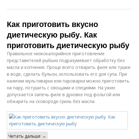
Как приготовить вкусно
диетическую рыбу. Как
приготовить диетическую рыбу
Правильное низкокалорийное приготовление
представителей рыбьих подразумевает обработку без
масла и копчения. Проще всего отварить филе или тушки
в воде, сделать бульон, использовать его для супа. При
наличии мультиварки или пароварки можно приготовить
на пару, потушить с овощами и специями. На ужин
допускается запечь филе в духовке под фольгой или
обжарить на сковороде-гриль без масла.
Читать дальше →