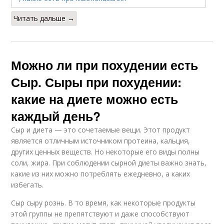
Читать дальше →
Можно ли при похудении есть
Сыр. Сыры при похудении:
какие на диете можно есть
каждый день?
Сыр и диета — это сочетаемые вещи. Этот продукт
является отличным источником протеина, кальция,
других ценных веществ. Но некоторые его виды полны
соли, жира. При соблюдении сырной диеты важно знать,
какие из них можно потреблять ежедневно, а каких
избегать.
Сыр сыру рознь. В то время, как некоторые продукты
этой группы не препятствуют и даже способствуют