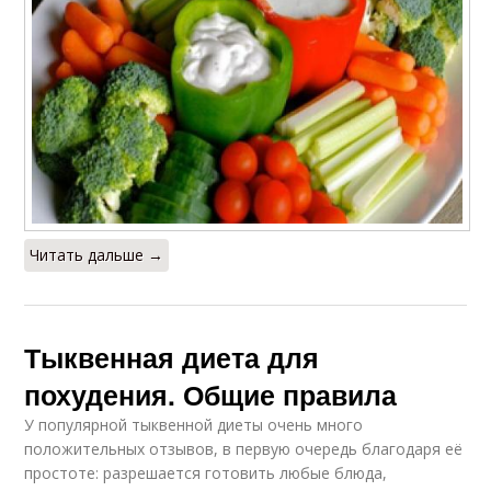
Читать дальше →
Тыквенная диета для
похудения. Общие правила
У популярной тыквенной диеты очень много
положительных отзывов, в первую очередь благодаря её
простоте: разрешается готовить любые блюда,