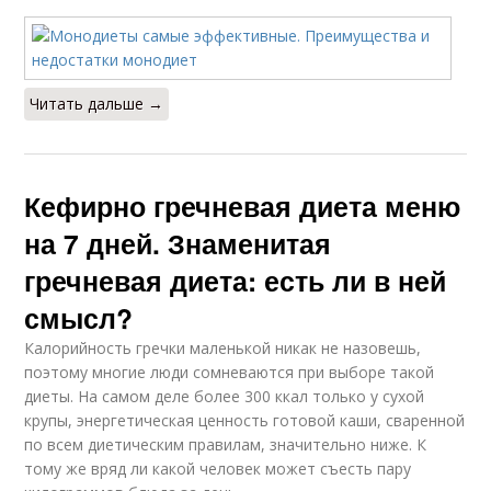
Читать дальше →
Кефирно гречневая диета меню
на 7 дней. Знаменитая
гречневая диета: есть ли в ней
смысл?
Калорийность гречки маленькой никак не назовешь,
поэтому многие люди сомневаются при выборе такой
диеты. На самом деле более 300 ккал только у сухой
крупы, энергетическая ценность готовой каши, сваренной
по всем диетическим правилам, значительно ниже. К
тому же вряд ли какой человек может съесть пару