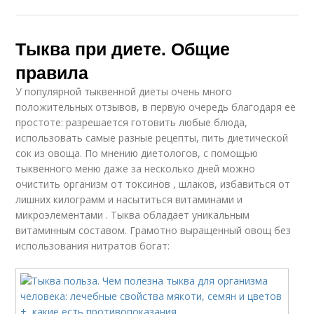
Тыква при диете. Общие
правила
У популярной тыквенной диеты очень много
положительных отзывов, в первую очередь благодаря её
простоте: разрешается готовить любые блюда,
использовать самые разные рецепты, пить диетической
сок из овоща. По мнению диетологов, с помощью
тыквенного меню даже за несколько дней можно
очистить организм от токсинов , шлаков, избавиться от
лишних килограмм и насытиться витаминами и
микроэлементами . Тыква обладает уникальным
витаминным составом. Грамотно выращенный овощ без
использования нитратов богат: