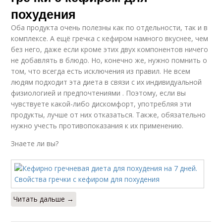
похудения
Оба продукта очень полезны как по отдельности, так и в
комплексе. А ещё гречка с кефиром намного вкуснее, чем
без него, даже если кроме этих двух компонентов ничего
не добавлять в блюдо. Но, конечно же, нужно помнить о
том, что всегда есть исключения из правил. Не всем
людям подходит эта диета в связи с их индивидуальной
физиологией и предпочтениями . Поэтому, если вы
чувствуете какой-либо дискомфорт, употребляя эти
продукты, лучше от них отказаться. Также, обязательно
нужно учесть противопоказания к их применению.
Знаете ли вы?
Читать дальше →