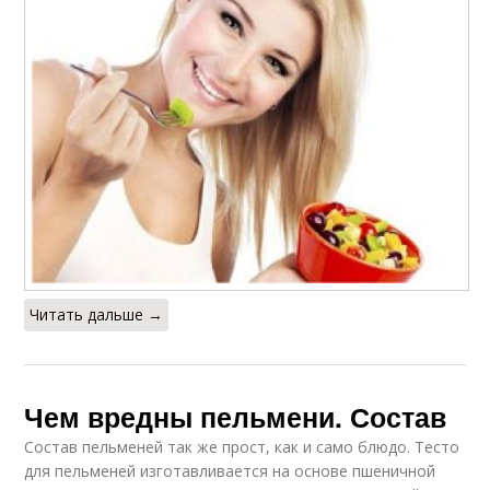
Читать дальше →
Чем вредны пельмени. Состав
Состав пельменей так же прост, как и само блюдо. Тесто
для пельменей изготавливается на основе пшеничной