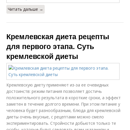
Читать дальше →
Кремлевская диета рецепты
для первого этапа. Суть
кремлевской диеты
Кремлевскую диету применяют из-за ее очевидных
достоинств: режим питания позволяет достичь
положительного результата в короткие сроки, а эффект
заметен в течение долгого времени. При этом питание у
человека будет разнообразным, блюда для кремлевской
диеты очень вкусные, с рецептами можно смело
экспериментировать. Стройности добьются только те
особы, которые будут следовать всем указаниям и