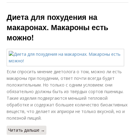
Диета для похудения на
макаронах. Макароны есть
можно!
Если спросить мнение диетолога о том, можно ли есть
макароны при похудении, ответ почти всегда будет
положительным. Но только с одним условием: они
обязательно должны быть из твёрдых сортов пшеницы.
Такие изделия подвергаются меньшей тепловой
обработке и содержат большее количество биоактивных
веществ, что делает их априори не только вкусной, но и
полезной пищей.
Читать дальше →