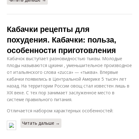
Кабачки рецепты для
похудения. Кабачки: польза,
особенности приготовления
Кабачок выступает разновидностью тыквы. Молодые
плоды называются цукини , уменьшительное производное
от итальянского слова «zucca» — «тыква». Впервые
кабачки появились в Центральной Америке 5 тысяч лет
назад. На территории России овощ стал известен лишь в
XIX веке. С тех пор занимает заслуженное место в
системе правильного питания.
Отличается набором характерных особенностей:
Читать дальше →