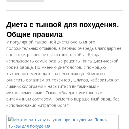
Диета с тыквой для похудения.
Общие правила
У популярной тыквенной диеты очень много
положительных отзывов, в первую очередь благодаря её
простоте: разрешается готовить любые блюда,
использовать самые разные рецепты, пить диетической
сок из овоща. По мнению диетологов, с помощью
тыквенного меню даже за несколько дней можно
очистить организм от токсинов , шлаков, избавиться от
лишних килограмм и насытиться витаминами и
микроэлементами . Тыква обладает уникальным
витаминным составом. Грамотно выращенный овощ без
использования нитратов богат: