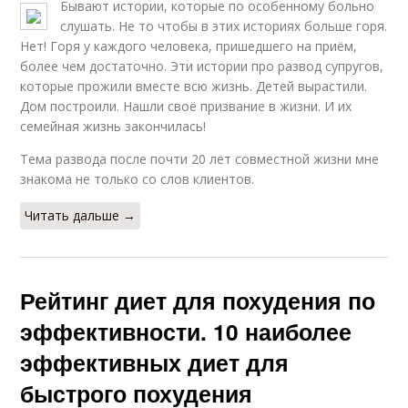
Бывают истории, которые по особенному больно
слушать. Не то чтобы в этих историях больше горя.
Нет! Горя у каждого человека, пришедшего на приём,
более чем достаточно. Эти истории про развод супругов,
которые прожили вместе всю жизнь. Детей вырастили.
Дом построили. Нашли своё призвание в жизни. И их
семейная жизнь закончилась!
Тема развода после почти 20 лет совместной жизни мне
знакома не только со слов клиентов.
Читать дальше →
Рейтинг диет для похудения по
эффективности. 10 наиболее
эффективных диет для
быстрого похудения