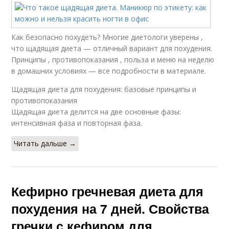
Как безопасно похудеть? Многие диетологи уверены ,
что щадящая диета — отличный вариант для похудения.
Принципы , противопоказания , польза и меню на неделю
в домашних условиях — все подробности в материале.
Щадящая диета для похудения: базовые принципы и
противопоказания
Щадящая диета делится на две основные фазы:
интенсивная фаза и повторная фаза.
Читать дальше →
Кефирно гречневая диета для
похудения на 7 дней. Свойства
гречки с кефиром для