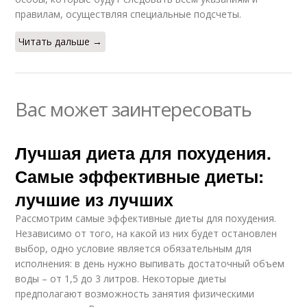
правилам, осуществляя специальные подсчеты.
Читать дальше →
Вас может заинтересовать
Лучшая диета для похудения.
Самые эффективные диеты:
лучшие из лучших
Рассмотрим самые эффективные диеты для похудения.
Независимо от того, на какой из них будет остановлен
выбор, одно условие является обязательным для
исполнения: в день нужно выпивать достаточный объем
воды – от 1,5 до 3 литров. Некоторые диеты
предполагают возможность занятия физическими