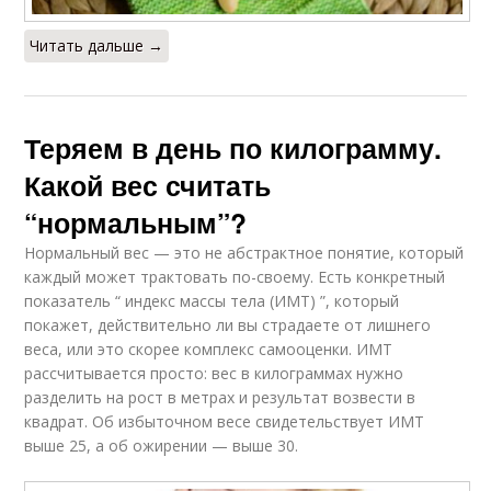
Читать дальше →
Теряем в день по килограмму.
Какой вес считать
“нормальным”?
Нормальный вес — это не абстрактное понятие, который
каждый может трактовать по-своему. Есть конкретный
показатель “ индекс массы тела (ИМТ) ”, который
покажет, действительно ли вы страдаете от лишнего
веса, или это скорее комплекс самооценки. ИМТ
рассчитывается просто: вес в килограммах нужно
разделить на рост в метрах и результат возвести в
квадрат. Об избыточном весе свидетельствует ИМТ
выше 25, а об ожирении — выше 30.