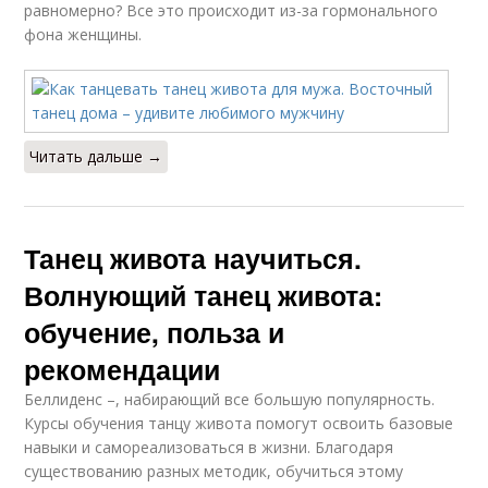
равномерно? Все это происходит из-за гормонального
фона женщины.
Читать дальше →
Танец живота научиться.
Волнующий танец живота:
обучение, польза и
рекомендации
Беллиденс –, набирающий все большую популярность.
Курсы обучения танцу живота помогут освоить базовые
навыки и самореализоваться в жизни. Благодаря
существованию разных методик, обучиться этому