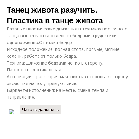
Танец живота разучить.
Пластика в танце живота
Базовые пластические движения в техниках восточного
танца выполняются отдельно бедрами, грудью или
одновременно.Оттяжка бедер
Исходное положение: полная стопа, прямые, мягкие
колени, работают только бедра.
Техника: движение бедрами четко в сторону.
Плоскость: вертикальная.
Ассоциации: траектория маятника из стороны в сторону,
рисующая на полу прямую линию.
Варианты исполнения: на месте, смена темпа и
направления.
Читать дальше →