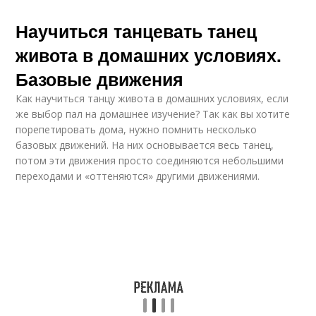
Научиться танцевать танец
живота в домашних условиях.
Базовые движения
Как научиться танцу живота в домашних условиях, если
же выбор пал на домашнее изучение? Так как вы хотите
порепетировать дома, нужно помнить несколько
базовых движений. На них основывается весь танец,
потом эти движения просто соединяются небольшими
переходами и «оттеняются» другими движениями.