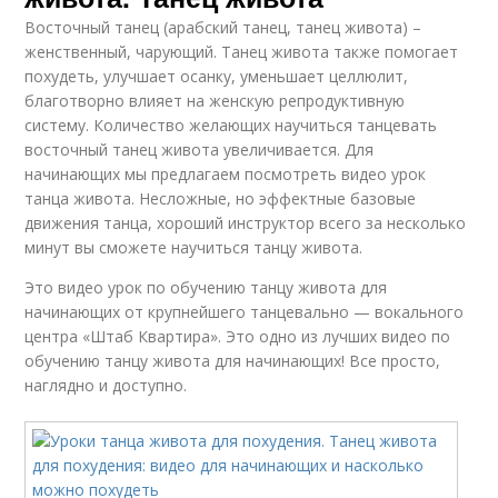
Восточный танец (арабский танец, танец живота) –
женственный, чарующий. Танец живота также помогает
похудеть, улучшает осанку, уменьшает целлюлит,
благотворно влияет на женскую репродуктивную
систему. Количество желающих научиться танцевать
восточный танец живота увеличивается. Для
начинающих мы предлагаем посмотреть видео урок
танца живота. Несложные, но эффектные базовые
движения танца, хороший инструктор всего за несколько
минут вы сможете научиться танцу живота.
Это видео урок по обучению танцу живота для
начинающих от крупнейшего танцевально — вокального
центра «Штаб Квартира». Это одно из лучших видео по
обучению танцу живота для начинающих! Все просто,
наглядно и доступно.