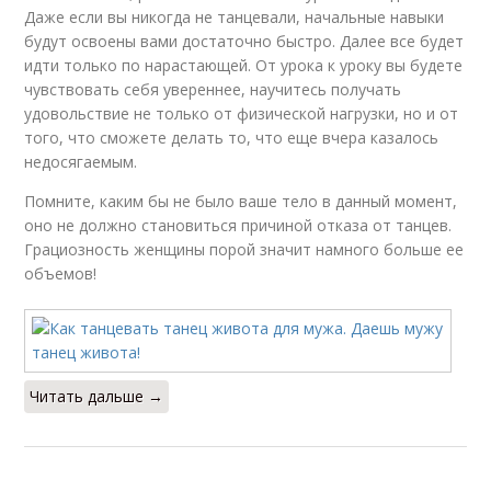
Даже если вы никогда не танцевали, начальные навыки
будут освоены вами достаточно быстро. Далее все будет
идти только по нарастающей. От урока к уроку вы будете
чувствовать себя увереннее, научитесь получать
удовольствие не только от физической нагрузки, но и от
того, что сможете делать то, что еще вчера казалось
недосягаемым.
Помните, каким бы не было ваше тело в данный момент,
оно не должно становиться причиной отказа от танцев.
Грациозность женщины порой значит намного больше ее
объемов!
Читать дальше →