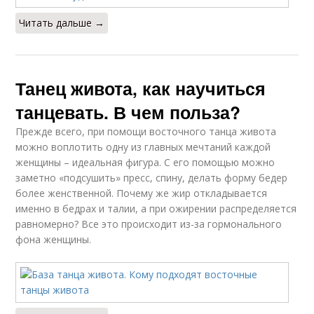
Читать дальше →
Танец живота, как научиться
танцевать. В чем польза?
Прежде всего, при помощи восточного танца живота
можно воплотить одну из главных мечтаний каждой
женщины – идеальная фигура. С его помощью можно
заметно «подсушить» пресс, спину, делать форму бедер
более женственной. Почему же жир откладывается
именно в бедрах и талии, а при ожирении распределяется
равномерно? Все это происходит из-за гормонального
фона женщины.