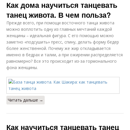
Как дома научиться танцевать
танец живота. В чем польза?
Прежде всего, при помощи восточного танца живота
можно воплотить одну из главных мечтаний каждой
женщины – идеальная фигура. С его помощью можно
заметно «подсушить» пресс, спину, делать форму бедер
более женственной. Почему же жир откладывается
именно в бедрах и талии, а при ожирении распределяется
равномерно? Все это происходит из-за гормонального
фона женщины.
Читать дальше →
Как научиться танцевать танец