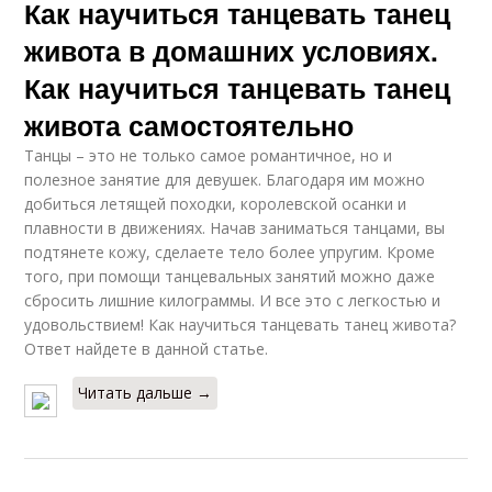
Как научиться танцевать танец
живота в домашних условиях.
Как научиться танцевать танец
живота самостоятельно
Танцы – это не только самое романтичное, но и
полезное занятие для девушек. Благодаря им можно
добиться летящей походки, королевской осанки и
плавности в движениях. Начав заниматься танцами, вы
подтянете кожу, сделаете тело более упругим. Кроме
того, при помощи танцевальных занятий можно даже
сбросить лишние килограммы. И все это с легкостью и
удовольствием! Как научиться танцевать танец живота?
Ответ найдете в данной статье.
Читать дальше →