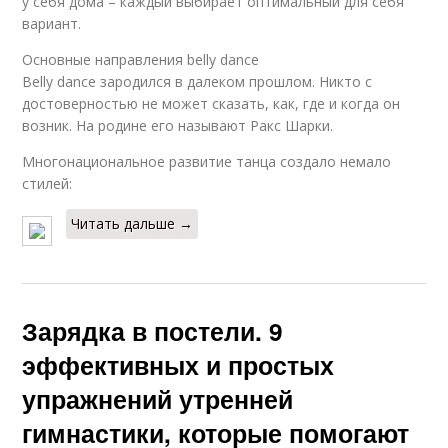
у себя дома – каждый выбирает оптимальный для себя
вариант.
Основные направления belly dance
Belly dance зародился в далеком прошлом. Никто с
достоверностью не может сказать, как, где и когда он
возник. На родине его называют Ракс Шарки.
Многонациональное развитие танца создало немало
стилей:
Читать дальше →
Зарядка в постели. 9
эффективных и простых
упражнений утренней
гимнастики, которые помогают