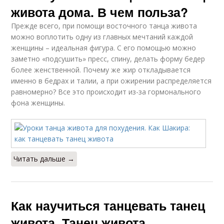
живота дома. В чем польза?
Прежде всего, при помощи восточного танца живота
можно воплотить одну из главных мечтаний каждой
женщины – идеальная фигура. С его помощью можно
заметно «подсушить» пресс, спину, делать форму бедер
более женственной. Почему же жир откладывается
именно в бедрах и талии, а при ожирении распределяется
равномерно? Все это происходит из-за гормонального
фона женщины.
Читать дальше →
Как научиться танцевать танец
живота. Танец живота