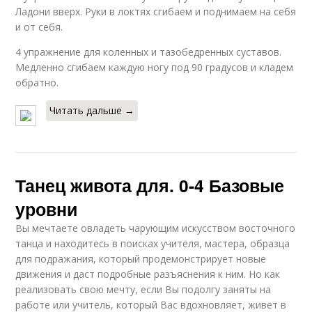
Ладони вверх. Руки в локтях сгибаем и поднимаем на себя
и от себя.
4 упражнение для коленных и тазобедренных суставов.
Медленно сгибаем каждую ногу под 90 градусов и кладем
обратно.
Читать дальше →
Танец живота для. 0-4 Базовые
уровни
Вы мечтаете овладеть чарующим искусством восточного
танца и находитесь в поисках учителя, мастера, образца
для подражания, который продемонстрирует новые
движения и даст подробные разъяснения к ним. Но как
реализовать свою мечту, если Вы подолгу заняты на
работе или учитель, который Вас вдохновляет, живет в