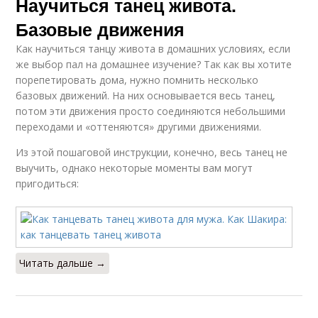
Научиться танец живота.
Базовые движения
Как научиться танцу живота в домашних условиях, если
же выбор пал на домашнее изучение? Так как вы хотите
порепетировать дома, нужно помнить несколько
базовых движений. На них основывается весь танец,
потом эти движения просто соединяются небольшими
переходами и «оттеняются» другими движениями.
Из этой пошаговой инструкции, конечно, весь танец не
выучить, однако некоторые моменты вам могут
пригодиться:
Читать дальше →