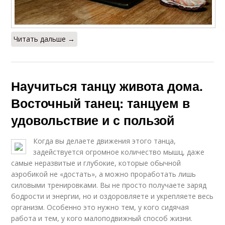
Читать дальше →
Научиться танцу живота дома.
Восточный танец: танцуем в
удовольствие и с пользой
Когда вы делаете движения этого танца,
задействуется огромное количество мышц, даже
самые неразвитые и глубокие, которые обычной
аэробикой не «достать», а можно проработать лишь
силовыми тренировками. Вы не просто получаете заряд
бодрости и энергии, но и оздоровляете и укрепляете весь
организм. Особенно это нужно тем, у кого сидячая
работа и тем, у кого малоподвижный способ жизни.