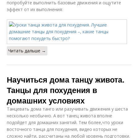
попробуйте выполнить базовые движения и ощутите
эффект от их выполнения:
Читать дальше →
Научиться дома танцу живота.
Танцы для похудения в
домашних условиях
Танцевать дома танго или разучивать движения у шеста
несколько необычно. А вот танец живота вполне
подойдет для домашних занятий. Тем более,что уроки
восточного танца для похудения, видео которых не
сложно найти, рассчитаны на любой уровень подготовки.