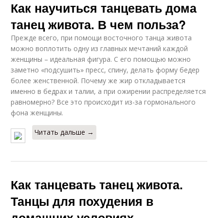
Как научиться танцевать дома
танец живота. В чем польза?
Прежде всего, при помощи восточного танца живота
можно воплотить одну из главных мечтаний каждой
женщины – идеальная фигура. С его помощью можно
заметно «подсушить» пресс, спину, делать форму бедер
более женственной. Почему же жир откладывается
именно в бедрах и талии, а при ожирении распределяется
равномерно? Все это происходит из-за гормонального
фона женщины.
Читать дальше →
Как танцевать танец живота.
Танцы для похудения в
домашних условиях