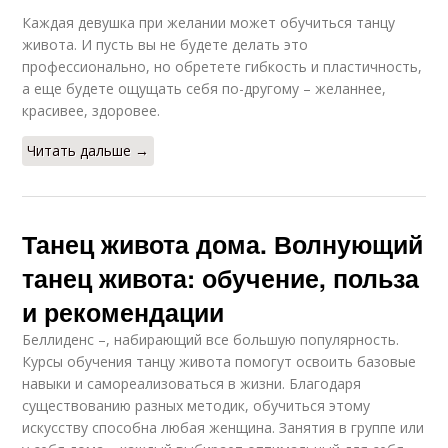
Каждая девушка при желании может обучиться танцу
живота. И пусть вы не будете делать это
профессионально, но обретете гибкость и пластичность,
а еще будете ощущать себя по-другому – желаннее,
красивее, здоровее.
Читать дальше →
Танец живота дома. Волнующий
танец живота: обучение, польза
и рекомендации
Беллиденс –, набирающий все большую популярность.
Курсы обучения танцу живота помогут освоить базовые
навыки и самореализоваться в жизни. Благодаря
существованию разных методик, обучиться этому
искусству способна любая женщина. Занятия в группе или