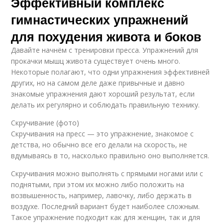
Эффективный комплекс
гимнастических упражнений
для похудения живота и боков
Давайте начнём с тренировки пресса. Упражнений для
прокачки мышц живота существует очень много.
Некоторые полагают, что одни упражнения эффективней
других, но на самом деле даже привычные и давно
знакомые упражнения дают хороший результат, если
делать их регулярно и соблюдать правильную технику.
Скручивание (фото)
Скручивания на пресс — это упражнение, знакомое с
детства, но обычно все его делали на скорость, не
вдумываясь в то, насколько правильно оно выполняется.
Скручивания можно выполнять с прямыми ногами или с
поднятыми, при этом их можно либо положить на
возвышенность, например, лавочку, либо держать в
воздухе. Последний вариант будет наиболее сложным.
Такое упражнение подходит как для женщин, так и для