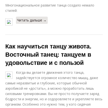
Многонациональное развитие танца создало немало
стилей:
Читать дальше →
Как научиться танцу живота.
Восточный танец: танцуем в
удовольствие и с пользой
Когда вы делаете движения этого танца,
задействуется огромное количество мышц, даже
самые неразвитые и глубокие, которые обычной
аэробикой не «достать», а можно проработать лишь
силовыми тренировками. Вы не просто получаете заряд
бодрости и энергии, но и оздоровляете и укрепляете весь
организм. Особенно это нужно тем, у кого сидячая