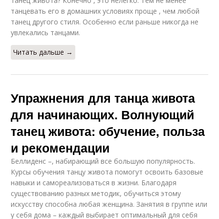
танец живота? Конечно , это нелегко. Тем не менее
танцевать его в домашних условиях проще , чем любой
танец другого стиля. Особенно если раньше никогда не
увлекались танцами.
Читать дальше →
Упражнения для танца живота
для начинающих. Волнующий
танец живота: обучение, польза
и рекомендации
Беллиденс –, набирающий все большую популярность.
Курсы обучения танцу живота помогут освоить базовые
навыки и самореализоваться в жизни. Благодаря
существованию разных методик, обучиться этому
искусству способна любая женщина. Занятия в группе или
у себя дома – каждый выбирает оптимальный для себя