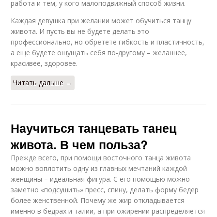
работа и тем, у кого малоподвижный способ жизни.
Каждая девушка при желании может обучиться танцу
живота. И пусть вы не будете делать это
профессионально, но обретете гибкость и пластичность,
а еще будете ощущать себя по-другому – желаннее,
красивее, здоровее.
Читать дальше →
Научиться танцевать танец
живота. В чем польза?
Прежде всего, при помощи восточного танца живота
можно воплотить одну из главных мечтаний каждой
женщины – идеальная фигура. С его помощью можно
заметно «подсушить» пресс, спину, делать форму бедер
более женственной. Почему же жир откладывается
именно в бедрах и талии, а при ожирении распределяется