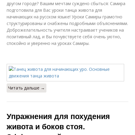
другом городе? Вашим мечтам суждено сбыться: Самира
подготовила для Вас уроки танца живота для
начинающих на русском языке! Уроки Самиры грамотно
структурированы и снабжены подробными объяснениями.
Доброжелательность учителя настраивает учеников на
позитивный лад, и Вы почувствуете себя очень уютно,
спокойно и уверенно на уроках Самиры.
Читать дальше →
Упражнения для похудения
живота и боков стоя.