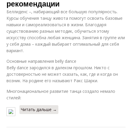
рекомендации
Беллиденс –, набирающий все большую популярность.
Курсы обучения танцу живота помогут освоить базовые
навыки и самореализоваться в жизни. Благодаря
существованию разных методик, обучиться этому
искусству способна любая женщина. Занятия в группе или
у себя дома – каждый выбирает оптимальный для себя
вариант.
Основные направления belly dance
Belly dance зародился в далеком прошлом. Никто с
достоверностью не может сказать, как, где и когда он
возник. На родине его называют Ракс Шарки.
Многонациональное развитие танца создало немало
стилей:
Читать дальше →