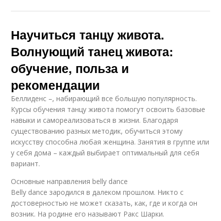
Научиться танцу живота.
Волнующий танец живота:
обучение, польза и
рекомендации
Беллиденс –, набирающий все большую популярность.
Курсы обучения танцу живота помогут освоить базовые
навыки и самореализоваться в жизни. Благодаря
существованию разных методик, обучиться этому
искусству способна любая женщина. Занятия в группе или
у себя дома – каждый выбирает оптимальный для себя
вариант.
Основные направления belly dance
Belly dance зародился в далеком прошлом. Никто с
достоверностью не может сказать, как, где и когда он
возник. На родине его называют Ракс Шарки.