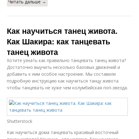
Читать дальше →
Как научиться танец живота.
Как Шакира: как танцевать
танец живота
Хотите узнать как правильно танцевать танец живота?
Достаточно выучить несколько базовых движений и
добавить к ним особое настроение. Мы составили
подробную инструкцию как научиться танцу живота
чтобы танцевать не хуже чем колумбийская поп-звезда.
Shutterstock
Как научиться дома танцевать красивый восточный