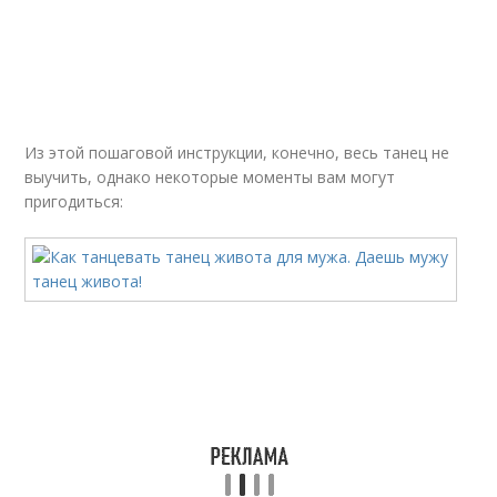
Из этой пошаговой инструкции, конечно, весь танец не
выучить, однако некоторые моменты вам могут
пригодиться: