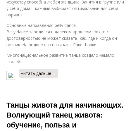
искусству способна любая женщина. Занятия в группе или
у себя дома – каждый выбирает оптимальный для себя
вариант.
Основные направления belly dance
Belly dance зародился в далеком прошлом. Никто с
достоверностью не может сказать, как, где и когда он
возник. На родине его называют Ракс Шарки.
Многонациональное развитие танца создало немало
стилей:
Читать дальше →
Танцы живота для начинающих.
Волнующий танец живота:
обучение, польза и