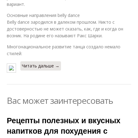
вариант.
Основные направления belly dance
Belly dance зародился в далеком прошлом. Никто с
достоверностью не может сказать, как, где и когда он
возник. На родине его называют Ракс Шарки.
Многонациональное развитие танца создало немало
стилей:
Читать дальше →
Вас может заинтересовать
Рецепты полезных и вкусных
напитков для похудения с