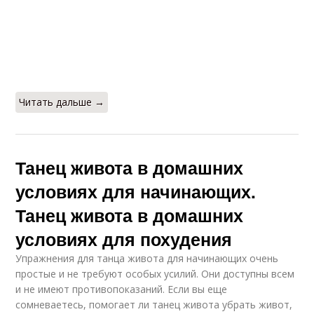
Читать дальше →
Танец живота в домашних
условиях для начинающих.
Танец живота в домашних
условиях для похудения
Упражнения для танца живота для начинающих очень
простые и не требуют особых усилий. Они доступны всем
и не имеют противопоказаний. Если вы еще
сомневаетесь, помогает ли танец живота убрать живот,