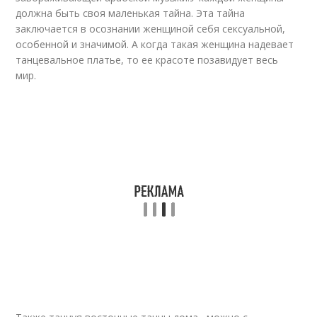
должна быть своя маленькая тайна. Эта тайна
заключается в осознании женщиной себя сексуальной,
особенной и значимой. А когда такая женщина надевает
танцевальное платье, то ее красоте позавидует весь
мир.