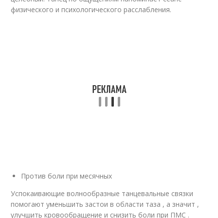
физического и психологического расслабления.
Против боли при месячных
Успокаивающие волнообразные танцевальные связки
помогают уменьшить застои в области таза , а значит ,
улучшить кровообращение и снизить боли при ПМС .