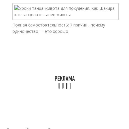
Полная самостоятельность: 7 причин , почему
одиночество — это хорошо