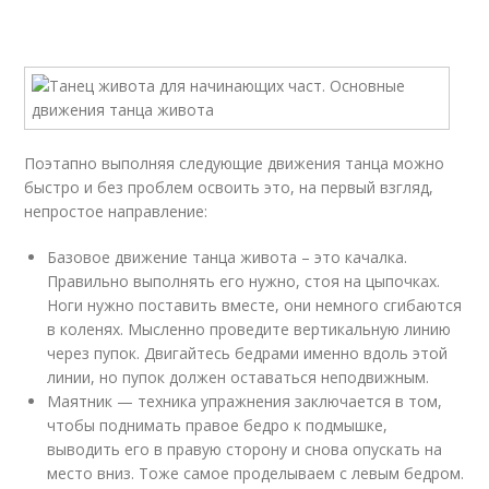
Поэтапно выполняя следующие движения танца можно
быстро и без проблем освоить это, на первый взгляд,
непростое направление:
Базовое движение танца живота – это качалка.
Правильно выполнять его нужно, стоя на цыпочках.
Ноги нужно поставить вместе, они немного сгибаются
в коленях. Мысленно проведите вертикальную линию
через пупок. Двигайтесь бедрами именно вдоль этой
линии, но пупок должен оставаться неподвижным.
Маятник — техника упражнения заключается в том,
чтобы поднимать правое бедро к подмышке,
выводить его в правую сторону и снова опускать на
место вниз. Тоже самое проделываем с левым бедром.