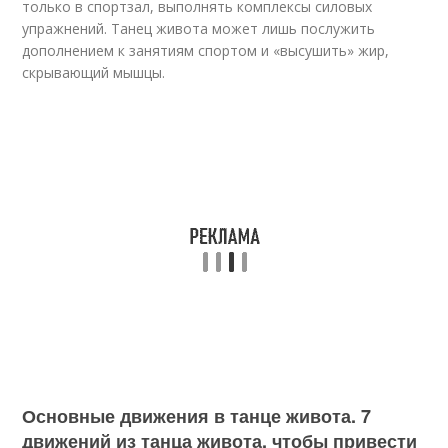
только в спортзал, выполнять комплексы силовых
упражнений. Танец живота может лишь послужить
дополнением к занятиям спортом и «высушить» жир,
скрывающий мышцы.
Основные движения в танце живота. 7
движений из танца живота, чтобы привести