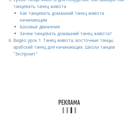
танцевать танец живота
Как танцевать домашний танец живота
начинающим
Базовые движения
Зачем танцевать домашний танец живота?
Видео урок 1. Танец живота, восточные танцы,
арабский танец для начинающих. Школа танцев
"Экспромт"