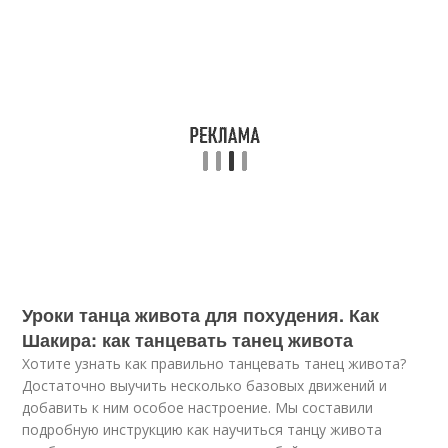
Уроки танца живота для похудения. Как
Шакира: как танцевать танец живота
Хотите узнать как правильно танцевать танец живота?
Достаточно выучить несколько базовых движений и
добавить к ним особое настроение. Мы составили
подробную инструкцию как научиться танцу живота