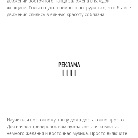
движений восточного танца заложена в каждой
женщине. Только нужно немного потрудиться, что бы все
движения слились в единую красоту соблазна.
Научиться восточному танцу дома достаточно просто.
Для начала тренировок вам нужна светлая комната,
немного желания и восточная музыка. Просто включите