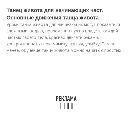
Танец живота для начинающих част.
Основные движения танца живота
Уроки танца живота для начинающих могут показаться
сложными, ведь одновременно нужно владеть каждой
частью своего тела, красиво двигать руками,
контролировать свою мимику, взгляд, улыбку. Тем не
менее, обучение танцу живота можно начать с простых