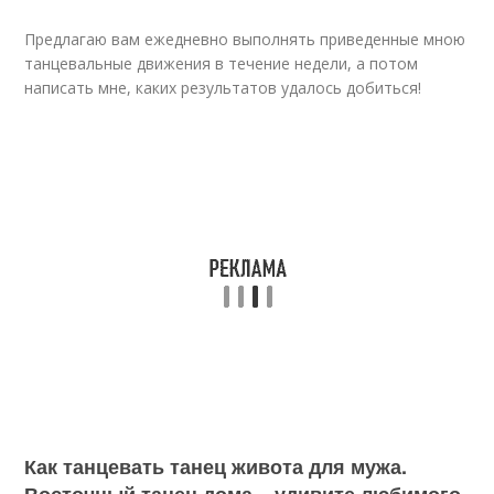
Предлагаю вам ежедневно выполнять приведенные мною
танцевальные движения в течение недели, а потом
написать мне, каких результатов удалось добиться!
Как танцевать танец живота для мужа.