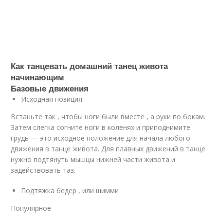
Как танцевать домашний танец живота
начинающим
Базовые движения
Исходная позиция
Встаньте так , чтобы ноги были вместе , а руки по бокам.
Затем слегка согните ноги в коленях и приподнимите
грудь — это исходное положение для начала любого
движения в танце живота. Для плавных движений в танце
нужно подтянуть мышцы нижней части живота и
задействовать таз.
Подтяжка бедер , или шимми
Популярное