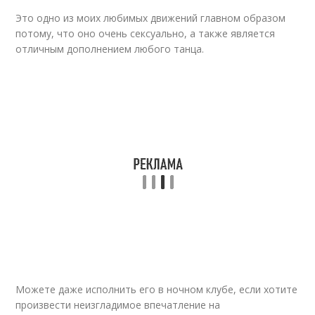
Это одно из моих любимых движений главном образом
потому, что оно очень сексуально, а также является
отличным дополнением любого танца.
Можете даже исполнить его в ночном клубе, если хотите
произвести неизгладимое впечатление на