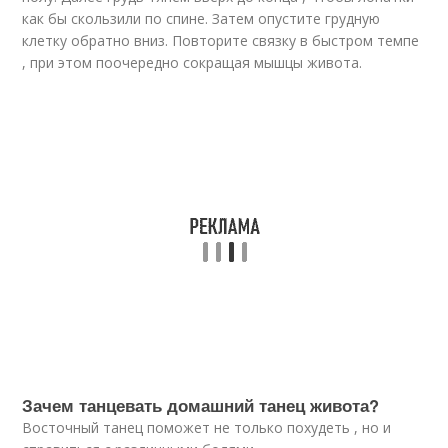
как бы скользили по спине. Затем опустите грудную
клетку обратно вниз. Повторите связку в быстром темпе
, при этом поочередно сокращая мышцы живота.
Зачем танцевать домашний танец живота?
Восточный танец поможет не только похудеть , но и