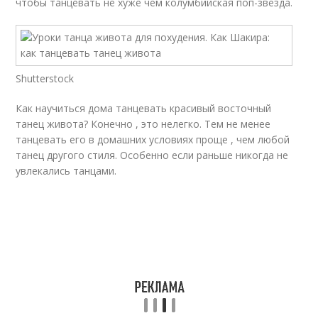
чтобы танцевать не хуже чем колумбийская поп-звезда.
Shutterstock
Как научиться дома танцевать красивый восточный
танец живота? Конечно , это нелегко. Тем не менее
танцевать его в домашних условиях проще , чем любой
танец другого стиля. Особенно если раньше никогда не
увлекались танцами.