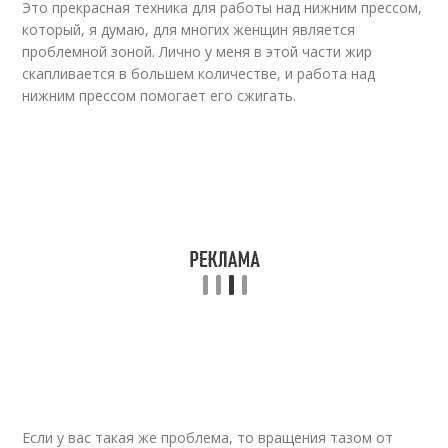
Это прекрасная техника для работы над нижним прессом,
который, я думаю, для многих женщин является
проблемной зоной. Лично у меня в этой части жир
скапливается в большем количестве, и работа над
нижним прессом помогает его сжигать.
Если у вас такая же проблема, то вращения тазом от