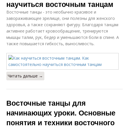
научиться восточным танцам
Восточные танцы - это необычно красивое и
завораживающее зрелище, они полезны для женского
здоровья, а также сохраняют фигуру. Благодаря танцам
активнее работает кровообращение, тренируются
мышцы талии, рук, бедер и уменьшаются боли в спине. А
также повышается гибкость, выносливость.
Читать дальше →
Восточные танцы для
начинающих уроки. Основные
понятия и техники восточного