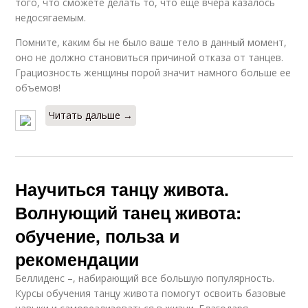
того, что сможете делать то, что еще вчера казалось
недосягаемым.
Помните, каким бы не было ваше тело в данный момент,
оно не должно становиться причиной отказа от танцев.
Грациозность женщины порой значит намного больше ее
объемов!
Читать дальше →
Научиться танцу живота.
Волнующий танец живота:
обучение, польза и
рекомендации
Беллиденс –, набирающий все большую популярность.
Курсы обучения танцу живота помогут освоить базовые