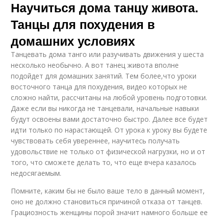
Научиться дома танцу живота.
Танцы для похудения в
домашних условиях
Танцевать дома танго или разучивать движения у шеста
несколько необычно. А вот танец живота вполне
подойдет для домашних занятий. Тем более,что уроки
восточного танца для похудения, видео которых не
сложно найти, рассчитаны на любой уровень подготовки.
Даже если вы никогда не танцевали, начальные навыки
будут освоены вами достаточно быстро. Далее все будет
идти только по нарастающей. От урока к уроку вы будете
чувствовать себя увереннее, научитесь получать
удовольствие не только от физической нагрузки, но и от
того, что сможете делать то, что еще вчера казалось
недосягаемым.
Помните, каким бы не было ваше тело в данный момент,
оно не должно становиться причиной отказа от танцев.
Грациозность женщины порой значит намного больше ее