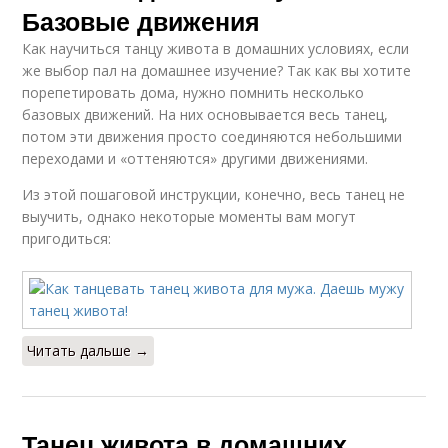
Базовые движения
Как научиться танцу живота в домашних условиях, если
же выбор пал на домашнее изучение? Так как вы хотите
порепетировать дома, нужно помнить несколько
базовых движений. На них основывается весь танец,
потом эти движения просто соединяются небольшими
переходами и «оттеняются» другими движениями.
Из этой пошаговой инструкции, конечно, весь танец не
выучить, однако некоторые моменты вам могут
пригодиться:
Читать дальше →
Танец живота в домашних