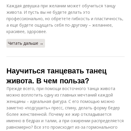
Каждая девушка при желании может обучиться танцу
живота. И пусть вы не будете делать это
профессионально, но обретете гибкость и пластичность,
а еще будете ощущать себя по-другому – желаннее,
красивее, здоровее.
Читать дальше →
Научиться танцевать танец
живота. В чем польза?
Прежде всего, при помощи восточного танца живота
можно воплотить одну из главных мечтаний каждой
женщины – идеальная фигура. С его помощью можно
заметно «подсушить» пресс, спину, делать форму бедер
более женственной. Почему же жир откладывается
именно в бедрах и талии, а при ожирении распределяется
равномерно? Все это происходит из-за гормонального