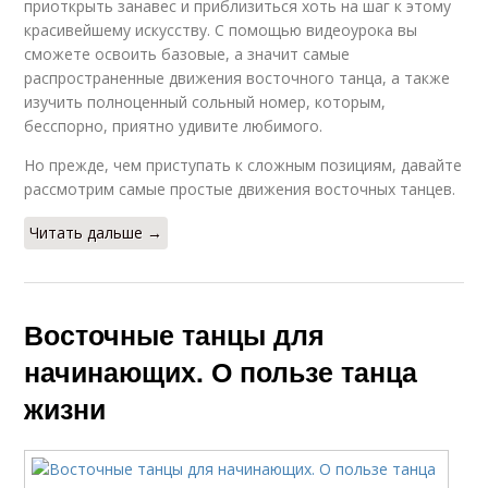
приоткрыть занавес и приблизиться хоть на шаг к этому
красивейшему искусству. С помощью видеоурока вы
сможете освоить базовые, а значит самые
распространенные движения восточного танца, а также
изучить полноценный сольный номер, которым,
бесспорно, приятно удивите любимого.
Но прежде, чем приступать к сложным позициям, давайте
рассмотрим самые простые движения восточных танцев.
Читать дальше →
Восточные танцы для
начинающих. О пользе танца
жизни