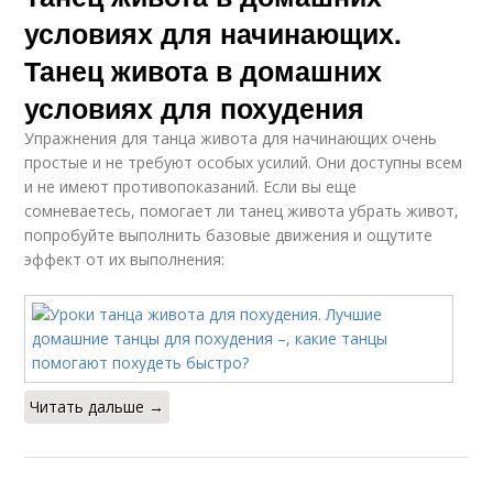
условиях для начинающих.
Танец живота в домашних
условиях для похудения
Упражнения для танца живота для начинающих очень
простые и не требуют особых усилий. Они доступны всем
и не имеют противопоказаний. Если вы еще
сомневаетесь, помогает ли танец живота убрать живот,
попробуйте выполнить базовые движения и ощутите
эффект от их выполнения:
Читать дальше →