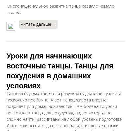
Многонациональное развитие танца создало немало
стилей:
Читать дальше →
Уроки для начинающих
восточные танцы. Танцы для
похудения в домашних
условиях
Танцевать дома танго или разучивать движения у шеста
несколько необычно. А вот танец живота вполне
подойдет для домашних занятий. Тем более,что уроки
восточного танца для похудения, видео которых не
сложно найти, рассчитаны на любой уровень подготовки.
Даже если вы никогда не танцевали, начальные навыки