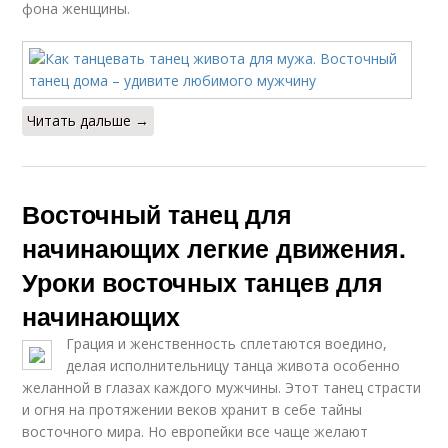
фона женщины.
Читать дальше →
Восточный танец для
начинающих легкие движения.
Уроки восточных танцев для
начинающих
Грация и женственность сплетаются воедино,
делая исполнительницу танца живота особенно
желанной в глазах каждого мужчины. Этот танец страсти
и огня на протяжении веков хранит в себе тайны
восточного мира. Но европейки все чаще желают