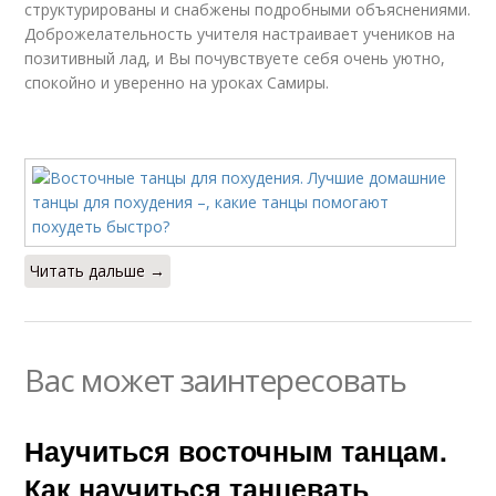
структурированы и снабжены подробными объяснениями.
Доброжелательность учителя настраивает учеников на
позитивный лад, и Вы почувствуете себя очень уютно,
спокойно и уверенно на уроках Самиры.
Читать дальше →
Вас может заинтересовать
Научиться восточным танцам.
Как научиться танцевать