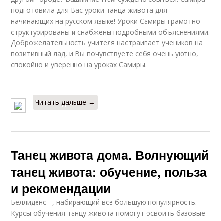
подготовила для Вас уроки танца живота для
начинающих на русском языке! Уроки Самиры грамотно
структурированы и снабжены подробными объяснениями.
Доброжелательность учителя настраивает учеников на
позитивный лад, и Вы почувствуете себя очень уютно,
спокойно и уверенно на уроках Самиры.
Читать дальше →
Танец живота дома. Волнующий
танец живота: обучение, польза
и рекомендации
Беллиденс –, набирающий все большую популярность.
Курсы обучения танцу живота помогут освоить базовые