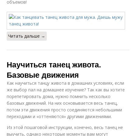
объемов!
Читать дальше →
Научиться танец живота.
Базовые движения
Как научиться танцу живота в домашних условиях, если
же выбор пал на домашнее изучение? Так как вы хотите
порепетировать дома, нужно помнить несколько
базовых движений. На них основывается весь танец,
потом эти движения просто соединяются небольшими
переходами и «оттеняются» другими движениями.
Из этой пошаговой инструкции, конечно, весь танец не
выучить, однако некоторые моменты вам могут