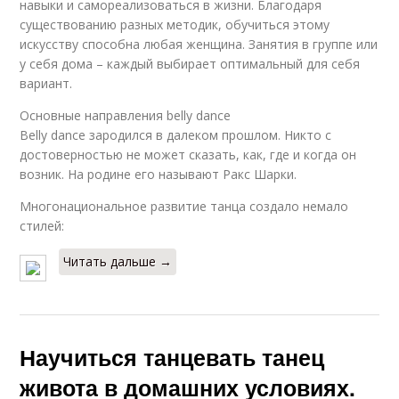
навыки и самореализоваться в жизни. Благодаря
существованию разных методик, обучиться этому
искусству способна любая женщина. Занятия в группе или
у себя дома – каждый выбирает оптимальный для себя
вариант.
Основные направления belly dance
Belly dance зародился в далеком прошлом. Никто с
достоверностью не может сказать, как, где и когда он
возник. На родине его называют Ракс Шарки.
Многонациональное развитие танца создало немало
стилей:
Читать дальше →
Научиться танцевать танец
живота в домашних условиях.