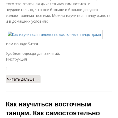
того это отличная дыхательная гимнастика. И
неудивительно, что все больше и больше девушек
желают заниматься ими. Можно научиться танцу живота
и в домашних условиях.
Вам понадобится
Удобная одежда для занятий,
Инструкция
1
Читать дальше →
Как научиться восточным
танцам. Как самостоятельно