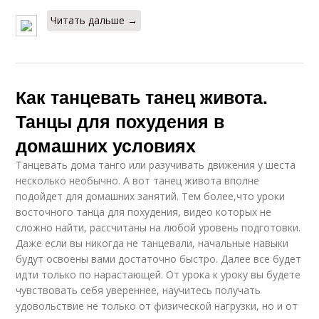
Читать дальше →
Как танцевать танец живота.
Танцы для похудения в
домашних условиях
Танцевать дома танго или разучивать движения у шеста
несколько необычно. А вот танец живота вполне
подойдет для домашних занятий. Тем более,что уроки
восточного танца для похудения, видео которых не
сложно найти, рассчитаны на любой уровень подготовки.
Даже если вы никогда не танцевали, начальные навыки
будут освоены вами достаточно быстро. Далее все будет
идти только по нарастающей. От урока к уроку вы будете
чувствовать себя увереннее, научитесь получать
удовольствие не только от физической нагрузки, но и от