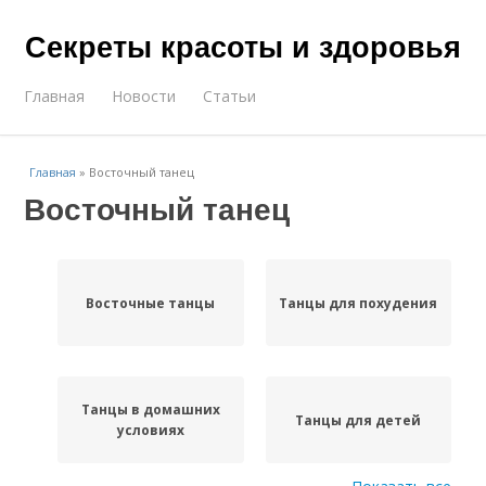
Секреты красоты и здоровья
Главная
Новости
Статьи
Главная
»
Восточный танец
Восточный танец
Восточные танцы
Танцы для похудения
Танцы в домашних
Танцы для детей
условиях