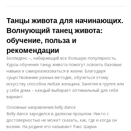
Танцы живота для начинающих.
Волнующий танец живота:
обучение, польза и
рекомендации
Беллиденс –, набирающий все большую популярность.
Курсы обучения танцу живота помогут освоить базовые
навыки и самореализоваться в жизни. Благодаря
существованию разных методик, обучиться этому
искусству способна любая женщина. Занятия в группе или
у себя дома – каждый выбирает оптимальный для себя
вариант.
Основные направления belly dance
Belly dance зародился в далеком прошлом. Никто с
достоверностью не может сказать, как, где и когда он
возник. На родине его называют Ракс Шарки.