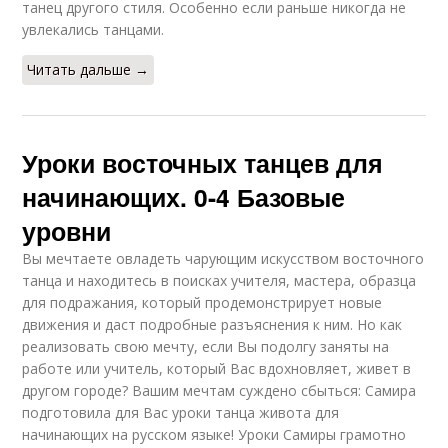
танец другого стиля. Особенно если раньше никогда не
увлекались танцами.
Читать дальше →
Уроки восточных танцев для
начинающих. 0-4 Базовые
уровни
Вы мечтаете овладеть чарующим искусством восточного
танца и находитесь в поисках учителя, мастера, образца
для подражания, который продемонстрирует новые
движения и даст подробные разъяснения к ним. Но как
реализовать свою мечту, если Вы подолгу заняты на
работе или учитель, который Вас вдохновляет, живет в
другом городе? Вашим мечтам суждено сбыться: Самира
подготовила для Вас уроки танца живота для
начинающих на русском языке! Уроки Самиры грамотно