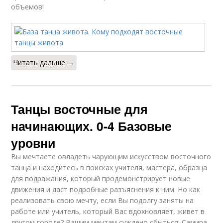
объемов!
Читать дальше →
Танцы восточные для
начинающих. 0-4 Базовые
уровни
Вы мечтаете овладеть чарующим искусством восточного
танца и находитесь в поисках учителя, мастера, образца
для подражания, который продемонстрирует новые
движения и даст подробные разъяснения к ним. Но как
реализовать свою мечту, если Вы подолгу заняты на
работе или учитель, который Вас вдохновляет, живет в
другом городе? Вашим мечтам суждено сбыться: Самира