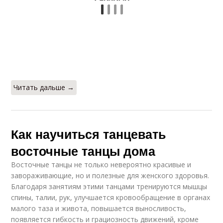
Читать дальше →
Как научиться танцевать
восточные танцы дома
Восточные танцы не только невероятно красивые и
завораживающие, но и полезные для женского здоровья.
Благодаря занятиям этими танцами тренируются мышцы
спины, талии, рук, улучшается кровообращение в органах
малого таза и живота, повышается выносливость,
появляется гибкость и грациозность движений, кроме