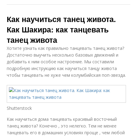
Как научиться танец живота.
Как Шакира: как танцевать
танец живота
Хотите узнать как правильно танцевать танец живота?
Достаточно выучить несколько базовых движений и
добавить к ним особое настроение. Мы составили
подробную инструкцию как научиться танцу живота
чтобы танцевать не хуже чем колумбийская поп-звезда.
Shutterstock
Как научиться дома танцевать красивый восточный
танец живота? Конечно , это нелегко. Тем не менее
танцевать его в домашних условиях проще , чем любой