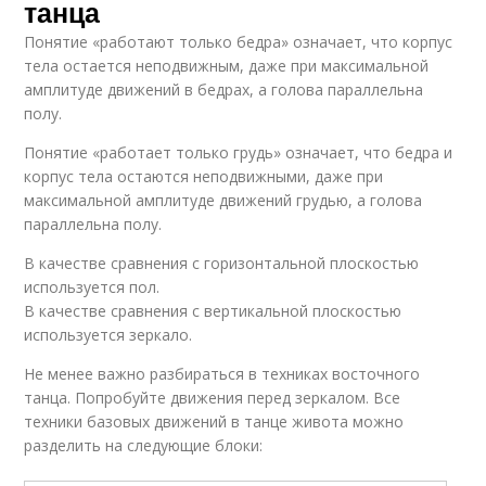
танца
Понятие «работают только бедра» означает, что корпус
тела остается неподвижным, даже при максимальной
амплитуде движений в бедрах, а голова параллельна
полу.
Понятие «работает только грудь» означает, что бедра и
корпус тела остаются неподвижными, даже при
максимальной амплитуде движений грудью, а голова
параллельна полу.
В качестве сравнения с горизонтальной плоскостью
используется пол.
В качестве сравнения с вертикальной плоскостью
используется зеркало.
Не менее важно разбираться в техниках восточного
танца. Попробуйте движения перед зеркалом. Все
техники базовых движений в танце живота можно
разделить на следующие блоки: