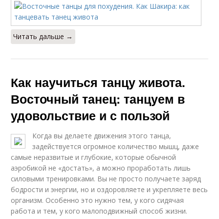
Читать дальше →
Как научиться танцу живота.
Восточный танец: танцуем в
удовольствие и с пользой
Когда вы делаете движения этого танца,
задействуется огромное количество мышц, даже
самые неразвитые и глубокие, которые обычной
аэробикой не «достать», а можно проработать лишь
силовыми тренировками. Вы не просто получаете заряд
бодрости и энергии, но и оздоровляете и укрепляете весь
организм. Особенно это нужно тем, у кого сидячая
работа и тем, у кого малоподвижный способ жизни.