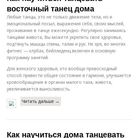
восточный танец дома
Любые танцы, это не только движение тела, но и
эмоциональный посыл, выражения себя, своих мыслей,
проживание в танце ежесекундно. Регулярно занимаясь
танцами живота, Вы можете укрепить своё здоровье,
подтянуть мышцы спины, талии и рук. Не зря, во многих
фитнес — клубах, бейллиденц включен в основную
программу занятий.
Для женского здоровья, это вообще превосходный
способ привести общее состояние в гармони, улучшается
кровообращение в органах малого таза, живота,
увеличивается выносливость.
Читать дальше →
Как научиться дома танцевать