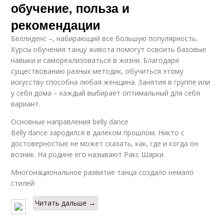
обучение, польза и
рекомендации
Беллиденс –, набирающий все большую популярность.
Курсы обучения танцу живота помогут освоить базовые
навыки и самореализоваться в жизни. Благодаря
существованию разных методик, обучиться этому
искусству способна любая женщина. Занятия в группе или
у себя дома – каждый выбирает оптимальный для себя
вариант.
Основные направления belly dance
Belly dance зародился в далеком прошлом. Никто с
достоверностью не может сказать, как, где и когда он
возник. На родине его называют Ракс Шарки.
Многонациональное развитие танца создало немало
стилей:
Читать дальше →