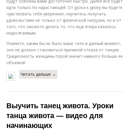
будут освоены вами достаточно быстро. Далее все будет
идти только по нарастающей. От урока к уроку вы будете
чувствовать себя увереннее, научитесь получать
удовольствие не только от физической нагрузки, но и от
того, что сможете делать то, что еще вчера казалось
недосягаемым.
Помните, каким бы не было ваше тело в данный момент,
оно не должно становиться причиной отказа от танцев.
Грациозность женщины порой значит намного больше ее
объемов!
Читать дальше →
Выучить танец живота. Уроки
танца живота — видео для
начинающих