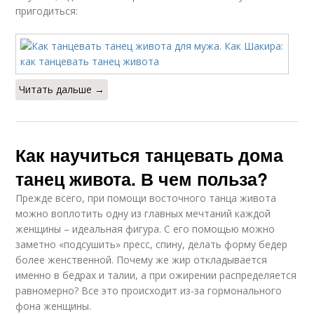
пригодиться:
Читать дальше →
Как научиться танцевать дома
танец живота. В чем польза?
Прежде всего, при помощи восточного танца живота
можно воплотить одну из главных мечтаний каждой
женщины – идеальная фигура. С его помощью можно
заметно «подсушить» пресс, спину, делать форму бедер
более женственной. Почему же жир откладывается
именно в бедрах и талии, а при ожирении распределяется
равномерно? Все это происходит из-за гормонального
фона женщины.