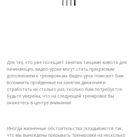
Для тех, кто уже посещает занятия танцами живота для
начинающих,
видео
-уроки могут стать прекрасным
дополнением к тренировкам. Видео-урок поможет Вам
вспомнить пройденные на занятии движения и
отработать их столько раз, сколько Вам потребуется.
Будьте уверены, что на следующей тренировке Вы
окажетесь в центре внимания!
Иногда жизненные обстоятельства складываются так,
что мы вынуждены прерывать тренировки на несколько