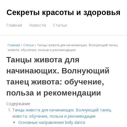
Секреты красоты и здоровья
Главная
Новости
Статьи
Главная
»
Статьи
»
Танцы живота для начинающих. Волнующий танец
живота: обучение, польза и рекомендации
Танцы живота для
начинающих. Волнующий
танец живота: обучение,
польза и рекомендации
Содержание
Танцы живота для начинающих. Волнующий танец
живота: обучение, польза и рекомендации
Основные направления belly dance