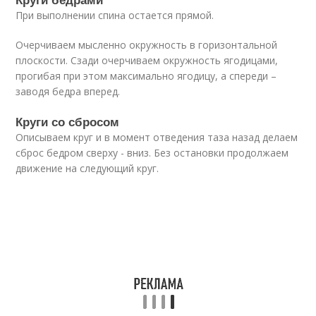
При выполнении спина остается прямой.
Очерчиваем мысленно окружность в горизонтальной
плоскости. Сзади очерчиваем окружность ягодицами,
прогибая при этом максимально ягодицу, а спереди –
заводя бедра вперед.
Круги со сбросом
Описываем круг и в момент отведения таза назад делаем
сброс бедром сверху - вниз. Без остановки продолжаем
движение на следующий круг.