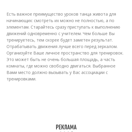
Есть важное преимущество уроков танца живота для
начинающих: смотреть их можно не полностью, а по
элементам. Старайтесь сразу приступать к выполнению
движений одновременно с учителем. Чем больше Вы
тренируетесь, тем скорее будет заметен результат.
Отрабатывать движения лучше всего перед зеркалом.
Организуйте Ваше личное пространство для тренировок.
Это может быть не очень большая площадь, а часть
комнаты, где можно свободно двигаться. Выбранное
Вами место должно вызывать у Вас ассоциации с
тренировками.