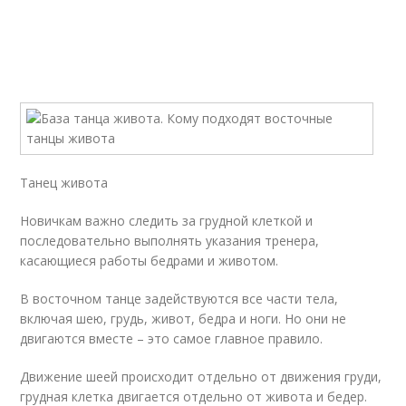
Танец живота
Новичкам важно следить за грудной клеткой и
последовательно выполнять указания тренера,
касающиеся работы бедрами и животом.
В восточном танце задействуются все части тела,
включая шею, грудь, живот, бедра и ноги. Но они не
двигаются вместе – это самое главное правило.
Движение шеей происходит отдельно от движения груди,
грудная клетка двигается отдельно от живота и бедер.