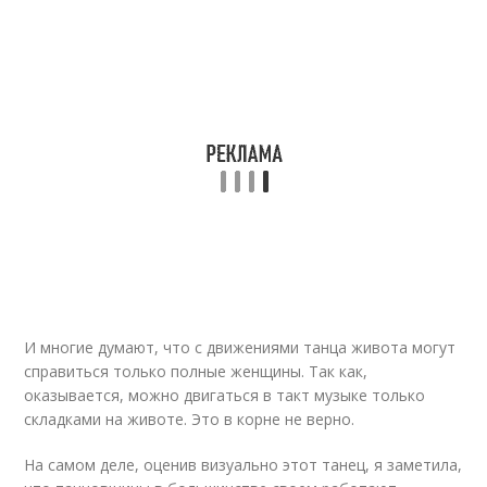
И многие думают, что с движениями танца живота могут
справиться только полные женщины. Так как,
оказывается, можно двигаться в такт музыке только
складками на животе. Это в корне не верно.
На самом деле, оценив визуально этот танец, я заметила,