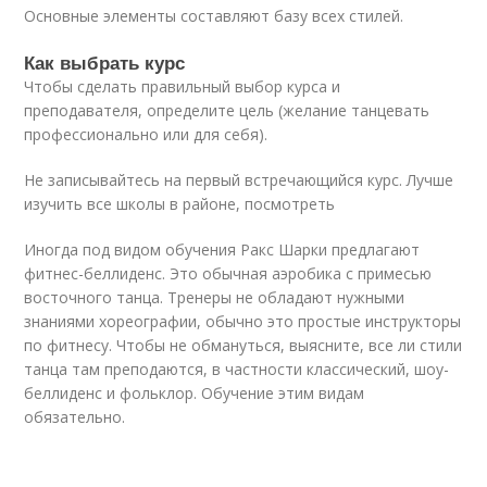
Основные элементы составляют базу всех стилей.
Как выбрать курс
Чтобы сделать правильный выбор курса и
преподавателя, определите цель (желание танцевать
профессионально или для себя).
Не записывайтесь на первый встречающийся курс. Лучше
изучить все школы в районе, посмотреть
Иногда под видом обучения Ракс Шарки предлагают
фитнес-беллиденс. Это обычная аэробика с примесью
восточного танца. Тренеры не обладают нужными
знаниями хореографии, обычно это простые инструкторы
по фитнесу. Чтобы не обмануться, выясните, все ли стили
танца там преподаются, в частности классический, шоу-
беллиденс и фольклор. Обучение этим видам
обязательно.