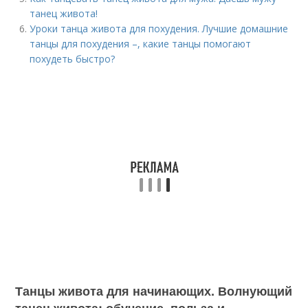
танец живота!
Уроки танца живота для похудения. Лучшие домашние
танцы для похудения –, какие танцы помогают
похудеть быстро?
Танцы живота для начинающих. Волнующий