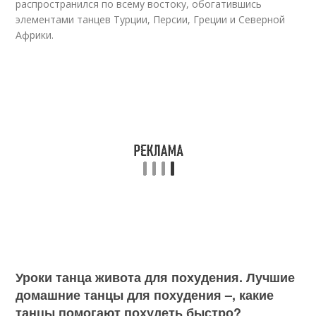
распространился по всему востоку, обогатившись
элементами танцев Турции, Персии, Греции и Северной
Африки.
Уроки танца живота для похудения. Лучшие
домашние танцы для похудения –, какие
танцы помогают похудеть быстро?