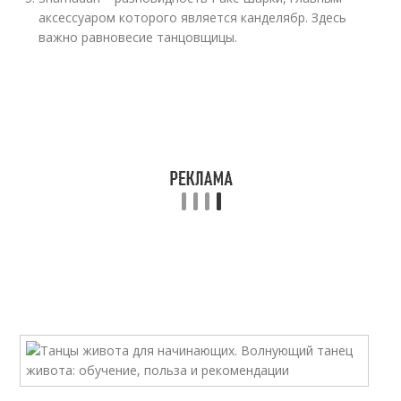
аксессуаром которого является канделябр. Здесь
важно равновесие танцовщицы.