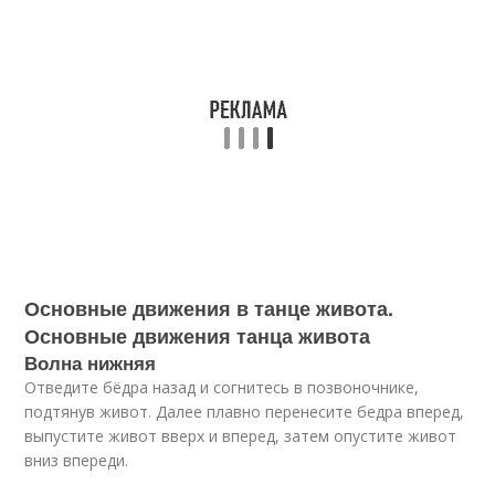
Основные движения в танце живота.
Основные движения танца живота
Волна нижняя
Отведите бёдра назад и согнитесь в позвоночнике,
подтянув живот. Далее плавно перенесите бедра вперед,
выпустите живот вверх и вперед, затем опустите живот
вниз впереди.