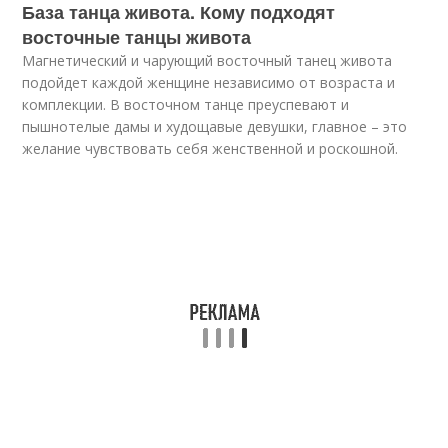
База танца живота. Кому подходят
восточные танцы живота
Магнетический и чарующий восточный танец живота
подойдет каждой женщине независимо от возраста и
комплекции. В восточном танце преуспевают и
пышнотелые дамы и худощавые девушки, главное – это
желание чувствовать себя женственной и роскошной.