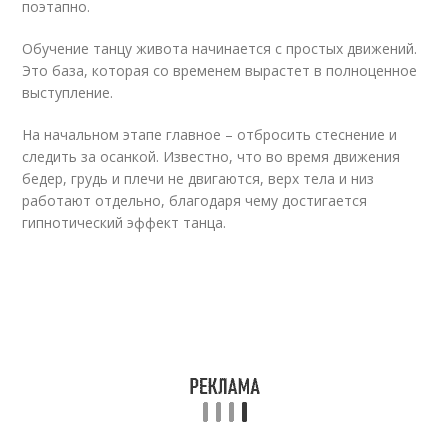
поэтапно.
Обучение танцу живота начинается с простых движений.
Это база, которая со временем вырастет в полноценное
выступление.
На начальном этапе главное – отбросить стеснение и
следить за осанкой. Известно, что во время движения
бедер, грудь и плечи не двигаются, верх тела и низ
работают отдельно, благодаря чему достигается
гипнотический эффект танца.