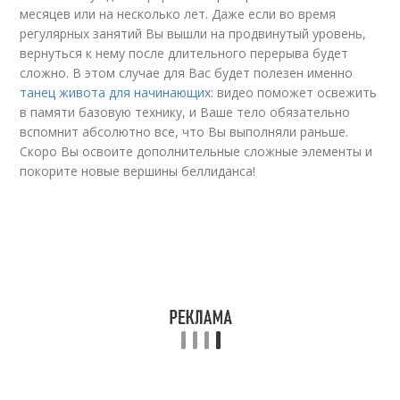
месяцев или на несколько лет. Даже если во время
регулярных занятий Вы вышли на продвинутый уровень,
вернуться к нему после длительного перерыва будет
сложно. В этом случае для Вас будет полезен именно
танец живота для начинающих
: видео поможет освежить
в памяти базовую технику, и Ваше тело обязательно
вспомнит абсолютно все, что Вы выполняли раньше.
Скоро Вы освоите дополнительные сложные элементы и
покорите новые вершины беллиданса!