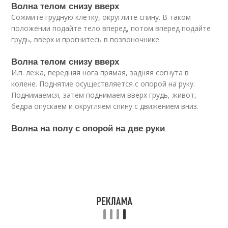
Волна телом снизу вверх
Сожмите грудную клетку, округлите спину. В таком
положении подайте тело вперед, потом вперед подайте
грудь, вверх и прогнитесь в позвоночнике.
Волна телом снизу вверх
И.п. лежа, передняя нога прямая, задняя согнута в
колене. Поднятие осуществляется с опорой на руку.
Поднимаемся, затем поднимаем вверх грудь, живот,
бедра опускаем и округляем спину с движением вниз.
Волна на полу с опорой на две руки