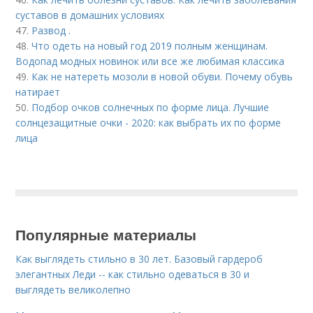
суставов в домашних условиях
47.
Развод .
48.
Что одеть на новый год 2019 полным женщинам.
Водопад модных новинок или все же любимая классика
49.
Как не натереть мозоли в новой обуви. Почему обувь
натирает
50.
Подбор очков солнечных по форме лица. Лучшие
солнцезащитные очки - 2020: как выбрать их по форме
лица
Популярные материалы
Как выглядеть стильно в 30 лет. Базовый гардероб
элегантных Леди -- как стильно одеваться в 30 и
выглядеть великолепно