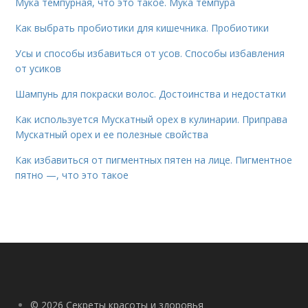
Мука темпурная, что это такое. Мука темпура
Как выбрать пробиотики для кишечника. Пробиотики
Усы и способы избавиться от усов. Способы избавления
от усиков
Шампунь для покраски волос. Достоинства и недостатки
Как используется Мускатный орех в кулинарии. Приправа
Мускатный орех и ее полезные свойства
Как избавиться от пигментных пятен на лице. Пигментное
пятно —, что это такое
© 2026 Секреты красоты и здоровья