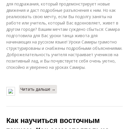
для подражания, который продемонстрирует новые
движения и даст подробные разъяснения к ним. Но как
реализовать свою мечту, если Вы подолгу заняты на
работе или учитель, который Вас вдохновляет, живет в
другом городе? Вашим мечтам суждено сбыться: Самира
подготовила для Вас уроки танца живота для
начинающих на русском языке! Уроки Самиры грамотно
структурированы и снабжены подробными объяснениями.
Доброжелательность учителя настраивает учеников на
позитивный лад, и Вы почувствуете себя очень уютно,
спокойно и уверенно на уроках Самиры.
Читать дальше →
Как научиться восточным