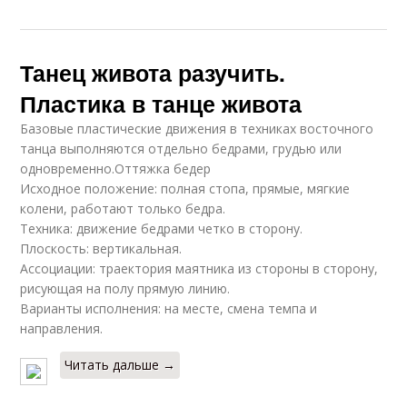
Танец живота разучить.
Пластика в танце живота
Базовые пластические движения в техниках восточного
танца выполняются отдельно бедрами, грудью или
одновременно.Оттяжка бедер
Исходное положение: полная стопа, прямые, мягкие
колени, работают только бедра.
Техника: движение бедрами четко в сторону.
Плоскость: вертикальная.
Ассоциации: траектория маятника из стороны в сторону,
рисующая на полу прямую линию.
Варианты исполнения: на месте, смена темпа и
направления.
Читать дальше →