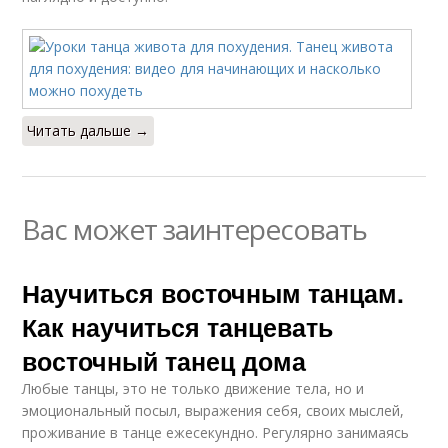
Читать дальше →
Вас может заинтересовать
Научиться восточным танцам.
Как научиться танцевать
восточный танец дома
Любые танцы, это не только движение тела, но и
эмоциональный посыл, выражения себя, своих мыслей,
проживание в танце ежесекундно. Регулярно занимаясь