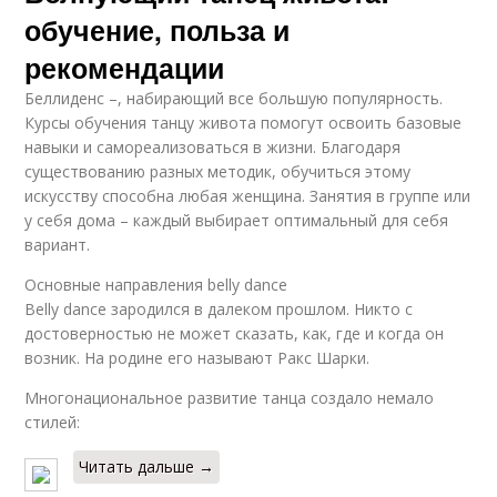
обучение, польза и
рекомендации
Беллиденс –, набирающий все большую популярность.
Курсы обучения танцу живота помогут освоить базовые
навыки и самореализоваться в жизни. Благодаря
существованию разных методик, обучиться этому
искусству способна любая женщина. Занятия в группе или
у себя дома – каждый выбирает оптимальный для себя
вариант.
Основные направления belly dance
Belly dance зародился в далеком прошлом. Никто с
достоверностью не может сказать, как, где и когда он
возник. На родине его называют Ракс Шарки.
Многонациональное развитие танца создало немало
стилей:
Читать дальше →