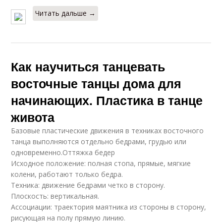
Читать дальше →
Как научиться танцевать
восточные танцы дома для
начинающих. Пластика в танце
живота
Базовые пластические движения в техниках восточного
танца выполняются отдельно бедрами, грудью или
одновременно.Оттяжка бедер
Исходное положение: полная стопа, прямые, мягкие
колени, работают только бедра.
Техника: движение бедрами четко в сторону.
Плоскость: вертикальная.
Ассоциации: траектория маятника из стороны в сторону,
рисующая на полу прямую линию.