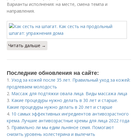
Варианты исполнения: на месте, смена темпа и
направления.
Читать дальше →
Последние обновления на сайте:
1.
Уход за кожей после 35 лет. Правильный уход за кожей:
продлеваем молодость
2.
Массаж для подтяжки овала лица. Виды массажа лица
3.
Какие процедуры нужно делать в 30 лет и старше.
Какие процедуры нужно делать в 20 лет и старше
4.
10 самых эффективных ингредиентов антивозрастного
крема. Лучшие антивозрастные кремы для лица 2022 года
5.
Правильно ли мы едим льняное семя. Помогают
снизить уровень холестерина и вылечить