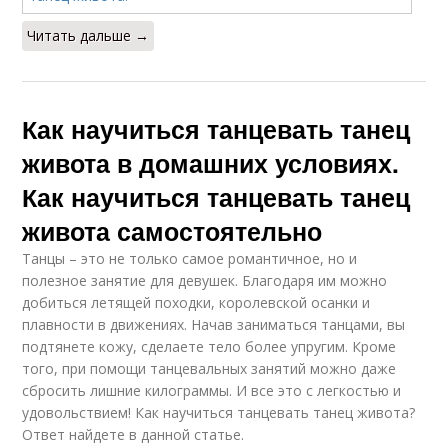
Читать дальше →
Как научиться танцевать танец
живота в домашних условиях.
Как научиться танцевать танец
живота самостоятельно
Танцы – это не только самое романтичное, но и
полезное занятие для девушек. Благодаря им можно
добиться летящей походки, королевской осанки и
плавности в движениях. Начав заниматься танцами, вы
подтянете кожу, сделаете тело более упругим. Кроме
того, при помощи танцевальных занятий можно даже
сбросить лишние килограммы. И все это с легкостью и
удовольствием! Как научиться танцевать танец живота?
Ответ найдете в данной статье.