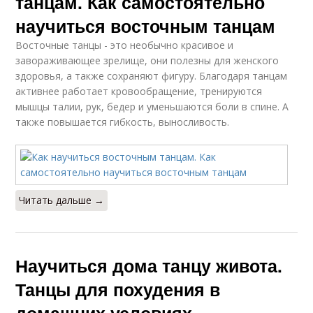
танцам. Как самостоятельно
научиться восточным танцам
Восточные танцы - это необычно красивое и
завораживающее зрелище, они полезны для женского
здоровья, а также сохраняют фигуру. Благодаря танцам
активнее работает кровообращение, тренируются
мышцы талии, рук, бедер и уменьшаются боли в спине. А
также повышается гибкость, выносливость.
Читать дальше →
Научиться дома танцу живота.
Танцы для похудения в