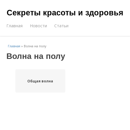
Секреты красоты и здоровья
Главная
Новости
Статьи
Главная
»
Волна на полу
Волна на полу
Общая волна