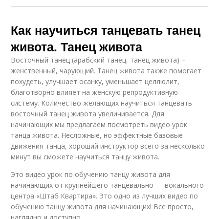
Как научиться танцевать танец
живота. Танец живота
Восточный танец (арабский танец, танец живота) –
женственный, чарующий. Танец живота также помогает
похудеть, улучшает осанку, уменьшает целлюлит,
благотворно влияет на женскую репродуктивную
систему. Количество желающих научиться танцевать
восточный танец живота увеличивается. Для
начинающих мы предлагаем посмотреть видео урок
танца живота. Несложные, но эффектные базовые
движения танца, хороший инструктор всего за несколько
минут вы сможете научиться танцу живота.
Это видео урок по обучению танцу живота для
начинающих от крупнейшего танцевально — вокального
центра «Штаб Квартира». Это одно из лучших видео по
обучению танцу живота для начинающих! Все просто,
наглядно и доступно.