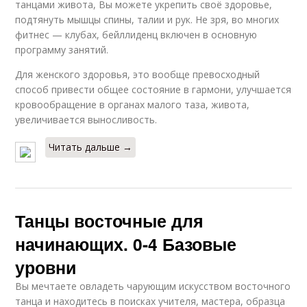
танцами живота, Вы можете укрепить своё здоровье,
подтянуть мышцы спины, талии и рук. Не зря, во многих
фитнес — клубах, бейллиденц включен в основную
программу занятий.
Для женского здоровья, это вообще превосходный
способ привести общее состояние в гармони, улучшается
кровообращение в органах малого таза, живота,
увеличивается выносливость.
Читать дальше →
Танцы восточные для
начинающих. 0-4 Базовые
уровни
Вы мечтаете овладеть чарующим искусством восточного
танца и находитесь в поисках учителя, мастера, образца