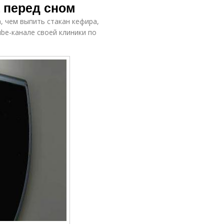
 перед сном
, чем выпить стакан кефира,
be-канале своей клиники по