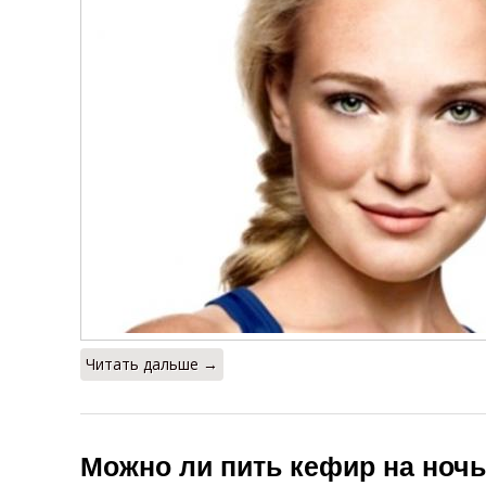
Читать дальше →
Можно ли пить кефир на ночь