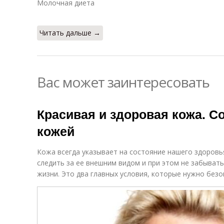
Молочная диета
Читать дальше →
Вас может заинтересовать
Красивая и здоровая кожа. С
кожей
Кожа всегда указывает на состояние нашего здоровь
следить за ее внешним видом и при этом не забыват
жизни. Это два главных условия, которые нужно без