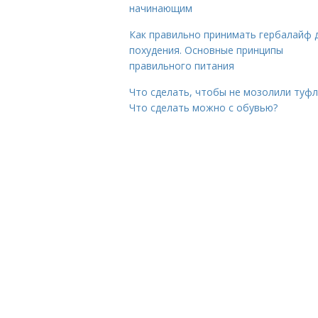
начинающим
Как правильно принимать гербалайф 
похудения. Основные принципы
правильного питания
Что сделать, чтобы не мозолили туфл
Что сделать можно с обувью?