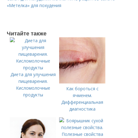
«Метелка» для похудения
Читайте также
Диета для улучшения
пищеварения.
Кисломолочные
Как бороться с
продукты
ячменем.
Дифференциальная
диагностика