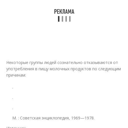
Некоторые группы людей сознательно отказываются от
употребления в пищу молочных продуктов по следующим
причинам:
.
.
.
М.
: Советская энциклопедия, 1969—1978.