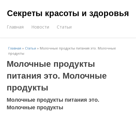
Секреты красоты и здоровья
Главная
Новости
Статьи
Главная
»
Статьи
»
Молочные продукты питания это. Молочные
продукты
Молочные продукты
питания это. Молочные
продукты
Молочные продукты питания это.
Молочные продукты