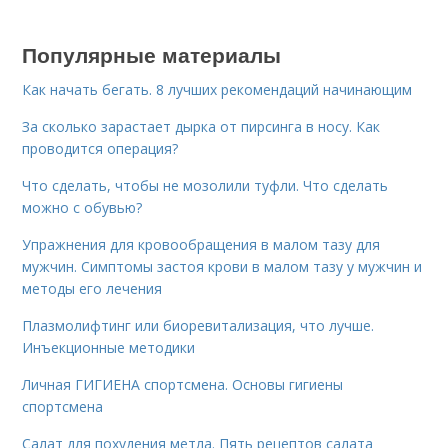
Популярные материалы
Как начать бегать. 8 лучших рекомендаций начинающим
За сколько зарастает дырка от пирсинга в носу. Как
проводится операция?
Что сделать, чтобы не мозолили туфли. Что сделать
можно с обувью?
Упражнения для кровообращения в малом тазу для
мужчин. Симптомы застоя крови в малом тазу у мужчин и
методы его лечения
Плазмолифтинг или биоревитализация, что лучше.
Инъекционные методики
Личная ГИГИЕНА спортсмена. Основы гигиены
спортсмена
Салат для похудения метла. Пять рецептов салата