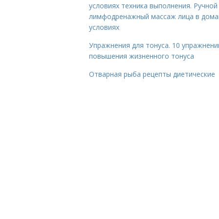
условиях техника выполнения. Ручной
лимфодренажный массаж лица в дом
условиях
Упражнения для тонуса. 10 упражнени
повышения жизненного тонуса
Отварная рыба рецепты диетические