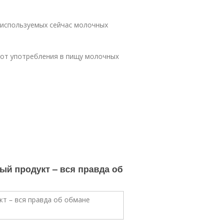
 используемых сейчас молочных
 от употребления в пищу молочных
ый продукт – вся правда об