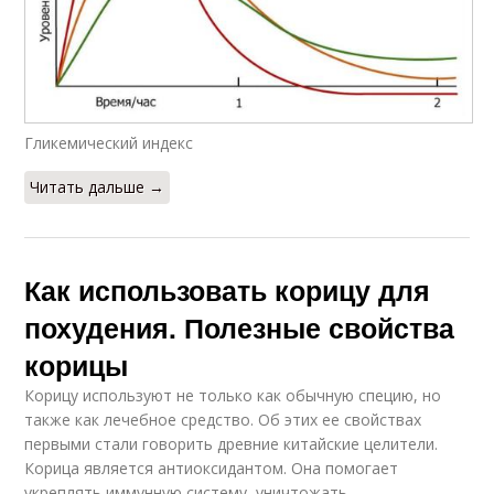
Гликемический индекс
Читать дальше →
Как использовать корицу для
похудения. Полезные свойства
корицы
Корицу используют не только как обычную специю, но
также как лечебное средство. Об этих ее свойствах
первыми стали говорить древние китайские целители.
Корица является антиоксидантом. Она помогает
укреплять иммунную систему, уничтожать