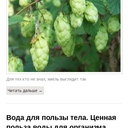
Для тех кто не знал, хмель выглядит так
Читать дальше →
Вода для пользы тела. Ценная
польза воды для организма