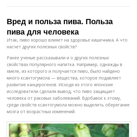
Вред и польза пива. Польза
пива для человека
Итак, пиво хорошо влияет на здоровье кишечника. А что
насчет других полезных свойств?
Ранее ученые рассказывали и о других полезных
свойствах популярного напитка. Например, однажды в
хмеле, из которого и получается пиво, было найдено
много ксантогумола — вещества, которое подавляет
развитие канцерогенов. Исходя из этого японские
исследователи сделали вывод, что пиво защищает
человека от раковых заболеваний. Вдобавок к этому,
среди свойств ксантогумола можно выделить оберегание
мозга от возрастных изменений.