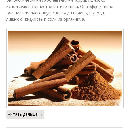
онкологическими заболеваниями Корицу широко
используют в качестве антисептика. Она эффективно
очищает желчегонную систему и печень, выводит
лишнюю жидкость и соли из организма.
Читать дальше →