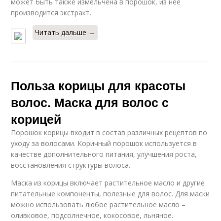
может быть также измельчена в порошок, из нее
производится экстракт.
Читать дальше →
Польза корицы для красоты
волос. Маска для волос с
корицей
Порошок корицы входит в состав различных рецептов по
уходу за волосами. Коричный порошок используется в
качестве дополнительного питания, улучшения роста,
восстановления структуры волоса.
Маска из корицы включает растительное масло и другие
питательные компоненты, полезные для волос. Для маски
можно использовать любое растительное масло –
оливковое, подсолнечное, кокосовое, льняное.