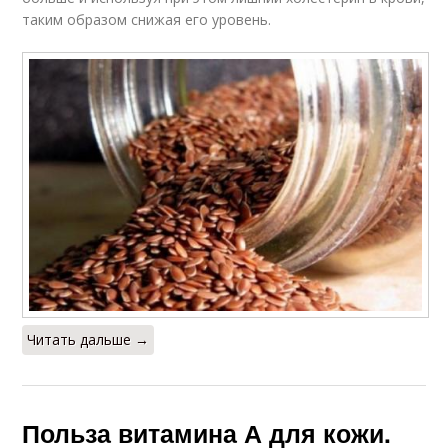
таким образом снижая его уровень.
Читать дальше →
Польза витамина А для кожи.