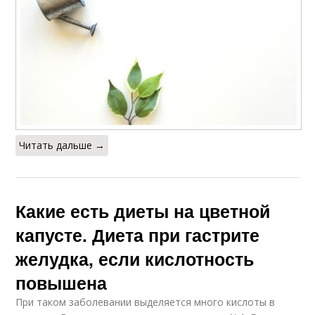
Читать дальше →
Какие есть диеты на цветной
капусте. Диета при гастрите
желудка, если кислотность
повышена
При таком заболевании выделяется много кислоты в