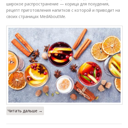
широкое распространение — корица для похудения,
рецепт приготовления напитков с которой и приводит на
своих страницах MedAboutMe.
Читать дальше →