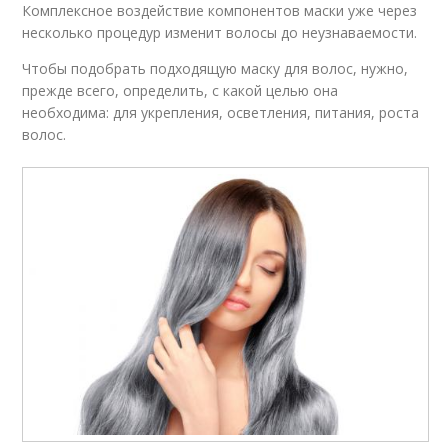
Комплексное воздействие компонентов маски уже через
несколько процедур изменит волосы до неузнаваемости.
Чтобы подобрать подходящую маску для волос, нужно,
прежде всего, определить, с какой целью она
необходима: для укрепления, осветления, питания, роста
волос.