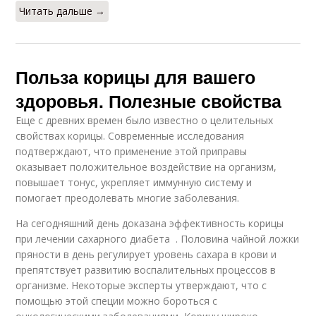
Читать дальше →
Польза корицы для вашего
здоровья. Полезные свойства
Еще с древних времен было известно о целительных
свойствах корицы. Современные исследования
подтверждают, что применение этой приправы
оказывает положительное воздействие на организм,
повышает тонус, укрепляет иммунную систему и
помогает преодолевать многие заболевания.
На сегодняшний день доказана эффективность корицы
при лечении сахарного диабета . Половина чайной ложки
пряности в день регулирует уровень сахара в крови и
препятствует развитию воспалительных процессов в
организме. Некоторые эксперты утверждают, что с
помощью этой специи можно бороться с