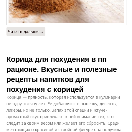
Читать дальше →
Корица для похудения в пп
рационе. Вкусные и полезные
рецепты напитков для
похудения с корицей
Корица — пряность, которая используется в кулинарии
не одну тысячу лет. Ее добавляют в выпечку, десерты,
ликеры, но не только. Запах этой специи и жгуче-
ароматный вкус привлекают к ней внимание тех, кто
следит за своим весом или желает его сбросить. Среди
мечтающих о красивой и стройной фигуре она получила