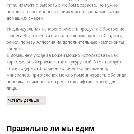
типа, их можно выбрать в любом возрасте. Но нужно
помнить о противопоказаниях к использованию таких
домашних смесей:
Индивидуальная непереносимость продукта.Обострение
герпеса.Выраженный воспалительный процесс.Ссадины,
ранки, порезы.Аллергия на дополнительные компоненты
средств.
В домашнем уходе за кожей можно использовать как
картофельный крахмал, так и кукурузный. Этот продукт
тоже содержит большое количество витаминов,
минералов. При желании можно комбинировать оба вида
порошка, применяя их в рецептах лифтинг-масок для
лица.
Читать дальше →
Правильно ли мы едим