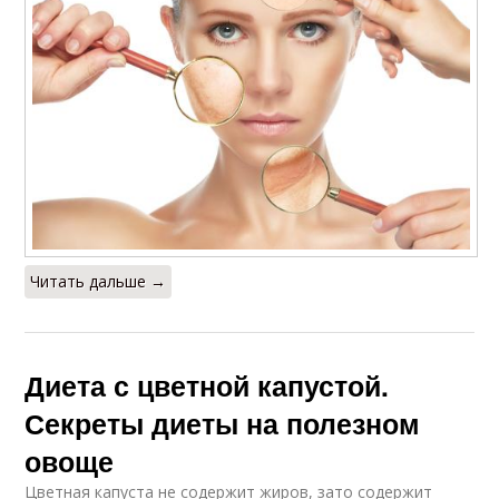
Читать дальше →
Диета с цветной капустой.
Секреты диеты на полезном
овоще
Цветная капуста не содержит жиров, зато содержит