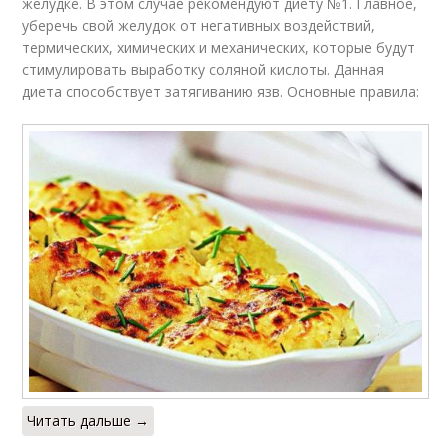
желудке. В этом случае рекомендуют диету №1. Главное,
уберечь свой желудок от негативных воздействий,
термических, химических и механических, которые будут
стимулировать выработку соляной кислоты. Данная
диета способствует затягиванию язв. Основные правила:
Читать дальше →