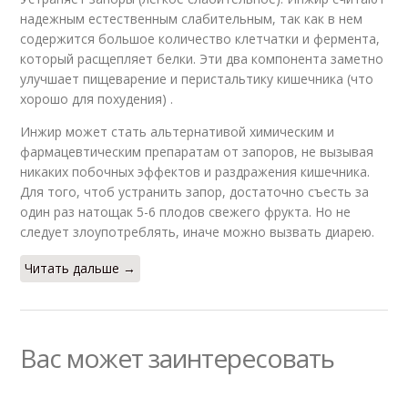
надежным естественным слабительным, так как в нем
содержится большое количество клетчатки и фермента,
который расщепляет белки. Эти два компонента заметно
улучшает пищеварение и перистальтику кишечника (что
хорошо для похудения) .
Инжир может стать альтернативой химическим и
фармацевтическим препаратам от запоров, не вызывая
никаких побочных эффектов и раздражения кишечника.
Для того, чтоб устранить запор, достаточно съесть за
один раз натощак 5-6 плодов свежего фрукта. Но не
следует злоупотреблять, иначе можно вызвать диарею.
Читать дальше →
Вас может заинтересовать