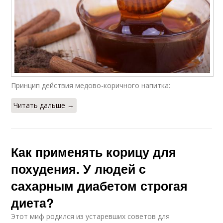
Принцип действия медово-коричного напитка:
Читать дальше →
Как применять корицу для
похудения. У людей с
сахарным диабетом строгая
диета?
Этот миф родился из устаревших советов для