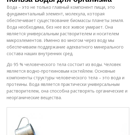
Вода – это не только главный компонент пищи, это
фундаментальный элемент, молекула, которая
обеспечивает существование биомассы планеты земля.
Вода необходима, без нее все живое умирает. Она
является универсальным растворителем и носителем
микроэлементов. Именно во многом через воду мы
обеспечиваем поддержание адекватного минерального
состава наших внутренних сред.
До 95 % человеческого тела состоит из воды. Человек
является водно-протеиновым коктейлем. Основные
компоненты структуры человеческого тела – это вода и
протеины. Вода является практически универсальным
растворителем, она способна растворять органические и
неорганические вещества.