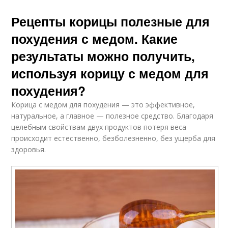
Рецепты корицы полезные для
похудения с медом. Какие
результаты можно получить,
используя корицу с медом для
похудения?
Корица с медом для похудения — это эффективное,
натуральное, а главное — полезное средство. Благодаря
целебным свойствам двух продуктов потеря веса
происходит естественно, безболезненно, без ущерба для
здоровья.