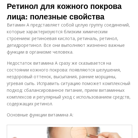
Ретинол для кожного покрова
лица: полезные свойства
Витамин А представляет собой целую группу соединений,
которые характеризуются близким химическим
строением: ретиноевая кислота, ретиналь, ретинол,
дегидроретинол. Все они выполняют жизненно важные
функции в организме человека.
Недостаток витамина А сразу же сказывается на
состоянии кожного покрова: появляются шелушения,
нездоровый оттенок, высыпания, ранние морщины,
угревая сыпь. Исправить ситуацию поможет комплексный
подход: сбалансированное питание, прием витаминных
комплексов и регулярный уход с использованием средств,
содержащих ретинол.
Основные функции витамина А: