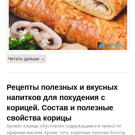
Читать дальше →
Рецепты полезных и вкусных
напитков для похудения с
корицей. Состав и полезные
свойства корицы
Аромат корицы обусловлен содержащимся в пряности
эфирным маслом. Кроме того, коричные палочки богаты