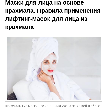
Маски для лица на основе
крахмала. Правила применения
лифтинг-масок для лица из
крахмала
Крахмальные маски подходят для ухода за кожей любого