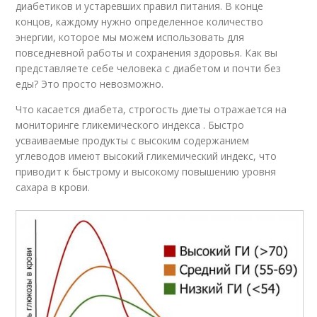
диабетиков и устаревших правил питания. В конце
концов, каждому нужно определенное количество
энергии, которое мы можем использовать для
повседневной работы и сохранения здоровья. Как вы
представляете себе человека с диабетом и почти без
еды? Это просто невозможно.
Что касается диабета, строгость диеты отражается на
мониторинге гликемического индекса . Быстро
усваиваемые продукты с высоким содержанием
углеводов имеют высокий гликемический индекс, что
приводит к быстрому и высокому повышению уровня
сахара в крови.