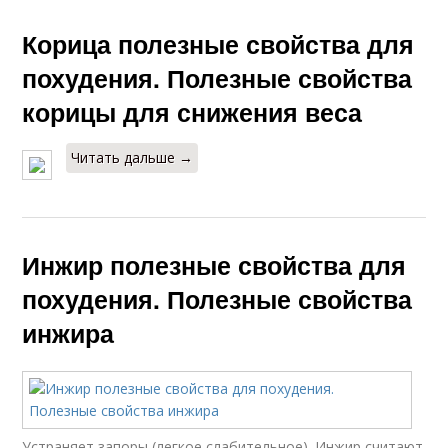
Корица полезные свойства для
похудения. Полезные свойства
корицы для снижения веса
Читать дальше →
Инжир полезные свойства для
похудения. Полезные свойства
инжира
Устраняет запоры (легкое слабительное). Инжир считают