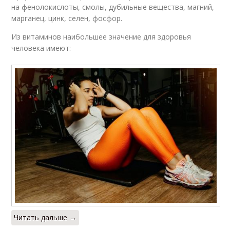
на фенолокислоты, смолы, дубильные вещества, магний,
марганец, цинк, селен, фосфор.
Из витаминов наибольшее значение для здоровья
человека имеют:
Читать дальше →