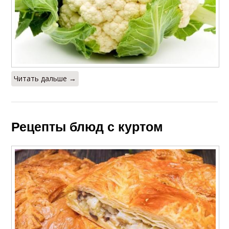
Читать дальше →
Рецепты блюд с куртом