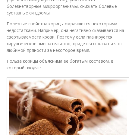
болезнетворные микроорганизмы, снижать болевые
суставные синдромы.
Полезные свойства корицы омрачаются некоторыми
недостатками. Например, она негативно сказывается на
свертываемости крови. Поэтому если планируется
хирургическое вмешательство, придется отказаться от
любимой пряности за некоторое время.
Польза корицы объяснима ее богатым составом, в
который входят: