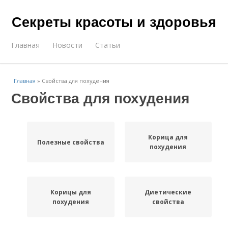
Секреты красоты и здоровья
Главная
Новости
Статьи
Главная
»
Свойства для похудения
Свойства для похудения
Корица для
Полезные свойства
похудения
Корицы для
Диетические
похудения
свойства