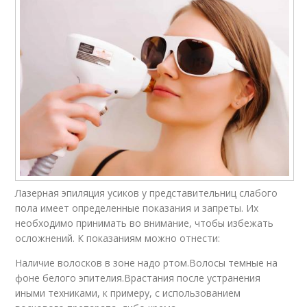
Лазерная эпиляция усиков у представительниц слабого
пола имеет определенные показания и запреты. Их
необходимо принимать во внимание, чтобы избежать
осложнений. К показаниям можно отнести:
Наличие волосков в зоне надо ртом.Волосы темные на
фоне белого эпителия.Врастания после устранения
иными техниками, к примеру, с использованием