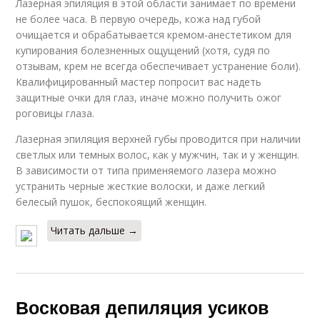
Лазерная эпиляция в этой области занимает по времени
не более часа. В первую очередь, кожа над губой
очищается и обрабатывается кремом-анестетиком для
купирования болезненных ощущений (хотя, судя по
отзывам, крем не всегда обеспечивает устранение боли).
Квалифицированный мастер попросит вас надеть
защитные очки для глаз, иначе можно получить ожог
роговицы глаза.
Лазерная эпиляция верхней губы проводится при наличии
светлых или темных волос, как у мужчин, так и у женщин.
В зависимости от типа применяемого лазера можно
устранить черные жесткие волоски, и даже легкий
белесый пушок, беспокоящий женщин.
Читать дальше →
Восковая депиляция усиков