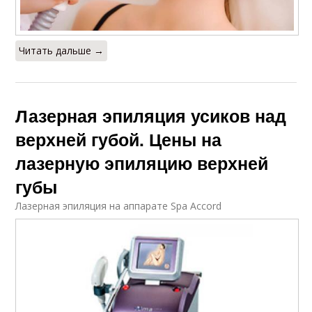
Читать дальше →
Лазерная эпиляция усиков над
верхней губой. Цены на
лазерную эпиляцию верхней
губы
Лазерная эпиляция на аппарате Spa Accord