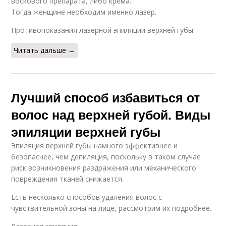
воскового препарата, либо крема.
Тогда женщине необходим именно лазер.
Противопоказания лазерной эпиляции верхней губы:
Читать дальше →
Лучший способ избавиться от
волос над верхней губой. Виды
эпиляции верхней губы
Эпиляция верхней губы намного эффективнее и
безопаснее, чем депиляция, поскольку в таком случае
риск возникновения раздражения или механического
повреждения тканей снижается.
Есть несколько способов удаления волос с
чувствительной зоны на лице, рассмотрим их подробнее.