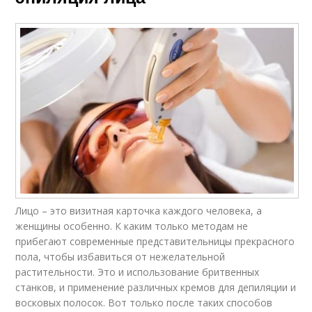
Лицо – это визитная карточка каждого человека, а
женщины особенно. К каким только методам не
прибегают современные представительницы прекрасного
пола, чтобы избавиться от нежелательной
растительности. Это и использование бритвенных
станков, и применение различных кремов для депиляции и
восковых полосок. Вот только после таких способов