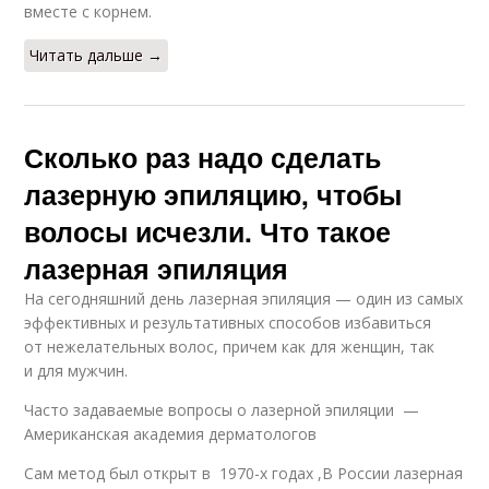
вместе с корнем.
Читать дальше →
Сколько раз надо сделать
лазерную эпиляцию, чтобы
волосы исчезли. Что такое
лазерная эпиляция
На сегодняшний день лазерная эпиляция — один из самых
эффективных и результативных способов избавиться
от нежелательных волос, причем как для женщин, так
и для мужчин.
Часто задаваемые вопросы о лазерной эпиляции —
Американская академия дерматологов
Сам метод был открыт в 1970-х годах ,В России лазерная