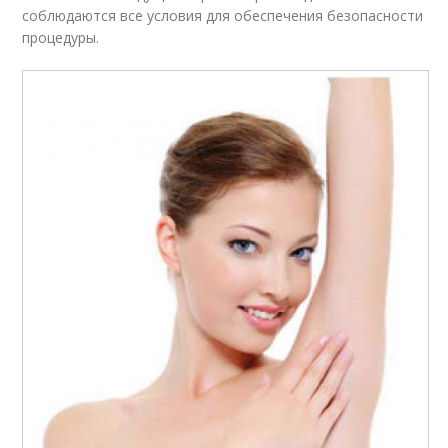
соблюдаются все условия для обеспечения безопасности
процедуры.