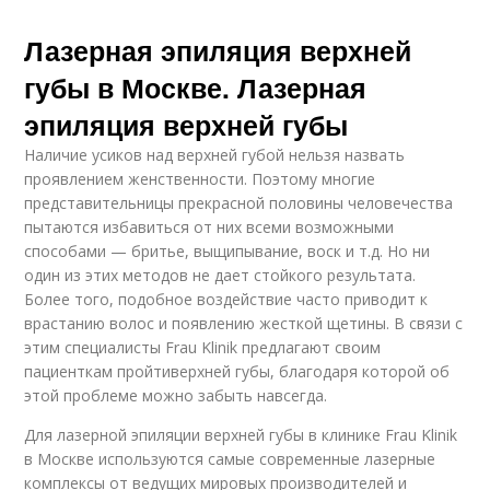
Лазерная эпиляция верхней
губы в Москве. Лазерная
эпиляция верхней губы
Наличие усиков над верхней губой нельзя назвать
проявлением женственности. Поэтому многие
представительницы прекрасной половины человечества
пытаются избавиться от них всеми возможными
способами — бритье, выщипывание, воск и т.д. Но ни
один из этих методов не дает стойкого результата.
Более того, подобное воздействие часто приводит к
врастанию волос и появлению жесткой щетины. В связи с
этим специалисты Frau Klinik предлагают своим
пациенткам пройтиверхней губы, благодаря которой об
этой проблеме можно забыть навсегда.
Для лазерной эпиляции верхней губы в клинике Frau Klinik
в Москве используются самые современные лазерные
комплексы от ведущих мировых производителей и