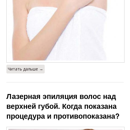
Читать дальше →
Лазерная эпиляция волос над
верхней губой. Когда показана
процедура и противопоказана?