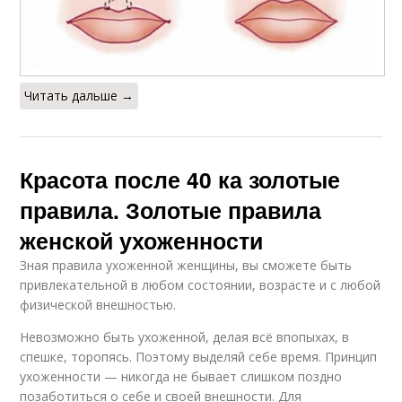
Читать дальше →
Красота после 40 ка золотые
правила. Золотые правила
женской ухоженности
Зная правила ухоженной женщины, вы сможете быть
привлекательной в любом состоянии, возрасте и с любой
физической внешностью.
Невозможно быть ухоженной, делая всё впопыхах, в
спешке, торопясь. Поэтому выделяй себе время. Принцип
ухоженности — никогда не бывает слишком поздно
позаботиться о себе и своей внешности. Для