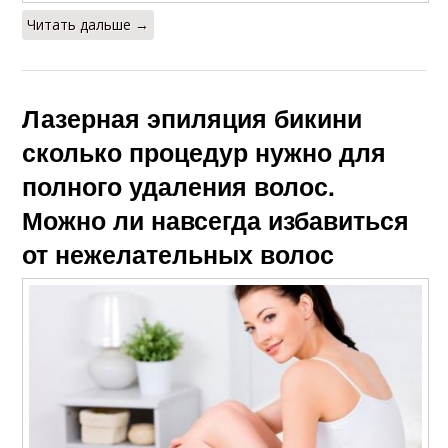
Читать дальше →
Лазерная эпиляция бикини
сколько процедур нужно для
полного удаления волос.
Можно ли навсегда избавиться
от нежелательных волос