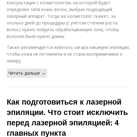
консультация с косметологом, на которой будет
определён типа кожи, волос, выбран подходящий
лазерный аппарат. Тогда же косметолог скажет, за
сколько дней до процедуры (с учётом степени роста
волос) нужно побрить обрабатываемую зону, чтобы
волоски были нужно длины.
Также рекомендуется избегать загара накануне эпиляции,
чтобы кожа не потемнела и не стала восприимчивее к
лазеру.
Читать дальше →
Как подготовиться к лазерной
эпиляции. Что стоит исключить
перед лазерной эпиляцией: 4
главных пункта