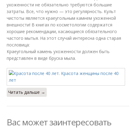
ухоженности не обязательно требуются большие
затраты. Все, что нужно — это регулярность. Культ
чистоты является краеугольным камнем ухоженной
внешности! В книгах по косметологии содержатся
хорошие рекомендации, касающиеся обязательного
частого мытья. На этот случай интересна одна старая
пословица:
Краеугольный камень ухоженности должен быть
представлен в виде бруска мыла.
Читать дальше →
Вас может заинтересовать