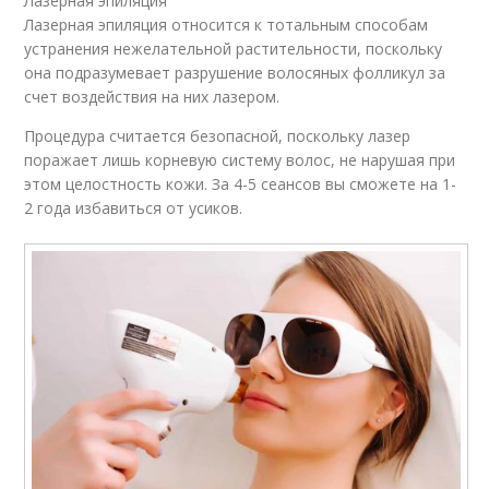
Лазерная эпиляция
Лазерная эпиляция относится к тотальным способам
устранения нежелательной растительности, поскольку
она подразумевает разрушение волосяных фолликул за
счет воздействия на них лазером.
Процедура считается безопасной, поскольку лазер
поражает лишь корневую систему волос, не нарушая при
этом целостность кожи. За 4-5 сеансов вы сможете на 1-
2 года избавиться от усиков.