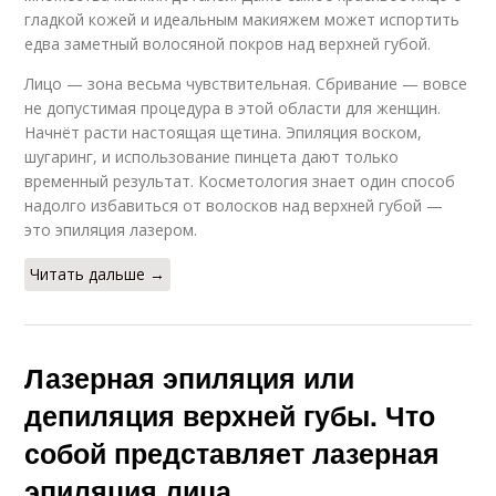
гладкой кожей и идеальным макияжем может испортить
едва заметный волосяной покров над верхней губой.
Лицо — зона весьма чувствительная. Сбривание — вовсе
не допустимая процедура в этой области для женщин.
Начнёт расти настоящая щетина. Эпиляция воском,
шугаринг, и использование пинцета дают только
временный результат. Косметология знает один способ
надолго избавиться от волосков над верхней губой —
это эпиляция лазером.
Читать дальше →
Лазерная эпиляция или
депиляция верхней губы. Что
собой представляет лазерная
эпиляция лица