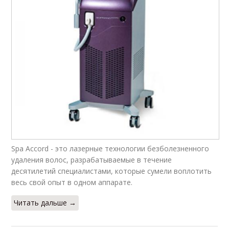
Spa Accord - это лазерные технологии безболезненного
удаления волос, разрабатываемые в течение
десятилетий специалистами, которые сумели воплотить
весь свой опыт в одном аппарате.
Читать дальше →