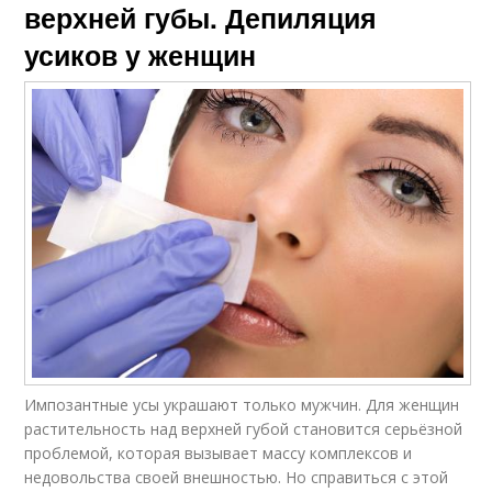
верхней губы. Депиляция
усиков у женщин
Импозантные усы украшают только мужчин. Для женщин
растительность над верхней губой становится серьёзной
проблемой, которая вызывает массу комплексов и
недовольства своей внешностью. Но справиться с этой