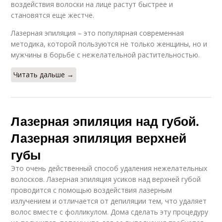
воздействия волоски на лице растут быстрее и
становятся еще жестче.
Лазерная эпиляция – это популярная современная
методика, которой пользуются не только женщины, но и
мужчины в борьбе с нежелательной растительностью.
Читать дальше →
Лазерная эпиляция над губой.
Лазерная эпиляция верхней
губы
Это очень действенный способ удаления нежелательных
волосков. Лазерная эпиляция усиков над верхней губой
проводится с помощью воздействия лазерным
излучением и отличается от депиляции тем, что удаляет
волос вместе с фолликулом. Дома сделать эту процедуру