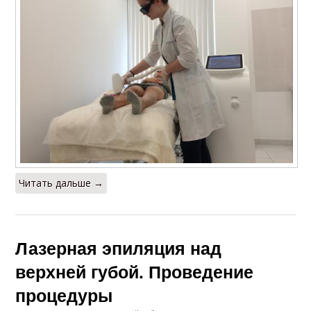
Читать дальше →
Лазерная эпиляция над
верхней губой. Проведение
процедуры