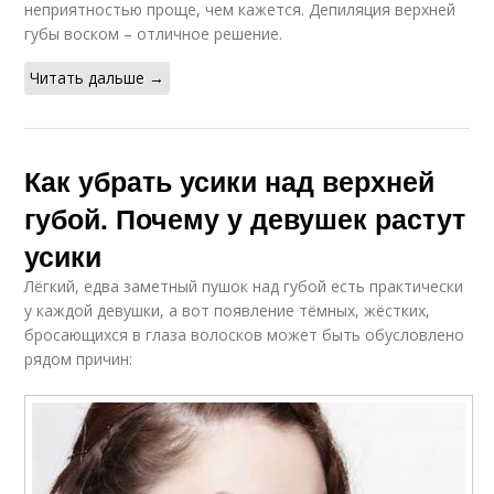
неприятностью проще, чем кажется. Депиляция верхней
губы воском – отличное решение.
Читать дальше →
Как убрать усики над верхней
губой. Почему у девушек растут
усики
Лёгкий, едва заметный пушок над губой есть практически
у каждой девушки, а вот появление тёмных, жёстких,
бросающихся в глаза волосков может быть обусловлено
рядом причин: