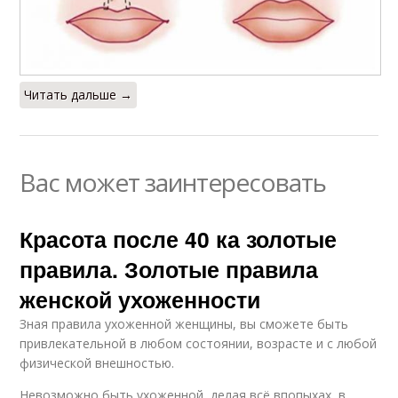
Читать дальше →
Вас может заинтересовать
Красота после 40 ка золотые
правила. Золотые правила
женской ухоженности
Зная правила ухоженной женщины, вы сможете быть
привлекательной в любом состоянии, возрасте и с любой
физической внешностью.
Невозможно быть ухоженной, делая всё впопыхах, в