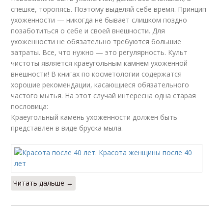
спешке, торопясь. Поэтому выделяй себе время. Принцип
ухоженности — никогда не бывает слишком поздно
позаботиться о себе и своей внешности. Для
ухоженности не обязательно требуются большие
затраты. Все, что нужно — это регулярность. Культ
чистоты является краеугольным камнем ухоженной
внешности! В книгах по косметологии содержатся
хорошие рекомендации, касающиеся обязательного
частого мытья. На этот случай интересна одна старая
пословица:
Краеугольный камень ухоженности должен быть
представлен в виде бруска мыла.
Читать дальше →