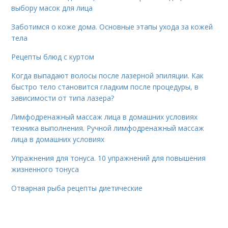
выбору масок для лица
Заботимся о коже дома. Основные этапы ухода за кожей
тела
Рецепты блюд с куртом
Когда выпадают волосы после лазерной эпиляции. Как
быстро тело становится гладким после процедуры, в
зависимости от типа лазера?
Лимфодренажный массаж лица в домашних условиях
техника выполнения. Ручной лимфодренажный массаж
лица в домашних условиях
Упражнения для тонуса. 10 упражнений для повышения
жизненного тонуса
Отварная рыба рецепты диетические