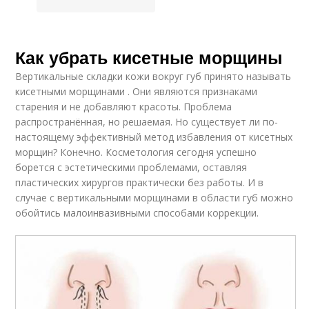
Как убрать кисетные морщины
Вертикальные складки кожи вокруг губ принято называть
кисетными морщинами . Они являются признаками
старения и не добавляют красоты. Проблема
распространённая, но решаемая. Но существует ли по-
настоящему эффективный метод избавления от кисетных
морщин? Конечно. Косметология сегодня успешно
борется с эстетическими проблемами, оставляя
пластических хирургов практически без работы. И в
случае с вертикальными морщинами в области губ можно
обойтись малоинвазивными способами коррекции.