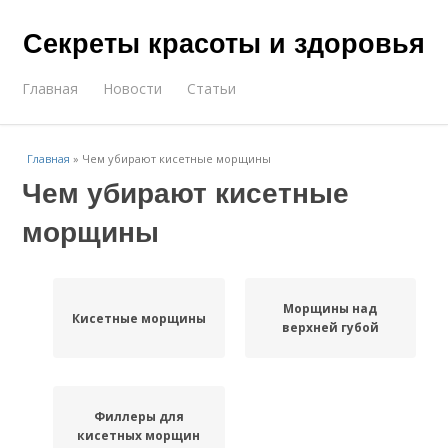
Секреты красоты и здоровья
Главная
Новости
Статьи
Главная
»
Чем убирают кисетные морщины
Чем убирают кисетные
морщины
Морщины над
Кисетные морщины
верхней губой
Филлеры для
кисетных морщин