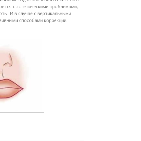
рется с эстетическими проблемами,
оты. И в случае с вертикальными
зивными способами коррекции.