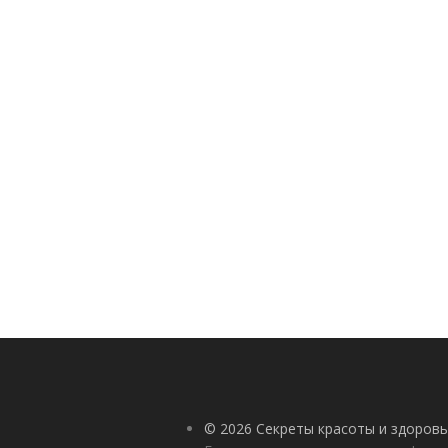
© 2026 Секреты красоты и здоровь