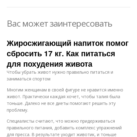
Вас может заинтересовать
Жиросжигающий напиток помог
сбросить 17 кг. Как питаться
для похудения живота
Чтобы убрать живот нужно правильно питаться и
заниматься спортом
Многим женщинам в своей фигуре не нравится именно
живот. Практически каждая хочет, чтобы талия была
тоньше. Далеко не все диеты помогают решить эту
проблему.
Специалисты считают, что можно придерживаться
правильного питания, добавить комплекс упражнений
для пресса. В результате уходит животик, и тоньше