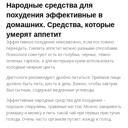
Народные средства для
похудения эффективные в
домашних. Средства, которые
умерят аппетит
Эффективное похудение невозможно, если постоянно
переедать. Снизить аппетит можно разными способами.
Психологи советуют есть из голубых, чёрных, тёмно-
зелёных тарелок, а для интерьера кухни использовать
холодные неяркие цвета.
Диетологи рекомендуют дробно питаться. Приёмов пищи
должно быть пять, шесть в день. Важно, чтобы завтрак
был сытным, содержал медленные углеводы.
Эффективные народные средства для похудения –
порошок спирулины, травяные настои. Можно заваривать
ромашку и мелису и пить такой чай при первых приступах
голода. Очень часто организм путает жажду и голод.