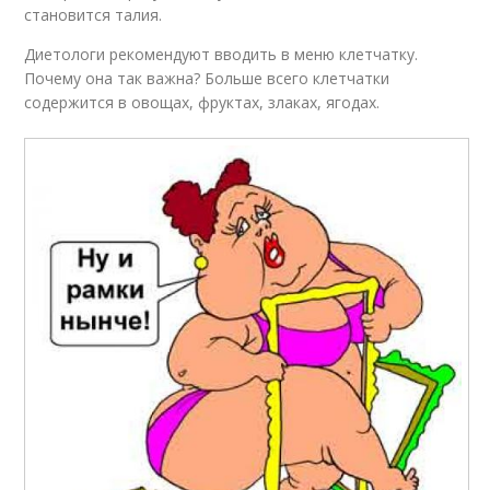
становится талия.
Диетологи рекомендуют вводить в меню клетчатку.
Почему она так важна? Больше всего клетчатки
содержится в овощах, фруктах, злаках, ягодах.