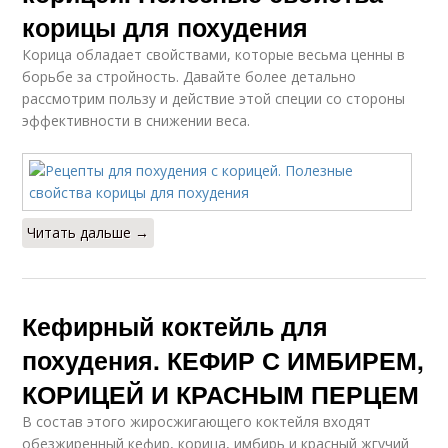
корицы для похудения
Корица обладает свойствами, которые весьма ценны в
борьбе за стройность. Давайте более детально
рассмотрим пользу и действие этой специи со стороны
эффективности в снижении веса.
Читать дальше →
Кефирный коктейль для
похудения. КЕФИР С ИМБИРЕМ,
КОРИЦЕЙ И КРАСНЫМ ПЕРЦЕМ
В состав этого жиросжигающего коктейля входят
обезжиренный кефир, корица, имбирь и красный жгучий