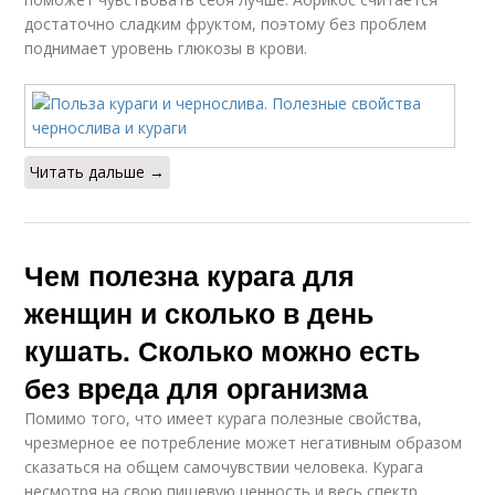
достаточно сладким фруктом, поэтому без проблем
поднимает уровень глюкозы в крови.
Читать дальше →
Чем полезна курага для
женщин и сколько в день
кушать. Сколько можно есть
без вреда для организма
Помимо того, что имеет курага полезные свойства,
чрезмерное ее потребление может негативным образом
сказаться на общем самочувствии человека. Курага
несмотря на свою пищевую ценность и весь спектр