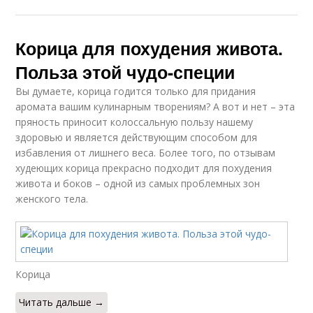
Корица для похудения живота.
Польза этой чудо-специи
Вы думаете, корица годится только для придания
аромата вашим кулинарным творениям? А вот и нет – эта
пряность приносит колоссальную пользу нашему
здоровью и является действующим способом для
избавления от лишнего веса. Более того, по отзывам
худеющих корица прекрасно подходит для похудения
живота и боков – одной из самых проблемных зон
женского тела.
Корица
Читать дальше →