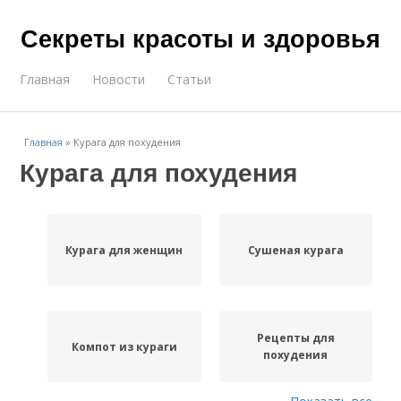
Секреты красоты и здоровья
Главная
Новости
Статьи
Главная
»
Курага для похудения
Курага для похудения
Курага для женщин
Сушеная курага
Рецепты для
Компот из кураги
похудения