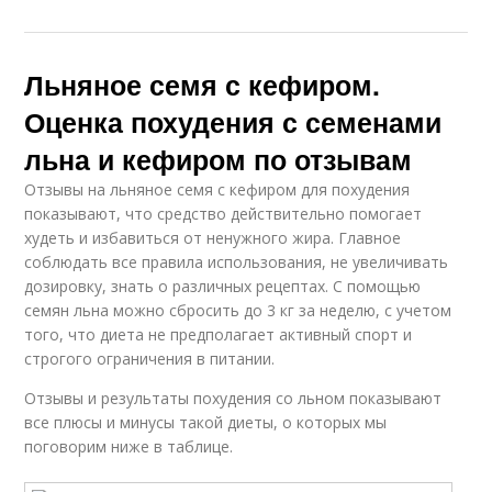
Льняное семя с кефиром.
Оценка похудения с семенами
льна и кефиром по отзывам
Отзывы на льняное семя с кефиром для похудения
показывают, что средство действительно помогает
худеть и избавиться от ненужного жира. Главное
соблюдать все правила использования, не увеличивать
дозировку, знать о различных рецептах. С помощью
семян льна можно сбросить до 3 кг за неделю, с учетом
того, что диета не предполагает активный спорт и
строгого ограничения в питании.
Отзывы и результаты похудения со льном показывают
все плюсы и минусы такой диеты, о которых мы
поговорим ниже в таблице.