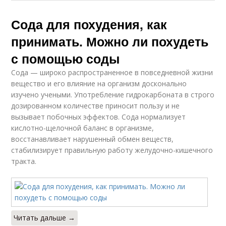
Сода для похудения, как
принимать. Можно ли похудеть
с помощью соды
Сода — широко распространенное в повседневной жизни
вещество и его влияние на организм досконально
изучено учеными. Употребление гидрокарбоната в строго
дозированном количестве приносит пользу и не
вызывает побочных эффектов. Сода нормализует
кислотно-щелочной баланс в организме,
восстанавливает нарушенный обмен веществ,
стабилизирует правильную работу желудочно-кишечного
тракта.
Читать дальше →