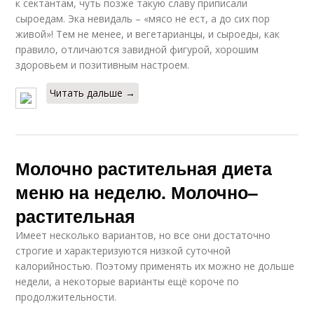
к сектантам, чуть позже такую славу приписали
сыроедам. Эка невидаль – «мясо не ест, а до сих пор
живой»! Тем не менее, и вегетарианцы, и сыроеды, как
правило, отличаются завидной фигурой, хорошим
здоровьем и позитивным настроем.
Читать дальше →
Молочно растительная диета
меню на неделю. Молочно–
растительная
Имеет несколько вариантов, но все они достаточно
строгие и характеризуются низкой суточной
калорийностью. Поэтому применять их можно не дольше
недели, а некоторые варианты ещё короче по
продолжительности.