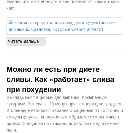
Уменьшить потребность в еде позволяют такие травы
как:
Читать дальше →
Можно ли есть при диете
сливы. Как «работает» слива
при похудении
Выкладывают в форму для выпечки, посыпанную
сухарями. Выпекают 30 минут при температуре градусов.
В блендере взбивают заранее очищенные от косточек и
кожуры фрукты. Аналогичным образом готовят мякоть
арбуза. Соединяют в стакане, добавляют мед и семена
льна.