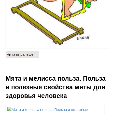
Читать дальше →
Мята и мелисса польза. Польза
и полезные свойства мяты для
здоровья человека