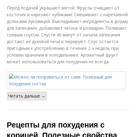
Перед подачей украшают мятой. Фрукты очищают от
косточек и нарезают кубиками. Смешивают с нарезанной
дольками луковицей. Выкладывают ингредиенты в форму
для запекания, добавляют чеснок и розмарин. Поливают
соевым соусом. Спустя 40 минут от начала запекания
достают из духовой печи и пюрируют. Соус остается
пригодным к употреблению в течение 2-х недель при
условии хранения в холодильнике. Ароматный фрукт
может использоваться для похудения не всегда.
Читать дальше →
Рецепты для похудения с
корицей. Полезные свойства