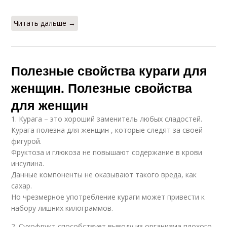
Читать дальше →
Полезные свойства кураги для
женщин. Полезные свойства
для женщин
1. Курага – это хороший заменитель любых сладостей.
Курага полезна для женщин , которые следят за своей
фигурой.
Фруктоза и глюкоза не повышают содержание в крови
инсулина.
Данные компоненты не оказывают такого вреда, как
сахар.
Но чрезмерное употребление кураги может привести к
набору лишних килограммов.
2. Сухофрукт способствует выводу из организма плохого