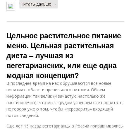
Читать дальше →
Цельное растительное питание
меню. Цельная растительная
диета – лучшая из
вегетарианских, или еще одна
модная концепция?
В последнее время на нас обрушиваются все новые
понятия в области правильного питания. Объем
информации так велик (и зачастую настолько же
противоречив), что мы с трудом успеваем все прочитать,
не говоря уже о том, чтобы «переварить» входящий
поток сведений.
Еще лет 15 назад вегетарианцы в России приравнивались