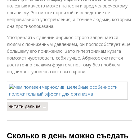
полезных качеств может нанести и вред человеческому
организму. Это может произойти вследствие ее
неправильного употребления, а точнее людьми, которым
она противопоказана.
Употреблять сушеный абрикос строго запрещается
людям с пониженным давлением, он поспособствует еще
большему его понижению. Зато гипертоникам курага
поможет чувствовать себя лучше. Абрикос считается
достаточно сладким фруктом, поэтому без проблем
поднимает уровень глюкозы в крови.
Читать дальше →
Сколько в день можно съедать