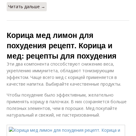
Читать дальше →
Корица мед лимон для
похудения рецепт. Корица и
мед: рецепты для похудения
Эти два компонента способствуют снижению веса,
укреплению иммунитета, обладают тонизирующим
эффектом. Чаще всего мед с корицей применяется в
качестве напитка. Выбирайте качественные продукты.
Чтобы похудение было эффективным, желательно
применять корицу в палочках. В них сохраняется больше
полезных элементов, чем в порошке. Мед покупайте
натуральный и свежий, не пастеризованный.