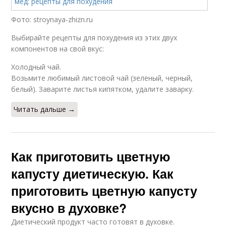
Фото: stroynaya-zhizn.ru
Выбирайте рецепты для похудения из этих двух
компонентов на свой вкус:
Холодный чай.
Возьмите любимый листовой чай (зеленый, черный,
белый). Заварите листья кипятком, удалите заварку.
Читать дальше →
Как приготовить цветную
капусту диетическую. Как
приготовить цветную капусту
вкусно в духовке?
Диетический продукт часто готовят в духовке.