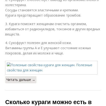
холестерина.
Сосуды становятся эластичными и крепкими.
Курага предотвращает образование тромбов.
3. Курага поможет женщинам очистить организм,
избавиться от радионуклидов, токсинов и других вредных
веществ.
4. Сухофрукт полезен для женской кожи.
Витамины группы А и Е улучшают состояние кожных
покровов, делая их моложе и чище.
Читать дальше →
Сколько кураги можно есть в