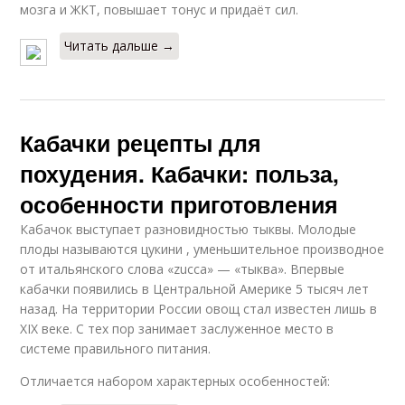
мозга и ЖКТ, повышает тонус и придаёт сил.
Читать дальше →
Кабачки рецепты для
похудения. Кабачки: польза,
особенности приготовления
Кабачок выступает разновидностью тыквы. Молодые
плоды называются цукини , уменьшительное производное
от итальянского слова «zucca» — «тыква». Впервые
кабачки появились в Центральной Америке 5 тысяч лет
назад. На территории России овощ стал известен лишь в
XIX веке. С тех пор занимает заслуженное место в
системе правильного питания.
Отличается набором характерных особенностей: