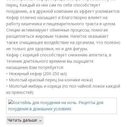
перец. Каждый из них сам по себе способствует
похудению, а в дружной компании их эффект усиливается.
Кефир отлично насыщает и благотворно влияет на
работу кишечника и пищеварительного тракта в целом.
Специи активизируют обменные процессы, помогая
расщепляться жировым тканям. Напиток оказывает
также очищающее воздействие на организм, что полезно
не только для здоровья, но и для фигуры.
Кефир с корицей способствует снижению аппетита, в
течение длительного времени вы ощущаете
насыщение.Вам потребуется:
• Нежирный кефир (200-250 мл)
• Молотый красный перец (на кончике ножа)
• Молотый имбирь и корица (по пол чайной ложки каждой
из пряностей)
Читать дальше →