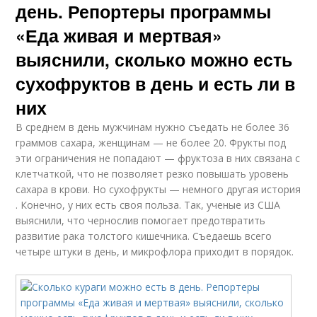
день. Репортеры программы
«Еда живая и мертвая»
выяснили, сколько можно есть
сухофруктов в день и есть ли в
них
В среднем в день мужчинам нужно съедать не более 36
граммов сахара, женщинам — не более 20. Фрукты под
эти ограничения не попадают — фруктоза в них связана с
клетчаткой, что не позволяет резко повышать уровень
сахара в крови. Но сухофрукты — немного другая история
. Конечно, у них есть своя польза. Так, ученые из США
выяснили, что чернослив помогает предотвратить
развитие рака толстого кишечника. Съедаешь всего
четыре штуки в день, и микрофлора приходит в порядок.