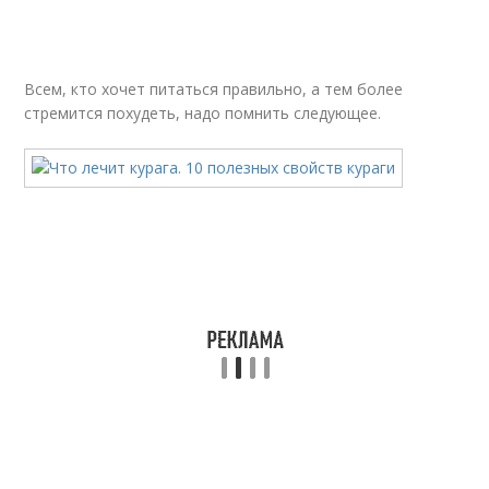
Всем, кто хочет питаться правильно, а тем более
стремится похудеть, надо помнить следующее.