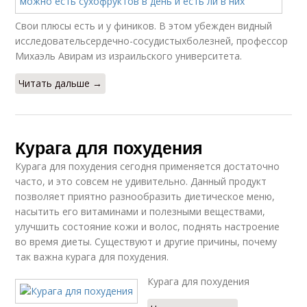
Свои плюсы есть и у фиников. В этом убежден видный
исследовательсердечно-сосудистыхболезней, профессор
Михаэль Авирам из израильского университета.
Читать дальше →
Курага для похудения
Курага для похудения сегодня применяется достаточно
часто, и это совсем не удивительно. Данный продукт
позволяет приятно разнообразить диетическое меню,
насытить его витаминами и полезными веществами,
улучшить состояние кожи и волос, поднять настроение
во время диеты. Существуют и другие причины, почему
так важна курага для похудения.
Курага для похудения