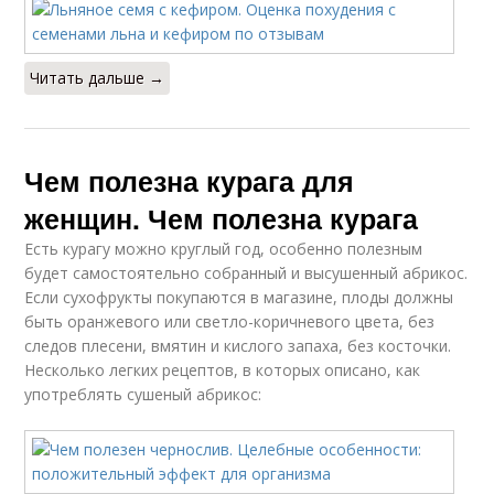
Читать дальше →
Чем полезна курага для
женщин. Чем полезна курага
Есть курагу можно круглый год, особенно полезным
будет самостоятельно собранный и высушенный абрикос.
Если сухофрукты покупаются в магазине, плоды должны
быть оранжевого или светло-коричневого цвета, без
следов плесени, вмятин и кислого запаха, без косточки.
Несколько легких рецептов, в которых описано, как
употреблять сушеный абрикос: