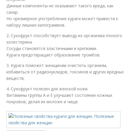
Данные компоненты не оказывают такого вреда, как
сахар.
Но чрезмерное употребление кураги может привести к
набору лишних килограммов.
2. Сухофрукт способствует выводу из организма плохого
холестерина.
Сосуды становятся эластичными и крепкими.
Курага предотвращает образование тромбов.
3. Курага поможет женщинам очистить организм,
избавиться от радионуклидов, токсинов и других вредных
веществ.
4. Сухофрукт полезен для женской кожи.
Витамины группы А и Е улучшают состояние кожных
покровов, делая их моложе и чище.