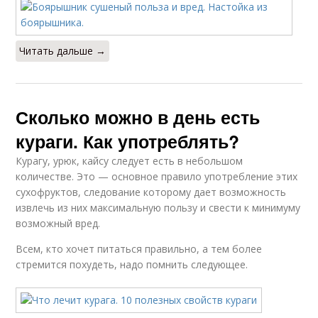
Читать дальше →
Сколько можно в день есть
кураги. Как употреблять?
Курагу, урюк, кайсу следует есть в небольшом
количестве. Это — основное правило употребление этих
сухофруктов, следование которому дает возможность
извлечь из них максимальную пользу и свести к минимуму
возможный вред.
Всем, кто хочет питаться правильно, а тем более
стремится похудеть, надо помнить следующее.