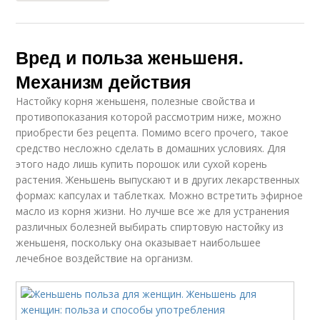
Вред и польза женьшеня.
Механизм действия
Настойку корня женьшеня, полезные свойства и
противопоказания которой рассмотрим ниже, можно
приобрести без рецепта. Помимо всего прочего, такое
средство несложно сделать в домашних условиях. Для
этого надо лишь купить порошок или сухой корень
растения. Женьшень выпускают и в других лекарственных
формах: капсулах и таблетках. Можно встретить эфирное
масло из корня жизни. Но лучше все же для устранения
различных болезней выбирать спиртовую настойку из
женьшеня, поскольку она оказывает наибольшее
лечебное воздействие на организм.