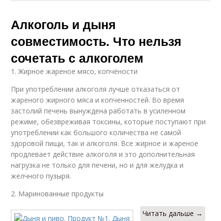
Алкоголь и дыня
совместимость. Что нельзя
сочетать с алкоголем
1. Жирное жареное мясо, копчёности
При употреблении алкоголя лучше отказаться от
жареного жирного мяса и копченностей. Во время
застолий печень вынуждена работать в усиленном
режиме, обезвреживая токсины, которые поступают при
употреблении как большого количества не самой
здоровой пищи, так и алкоголя. Все жирное и жареное
продлевает действие алкоголя и это дополнительная
нагрузка не только для печени, но и для желудка и
желчного пузыря.
2. Маринованные продукты
Читать дальше →