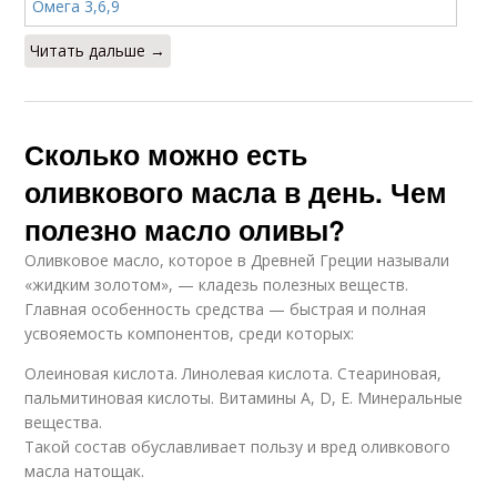
Читать дальше →
Сколько можно есть
оливкового масла в день. Чем
полезно масло оливы?
Оливковое масло, которое в Древней Греции называли
«жидким золотом», — кладезь полезных веществ.
Главная особенность средства — быстрая и полная
усвояемость компонентов, среди которых:
Олеиновая кислота. Линолевая кислота. Стеариновая,
пальмитиновая кислоты. Витамины А, D, E. Минеральные
вещества.
Такой состав обуславливает пользу и вред оливкового
масла натощак.