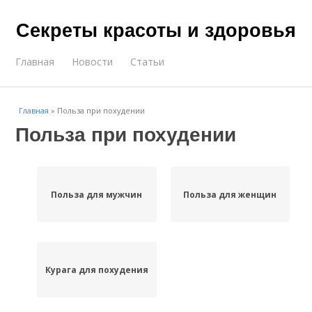
Секреты красоты и здоровья
Главная
Новости
Статьи
Главная
»
Польза при похудении
Польза при похудении
Польза для мужчин
Польза для женщин
Курага для похудения