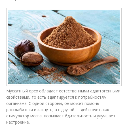
Мускатный орех обладает естественными адаптогенными
свойствами, то есть адаптируется к потребностям
организма. С одной стороны, он может помочь
расслабиться и заснуть, а с другой — действует, как
стимулятор мозга, повышает бдительность и улучшает
настроение.