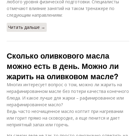
любого уровня физической подготовки. Специалисты
отмечают влияние занятий на таком тренажере по
следующим направлениям:
Читать дальше →
Сколько оливкового масла
можно есть в день. Можно ли
жарить на оливковом масле?
Многих интересует вопрос о том, можно ли жарить на
нерафинированном масле без потери качества конечного
блюда. И какое лучше для жарки – рафинированное или
нерафинированное масло?
Ведь часто неочищенное масло коптит при нагревании
или горит прямо на сковородке, а еще пенится и дает
неприятный запах или горечь.
На самом деле не так-то просто однозначно ответить на