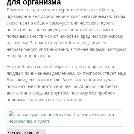
для организма
Помимо того, что имеет курага полезные свойства,
чрезмерное ее потребление может негативным образом
сказаться на общем самочувствии человека. Курага
несмотря на свою пищевую ценность и весь спектр
полезных качеств может нанести и вред человеческому
организму. Это может произойти вследствие ее
неправильного употребления, а точнее людьми, которым
она противопоказана.
Употреблять сушеный абрикос строго запрещается
людям с пониженным давлением, он поспособствует еще
большему его понижению. Зато гипертоникам курага
поможет чувствовать себя лучше. Абрикос считается
достаточно сладким фруктом, поэтому без проблем
поднимает уровень глюкозы в крови.
Читать дальше →