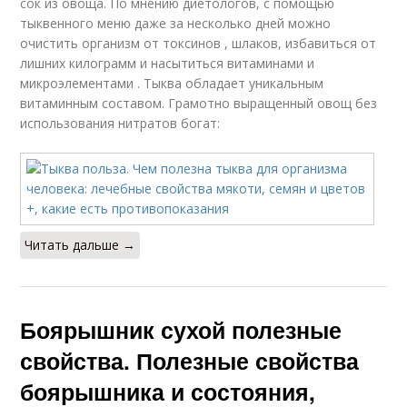
сок из овоща. По мнению диетологов, с помощью
тыквенного меню даже за несколько дней можно
очистить организм от токсинов , шлаков, избавиться от
лишних килограмм и насытиться витаминами и
микроэлементами . Тыква обладает уникальным
витаминным составом. Грамотно выращенный овощ без
использования нитратов богат:
Читать дальше →
Боярышник сухой полезные
свойства. Полезные свойства
боярышника и состояния,