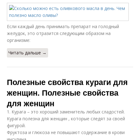
Если каждый день принимать препарат на голодный
желудок, это отразится следующим образом на
организме:
Читать дальше →
Полезные свойства кураги для
женщин. Полезные свойства
для женщин
1. Курага – это хороший заменитель любых сладостей.
Курага полезна для женщин , которые следят за своей
фигурой.
Фруктоза и глюкоза не повышают содержание в крови
инсулина.