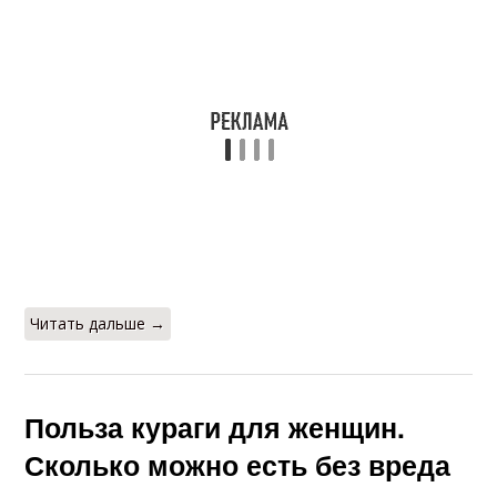
Читать дальше →
Польза кураги для женщин.
Сколько можно есть без вреда