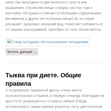
качестве ингредиента диетического салата или
украшения, а всевозможные отвары, настои, чаи и
коктейли. Петрушка отличается большим содержанием
витаминов и других питательных веществ, которые
улучшают здоровье, внешний вид, помогают избавиться
от лишних килограммов, приобрести тело своей мечты.
Читать дальше →
Тыква при диете. Общие
правила
У популярной тыквенной диеты очень много
положительных отзывов, в первую очередь благодаря её
простоте: разрешается готовить любые блюда,
использовать самые разные рецепты, пить диетической