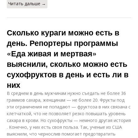
Читать дальше →
Сколько кураги можно есть в
день. Репортеры программы
«Еда живая и мертвая»
выяснили, сколько можно есть
сухофруктов в день и есть ли в
них
В среднем в день мужчинам нужно съедать не более 36
граммов сахара, женщинам — не более 20. Фрукты под
эти ограничения не попадают — фруктоза в них связана с
клетчаткой, что не позволяет резко повышать уровень
сахара в крови. Но сухофрукты — немного другая история
. Конечно, у них есть своя польза. Так, ученые из США
выяснили, что чернослив помогает предотвратить