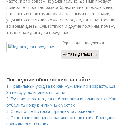
часто, и это совсем не удивительно. Данный продукт
позволяет приятно разнообразить диетическое меню,
насытить его витаминами и полезными веществами,
улучшить состояние кожи и волос, поднять настроение
во время диеты. Существуют и другие причины, почему
так важна курага для похудения.
Курага для похудения
Читать дальше →
Последние обновления на сайте:
1.
Правильный уход за кожей мужчины по возрасту. Ша.
Защита, увлажнение, питание
2.
Лучшие средства для отбеливания интимных зон. Как
отбелить кожу в интимных местах
3.
Отек после Ботокса. Причины осложнений
4.
Основные принципы правильного питания. Принципы
правильного питания