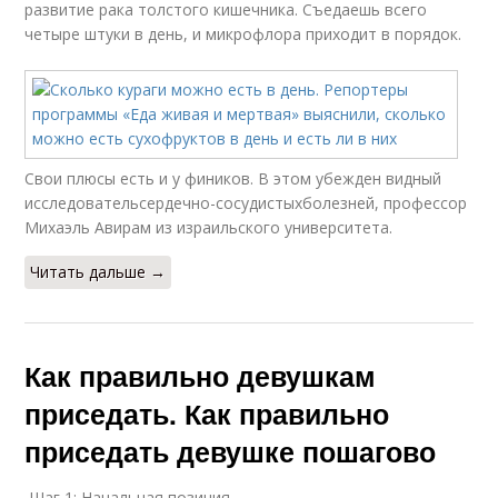
развитие рака толстого кишечника. Съедаешь всего
четыре штуки в день, и микрофлора приходит в порядок.
Свои плюсы есть и у фиников. В этом убежден видный
исследовательсердечно-сосудистыхболезней, профессор
Михаэль Авирам из израильского университета.
Читать дальше →
Как правильно девушкам
приседать. Как правильно
приседать девушке пошагово
Шаг 1: Начальная позиция