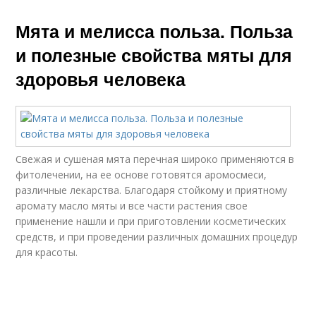
Мята и мелисса польза. Польза
и полезные свойства мяты для
здоровья человека
Свежая и сушеная мята перечная широко применяются в
фитолечении, на ее основе готовятся аромосмеси,
различные лекарства. Благодаря стойкому и приятному
аромату масло мяты и все части растения свое
применение нашли и при приготовлении косметических
средств, и при проведении различных домашних процедур
для красоты.