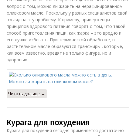
вопрос о том, можно ли жарить на нерафинированном
оливковом масле. Поскольку у разных специалистов свой
взгляд на эту проблему. К примеру, приверженцы
принципов здорового питания говорят о том, что такой
способ приготовления пищи, как жарка – это вредно и
его лучше избегать. При термической обработке, в
растительном масле образуются трансжиры , которые,
как всем известно, вредят не только фигуре, но и
здоровью.
Читать дальше →
Курага для похудения
Курага для похудения сегодня применяется достаточно