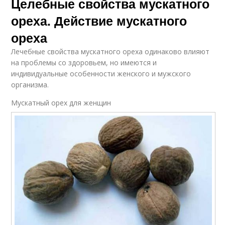
Целебные свойства мускатного
ореха. Действие мускатного
ореха
Лечебные свойства мускатного ореха одинаково влияют
на проблемы со здоровьем, но имеются и
индивидуальные особенности женского и мужского
организма.
Мускатный орех для женщин