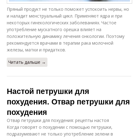
Пряный продукт не только поможет успокоить нервы, но
и наладит менструальный цикл. Применяют ядра и при
некоторых гинекологических заболеваниях. Частое
употребление мускатного орешка влияет на
положительную динамику лечения онкологии. Поэтому
рекомендуется врачами в терапии рака молочной
железы, матки и придатков.
Читать дальше →
Настой петрушки для
похудения. Отвар петрушки для
похудения
Отвар петрушки для похудения: рецепты настоя
Когда говорят о похудении с помощью петрушки,
подразумевают не только употребление зелени в