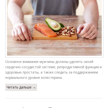
Основное внимание мужчины должны уделять своей
сердечно-сосудистой системе, репродуктивной функции и
здоровью простаты, а также следить за поддержанием
нормального уровня холестерина.
Читать дальше →