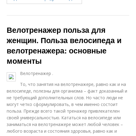
Велотренажер польза для
женщин. Польза велосипеда и
велотренажера: основные
моменты
Велотренажер .
То, что занятия на велотренажере, равно как и на
велосипеде, полезны для организма – факт доказанный и
не требующий дополнительных слов. Но часто люди не
могут четко сформулировать, в чем именно состоит
польза. Прежде всего такой тренажер привлекателен
своей универсальностью. Кататься на велосипеде или
заниматься на велотренажере может любой человек –
любого возраста и состояния здоровья, равно как и