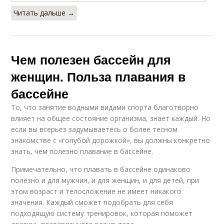
Читать дальше →
Чем полезен бассейн для
женщин. Польза плавания в
бассейне
То, что занятие водными видами спорта благотворно
влияет на общее состояние организма, знает каждый. Но
если вы всерьез задумываетесь о более тесном
знакомстве с «голубой дорожкой», вы должны конкретно
знать, чем полезно плавание в бассейне.
Примечательно, что плавать в бассейне одинаково
полезно и для мужчин, и для женщин, и для детей, при
этом возраст и телосложение не имеет никакого
значения. Каждый сможет подобрать для себя
подходящую систему тренировок, которая поможет