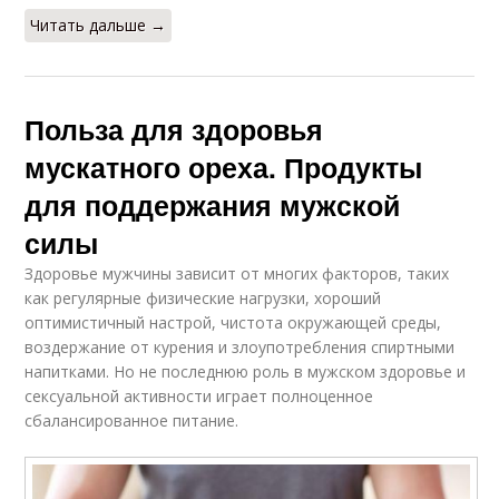
Читать дальше →
Польза для здоровья
мускатного ореха. Продукты
для поддержания мужской
силы
Здоровье мужчины зависит от многих факторов, таких
как регулярные физические нагрузки, хороший
оптимистичный настрой, чистота окружающей среды,
воздержание от курения и злоупотребления спиртными
напитками. Но не последнюю роль в мужском здоровье и
сексуальной активности играет полноценное
сбалансированное питание.