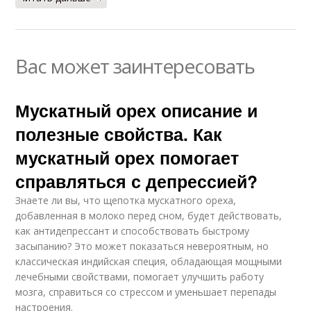
Вас может заинтересовать
Мускатный орех описание и
полезные свойства. Как
мускатный орех помогает
справляться с депрессией?
Знаете ли вы, что щепотка мускатного ореха,
добавленная в молоко перед сном, будет действовать,
как антидепрессант и способствовать быстрому
засыпанию? Это может показаться невероятным, но
классическая индийская специя, обладающая мощными
лечебными свойствами, помогает улучшить работу
мозга, справиться со стрессом и уменьшает перепады
настроения.