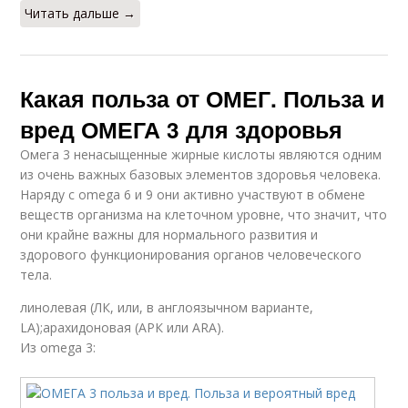
Читать дальше →
Какая польза от ОМЕГ. Польза и
вред ОМЕГА 3 для здоровья
Омега 3 ненасыщенные жирные кислоты являются одним
из очень важных базовых элементов здоровья человека.
Наряду с omega 6 и 9 они активно участвуют в обмене
веществ организма на клеточном уровне, что значит, что
они крайне важны для нормального развития и
здорового функционирования органов человеческого
тела.
линолевая (ЛК, или, в англоязычном варианте,
LA);арахидоновая (АРК или ARA).
Из omega 3: