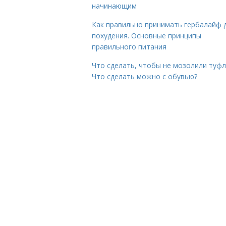
начинающим
Как правильно принимать гербалайф 
похудения. Основные принципы
правильного питания
Что сделать, чтобы не мозолили туфл
Что сделать можно с обувью?