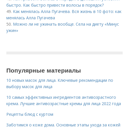
быстро. Как быстро привести волосы в порядок?
49.
Как менялась Алла Пугачева. Вся жизнь в 10 фото: как
менялась Алла Пугачева
50.
Можно ли не ужинать вообще. Села на диету «Минус
ужин»
Популярные материалы
10 новых масок для лица. Ключевые рекомендации по
выбору масок для лица
10 самых эффективных ингредиентов антивозрастного
крема. Лучшие антивозрастные кремы для лица 2022 года
Рецепты блюд с куртом
Заботимся о коже дома. Основные этапы ухода за кожей