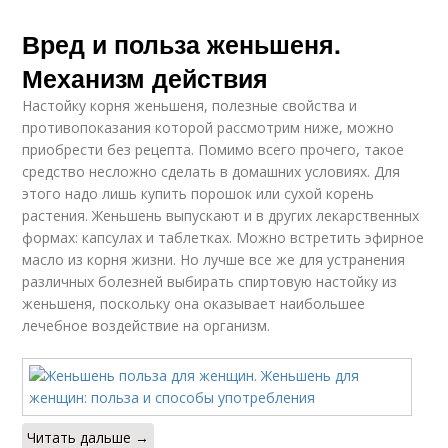
Вред и польза женьшеня.
Механизм действия
Настойку корня женьшеня, полезные свойства и
противопоказания которой рассмотрим ниже, можно
приобрести без рецепта. Помимо всего прочего, такое
средство несложно сделать в домашних условиях. Для
этого надо лишь купить порошок или сухой корень
растения. Женьшень выпускают и в других лекарственных
формах: капсулах и таблетках. Можно встретить эфирное
масло из корня жизни. Но лучше все же для устранения
различных болезней выбирать спиртовую настойку из
женьшеня, поскольку она оказывает наибольшее
лечебное воздействие на организм.
Читать дальше →