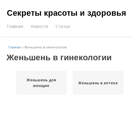
Секреты красоты и здоровья
Главная
Новости
Статьи
Главная
»
Женьшень в гинекологии
Женьшень в гинекологии
Женьшень для
Женьшень в аптеке
женщин