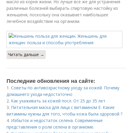
масло из корня жизни. Но лучше все же для устранения
различных болезней выбирать спиртовую настойку из
женьшеня, поскольку она оказывает наибольшее
лечебное воздействие на организм.
Читать дальше →
Последние обновления на сайте:
1.
Советы по антивозрастному уходу за кожей. Почему
домашнего ухода недостаточно
2.
Как ухаживать за кожей посл. От 25 до 35 лет
3.
Питательная маска для лица с витамином Е. Какие
витамины нужны для того, чтобы кожа была здоровой ?
4.
Избыток и недостаток селена. Современные
представления о роли селена в организме.