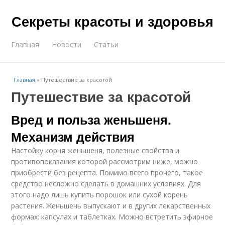
Секреты красоты и здоровья
Главная
Новости
Статьи
Главная
»
Путешествие за красотой
Путешествие за красотой
Вред и польза женьшеня.
Механизм действия
Настойку корня женьшеня, полезные свойства и
противопоказания которой рассмотрим ниже, можно
приобрести без рецепта. Помимо всего прочего, такое
средство несложно сделать в домашних условиях. Для
этого надо лишь купить порошок или сухой корень
растения. Женьшень выпускают и в других лекарственных
формах: капсулах и таблетках. Можно встретить эфирное