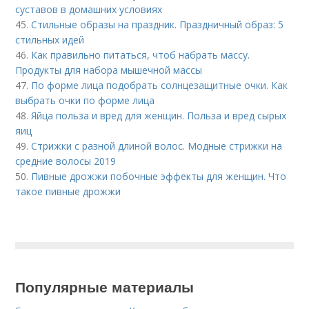
суставов в домашних условиях
45.
Стильные образы на праздник. Праздничный образ: 5
стильных идей
46.
Как правильно питаться, чтоб набрать массу.
Продукты для набора мышечной массы
47.
По форме лица подобрать солнцезащитные очки. Как
выбрать очки по форме лица
48.
Яйца польза и вред для женщин. Польза и вред сырых
яиц
49.
Стрижки с разной длиной волос. Модные стрижки на
средние волосы 2019
50.
Пивные дрожжи побочные эффекты для женщин. Что
такое пивные дрожжи
Популярные материалы