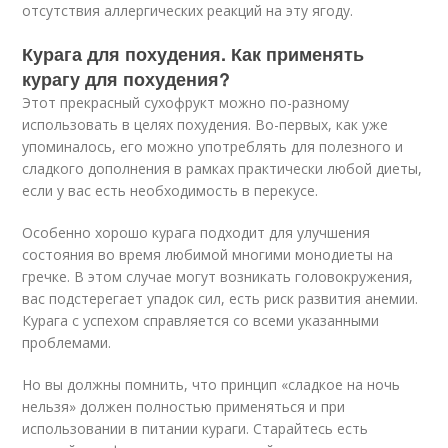
отсутствия аллергических реакций на эту ягоду.
Курага для похудения. Как применять
курагу для похудения?
Этот прекрасный сухофрукт можно по-разному
использовать в целях похудения. Во-первых, как уже
упоминалось, его можно употреблять для полезного и
сладкого дополнения в рамках практически любой диеты,
если у вас есть необходимость в перекусе.
Особенно хорошо курага подходит для улучшения
состояния во время любимой многими монодиеты на
гречке. В этом случае могут возникать головокружения,
вас подстерегает упадок сил, есть риск развития анемии.
Курага с успехом справляется со всеми указанными
проблемами.
Но вы должны помнить, что принцип «сладкое на ночь
нельзя» должен полностью применяться и при
использовании в питании кураги. Старайтесь есть