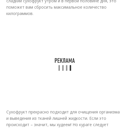
сладкий сухофрукт утром и в первой половине дня, это
поможет вам сбросить максимальное количество
килограммов.
Сухофрукт прекрасно подходит для очищения организма
и выведения из тканей лишней жидкости. Если это
происходит – значит, мы худеем! Но кураге следует