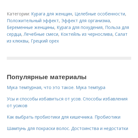
Категории:
Курага для женщин
,
Целебные особенности
,
Положительный эффект
,
Эффект для организма
,
Беременные женщины
,
Курага для похудения
,
Польза для
сердца
,
Лечебные смеси
,
Коктейль из чернослива
,
Салат
из клюквы
,
Грецкий орех
Популярные материалы
Мука темпурная, что это такое. Мука темпура
Усы и способы избавиться от усов. Способы избавления
от усиков
Как выбрать пробиотики для кишечника. Пробиотики
Шампунь для покраски волос. Достоинства и недостатки