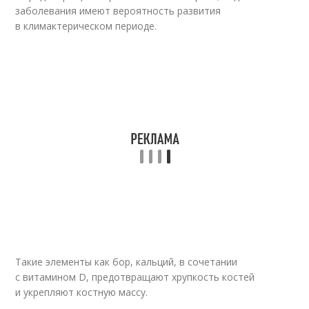
заболевания имеют вероятность развития
в климактерическом периоде.
Такие элементы как бор, кальций, в сочетании
с витамином D, предотвращают хрупкость костей
и укрепляют костную массу.