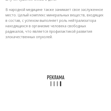
В народной медицине также занимает свое заслуженное
место. Целый комплекс минеральных веществ, входящих
в состав, с успехом выполняет роль нейтрализатора
находящихся в организме человека свободных
радикалов, что является профилактикой развития
злокачественных опухолей.