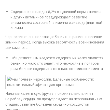
Содержание в плодах 8,2% от дневной нормы железа
и других витаминов предупреждает развитие
анемических состояний, а именно железодефицитной
анемии.
Чернослив очень полезно добавлять в рацион в весенне-
зимний период, когда высока вероятность возникновения
авитаминоза.
Общеизвестным кладезем содержания калия является
банан, но мало кто знает, что чернослив в полтора
раза больше содержит этого важного микроэлемента.
Наличие калия в сухофрукте, положительно влияет
на работу сердца, он предупреждает на первоначальных
стадиях развитие болезней сердечно-сосудистой
системы.