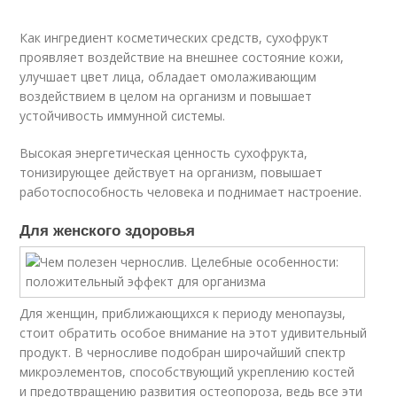
Как ингредиент косметических средств, сухофрукт
проявляет воздействие на внешнее состояние кожи,
улучшает цвет лица, обладает омолаживающим
воздействием в целом на организм и повышает
устойчивость иммунной системы.
Высокая энергетическая ценность сухофрукта,
тонизирующее действует на организм, повышает
работоспособность человека и поднимает настроение.
Для женского здоровья
Для женщин, приближающихся к периоду менопаузы,
стоит обратить особое внимание на этот удивительный
продукт. В черносливе подобран широчайший спектр
микроэлементов, способствующий укреплению костей
и предотвращению развития остеопороза, ведь все эти