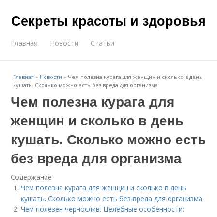
Секреты красоты и здоровья
Главная
Новости
Статьи
Главная
»
Новости
»
Чем полезна курага для женщин и сколько в день
кушать. Сколько можно есть без вреда для организма
Чем полезна курага для
женщин и сколько в день
кушать. Сколько можно есть
без вреда для организма
Содержание
Чем полезна курага для женщин и сколько в день
кушать. Сколько можно есть без вреда для организма
Чем полезен чернослив. Целебные особенности: