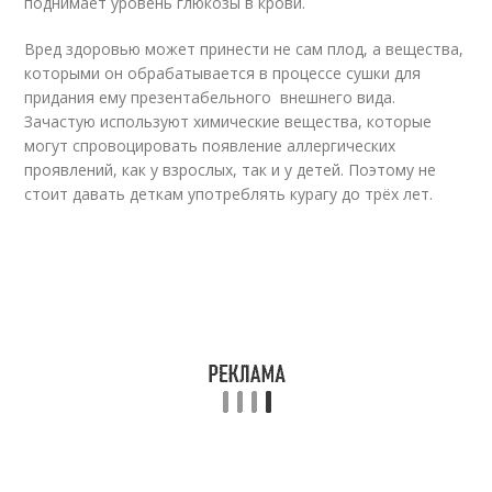
поднимает уровень глюкозы в крови.
Вред здоровью может принести не сам плод, а вещества,
которыми он обрабатывается в процессе сушки для
придания ему презентабельного внешнего вида.
Зачастую используют химические вещества, которые
могут спровоцировать появление аллергических
проявлений, как у взрослых, так и у детей. Поэтому не
стоит давать деткам употреблять курагу до трёх лет.