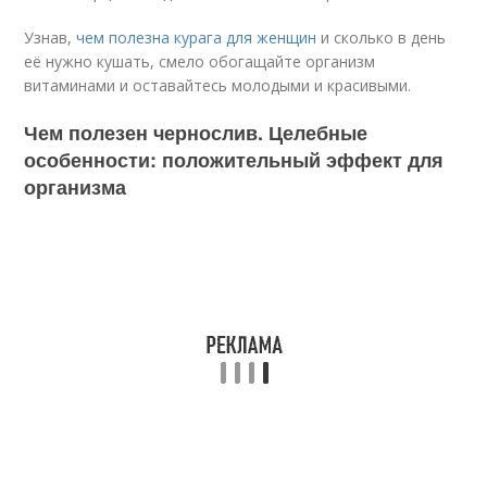
Узнав,
чем полезна курага для женщин
и сколько в день
её нужно кушать, смело обогащайте организм
витаминами и оставайтесь молодыми и красивыми.
Чем полезен чернослив. Целебные
особенности: положительный эффект для
организма