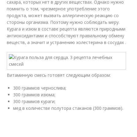
сахара, которых нет в других веществах. Однако нужно
помнить о том, чрезмерное употребление этого
продукта, может вызвать аллергическую реакцию со
стороны организма. Поэтому нужно соблюдать меру.
Курага и изюм в составе рецепта являются природными
антиоксидантами и способствуют правильному обмену
веществ, а значит и устранению холестерина в сосудах .
Витаминную смесь готовят следующим образом:
300 граммов чернослива;
300 граммов изюма;
300 граммов кураги;
мед в количестве полутора стаканов (300 граммов).