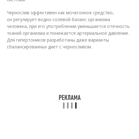
Чернослив эффективен как мочегонное средство,
он регулирует водно-солевой баланс организма
человека, при его употреблении уменьшается отечность
тканей организма и понижается артериальное давление.
Для гипертоников разработаны даже варианты
сбалансированных диет с черносливом.