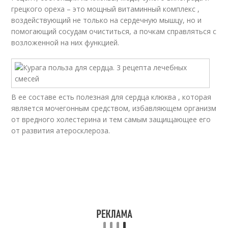
грецкого ореха – это мощный витаминный комплекс ,
воздействующий не только на сердечную мышцу, но и
помогающий сосудам очиститься, а почкам справляться с
возложенной на них функцией.
В ее составе есть полезная для сердца клюква , которая
является мочегонным средством, избавляющем организм
от вредного холестерина и тем самым защищающее его
от развития атеросклероза.