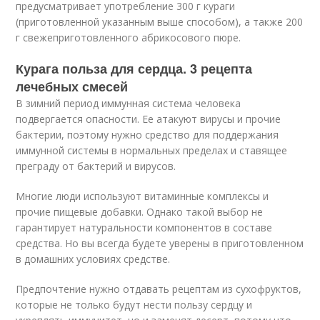
предусматривает употребление 300 г кураги
(приготовленной указанным выше способом), а также 200
г свежеприготовленного абрикосового пюре.
Курага польза для сердца. 3 рецепта
лечебных смесей
В зимний период иммунная система человека
подвергается опасности. Ее атакуют вирусы и прочие
бактерии, поэтому нужно средство для поддержания
иммунной системы в нормальных пределах и ставящее
преграду от бактерий и вирусов.
Многие люди используют витаминные комплексы и
прочие пищевые добавки. Однако такой выбор не
гарантирует натуральности компонентов в составе
средства. Но вы всегда будете уверены в приготовленном
в домашних условиях средстве.
Предпочтение нужно отдавать рецептам из сухофруктов,
которые не только будут нести пользу сердцу и