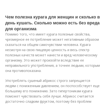
Чем полезна курага для женщин и сколько в
день кушать. Сколько можно есть без вреда
для организма
Помимо того, что имеет курага полезные свойства,
чрезмерное ее потребление может негативным образом
сказаться на общем самочувствии человека. Курага
несмотря на свою пищевую ценность и весь спектр
полезных качеств может нанести и вред человеческому
организму. Это может произойти вследствие ее
неправильного употребления, а точнее людьми, которым
она противопоказана.
Употреблять сушеный абрикос строго запрещается
людям с пониженным давлением, он поспособствует еще
большему его понижению. Зато гипертоникам курага
поможет чувствовать себя лучше. Абрикос считается
достаточно сладким фруктом, поэтому без проблем