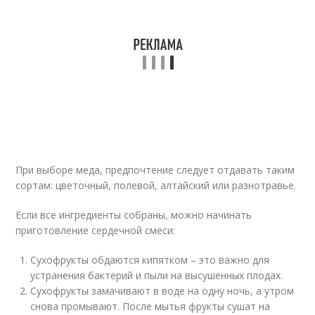
При выборе меда, предпочтение следует отдавать таким
сортам: цветочный, полевой, алтайский или разнотравье.
Если все ингредиенты собраны, можно начинать
приготовление сердечной смеси:
Сухофрукты обдаются кипятком – это важно для
устранения бактерий и пыли на высушенных плодах.
Сухофрукты замачивают в воде на одну ночь, а утром
снова промывают. После мытья фрукты сушат на