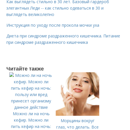
Как выглядеть стильно в 30 лет. Базовый гардероб
элегантных Леди -- как стильно одеваться в 30 и
выглядеть великолепно
Инструкция по уходу после прокола мочки уха
Диета при синдроме раздраженного кишечника. Питание
при синдроме раздраженного кишечника
Читайте также
Можно ли на ночь
кефир. Можно ли
Морщины вокруг
пить кефир на ночь:
глаз, что делать. Все