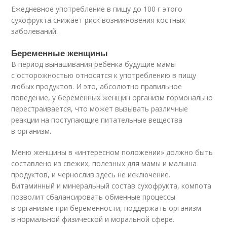
Ежедневное употребление в пищу до 100 г этого
сухофрукта снижает риск возникновения костных
заболеваний.
Беременные женщины
В период вынашивания ребенка будущие мамы
с осторожностью относятся к употреблению в пищу
любых продуктов. И это, абсолютно правильное
поведение, у беременных женщин организм гормонально
перестраивается, что может вызывать различные
реакции на поступающие питательные вещества
в организм.
Меню женщины в «интересном положении» должно быть
составлено из свежих, полезных для мамы и малыша
продуктов, и чернослив здесь не исключение.
Витаминный и минеральный состав сухофрукта, компота
позволит сбалансировать обменные процессы
в организме при беременности, поддержать организм
в нормальной физической и моральной сфере.