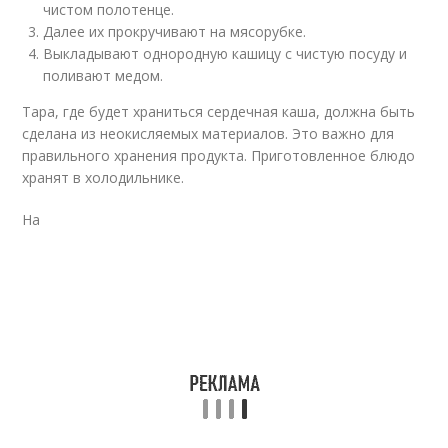
чистом полотенце.
Далее их прокручивают на мясорубке.
Выкладывают однородную кашицу с чистую посуду и
поливают медом.
Тара, где будет храниться сердечная каша, должна быть
сделана из неокисляемых материалов. Это важно для
правильного хранения продукта. Приготовленное блюдо
хранят в холодильнике.
На