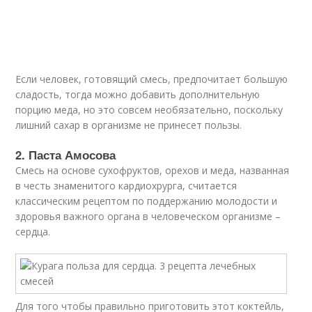
Если человек, готовящий смесь, предпочитает большую
сладость, тогда можно добавить дополнительную
порцию меда, но это совсем необязательно, поскольку
лишний сахар в организме не принесет пользы.
2. Паста Амосова
Смесь на основе сухофруктов, орехов и меда, названная
в честь знаменитого кардиохрурга, считается
классическим рецептом по поддержанию молодости и
здоровья важного органа в человеческом организме –
сердца.
Для того чтобы правильно приготовить этот коктейль,