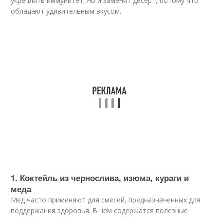
укреплять иммунитет, но и заменят десерт, потому что
обладают удивительным вкусом.
1. Коктейль из чернослива, изюма, кураги и
меда
Мед часто применяют для смесей, предназначенных для
поддержания здоровья. В нем содержатся полезные