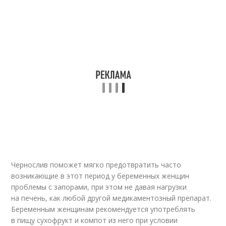
Чернослив поможет мягко предотвратить часто
возникающие в этот период у беременных женщин
проблемы с запорами, при этом не давая нагрузки
на печень, как любой другой медикаментозный препарат.
Беременным женщинам рекомендуется употреблять
в пищу сухофрукт и компот из него при условии