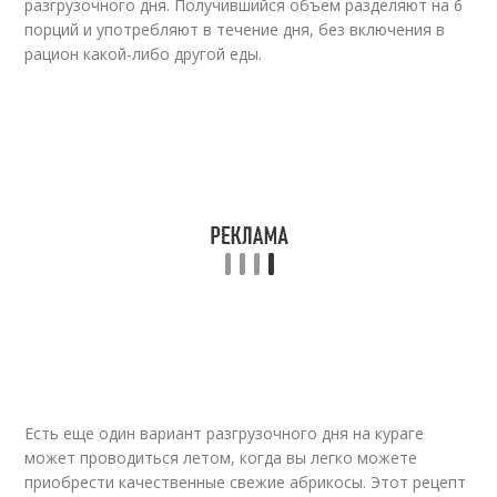
разгрузочного дня. Получившийся объем разделяют на 6
порций и употребляют в течение дня, без включения в
рацион какой-либо другой еды.
Есть еще один вариант разгрузочного дня на кураге
может проводиться летом, когда вы легко можете
приобрести качественные свежие абрикосы. Этот рецепт