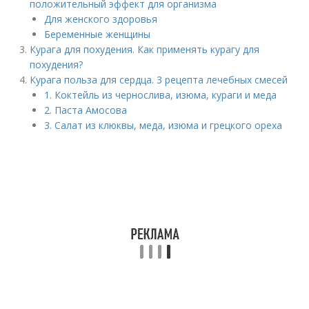
положительный эффект для организма
Для женского здоровья
Беременные женщины
Курага для похудения. Как применять курагу для
похудения?
Курага польза для сердца. 3 рецепта лечебных смесей
1. Коктейль из чернослива, изюма, кураги и меда
2. Паста Амосова
3. Салат из клюквы, меда, изюма и грецкого ореха