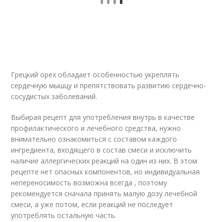
Грецкий орех обладает особенностью укреплять
сердечную мышцу и препятствовать развитию сердечно-
сосудистых заболеваний.
Выбирая рецепт для употребления внутрь в качестве
профилактического и лечебного средства, нужно
внимательно ознакомиться с составом каждого
ингредиента, входящего в состав смеси и исключить
наличие аллергических реакций на один из них. В этом
рецепте нет опасных компонентов, но индивидуальная
непереносимость возможна всегда , поэтому
рекомендуется сначала принять малую дозу лечебной
смеси, а уже потом, если реакций не последует
употреблять остальную часть.