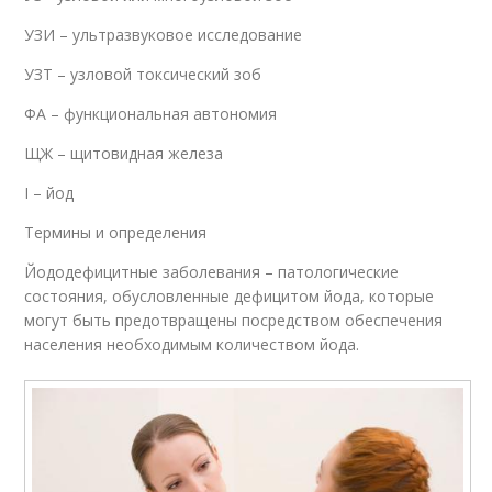
УЗИ – ультразвуковое исследование
УЗТ – узловой токсический зоб
ФА – функциональная автономия
ЩЖ – щитовидная железа
I – йод
Термины и определения
Йододефицитные заболевания – патологические
состояния, обусловленные дефицитом йода, которые
могут быть предотвращены посредством обеспечения
населения необходимым количеством йода.