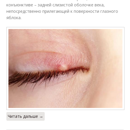
конъюнктиве – задней слизистой оболочке века,
непосредственно прилегающей к поверхности глазного
яблока.
Читать дальше →