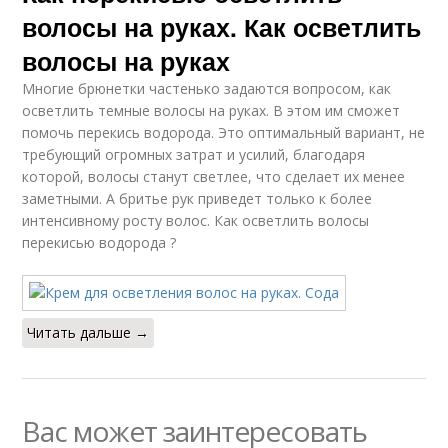
волосы на руках. Как осветлить
волосы на руках
Многие брюнетки частенько задаются вопросом, как
осветлить темные волосы на руках. В этом им сможет
помочь перекись водорода. Это оптимальный вариант, не
требующий огромных затрат и усилий, благодаря
которой, волосы станут светлее, что сделает их менее
заметными. А бритье рук приведет только к более
интенсивному росту волос. Как осветлить волосы
перекисью водорода ?
Читать дальше →
Вас может заинтересовать