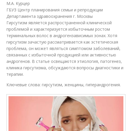
М.А. Курцер
ГБУЗ Центр планирования семьи и репродукции
Департамента здравоохранения г. Москвы
Гирсутизм является распространенной клинической
проблемой и характеризуется избыточным ростом
терминальных волос в андрогензависимых зонах. Хотя
гирсутизм зачастую рассматривается как эстетическая
проблема, он может являться симптомом заболеваний,
связанных с избыточной продукцией или активностью
андрогенов. В статье освещаются этиология, патогенез,
клиника гирсутизма, обсуждаются вопросы диагностики и
терапии.
Ключевые слова: гирсутизм, женщины, гиперандрогения.