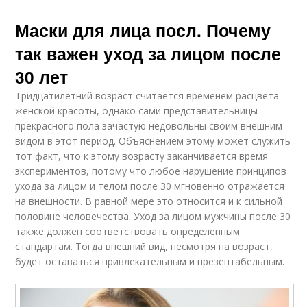
Маски для лица посл. Почему
так важен уход за лицом после
30 лет
Тридцатилетний возраст считается временем расцвета
женской красоты, однако сами представительницы
прекрасного пола зачастую недовольны своим внешним
видом в этот период. Объяснением этому может служить
тот факт, что к этому возрасту заканчивается время
экспериментов, потому что любое нарушение принципов
ухода за лицом и телом после 30 мгновенно отражается
на внешности. В равной мере это относится и к сильной
половине человечества. Уход за лицом мужчины после 30
также должен соответствовать определенным
стандартам. Тогда внешний вид, несмотря на возраст,
будет оставаться привлекательным и презентабельным.