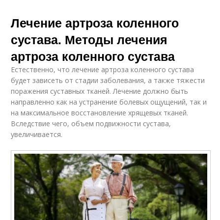
Лечение артроза коленного
сустава. Методы лечения
артроза коленного сустава
Естественно, что лечение артроза коленного сустава
будет зависеть от стадии заболевания, а также тяжести
поражения суставных тканей. Лечение должно быть
направленно как на устранение болевых ощущений, так и
на максимальное восстановление хрящевых тканей.
Вследствие чего, объем подвижности сустава,
увеличивается.