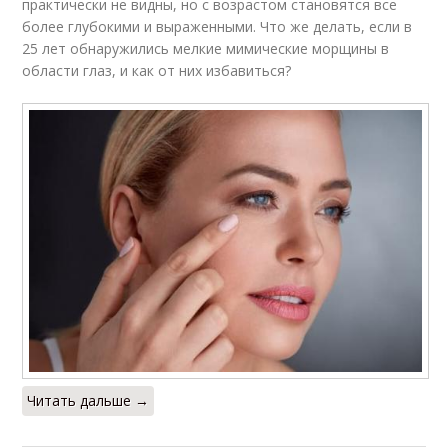
практически не видны, но с возрастом становятся все
более глубокими и выраженными. Что же делать, если в
25 лет обнаружились мелкие мимические морщины в
области глаз, и как от них избавиться?
Читать дальше →