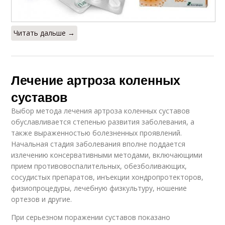
Читать дальше →
Лечение артроза коленных
суставов
Выбор метода лечения артроза коленных суставов
обуславливается степенью развития заболевания, а
также выраженностью болезненных проявлений.
Начальная стадия заболевания вполне поддается
излечению консервативными методами, включающими
прием противовоспалительных, обезболивающих,
сосудистых препаратов, инъекции хондропротекторов,
физиопроцедуры, лечебную физкультуру, ношение
ортезов и другие.
При серьезном поражении суставов показано