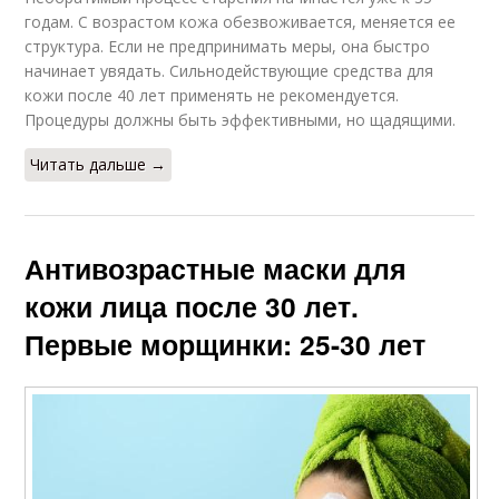
годам. С возрастом кожа обезвоживается, меняется ее
структура. Если не предпринимать меры, она быстро
начинает увядать. Сильнодействующие средства для
кожи после 40 лет применять не рекомендуется.
Процедуры должны быть эффективными, но щадящими.
Читать дальше →
Антивозрастные маски для
кожи лица после 30 лет.
Первые морщинки: 25-30 лет