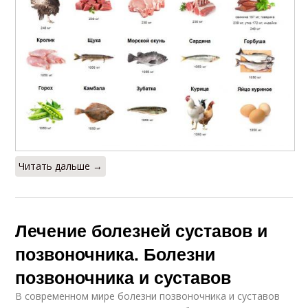
Читать дальше →
Лечение болезней суставов и
позвоночника. Болезни
позвоночника и суставов
В современном мире болезни позвоночника и суставов