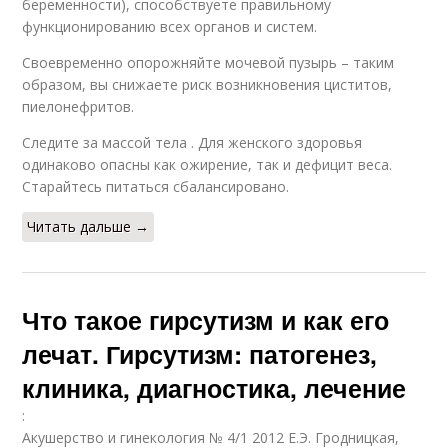
беременности), способствуете правильному
функционированию всех органов и систем.
Своевременно опорожняйте мочевой пузырь – таким
образом, вы снижаете риск возникновения циститов,
пиелонефритов.
Следите за массой тела . Для женского здоровья
одинаково опасны как ожирение, так и дефицит веса.
Старайтесь питаться сбалансировано.
Читать дальше →
Что такое гирсутизм и как его
лечат. Гирсутизм: патогенез,
клиника, диагностика, лечение
:
Акушерство и гинекология № 4/1 2012 Е.Э. Гродницкая,