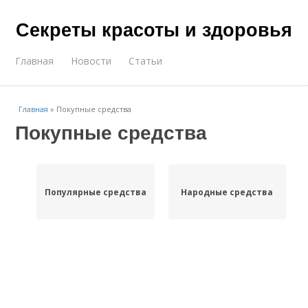
Секреты красоты и здоровья
Главная
Новости
Статьи
Главная
»
Покупные средства
Покупные средства
Популярные средства
Народные средства