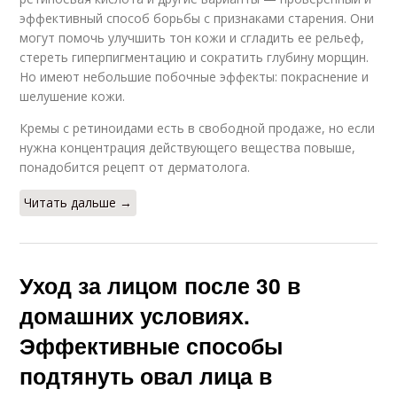
эффективный способ борьбы с признаками старения. Они
могут помочь улучшить тон кожи и сгладить ее рельеф,
стереть гиперпигментацию и сократить глубину морщин.
Но имеют небольшие побочные эффекты: покраснение и
шелушение кожи.
Кремы с ретиноидами есть в свободной продаже, но если
нужна концентрация действующего вещества повыше,
понадобится рецепт от дерматолога.
Читать дальше →
Уход за лицом после 30 в
домашних условиях.
Эффективные способы
подтянуть овал лица в