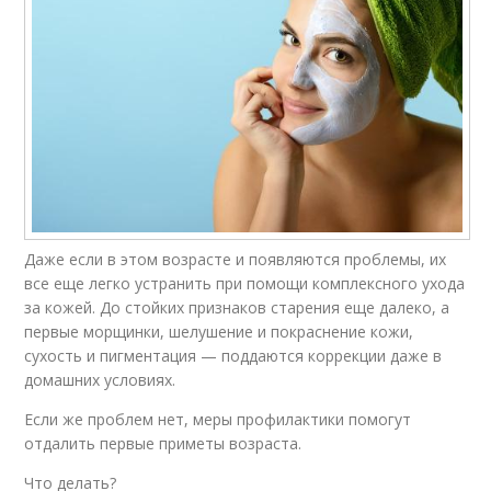
Даже если в этом возрасте и появляются проблемы, их
все еще легко устранить при помощи комплексного ухода
за кожей. До стойких признаков старения еще далеко, а
первые морщинки, шелушение и покраснение кожи,
сухость и пигментация — поддаются коррекции даже в
домашних условиях.
Если же проблем нет, меры профилактики помогут
отдалить первые приметы возраста.
Что делать?