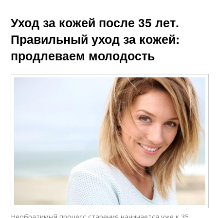
Уход за кожей после 35 лет.
Правильный уход за кожей:
продлеваем молодость
Необратимый процесс старения начинается уже к 35