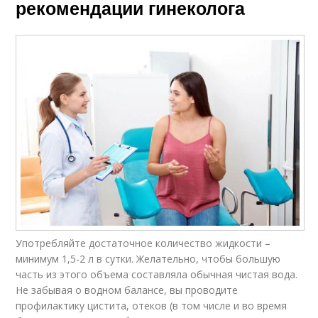
рекомендации гинеколога
Употребляйте достаточное количество жидкости –
минимум 1,5-2 л в сутки. Желательно, чтобы большую
часть из этого объема составляла обычная чистая вода.
Не забывая о водном балансе, вы проводите
профилактику цистита, отеков (в том числе и во время