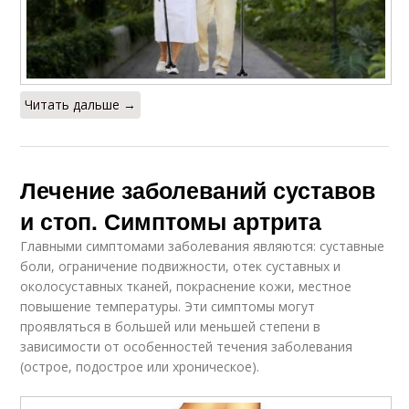
Читать дальше →
Лечение заболеваний суставов
и стоп. Симптомы артрита
Главными симптомами заболевания являются: суставные
боли, ограничение подвижности, отек суставных и
околосуставных тканей, покраснение кожи, местное
повышение температуры. Эти симптомы могут
проявляться в большей или меньшей степени в
зависимости от особенностей течения заболевания
(острое, подострое или хроническое).