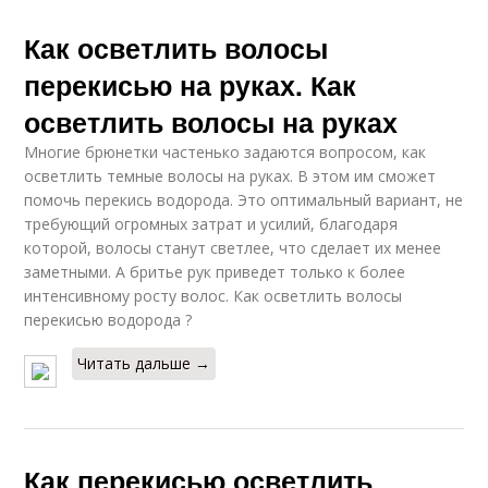
Как осветлить волосы
перекисью на руках. Как
осветлить волосы на руках
Многие брюнетки частенько задаются вопросом, как
осветлить темные волосы на руках. В этом им сможет
помочь перекись водорода. Это оптимальный вариант, не
требующий огромных затрат и усилий, благодаря
которой, волосы станут светлее, что сделает их менее
заметными. А бритье рук приведет только к более
интенсивному росту волос. Как осветлить волосы
перекисью водорода ?
Читать дальше →
Как перекисью осветлить