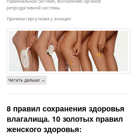
гормональной системе, воспалению органов
репродуктивной системы.
Причины гирсутизма у женщин:
Читать дальше →
8 правил сохранения здоровья
влагалища. 10 золотых правил
женского здоровья: