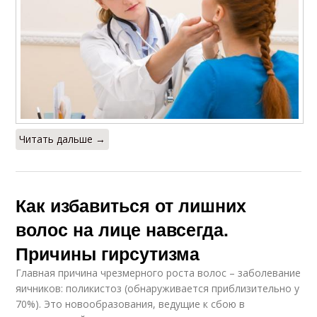
Читать дальше →
Как избавиться от лишних
волос на лице навсегда.
Причины гирсутизма
Главная причина чрезмерного роста волос – заболевание
яичников: поликистоз (обнаруживается приблизительно у
70%). Это новообразования, ведущие к сбою в