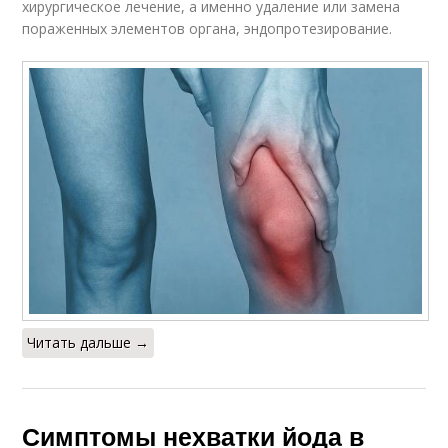
хирургическое лечение, а именно удаление или замена
пораженных элементов органа, эндопротезирование.
Читать дальше →
Симптомы нехватки йода в