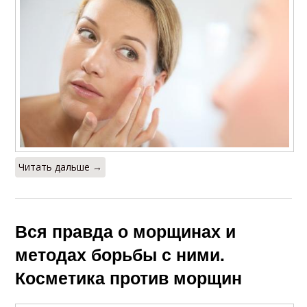
Читать дальше →
Вся правда о морщинах и
методах борьбы с ними.
Косметика против морщин