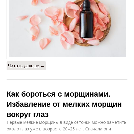
Читать дальше →
Как бороться с морщинами.
Избавление от мелких морщин
вокруг глаз
Первые мелкие морщины в виде сеточки можно заметить
около глаз уже в возрасте 20–25 лет. Сначала они