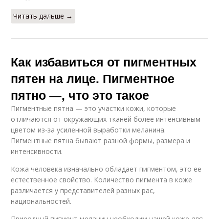
Читать дальше →
Как избавиться от пигментных
пятен на лице. Пигментное
пятно —, что это такое
Пигментные пятна — это участки кожи, которые
отличаются от окружающих тканей более интенсивным
цветом из-за усиленной выработки меланина.
Пигментные пятна бывают разной формы, размера и
интенсивности.
Кожа человека изначально обладает пигментом, это ее
естественное свойство. Количество пигмента в коже
различается у представителей разных рас,
национальностей.
Природный пигмент меланин необходим нашей коже для