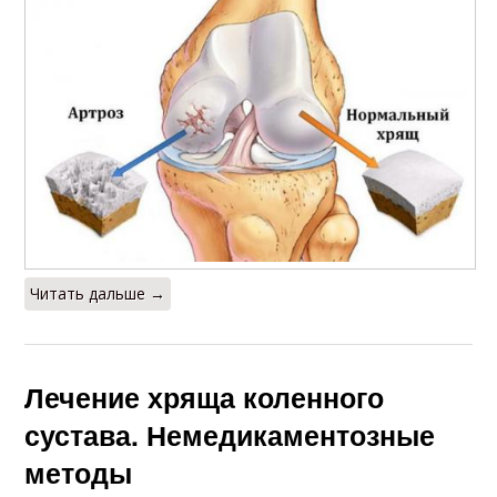
Читать дальше →
Лечение хряща коленного
сустава. Немедикаментозные
методы