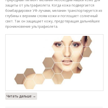
защиты от ультрафиолета. Когда кожа подвергается
бомбардировке УФ-лучами, меланин транспортируется из
глубины к верхним слоям кожи и поглощает солнечный
свет. Так он защищает кожу, предотвращая дальнейшее
проникновение ультрафиолета.
Читать дальше →