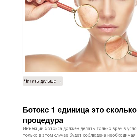
Читать дальше →
Ботокс 1 единица это сколько
процедура
Инъекции ботокса должен делать только врач в усло
только в этом случае будет соблюдена необходимая 