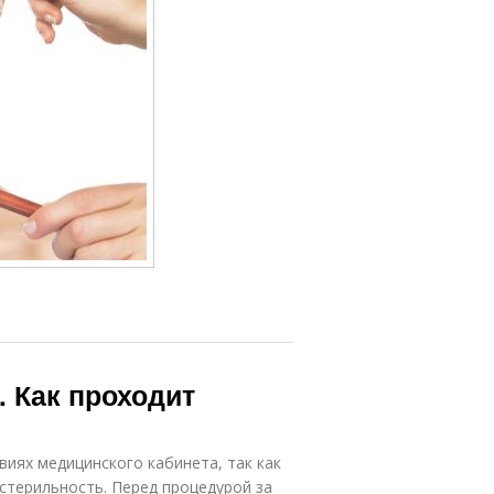
. Как проходит
виях медицинского кабинета, так как
стерильность. Перед процедурой за