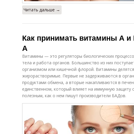
Читать дальше →
Как принимать витамины А и 
А
Витамины — это регуляторы биологических процессо
тела и работа органов. Большинство из них поступае
организмом или кишечной флорой. Витамины делятся
жирорастворимые. Первые не задерживаются в орган
продуктами обмена, а вторые накапливаются в печен
единственном, который влияет на иммунную защиту о
полезным, как о нем пишут производители БАДов.