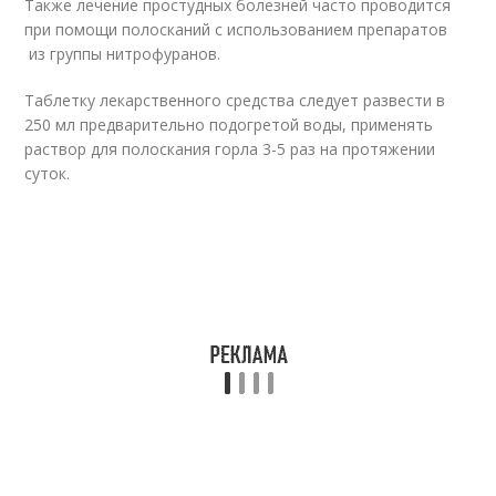
Также лечение простудных болезней часто проводится
при помощи полосканий с использованием препаратов
из группы нитрофуранов.
Таблетку лекарственного средства следует развести в
250 мл предварительно подогретой воды, применять
раствор для полоскания горла 3-5 раз на протяжении
суток.