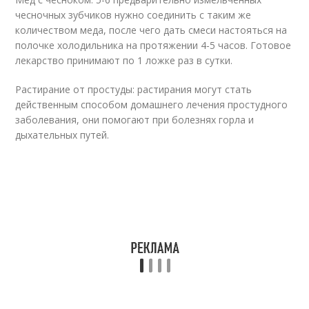
чесночных зубчиков нужно соединить с таким же
количеством меда, после чего дать смеси настояться на
полочке холодильника на протяжении 4-5 часов. Готовое
лекарство принимают по 1 ложке раз в сутки.
Растирание от простуды: растирания могут стать
действенным способом домашнего лечения простудного
заболевания, они помогают при болезнях горла и
дыхательных путей.