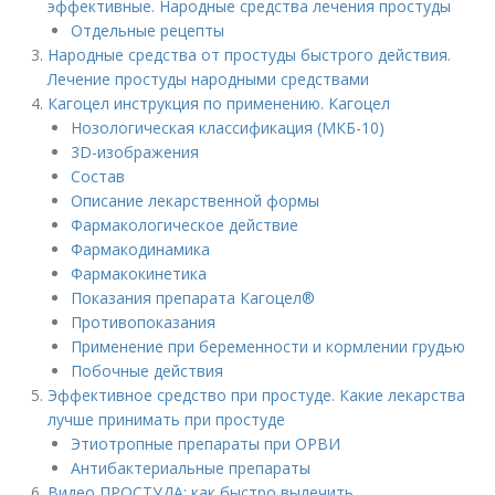
эффективные. Народные средства лечения простуды
Отдельные рецепты
Народные средства от простуды быстрого действия.
Лечение простуды народными средствами
Кагоцел инструкция по применению. Кагоцел
Нозологическая классификация (МКБ-10)
3D-изображения
Состав
Описание лекарственной формы
Фармакологическое действие
Фармакодинамика
Фармакокинетика
Показания препарата Кагоцел®
Противопоказания
Применение при беременности и кормлении грудью
Побочные действия
Эффективное средство при простуде. Какие лекарства
лучше принимать при простуде
Этиотропные препараты при ОРВИ
Антибактериальные препараты
Видео ПРОСТУДА: как быстро вылечить