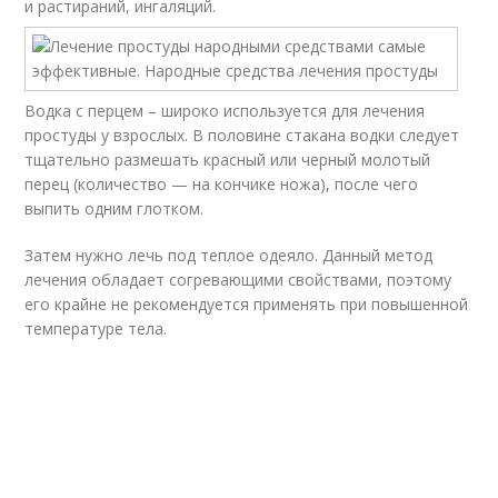
и растираний, ингаляций.
Водка с перцем – широко используется для лечения
простуды у взрослых. В половине стакана водки следует
тщательно размешать красный или черный молотый
перец (количество — на кончике ножа), после чего
выпить одним глотком.
Затем нужно лечь под теплое одеяло. Данный метод
лечения обладает согревающими свойствами, поэтому
его крайне не рекомендуется применять при повышенной
температуре тела.