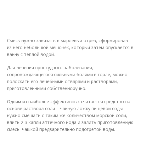
Смесь нужно завязать в марлевый отрез, сформировав
из него небольшой мешочек, который затем опускается в
ванну с теплой водой.
Для лечения простудного заболевания,
сопровождающегося сильными болями в горле, можно
полоскать его лечебными отварами и растворами,
приготовленными собственноручно.
Одним из наиболее эффективных считается средство на
основе раствора соли – чайную ложку пищевой соды
нужно смешать с таким же количеством морской соли,
влить 2-3 капли аптечного йода и залить приготовленную
смесь чашкой предварительно подогретой воды.