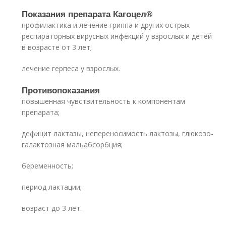
Показания препарата Кагоцел
®
профилактика и лечение гриппа и других острых
респираторных вирусных инфекций у взрослых и детей
в возрасте от 3 лет;
лечение герпеса у взрослых.
Противопоказания
повышенная чувствительность к компонентам
препарата;
дефицит лактазы, непереносимость лактозы, глюкозо-
галактозная мальабсорбция;
беременность;
период лактации;
возраст до 3 лет.