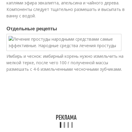
каплями эфира эвкалипта, апельсина и чайного дерева.
Компоненты следует тщательно размешать и высыпать в
ванну с водой.
Отдельные рецепты
Имбирь и чеснок: имбирный корень нужно измельчить на
мелкой терке, после чего 100 г полученной массы
размешать с 4-6 измельченными чесночными зубчиками.