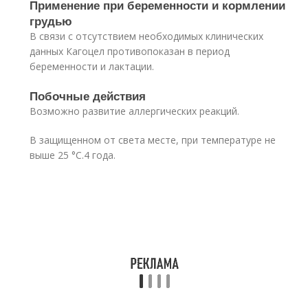
Применение при беременности и кормлении
грудью
В связи с отсутствием необходимых клинических
данных Кагоцел противопоказан в период
беременности и лактации.
Побочные действия
Возможно развитие аллергических реакций.
В защищенном от света месте, при температуре не
выше 25 °C.4 года.