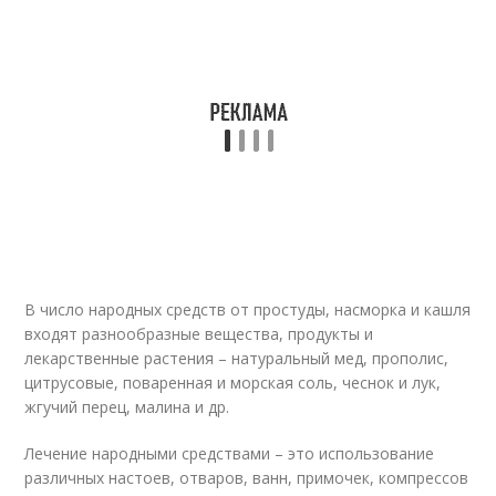
В число народных средств от простуды, насморка и кашля
входят разнообразные вещества, продукты и
лекарственные растения – натуральный мед, прополис,
цитрусовые, поваренная и морская соль, чеснок и лук,
жгучий перец, малина и др.
Лечение народными средствами – это использование
различных настоев, отваров, ванн, примочек, компрессов