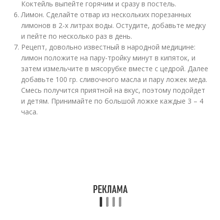
Коктейль выпейте горячим и сразу в постель.
Лимон. Сделайте отвар из нескольких порезанных
лимонов в 2-х литрах воды. Остудите, добавьте медку
и пейте по несколько раз в день.
Рецепт, довольно известный в народной медицине:
лимон положите на пару-тройку минут в кипяток, и
затем измельчите в мясорубке вместе с цедрой. Далее
добавьте 100 гр. сливочного масла и пару ложек меда.
Смесь получится приятной на вкус, поэтому подойдет
и детям. Принимайте по большой ложке каждые 3 – 4
часа.