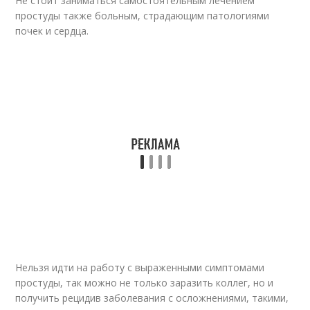
Не стоит заниматься самостоятельным лечением
простуды также больным, страдающим патологиями
почек и сердца.
Нельзя идти на работу с выраженными симптомами
простуды, так можно не только заразить коллег, но и
получить рецидив заболевания с осложнениями, такими,