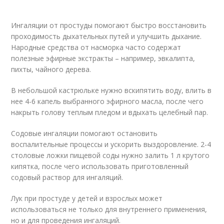
Ингаляции от простуды помогают быстро восстановить
проходимость дыхательных путей и улучшить дыхание.
Народные средства от насморка часто содержат
полезные эфирные экстракты – например, эвкалипта,
пихты, чайного дерева.
В небольшой кастрюльке нужно вскипятить воду, влить в
нее 4-6 капель выбранного эфирного масла, после чего
накрыть голову теплым пледом и вдыхать целебный пар.
Содовые ингаляции помогают остановить
воспалительные процессы и ускорить выздоровление. 2-4
столовые ложки пищевой соды нужно залить 1 л крутого
кипятка, после чего использовать приготовленный
содовый раствор для ингаляций.
Лук при простуде у детей и взрослых может
использоваться не только для внутреннего применения,
но и для проведения ингаляций.