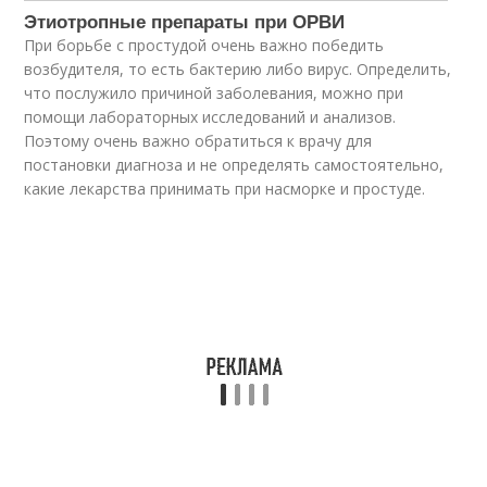
Этиотропные препараты при ОРВИ
При борьбе с простудой очень важно победить
возбудителя, то есть бактерию либо вирус. Определить,
что послужило причиной заболевания, можно при
помощи лабораторных исследований и анализов.
Поэтому очень важно обратиться к врачу для
постановки диагноза и не определять самостоятельно,
какие лекарства принимать при насморке и простуде.