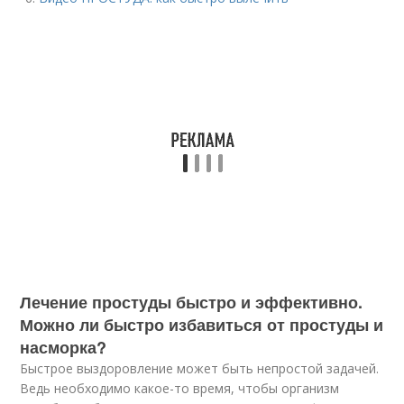
Лечение простуды быстро и эффективно.
Можно ли быстро избавиться от простуды и
насморка?
Быстрое выздоровление может быть непростой задачей.
Ведь необходимо какое-то время, чтобы организм