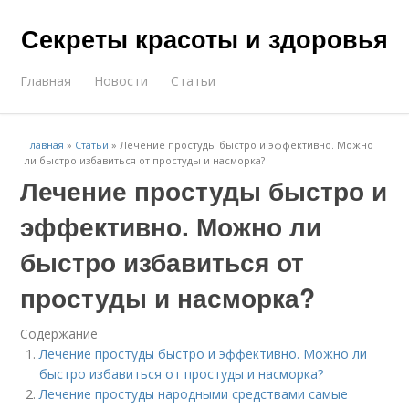
Секреты красоты и здоровья
Главная
Новости
Статьи
Главная
»
Статьи
»
Лечение простуды быстро и эффективно. Можно
ли быстро избавиться от простуды и насморка?
Лечение простуды быстро и
эффективно. Можно ли
быстро избавиться от
простуды и насморка?
Содержание
Лечение простуды быстро и эффективно. Можно ли
быстро избавиться от простуды и насморка?
Лечение простуды народными средствами самые