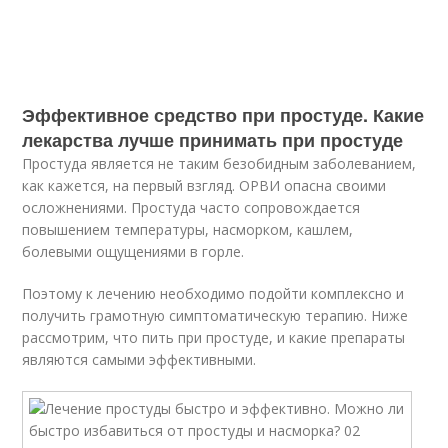
Эффективное средство при простуде. Какие
лекарства лучше принимать при простуде
Простуда является не таким безобидным заболеванием,
как кажется, на первый взгляд. ОРВИ опасна своими
осложнениями. Простуда часто сопровождается
повышением температуры, насморком, кашлем,
болевыми ощущениями в горле.
Поэтому к лечению необходимо подойти комплексно и
получить грамотную симптоматическую терапию. Ниже
рассмотрим, что пить при простуде, и какие препараты
являются самыми эффективными.