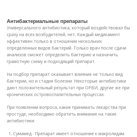
Антибактериальные препараты
Универсального антибиотика, который воздействовал бы
сразу на всех возбудителей, нет. Каждый медикамент
эффективен только в отношении нескольких
определенных видов бактерий. Только врач после сдачи
анализов сможет определить бактерию и назначить
грамотную схему и подходящий препарат.
На подбор препарат оказывает влияние не только вид
бактерии, но и стадия болезни. Некоторые антибиотики
дают положительный результат при ОРВИ, другие же при
хронических островоспалительных процессах.
При появлении вопроса, какие принимать лекарства при
простуде, необходимо обратить внимание на такие
антибиотики:
Сумамед . Препарат имеет отношение к макролидам.