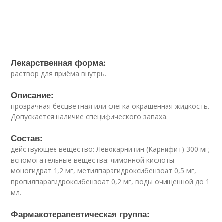
Лекарственная форма:
раствор для приёма внутрь.
Описание:
прозрачная бесцветная или слегка окрашенная жидкость.
Допускается наличие специфического запаха.
Состав:
действующее вещество: Левокарнитин (Карнифит) 300 мг;
вспомогательные вещества: лимонной кислоты
моногидрат 1,2 мг, метилпарагидроксибензоат 0,5 мг,
пропилпарагидроксибензоат 0,2 мг, воды очищенной до 1
мл.
Фармакотерапевтическая группа: