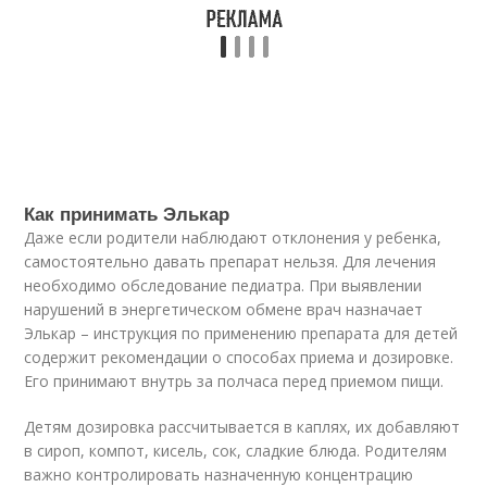
Как принимать Элькар
Даже если родители наблюдают отклонения у ребенка,
самостоятельно давать препарат нельзя. Для лечения
необходимо обследование педиатра. При выявлении
нарушений в энергетическом обмене врач назначает
Элькар – инструкция по применению препарата для детей
содержит рекомендации о способах приема и дозировке.
Его принимают внутрь за полчаса перед приемом пищи.
Детям дозировка рассчитывается в каплях, их добавляют
в сироп, компот, кисель, сок, сладкие блюда. Родителям
важно контролировать назначенную концентрацию