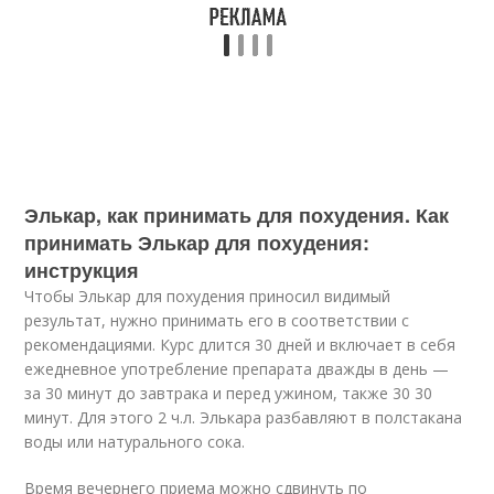
Элькар, как принимать для похудения. Как
принимать Элькар для похудения:
инструкция
Чтобы Элькар для похудения приносил видимый
результат, нужно принимать его в соответствии с
рекомендациями. Курс длится 30 дней и включает в себя
ежедневное употребление препарата дважды в день —
за 30 минут до завтрака и перед ужином, также 30 30
минут. Для этого 2 ч.л. Элькара разбавляют в полстакана
воды или натурального сока.
Время вечернего приема можно сдвинуть по