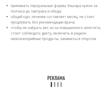
принимать пероральные формы Элькара нужно за
полчаса до завтрака и обеда;
общий курс лечения составляет месяц, не стоит
продлевать без рекомендации врача;
чтобы не набрать вес из-за повышенного аппетита,
стоит соблюдать диету, включить в рацион
низкокалорийные продукты, заниматься спортом.