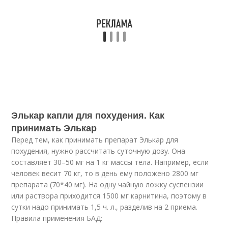
Элькар капли для похудения. Как
принимать Элькар
Перед тем, как принимать препарат Элькар для
похудения, нужно рассчитать суточную дозу. Она
составляет 30–50 мг на 1 кг массы тела. Например, если
человек весит 70 кг, то в день ему положено 2800 мг
препарата (70*40 мг). На одну чайную ложку суспензии
или раствора приходится 1500 мг карнитина, поэтому в
сутки надо принимать 1,5 ч. л., разделив на 2 приема.
Правила применения БАД: