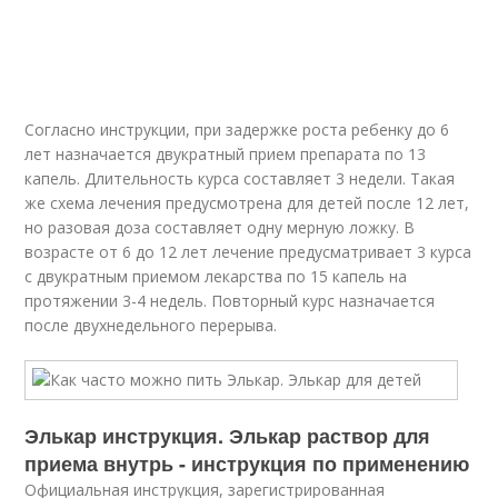
Согласно инструкции, при задержке роста ребенку до 6
лет назначается двукратный прием препарата по 13
капель. Длительность курса составляет 3 недели. Такая
же схема лечения предусмотрена для детей после 12 лет,
но разовая доза составляет одну мерную ложку. В
возрасте от 6 до 12 лет лечение предусматривает 3 курса
с двукратным приемом лекарства по 15 капель на
протяжении 3-4 недель. Повторный курс назначается
после двухнедельного перерыва.
Элькар инструкция. Элькар раствор для
приема внутрь - инструкция по применению
Официальная инструкция, зарегистрированная