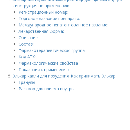
- инструкция по применению
Регистрационный номер:
Торговое название препарата:
Международное непатентованное название:
Лекарственная форма:
Описание:
Состав:
Фармакотерапевтическая группа:
Код АТХ:
Фармакологические свойства
Показания к применению
Элькар капли для похудения. Как принимать Элькар
Гранулы
Раствор для приема внутрь