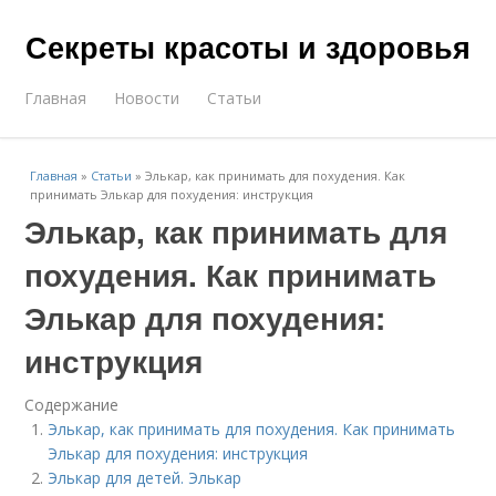
Секреты красоты и здоровья
Главная
Новости
Статьи
Главная
»
Статьи
»
Элькар, как принимать для похудения. Как
принимать Элькар для похудения: инструкция
Элькар, как принимать для
похудения. Как принимать
Элькар для похудения:
инструкция
Содержание
Элькар, как принимать для похудения. Как принимать
Элькар для похудения: инструкция
Элькар для детей. Элькар