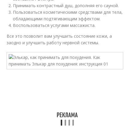
Принимать контрастный душ, дополняя его сауной.
Пользоваться косметическими средствами для тела,
обладающими подтягивающим эффектом.
Воспользоваться услугами массажиста.
Все это позволит вам улучшить состояние кожи, а
заодно и улучшить работу нервной системы.