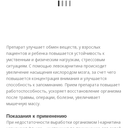
Препарат улучшает обмен веществ, у взрослых
пациентов и ребенка повышается устойчивость к
умственным и физическим нагрузкам, стрессовым
ситуациям. С помощью левокарнитина происходит
увеличение насыщения кислородом мозга, за счет чего
повышается концентрация внимания и улучшается
способность к запоминанию. Прием препарата повышает
работоспособность, ускоряет восстановление организма
после травмы, операции, болезни, увеличивает
мышечную массу.
Показания к применению
При недостаточности выработки организмом l-карнитина