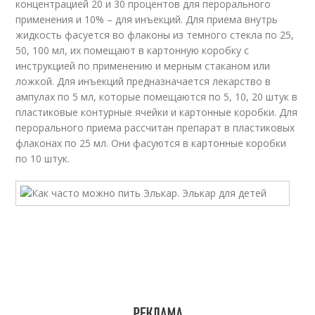
концентрацией 20 и 30 процентов для перорального
применения и 10% – для инъекций. Для приема внутрь
жидкость фасуется во флаконы из темного стекла по 25,
50, 100 мл, их помещают в картонную коробку с
инструкцией по применению и мерным стаканом или
ложкой. Для инъекций предназначается лекарство в
ампулах по 5 мл, которые помещаются по 5, 10, 20 штук в
пластиковые контурные ячейки и картонные коробки. Для
перорального приема рассчитан препарат в пластиковых
флаконах по 25 мл. Они фасуются в картонные коробки
по 10 штук.