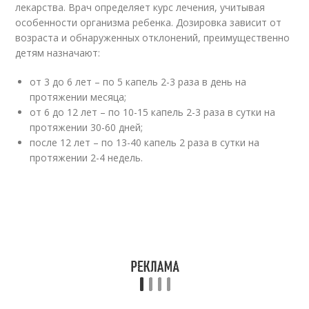
лекарства. Врач определяет курс лечения, учитывая
особенности организма ребенка. Дозировка зависит от
возраста и обнаруженных отклонений, преимущественно
детям назначают:
от 3 до 6 лет – по 5 капель 2-3 раза в день на
протяжении месяца;
от 6 до 12 лет – по 10-15 капель 2-3 раза в сутки на
протяжении 30-60 дней;
после 12 лет – по 13-40 капель 2 раза в сутки на
протяжении 2-4 недель.