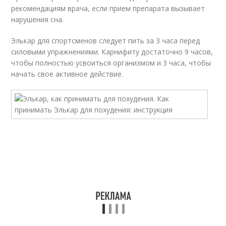
рекомендациям врача, если прием препарата вызывает
нарушения сна.
Элькар для спортсменов следует пить за 3 часа перед
силовыми упражнениями. Карнифиту достаточно 9 часов,
чтобы полностью усвоиться организмом и 3 часа, чтобы
начать свое активное действие.