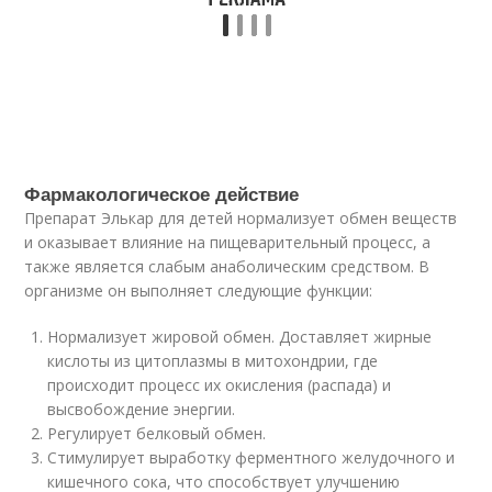
Фармакологическое действие
Препарат Элькар для детей нормализует обмен веществ
и оказывает влияние на пищеварительный процесс, а
также является слабым анаболическим средством. В
организме он выполняет следующие функции:
Нормализует жировой обмен. Доставляет жирные
кислоты из цитоплазмы в митохондрии, где
происходит процесс их окисления (распада) и
высвобождение энергии.
Регулирует белковый обмен.
Стимулирует выработку ферментного желудочного и
кишечного сока, что способствует улучшению