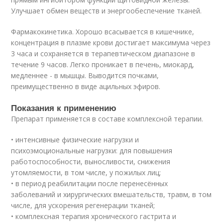
Улучшает обмен веществ и энергообеспечение тканей.
Фармакокинетика. Хорошо всасывается в кишечнике,
концентрация в плазме крови достигает максимума через
3 часа и сохраняется в терапевтическом диапазоне в
течение 9 часов. Легко проникает в печень, миокард,
медленнее - в мышцы. Выводится почками,
преимущественно в виде ацильных эфиров.
Показания к применению
Препарат применяется в составе комплексной терапии.
• интенсивные физические нагрузки и
психоэмоциональные нагрузки: для повышения
работоспособности, выносливости, снижения
утомляемости, в том числе, у пожилых лиц;
• в период реабилитации после перенесённых
заболеваний и хирургических вмешательств, травм, в том
числе, для ускорения регенерации тканей;
• комплексная терапия хронического гастрита и