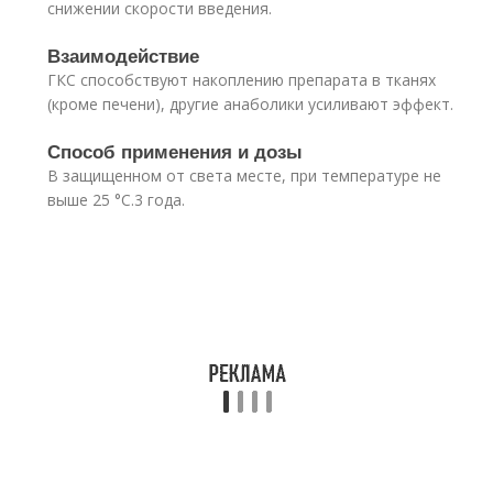
снижении скорости введения.
Взаимодействие
ГКС способствуют накоплению препарата в тканях
(кроме печени), другие анаболики усиливают эффект.
Способ применения и дозы
В защищенном от света месте, при температуре не
выше 25 °C.3 года.