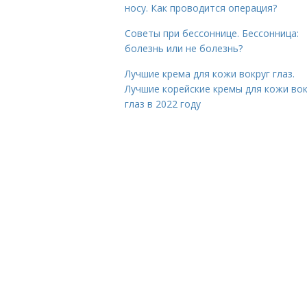
носу. Как проводится операция?
Советы при бессоннице. Бессонница:
болезнь или не болезнь?
Лучшие крема для кожи вокруг глаз.
Лучшие корейские кремы для кожи вок
глаз в 2022 году