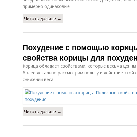
примерно одинаковые.
Читать дальше →
Похудение с помощью кориц
свойства корицы для похуде
Корица обладает свойствами, которые весьма ценны 
более детально рассмотрим пользу и действие этой 
снижении веса.
Читать дальше →