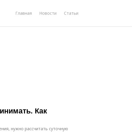
Главная
Новости
Статьи
инимать. Как
ения, нужно рассчитать суточную