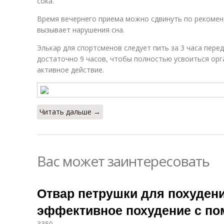
сока.
Время вечернего приема можно сдвинуть по рекомен
вызывает нарушения сна.
Элькар для спортсменов следует пить за 3 часа пер
достаточно 9 часов, чтобы полностью усвоиться орг
активное действие.
Читать дальше →
Вас может заинтересовать
Отвар петрушки для похудени
эффективное похудение с п
3350