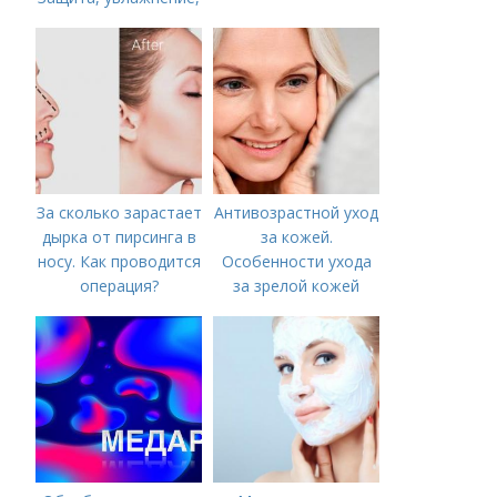
питание
За сколько зарастает
Антивозрастной уход
дырка от пирсинга в
за кожей.
носу. Как проводится
Особенности ухода
операция?
за зрелой кожей