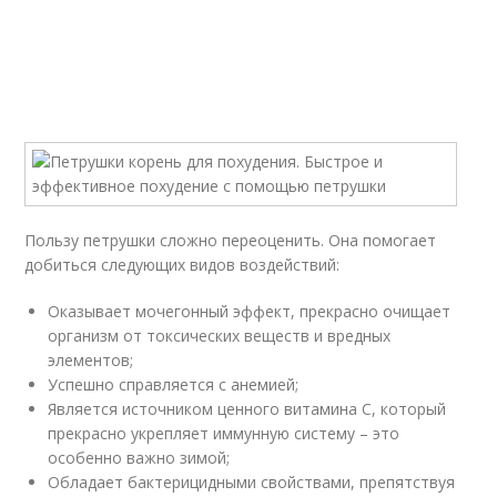
Пользу петрушки сложно переоценить. Она помогает
добиться следующих видов воздействий:
Оказывает мочегонный эффект, прекрасно очищает
организм от токсических веществ и вредных
элементов;
Успешно справляется с анемией;
Является источником ценного витамина С, который
прекрасно укрепляет иммунную систему – это
особенно важно зимой;
Обладает бактерицидными свойствами, препятствуя