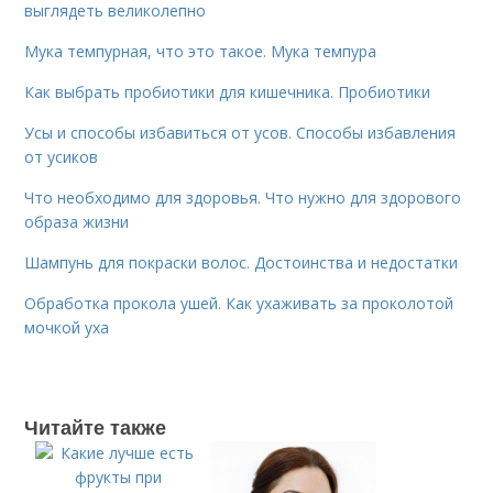
выглядеть великолепно
Мука темпурная, что это такое. Мука темпура
Как выбрать пробиотики для кишечника. Пробиотики
Усы и способы избавиться от усов. Способы избавления
от усиков
Что необходимо для здоровья. Что нужно для здорового
образа жизни
Шампунь для покраски волос. Достоинства и недостатки
Обработка прокола ушей. Как ухаживать за проколотой
мочкой уха
Читайте также