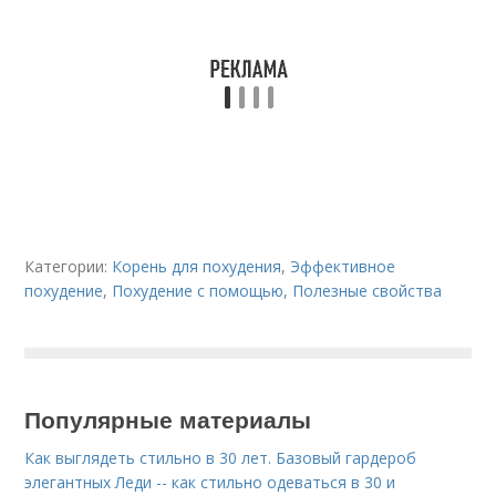
Категории:
Корень для похудения
,
Эффективное
похудение
,
Похудение с помощью
,
Полезные свойства
Популярные материалы
Как выглядеть стильно в 30 лет. Базовый гардероб
элегантных Леди -- как стильно одеваться в 30 и