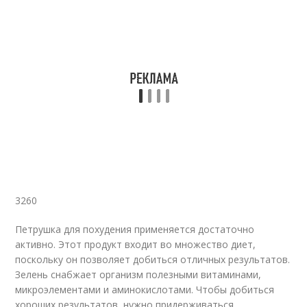
3260
Петрушка для похудения применяется достаточно
активно. Этот продукт входит во множество диет,
поскольку он позволяет добиться отличных результатов.
Зелень снабжает организм полезными витаминами,
микроэлементами и аминокислотами. Чтобы добиться
хороших результатов, нужно придерживаться