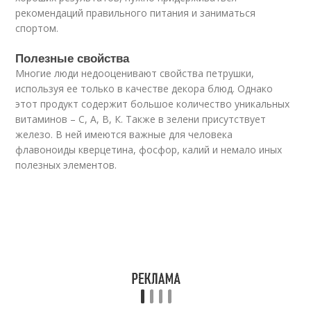
рекомендаций правильного питания и заниматься
спортом.
Полезные свойства
Многие люди недооценивают свойства петрушки,
используя ее только в качестве декора блюд. Однако
этот продукт содержит большое количество уникальных
витаминов – С, А, В, К. Также в зелени присутствует
железо. В ней имеются важные для человека
флавоноиды кверцетина, фосфор, калий и немало иных
полезных элементов.