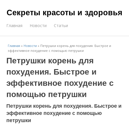
Секреты красоты и здоровья
Главная
Новости
Статьи
Главная
»
Новости
»
Петрушки корень для похудения. Быстрое и
эффективное похудение с помощью петрушки
Петрушки корень для
похудения. Быстрое и
эффективное похудение с
помощью петрушки
Петрушки корень для похудения. Быстрое и
эффективное похудение с помощью
петрушки