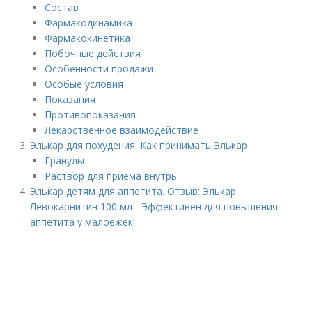
Состав
Фармакодинамика
Фармакокинетика
Побочные действия
Особенности продажи
Особые условия
Показания
Противопоказания
Лекарственное взаимодействие
Элькар для похудения. Как принимать Элькар
Гранулы
Раствор для приема внутрь
Элькар детям для аппетита. Отзыв: Элькар
Левокарнитин 100 мл - Эффективен для повышения
аппетита у малоежек!