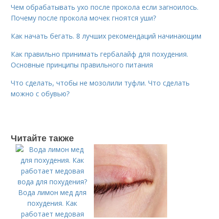
Чем обрабатывать ухо после прокола если загноилось.
Почему после прокола мочек гноятся уши?
Как начать бегать. 8 лучших рекомендаций начинающим
Как правильно принимать гербалайф для похудения.
Основные принципы правильного питания
Что сделать, чтобы не мозолили туфли. Что сделать
можно с обувью?
Читайте также
Вода лимон мед для
похудения. Как
работает медовая