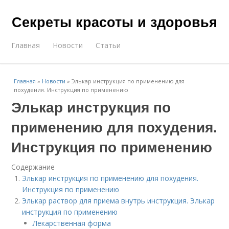
Секреты красоты и здоровья
Главная
Новости
Статьи
Главная
»
Новости
»
Элькар инструкция по применению для
похудения. Инструкция по применению
Элькар инструкция по
применению для похудения.
Инструкция по применению
Содержание
Элькар инструкция по применению для похудения.
Инструкция по применению
Элькар раствор для приема внутрь инструкция. Элькар
инструкция по применению
Лекарственная форма