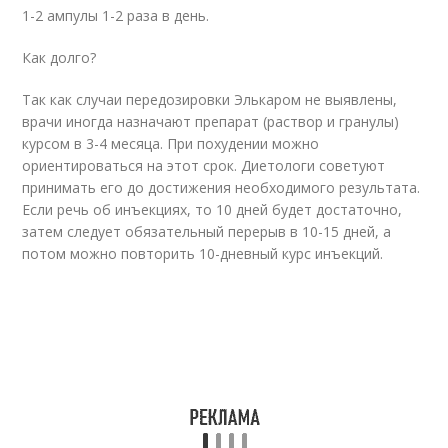
1-2 ампулы 1-2 раза в день.
Как долго?
Так как случаи передозировки Элькаром не выявлены,
врачи иногда назначают препарат (раствор и гранулы)
курсом в 3-4 месяца. При похудении можно
ориентироваться на этот срок. Диетологи советуют
принимать его до достижения необходимого результата.
Если речь об инъекциях, то 10 дней будет достаточно,
затем следует обязательный перерыв в 10-15 дней, а
потом можно повторить 10-дневный курс инъекций.