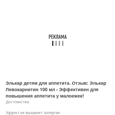
Элькар детям для аппетита. Отзыв: Элькар
Левокарнитин 100 мл - Эффективен для
повышения аппетита у малоежек!
Достоинства:
Эффект,не вызывает аллергии