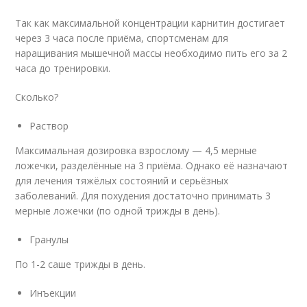
Так как максимальной концентрации карнитин достигает
через 3 часа после приёма, спортсменам для
наращивания мышечной массы необходимо пить его за 2
часа до тренировки.
Сколько?
Раствор
Максимальная дозировка взрослому — 4,5 мерные
ложечки, разделённые на 3 приёма. Однако её назначают
для лечения тяжёлых состояний и серьёзных
заболеваний. Для похудения достаточно принимать 3
мерные ложечки (по одной трижды в день).
Гранулы
По 1-2 саше трижды в день.
Инъекции