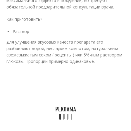
максимального эффекта в похудении, но требуют
обязательной предварительной консультации врача.
Как приготовить?
Раствор
Для улучшения вкусовых качеств препарата его
разбавляют водой, несладким компотом, натуральным
свежевыжатым соком ( рецепты ) или 5%-ным раствором
глюкозы. Пропорции примерно одинаковые.