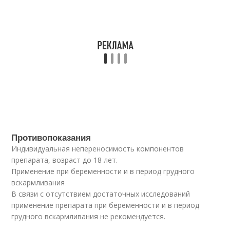
Противопоказания
Индивидуальная непереносимость компонентов
препарата, возраст до 18 лет.
Применение при беременности и в период грудного
вскармливания
В связи с отсутствием достаточных исследований
применение препарата при беременности и в период
грудного вскармливания не рекомендуется.