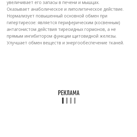
увеличивает его запасы в печени и мышцах.
Оказывает анаболическое и липолитическое действие.
Нормализует повышенный основной обмен при
гипертиреозе: является периферическим (косвенным)
антагонистом действия тиреоидных гормонов, а не
прямым ингибитором функции щитовидной железы.
Улучшает обмен веществ и энергообеспечение тканей.