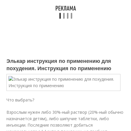
Элькар инструкция по применению для
похудения. Инструкция по применению
Что выбрать?
Взрослым нужен либо 30%-ный раствор (20%-ный обычно
назначается детям), либо шипучие таблетки, либо
инъекции. Последние позволяют добиться