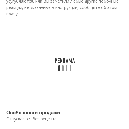
усугубляются, или Вы заметили любые другие побочные
реакции, не указанные в инструкции, сообщите об этом
врачу.
Особенности продажи
Отпускается без рецепта