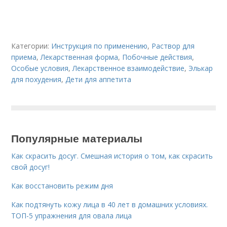
Категории:
Инструкция по применению
,
Раствор для
приема
,
Лекарственная форма
,
Побочные действия
,
Особые условия
,
Лекарственное взаимодействие
,
Элькар
для похудения
,
Дети для аппетита
Популярные материалы
Как скрасить досуг. Смешная история о том, как скрасить
свой досуг!
Как восстановить режим дня
Как подтянуть кожу лица в 40 лет в домашних условиях.
ТОП-5 упражнения для овала лица