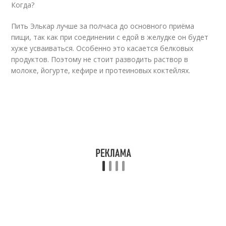
Когда?
Пить Элькар лучше за полчаса до основного приёма
пищи, так как при соединении с едой в желудке он будет
хуже усваиваться. Особенно это касается белковых
продуктов. Поэтому не стоит разводить раствор в
молоке, йогурте, кефире и протеиновых коктейлях.