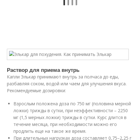
Раствор для приема внутрь
Капли Элькар принимают внутрь за полчаса до еды,
разбавляя соком, водой или чаем для улучшения вкуса.
Рекомендуемые дозировки:
Взрослым положена доза по 750 мг (половина мерной
ложки) трижды в сутки, при неэффективности – 2250
мг (1,5 мерных ложки) трижды в сутки. Курс длится в
течение месяца, при необходимости можно его
продлить еще на такое же время.
При длительных нагрузках доза составляет 0,75–2,25 г