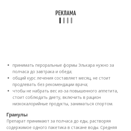
принимать пероральные формы Элькара нужно за
полчаса до завтрака и обеда;
общий курс лечения составляет месяц, не стоит
продлевать без рекомендации врача;
чтобы не набрать вес из-за повышенного аппетита,
стоит соблюдать диету, включить в рацион
низкокалорийные продукты, заниматься спортом.
Гранулы
Препарат принимают за полчаса до еды, растворяя
содержимое одного пакетика в стакане воды. Средняя